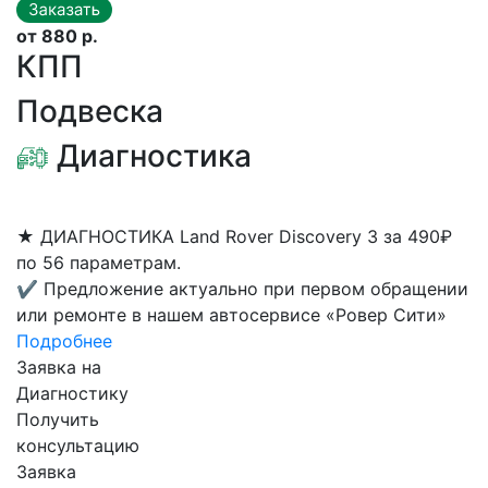
от 880 р.
КПП
Подвеска
Диагностика
★
ДИАГНОСТИКА Land Rover Discovery 3 за 490₽
по 56 параметрам.
✔
Предложение актуально при первом обращении
или ремонте в нашем автосервисе «Ровер Сити»
Подробнее
Заявка на
Диагностику
Получить
консультацию
Заявка