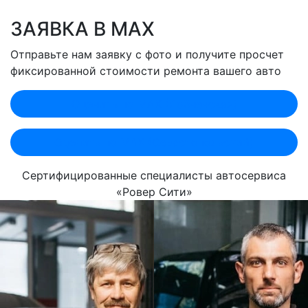
ЗАЯВКА В MAX
Отправьте нам заявку с фото и получите просчет
фиксированной стоимости ремонта вашего авто
Оценить по MAX (Лобненская)
Оценить по MAX (Севастопольский)
Сертифицированные специалисты автосервиса
«Ровер Сити»