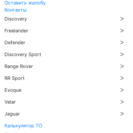
Оставить жалобу
Контакты
Discovery
Freelander
Defender
Discovery Sport
Range Rover
RR Sport
Evoque
Velar
Jaguar
Калькулятор ТО