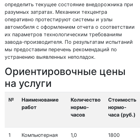
определить текущее состояние внедорожника при
разумных затратах. Механики техцентра
оперативно протестируют системы и узлы
автомобиля с оформлением отчета о соответствии
их параметров технологическим требованиям
завода-производителя. По результатам испытаний
мы предоставим перечень рекомендаций по
устранению выявленных неполадок.
Ориентировочные цены
на услуги
№
Наименование
Количество
Стоимость
работ
нормо-
нормо-
часов
часа (руб.)
1
Компьютерная
1,0
1800