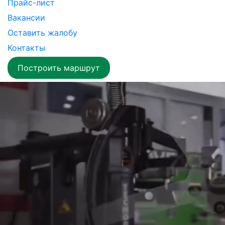
Прайс-лист
Вакансии
Оставить жалобу
Контакты
Построить маршрут