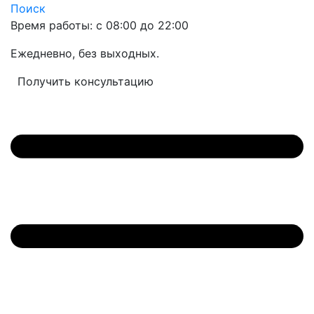
Поиск
Время работы: с 08:00 до 22:00
Ежедневно, без выходных.
Получить консультацию