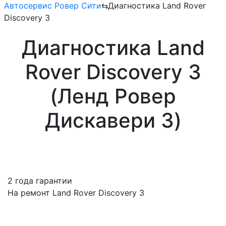
Автосервис Ровер Сити
⇆
Диагностика Land Rover
Discovery 3
Диагностика Land
Rover Discovery 3
(Ленд Ровер
Дискавери 3)
2 года гарантии
На ремонт Land Rover Discovery 3