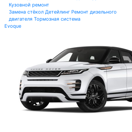
Кузовной ремонт
Замена стёкол
Детейлинг
Ремонт дизельного
двигателя
Тормозная система
Evoque