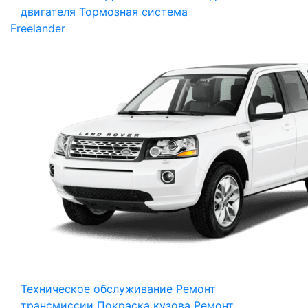
двигателя
Тормозная система
Freelander
Техническое обслуживание
Ремонт
трансмиссии
Покраска кузова
Ремонт