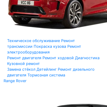
Техническое обслуживание
Ремонт
трансмиссии
Покраска кузова
Ремонт
электрооборудования
Ремонт двигателя
Ремонт ходовой
Диагностика
Кузовной ремонт
Замена стёкол
Детейлинг
Ремонт дизельного
двигателя
Тормозная система
Range Rover