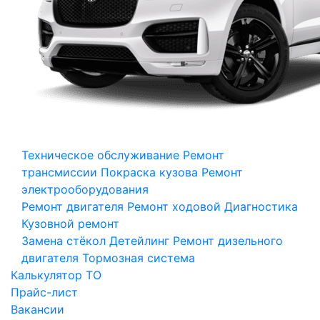
Техническое обслуживание
Ремонт
трансмиссии
Покраска кузова
Ремонт
электрооборудования
Ремонт двигателя
Ремонт ходовой
Диагностика
Кузовной ремонт
Замена стёкол
Детейлинг
Ремонт дизельного
двигателя
Тормозная система
Калькулятор ТО
Прайс-лист
Вакансии