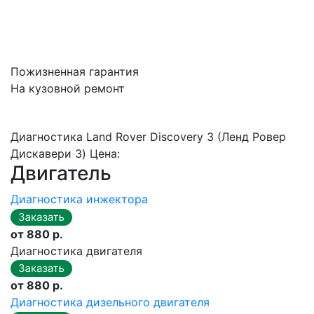
Пожизненная гарантия
На кузовной ремонт
Диагностика Land Rover Discovery 3 (Ленд Ровер
Дискавери 3) Цена:
Двигатель
Диагностика инжектора
от 880 р.
Диагностика двигателя
от 880 р.
Диагностика дизельного двигателя