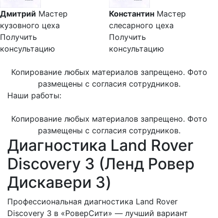
Дмитрий
Мастер
Константин
Мастер
кузовного цеха
слесарного цеха
Получить
Получить
консультацию
консультацию
Копирование любых материалов запрещено. Фото
размещены с согласия сотрудников.
Наши работы:
Копирование любых материалов запрещено. Фото
размещены с согласия сотрудников.
Диагностика Land Rover
Discovery 3 (Ленд Ровер
Дискавери 3)
Профессиональная диагностика Land Rover
Discovery 3 в «РоверСити» — лучший вариант