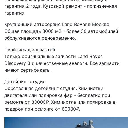
гарантия 2 года. Кузовной ремонт - пожизненная
гарантия
Крупнейший автосервис Land Rover в Москве
Общая площадь 3000 м2 - более 30 автомобилей
обслуживаются одновременно.
Свой склад запчастей
Только оригинальные запчасти Land Rover
Discovery 3 и качественные аналоги. Все запчасти
имеют сертификаты.
Детейлинг студия
Собственная детейлинг студия. Химчистки
двигателя или полировка фар - бесплатно при
ремонте от 30000₽. Химчистка или полировка в
подарок при ремонте от 60000₽.