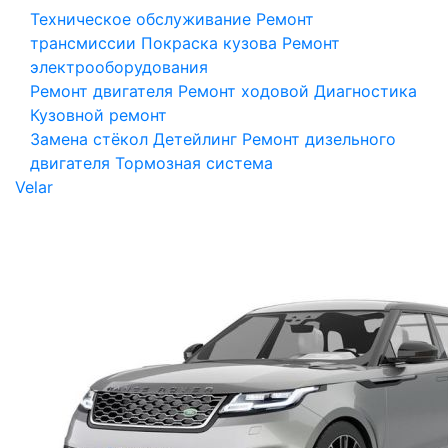
Техническое обслуживание
Ремонт
трансмиссии
Покраска кузова
Ремонт
электрооборудования
Ремонт двигателя
Ремонт ходовой
Диагностика
Кузовной ремонт
Замена стёкол
Детейлинг
Ремонт дизельного
двигателя
Тормозная система
Velar