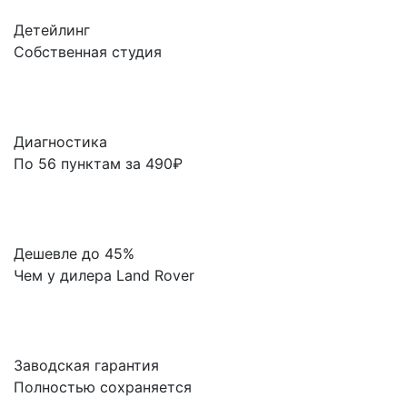
Детейлинг
Собственная студия
Диагностика
По 56 пунктам за 490₽
Дешевле до 45%
Чем у дилера Land Rover
Заводская гарантия
Полностью сохраняется