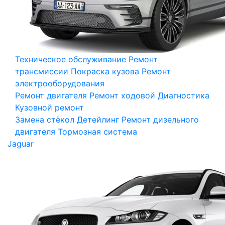
Техническое обслуживание
Ремонт
трансмиссии
Покраска кузова
Ремонт
электрооборудования
Ремонт двигателя
Ремонт ходовой
Диагностика
Кузовной ремонт
Замена стёкол
Детейлинг
Ремонт дизельного
двигателя
Тормозная система
Jaguar