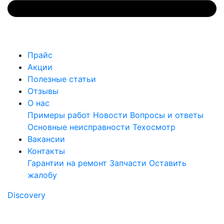
Прайс
Акции
Полезные статьи
Отзывы
О нас
Примеры работ
Новости
Вопросы и ответы
Основные неисправности
Техосмотр
Вакансии
Контакты
Гарантии на ремонт
Запчасти
Оставить
жалобу
Discovery