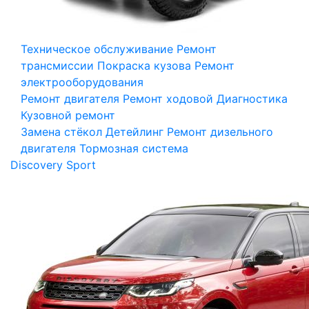
Техническое обслуживание
Ремонт
трансмиссии
Покраска кузова
Ремонт
электрооборудования
Ремонт двигателя
Ремонт ходовой
Диагностика
Кузовной ремонт
Замена стёкол
Детейлинг
Ремонт дизельного
двигателя
Тормозная система
Discovery Sport