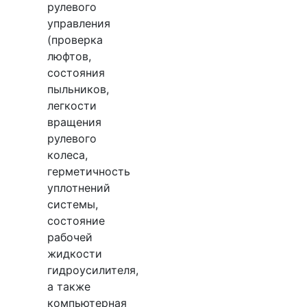
рулевого
управления
(проверка
люфтов,
состояния
пыльников,
легкости
вращения
рулевого
колеса,
герметичность
уплотнений
системы,
состояние
рабочей
жидкости
гидроусилителя,
а также
компьютерная