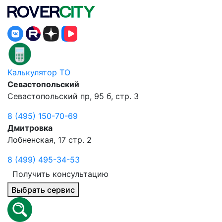
Калькулятор ТО
Севастопольский
Севастопольский пр, 95 б, стр. 3
8 (495) 150-70-69
Дмитровка
Лобненская, 17 стр. 2
8 (499) 495-34-53
Получить консультацию
Выбрать сервис