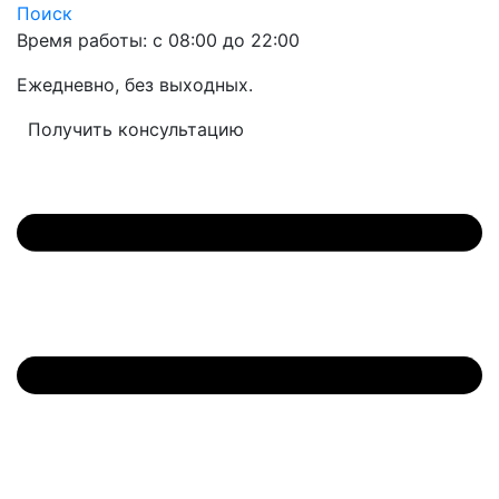
Поиск
Время работы: с 08:00 до 22:00
Ежедневно, без выходных.
Получить консультацию