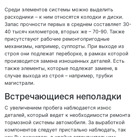
Среди элементов системы можно выделить
расходники – к ним относятся колодки и диски.
Запас прочности первых в среднем составляет 30-
40 тысяч километров, вторых же – 70-90. Также
присутствуют рабочие ремонтопригодные
механизмы, например, суппорты. При выходе из
строя они подлежат переборке, в рамках которой
производится замена изношенных деталей. Есть
также элементы, которые подлежат замене, в
случае выхода из строя – например, трубки
магистрали.
Встречающиеся неполадки
С увеличением пробега наблюдается износ
деталей, который ведет к необходимости ремонта
тормозной системы автомобиля. За выработкой
компонентов следует пристально наблюдать, так
как Вы окажетесь в крайне затруднительном