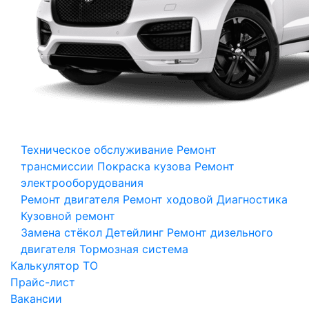
Техническое обслуживание
Ремонт
трансмиссии
Покраска кузова
Ремонт
электрооборудования
Ремонт двигателя
Ремонт ходовой
Диагностика
Кузовной ремонт
Замена стёкол
Детейлинг
Ремонт дизельного
двигателя
Тормозная система
Калькулятор ТО
Прайс-лист
Вакансии