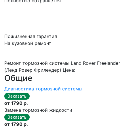
Полностью сохраняется
Пожизненная гарантия
На кузовной ремонт
Ремонт тормозной системы Land Rover Freelander
(Ленд Ровер Фрилендер) Цена:
Общие
Диагностика тормозной системы
от 1790 р.
Замена тормозной жидкости
от 1790 р.