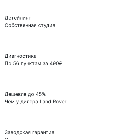
Детейлинг
Собственная студия
Диагностика
По 56 пунктам за 490₽
Дешевле до 45%
Чем у дилера Land Rover
Заводская гарантия