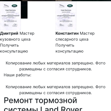
Дмитрий
Мастер
Константин
Мастер
кузовного цеха
слесарного цеха
Получить
Получить
консультацию
консультацию
Копирование любых материалов запрещено. Фото
размещены с согласия сотрудников.
Наши работы:
Копирование любых материалов запрещено. Фото
размещены с согласия сотрудников.
Ремонт тормозной
системы Land Rover