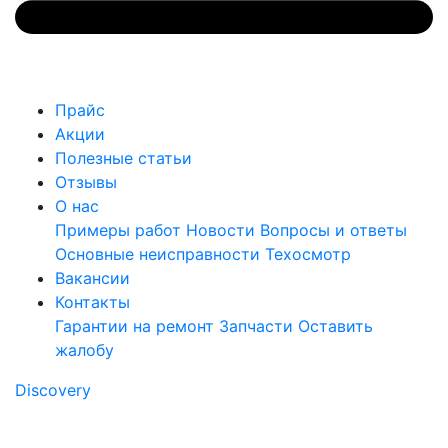
Прайс
Акции
Полезные статьи
Отзывы
О нас
Примеры работ
Новости
Вопросы и ответы
Основные неисправности
Техосмотр
Вакансии
Контакты
Гарантии на ремонт
Запчасти
Оставить
жалобу
Discovery