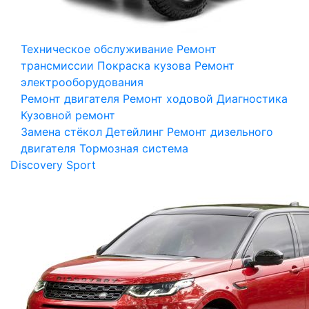
Техническое обслуживание
Ремонт
трансмиссии
Покраска кузова
Ремонт
электрооборудования
Ремонт двигателя
Ремонт ходовой
Диагностика
Кузовной ремонт
Замена стёкол
Детейлинг
Ремонт дизельного
двигателя
Тормозная система
Discovery Sport