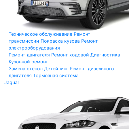
Техническое обслуживание
Ремонт
трансмиссии
Покраска кузова
Ремонт
электрооборудования
Ремонт двигателя
Ремонт ходовой
Диагностика
Кузовной ремонт
Замена стёкол
Детейлинг
Ремонт дизельного
двигателя
Тормозная система
Jaguar