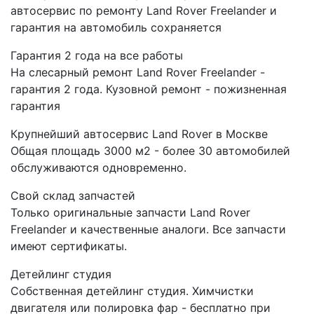
автосервис по ремонту Land Rover Freelander и
гарантия на автомобиль сохраняется
Гарантия 2 года на все работы
На слесарный ремонт Land Rover Freelander -
гарантия 2 года. Кузовной ремонт - пожизненная
гарантия
Крупнейший автосервис Land Rover в Москве
Общая площадь 3000 м2 - более 30 автомобилей
обслуживаются одновременно.
Свой склад запчастей
Только оригинальные запчасти Land Rover
Freelander и качественные аналоги. Все запчасти
имеют сертификаты.
Детейлинг студия
Собственная детейлинг студия. Химчистки
двигателя или полировка фар - бесплатно при