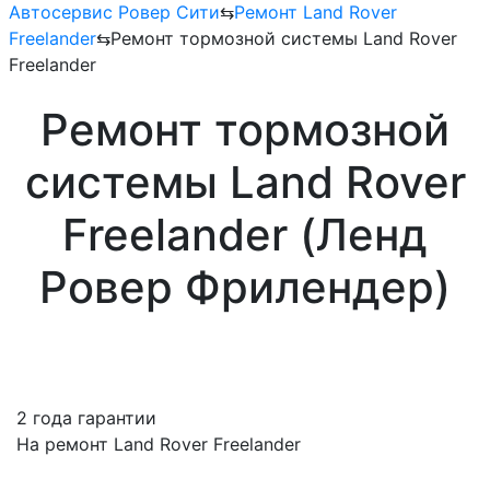
Автосервис Ровер Сити
⇆
Ремонт Land Rover
Freelander
⇆
Ремонт тормозной системы Land Rover
Freelander
Ремонт тормозной
системы Land Rover
Freelander (Ленд
Ровер Фрилендер)
2 года гарантии
На ремонт Land Rover Freelander