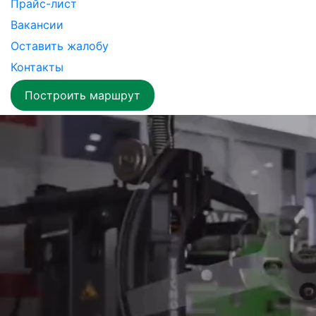
Прайс-лист
Вакансии
Оставить жалобу
Контакты
Построить маршрут