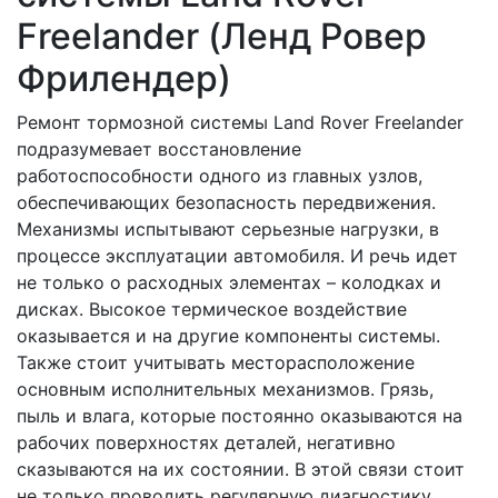
Freelander (Ленд Ровер
Фрилендер)
Ремонт тормозной системы Land Rover Freelander
подразумевает восстановление
работоспособности одного из главных узлов,
обеспечивающих безопасность передвижения.
Механизмы испытывают серьезные нагрузки, в
процессе эксплуатации автомобиля. И речь идет
не только о расходных элементах – колодках и
дисках. Высокое термическое воздействие
оказывается и на другие компоненты системы.
Также стоит учитывать месторасположение
основным исполнительных механизмов. Грязь,
пыль и влага, которые постоянно оказываются на
рабочих поверхностях деталей, негативно
сказываются на их состоянии. В этой связи стоит
не только проводить регулярную диагностику