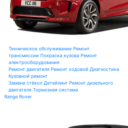
Техническое обслуживание
Ремонт
трансмиссии
Покраска кузова
Ремонт
электрооборудования
Ремонт двигателя
Ремонт ходовой
Диагностика
Кузовной ремонт
Замена стёкол
Детейлинг
Ремонт дизельного
двигателя
Тормозная система
Range Rover