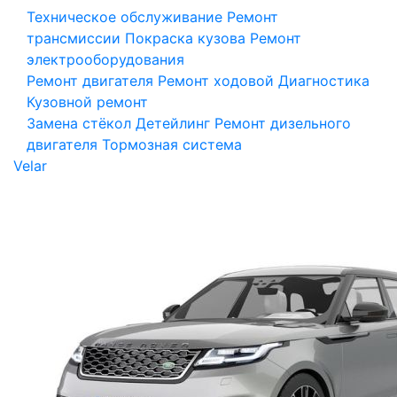
Техническое обслуживание
Ремонт
трансмиссии
Покраска кузова
Ремонт
электрооборудования
Ремонт двигателя
Ремонт ходовой
Диагностика
Кузовной ремонт
Замена стёкол
Детейлинг
Ремонт дизельного
двигателя
Тормозная система
Velar