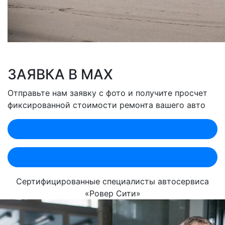
ЗАЯВКА В MAX
Отправьте нам заявку с фото и получите просчет
фиксированной стоимости ремонта вашего авто
Оценить по MAX (Лобненская)
Оценить по MAX (Севастопольский)
Сертифицированные специалисты автосервиса
«Ровер Сити»