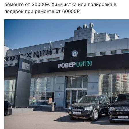
ремонте от 30000₽. Химчистка или полировка в
подарок при ремонте от 60000₽.