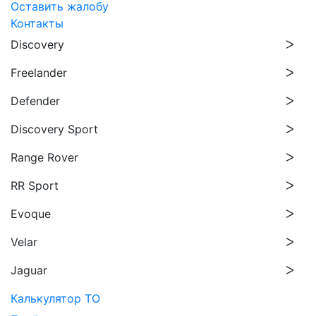
Оставить жалобу
Контакты
Discovery
Freelander
Defender
Discovery Sport
Range Rover
RR Sport
Evoque
Velar
Jaguar
Калькулятор ТО