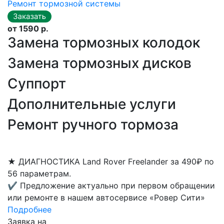
Ремонт тормозной системы
от 1590 р.
Замена тормозных колодок
Замена тормозных дисков
Суппорт
Дополнительные услуги
Ремонт ручного тормоза
★
ДИАГНОСТИКА Land Rover Freelander за 490₽ по
56 параметрам.
✔
Предложение актуально при первом обращении
или ремонте в нашем автосервисе «Ровер Сити»
Подробнее
Заявка на