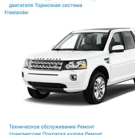
двигателя
Тормозная система
Freelander
Техническое обслуживание
Ремонт
трансмиссии
Покраска кузова
Ремонт