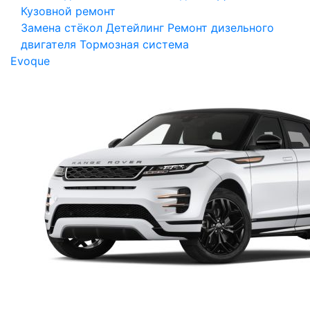
Кузовной ремонт
Замена стёкол
Детейлинг
Ремонт дизельного
двигателя
Тормозная система
Evoque