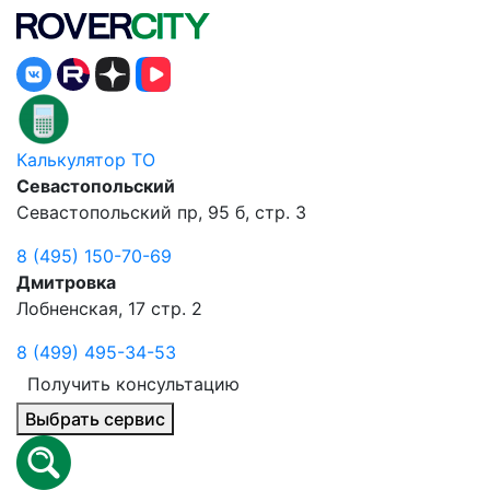
Калькулятор ТО
Севастопольский
Севастопольский пр, 95 б, стр. 3
8 (495) 150-70-69
Дмитровка
Лобненская, 17 стр. 2
8 (499) 495-34-53
Получить консультацию
Выбрать сервис