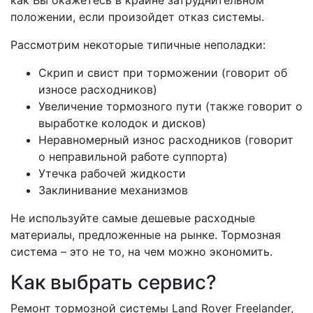
положении, если произойдет отказ системы.
Рассмотрим некоторые типичные неполадки:
Скрип и свист при торможении (говорит об
износе расходников)
Увеличение тормозного пути (также говорит о
выработке колодок и дисков)
Неравномерный износ расходников (говорит
о неправильной работе суппорта)
Утечка рабочей жидкости
Заклинивание механизмов
Не используйте самые дешевые расходные
материалы, предложенные на рынке. Тормозная
система – это не то, на чем можно экономить.
Как выбрать сервис?
Ремонт тормозной системы Land Rover Freelander,