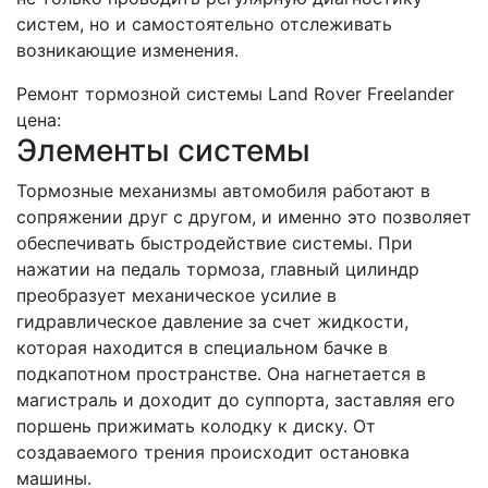
систем, но и самостоятельно отслеживать
возникающие изменения.
Ремонт тормозной системы Land Rover Freelander
цена:
Элементы системы
Тормозные механизмы автомобиля работают в
сопряжении друг с другом, и именно это позволяет
обеспечивать быстродействие системы. При
нажатии на педаль тормоза, главный цилиндр
преобразует механическое усилие в
гидравлическое давление за счет жидкости,
которая находится в специальном бачке в
подкапотном пространстве. Она нагнетается в
магистраль и доходит до суппорта, заставляя его
поршень прижимать колодку к диску. От
создаваемого трения происходит остановка
машины.