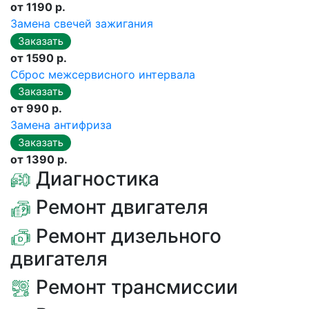
от 1190 р.
Замена свечей зажигания
от 1590 р.
Сброс межсервисного интервала
от 990 р.
Замена антифриза
от 1390 р.
Диагностика
Ремонт двигателя
Ремонт дизельного
двигателя
Ремонт трансмиссии