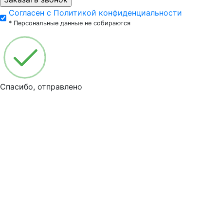
Согласен с Политикой конфиденциальности
* Персональные данные не собираются
Спасибо, отправлено