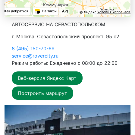
АВТОСЕРВИС НА СЕВАСТОПОЛЬСКОМ
г. Москва, Севастопольский проспект, 95 с2
8 (495) 150-70-69
service@rovercity.ru
Режим работы: Ежедневно с 08:00 до 22:00
Веб-версия Яндекс Карт
Построить маршрут