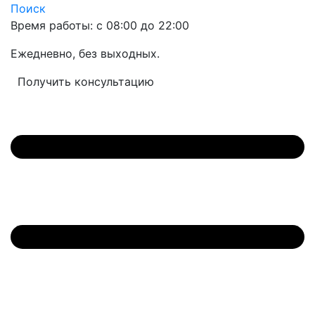
Поиск
Время работы: с 08:00 до 22:00
Ежедневно, без выходных.
Получить консультацию