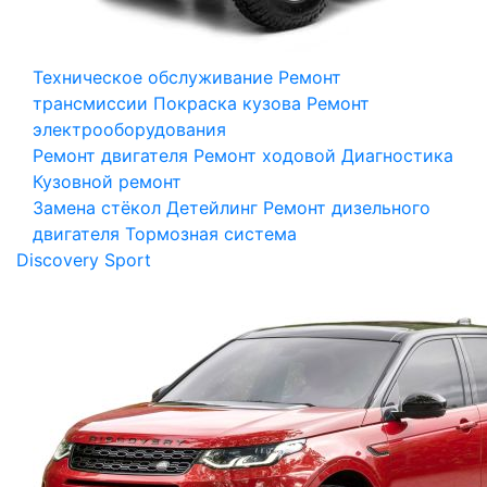
Техническое обслуживание
Ремонт
трансмиссии
Покраска кузова
Ремонт
электрооборудования
Ремонт двигателя
Ремонт ходовой
Диагностика
Кузовной ремонт
Замена стёкол
Детейлинг
Ремонт дизельного
двигателя
Тормозная система
Discovery Sport