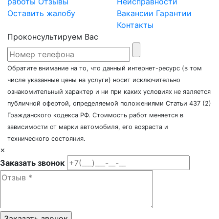
работы
Отзывы
Неисправности
Оставить жалобу
Вакансии
Гарантии
Контакты
Проконсультируем Вас
Обратите внимание на то, что данный интернет-ресурс (в том
числе указанные цены на услуги) носит исключительно
ознакомительный характер и ни при каких условиях не является
публичной офертой, определяемой положениями Статьи 437 (2)
Гражданского кодекса РФ. Стоимость работ меняется в
зависимости от марки автомобиля, его возраста и
технического состояния.
×
Заказать звонок