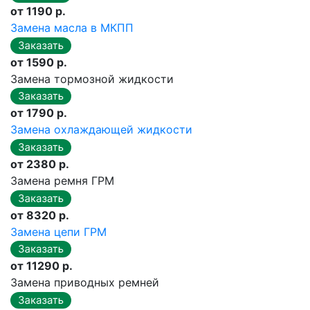
от 1190 р.
Замена масла в МКПП
от 1590 р.
Замена тормозной жидкости
от 1790 р.
Замена охлаждающей жидкости
от 2380 р.
Замена ремня ГРМ
от 8320 р.
Замена цепи ГРМ
от 11290 р.
Замена приводных ремней