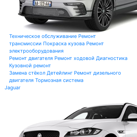
Техническое обслуживание
Ремонт
трансмиссии
Покраска кузова
Ремонт
электрооборудования
Ремонт двигателя
Ремонт ходовой
Диагностика
Кузовной ремонт
Замена стёкол
Детейлинг
Ремонт дизельного
двигателя
Тормозная система
Jaguar