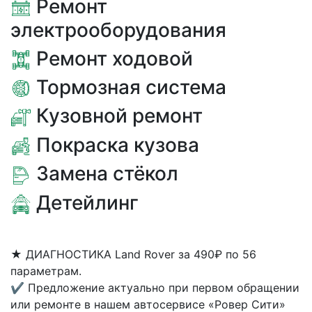
Ремонт
электрооборудования
Ремонт ходовой
Тормозная система
Кузовной ремонт
Покраска кузова
Замена стёкол
Детейлинг
★
ДИАГНОСТИКА Land Rover за 490₽ по 56
параметрам.
✔
Предложение актуально при первом обращении
или ремонте в нашем автосервисе «Ровер Сити»