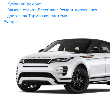
Кузовной ремонт
Замена стёкол
Детейлинг
Ремонт дизельного
двигателя
Тормозная система
Evoque