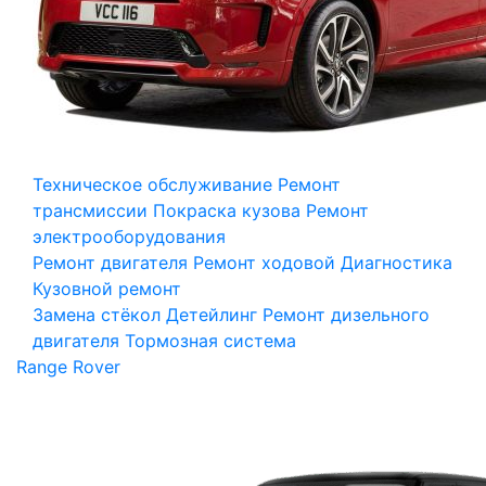
Техническое обслуживание
Ремонт
трансмиссии
Покраска кузова
Ремонт
электрооборудования
Ремонт двигателя
Ремонт ходовой
Диагностика
Кузовной ремонт
Замена стёкол
Детейлинг
Ремонт дизельного
двигателя
Тормозная система
Range Rover