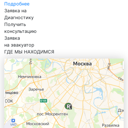
Подробнее
Заявка на
Диагностику
Получить
консультацию
Заявка
на эвакуатор
ГДЕ МЫ НАХОДИМСЯ