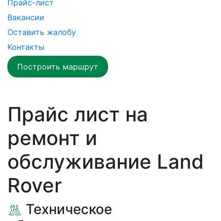
Прайс-лист
Вакансии
Оставить жалобу
Контакты
Построить маршрут
Прайс лист на
ремонт и
обслуживание Land
Rover
Техническое