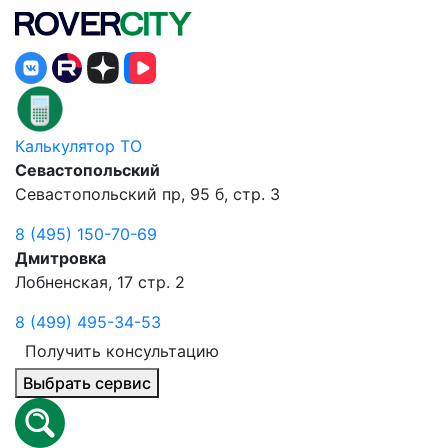
Калькулятор ТО
Севастопольский
Севастопольский пр, 95 б, стр. 3
8 (495) 150-70-69
Дмитровка
Лобненская, 17 стр. 2
8 (499) 495-34-53
Получить консультацию
Выбрать сервис