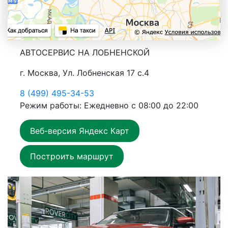
АВТОСЕРВИС НА ЛОБНЕНСКОЙ
г. Москва, Ул. Лобненская 17 с.4
8 (499) 495-34-53
Режим работы: Ежедневно с 08:00 до 22:00
Веб-версия Яндекс Карт
Построить маршрут