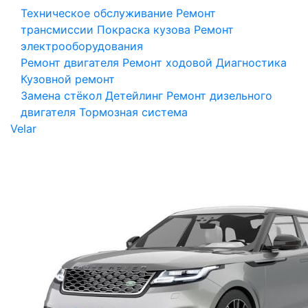
Техническое обслуживание
Ремонт
трансмиссии
Покраска кузова
Ремонт
электрооборудования
Ремонт двигателя
Ремонт ходовой
Диагностика
Кузовной ремонт
Замена стёкол
Детейлинг
Ремонт дизельного
двигателя
Тормозная система
Velar