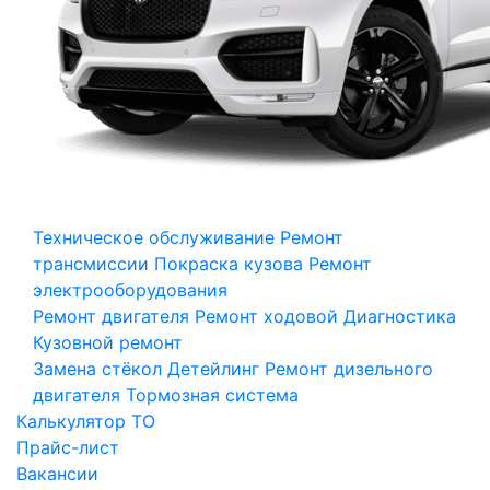
Техническое обслуживание
Ремонт
трансмиссии
Покраска кузова
Ремонт
электрооборудования
Ремонт двигателя
Ремонт ходовой
Диагностика
Кузовной ремонт
Замена стёкол
Детейлинг
Ремонт дизельного
двигателя
Тормозная система
Калькулятор ТО
Прайс-лист
Вакансии