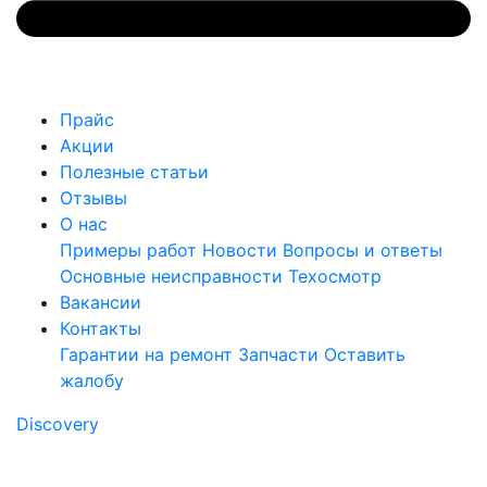
Прайс
Акции
Полезные статьи
Отзывы
О нас
Примеры работ
Новости
Вопросы и ответы
Основные неисправности
Техосмотр
Вакансии
Контакты
Гарантии на ремонт
Запчасти
Оставить
жалобу
Discovery