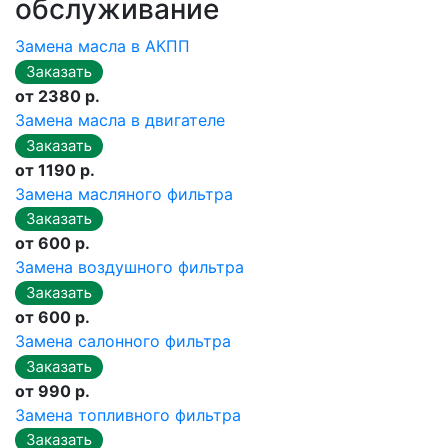
обслуживание
Замена масла в АКПП
от 2380 р.
Замена масла в двигателе
от 1190 р.
Замена масляного фильтра
от 600 р.
Замена воздушного фильтра
от 600 р.
Замена салонного фильтра
от 990 р.
Замена топливного фильтра