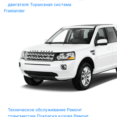
двигателя
Тормозная система
Freelander
Техническое обслуживание
Ремонт
трансмиссии
Покраска кузова
Ремонт