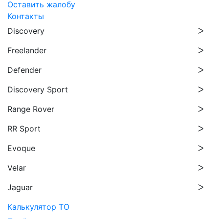
Оставить жалобу
Контакты
Discovery
Freelander
Defender
Discovery Sport
Range Rover
RR Sport
Evoque
Velar
Jaguar
Калькулятор ТО