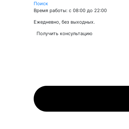
Поиск
Время работы: с 08:00 до 22:00
Ежедневно, без выходных.
Получить консультацию