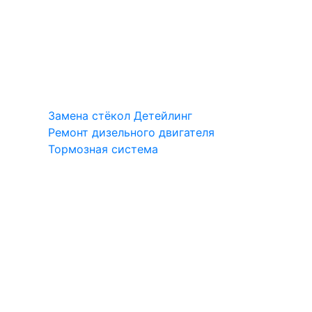
Замена стёкол
Детейлинг
Ремонт дизельного двигателя
Тормозная система