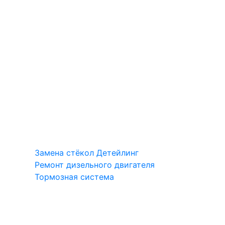
Замена стёкол
Детейлинг
Ремонт дизельного двигателя
Тормозная система