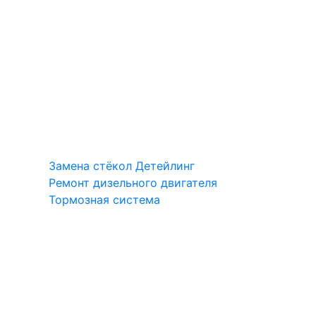
Замена стёкол
Детейлинг
Ремонт дизельного двигателя
Тормозная система