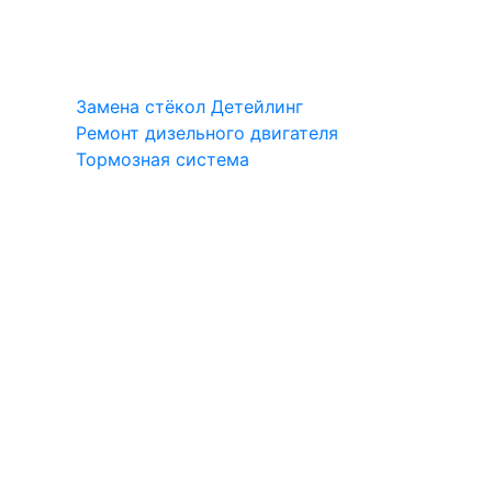
Замена стёкол
Детейлинг
Ремонт дизельного двигателя
Тормозная система