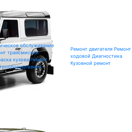
ическое обслуживание
Ремонт двигателя
Ремонт
нт трансмиссии
ходовой
Диагностика
аска кузова
Ремонт
Кузовной ремонт
трооборудования