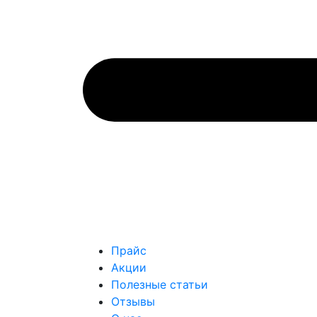
Прайс
Акции
Полезные статьи
Отзывы