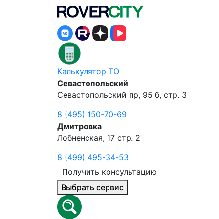
Калькулятор ТО
Севастопольский
Севастопольский пр, 95 б, стр. 3
8 (495) 150-70-69
Дмитровка
Лобненская, 17 стр. 2
8 (499) 495-34-53
Получить консультацию
Выбрать сервис