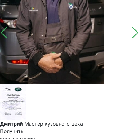
Дмитрий
Мастер кузовного цеха
Получить
консультацию