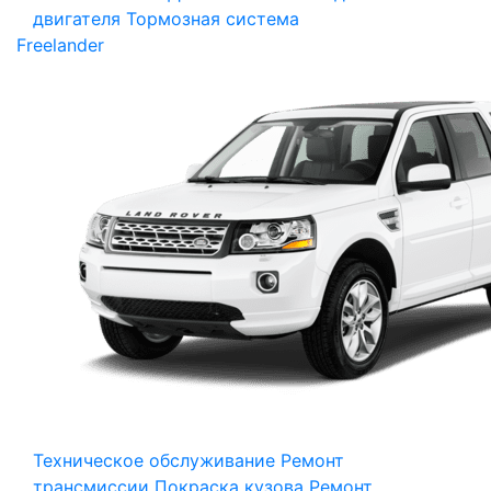
двигателя
Тормозная система
Freelander
Техническое обслуживание
Ремонт
трансмиссии
Покраска кузова
Ремонт