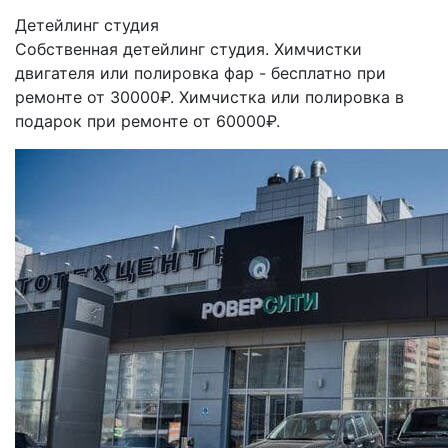
Детейлинг студия
Собственная детейлинг студия. Химчистки
двигателя или полировка фар - бесплатно при
ремонте от 30000₽. Химчистка или полировка в
подарок при ремонте от 60000₽.