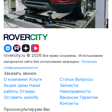
rovercity.ru © 2026
Все права сохранены.
Использование
материалов сайта без согласования запрещено.
Политика
конфиценциальности
Заказать звонок
О компании
Услуги
Статьи
Вопросы
Акции
Цены
Наши
Запчасти
работы
Отзывы
Неисправности
Оставить жалобу
Вакансии
Гарантии
Контакты
Проконсультируем Вас