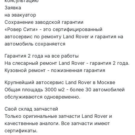
консультацию
Заявка
на эвакуатор
Сохранение заводской гарантии
«Ровер Сити» - это сертифицированный
автосервис по ремонту Land Rover и гарантия на
автомобиль сохраняется
Гарантия 2 года на все работы
На слесарный ремонт Land Rover - гарантия 2 года.
Кузовной ремонт - пожизненная гарантия
Крупнейший автосервис Land Rover в Москве
Общая площадь 3000 м2 - более 30 автомобилей
обслуживаются одновременно.
Свой склад запчастей
Только оригинальные запчасти Land Rover и
качественные аналоги. Все запчасти имеют
сертификаты.