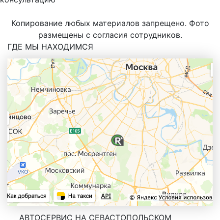
Копирование любых материалов запрещено. Фото
размещены с согласия сотрудников.
ГДЕ МЫ НАХОДИМСЯ
АВТОСЕРВИС НА СЕВАСТОПОЛЬСКОМ