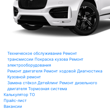
Техническое обслуживание
Ремонт
трансмиссии
Покраска кузова
Ремонт
электрооборудования
Ремонт двигателя
Ремонт ходовой
Диагностика
Кузовной ремонт
Замена стёкол
Детейлинг
Ремонт дизельного
двигателя
Тормозная система
Калькулятор ТО
Прайс-лист
Вакансии