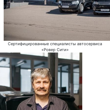
Сертифицированные специалисты автосервиса
«Ровер Сити»