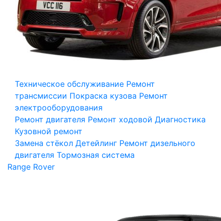
Техническое обслуживание
Ремонт
трансмиссии
Покраска кузова
Ремонт
электрооборудования
Ремонт двигателя
Ремонт ходовой
Диагностика
Кузовной ремонт
Замена стёкол
Детейлинг
Ремонт дизельного
двигателя
Тормозная система
Range Rover