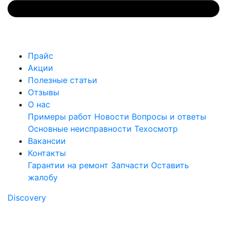
Прайс
Акции
Полезные статьи
Отзывы
О нас
Примеры работ
Новости
Вопросы и ответы
Основные неисправности
Техосмотр
Вакансии
Контакты
Гарантии на ремонт
Запчасти
Оставить
жалобу
Discovery