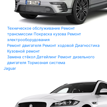
Техническое обслуживание
Ремонт
трансмиссии
Покраска кузова
Ремонт
электрооборудования
Ремонт двигателя
Ремонт ходовой
Диагностика
Кузовной ремонт
Замена стёкол
Детейлинг
Ремонт дизельного
двигателя
Тормозная система
Jaguar