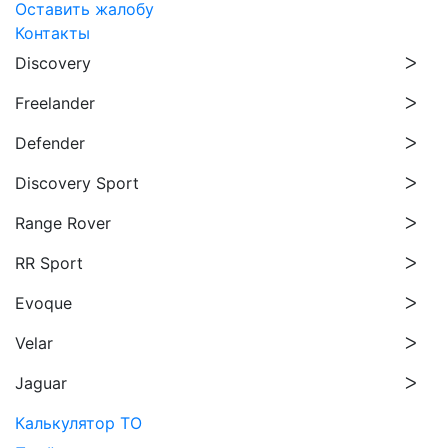
Оставить жалобу
Контакты
Discovery
Freelander
Defender
Discovery Sport
Range Rover
RR Sport
Evoque
Velar
Jaguar
Калькулятор ТО