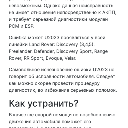
невозможным. Однако данная неисправность
не имеет отношения непосредственно к АКПП,
и требует серьезной диагностики модулей
PCM и ESP.
Ошибка может U2023 проявляться у всей
линейки Land Rover: Discovery (3,4,5),
Freelander, Defender, Discovery Sport, Range
Rover, RR Sport, Evoque, Velar.
Самовольное исчезновение ошибки U2023 не
говорит об исправности автомобиля. Следует
как можно скорее провести процедуру
диагностик, во избежание серьезных поломок.
Как устранить?
В качестве скорой помощи по возобновлению
движения автомобиля поможет его