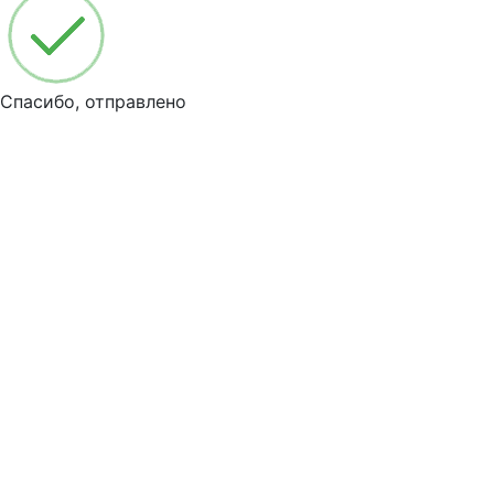
Спасибо, отправлено