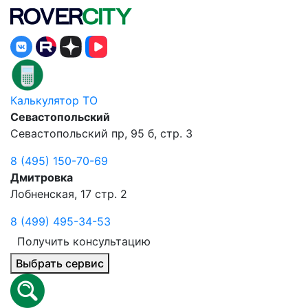
Калькулятор ТО
Севастопольский
Севастопольский пр, 95 б, стр. 3
8 (495) 150-70-69
Дмитровка
Лобненская, 17 стр. 2
8 (499) 495-34-53
Получить консультацию
Выбрать сервис