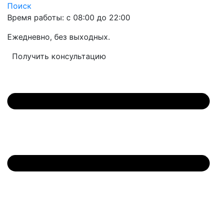
Поиск
Время работы: с 08:00 до 22:00
Ежедневно, без выходных.
Получить консультацию