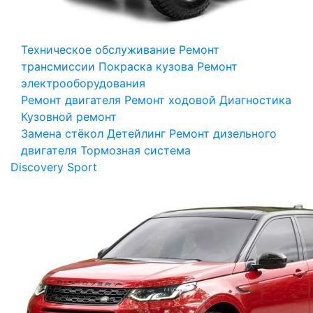
Техническое обслуживание
Ремонт
трансмиссии
Покраска кузова
Ремонт
электрооборудования
Ремонт двигателя
Ремонт ходовой
Диагностика
Кузовной ремонт
Замена стёкол
Детейлинг
Ремонт дизельного
двигателя
Тормозная система
Discovery Sport