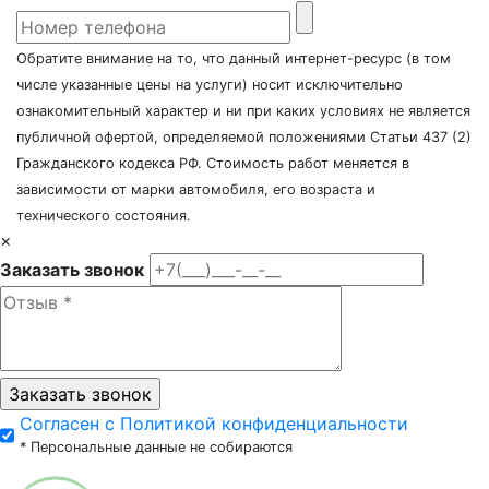
Обратите внимание на то, что данный интернет-ресурс (в том
числе указанные цены на услуги) носит исключительно
ознакомительный характер и ни при каких условиях не является
публичной офертой, определяемой положениями Статьи 437 (2)
Гражданского кодекса РФ. Стоимость работ меняется в
зависимости от марки автомобиля, его возраста и
технического состояния.
×
Заказать звонок
Согласен с Политикой конфиденциальности
* Персональные данные не собираются