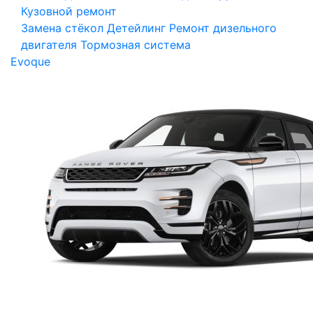
Кузовной ремонт
Замена стёкол
Детейлинг
Ремонт дизельного
двигателя
Тормозная система
Evoque