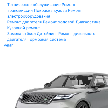
Техническое обслуживание
Ремонт
трансмиссии
Покраска кузова
Ремонт
электрооборудования
Ремонт двигателя
Ремонт ходовой
Диагностика
Кузовной ремонт
Замена стёкол
Детейлинг
Ремонт дизельного
двигателя
Тормозная система
Velar