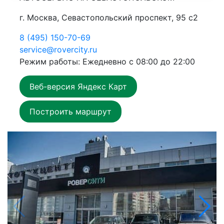
г. Москва, Севастопольский проспект, 95 с2
8 (495) 150-70-69
service@rovercity.ru
Режим работы: Ежедневно с 08:00 до 22:00
Веб-версия Яндекс Карт
Построить маршрут