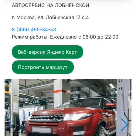
АВТОСЕРВИС НА ЛОБНЕНСКОЙ
г. Москва, Ул. Лобненская 17 с.4
8 (499) 495-34-53
Режим работы: Ежедневно с 08:00 до 22:00
Веб-версия Яндекс Карт
Построить маршрут