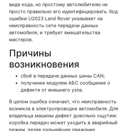
виде кода, но простому автолюбителю не
просто правильно его идентифицировать. Код
ошибки U2023 Land Rover указывает на
неисправность сети передачи данных
автомобиля, и требует вмешательства
мастеров.
Причины
возникновения
сбой в передаче данных шины CAN;
получение модулем АБС сообщение о
дефекте от внешнего узла.
В целом ошибка означает, что неисправность
возникла в электропроводке автомобиля. Для
владельца машины дефект довольно ощутим:
коробка передач может уходить в аварийный
режим, делая дальнейшее движение