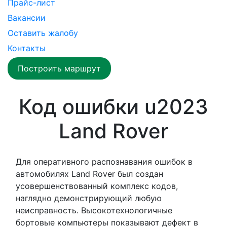
Прайс-лист
Вакансии
Оставить жалобу
Контакты
Построить маршрут
Код ошибки u2023
Land Rover
Для оперативного распознавания ошибок в
автомобилях Land Rover был создан
усовершенствованный комплекс кодов,
наглядно демонстрирующий любую
неисправность. Высокотехнологичные
бортовые компьютеры показывают дефект в