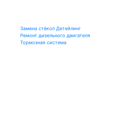
Замена стёкол
Детейлинг
Ремонт дизельного двигателя
Тормозная система