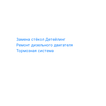
Замена стёкол
Детейлинг
Ремонт дизельного двигателя
Тормозная система