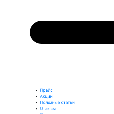
Прайс
Акции
Полезные статьи
Отзывы