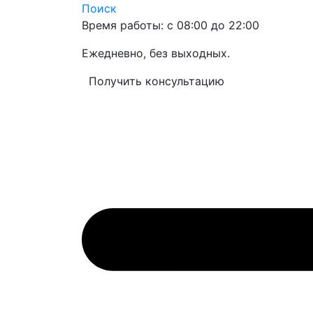
Поиск
Время работы: с 08:00 до 22:00
Ежедневно, без выходных.
Получить консультацию