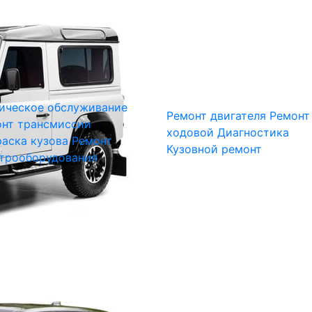
ическое обслуживание
Ремонт двигателя
Ремонт
нт трансмиссии
ходовой
Диагностика
аска кузова
Ремонт
Кузовной ремонт
трооборудования