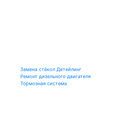
Замена стёкол
Детейлинг
Ремонт дизельного двигателя
Тормозная система