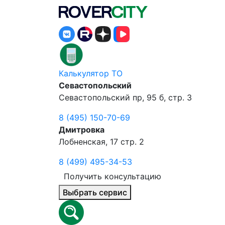
Калькулятор ТО
Севастопольский
Севастопольский пр, 95 б, стр. 3
8 (495) 150-70-69
Дмитровка
Лобненская, 17 стр. 2
8 (499) 495-34-53
Получить консультацию
Выбрать сервис