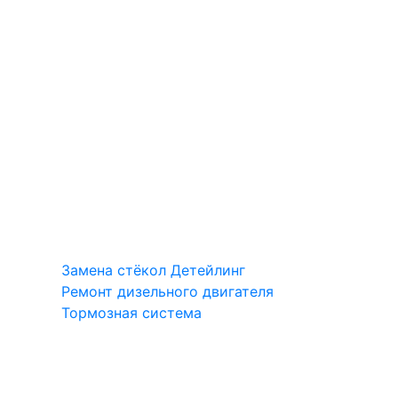
Замена стёкол
Детейлинг
Ремонт дизельного двигателя
Тормозная система