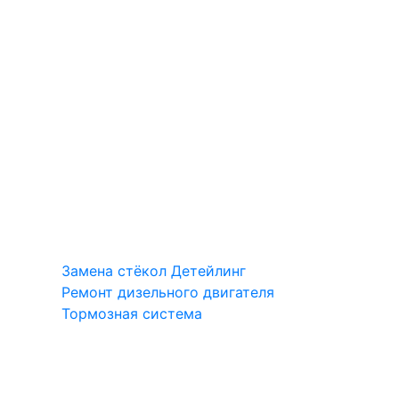
Замена стёкол
Детейлинг
Ремонт дизельного двигателя
Тормозная система