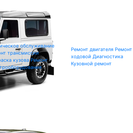
ическое обслуживание
Ремонт двигателя
Ремонт
нт трансмиссии
ходовой
Диагностика
аска кузова
Ремонт
Кузовной ремонт
трооборудования