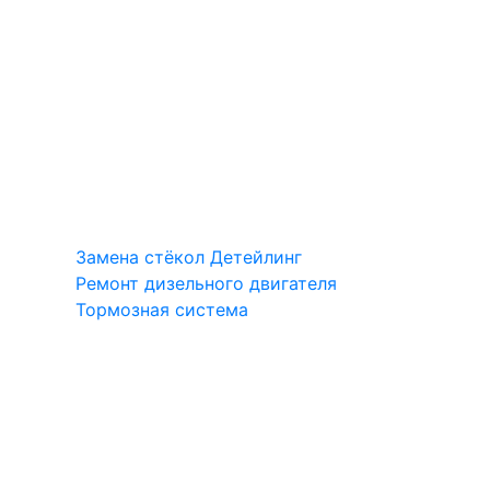
Замена стёкол
Детейлинг
Ремонт дизельного двигателя
Тормозная система