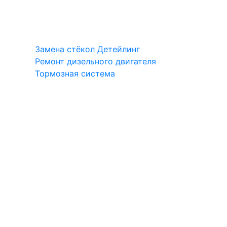
Замена стёкол
Детейлинг
Ремонт дизельного двигателя
Тормозная система