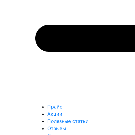
Прайс
Акции
Полезные статьи
Отзывы