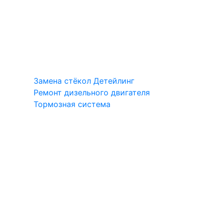
Замена стёкол
Детейлинг
Ремонт дизельного двигателя
Тормозная система