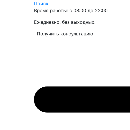
Поиск
Время работы: с 08:00 до 22:00
Ежедневно, без выходных.
Получить консультацию