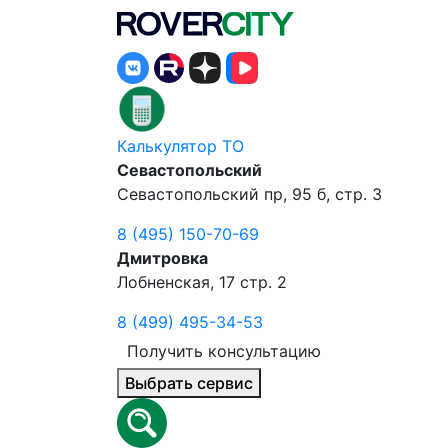
Калькулятор ТО
Севастопольский
Севастопольский пр, 95 б, стр. 3
8 (495) 150-70-69
Дмитровка
Лобненская, 17 стр. 2
8 (499) 495-34-53
Получить консультацию
Выбрать сервис