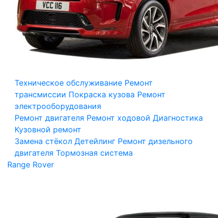
Техническое обслуживание
Ремонт
трансмиссии
Покраска кузова
Ремонт
электрооборудования
Ремонт двигателя
Ремонт ходовой
Диагностика
Кузовной ремонт
Замена стёкол
Детейлинг
Ремонт дизельного
двигателя
Тормозная система
Range Rover