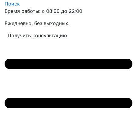
Поиск
Время работы: с 08:00 до 22:00
Ежедневно, без выходных.
Получить консультацию