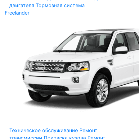
двигателя
Тормозная система
Freelander
Техническое обслуживание
Ремонт
трансмиссии
Покраска кузова
Ремонт