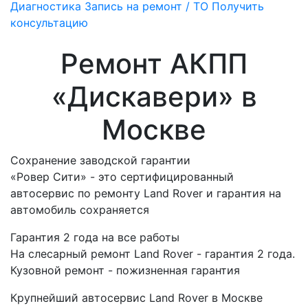
Диагностика
Запись на ремонт / ТО
Получить
консультацию
Ремонт АКПП
«Дискавери» в
Москве
Сохранение заводской гарантии
«Ровер Сити» - это сертифицированный
автосервис по ремонту Land Rover и гарантия на
автомобиль сохраняется
Гарантия 2 года на все работы
На слесарный ремонт Land Rover - гарантия 2 года.
Кузовной ремонт - пожизненная гарантия
Крупнейший автосервис Land Rover в Москве