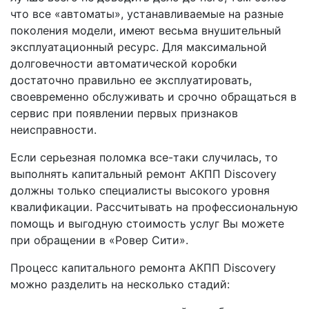
что все «автоматы», устанавливаемые на разные
поколения модели, имеют весьма внушительный
эксплуатационный ресурс. Для максимальной
долговечности автоматической коробки
достаточно правильно ее эксплуатировать,
своевременно обслуживать и срочно обращаться в
сервис при появлении первых признаков
неисправности.
Если серьезная поломка все-таки случилась, то
выполнять капитальный ремонт АКПП Discovery
должны только специалисты высокого уровня
квалификации. Рассчитывать на профессиональную
помощь и выгодную стоимость услуг Вы можете
при обращении в «Ровер Сити».
Процесс капитального ремонта АКПП Discovery
можно разделить на несколько стадий: