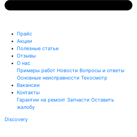
Прайс
Акции
Полезные статьи
Отзывы
О нас
Примеры работ
Новости
Вопросы и ответы
Основные неисправности
Техосмотр
Вакансии
Контакты
Гарантии на ремонт
Запчасти
Оставить
жалобу
Discovery