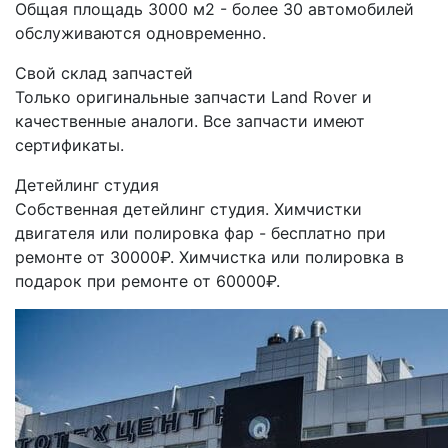
Общая площадь 3000 м2 - более 30 автомобилей
обслуживаются одновременно.
Свой склад запчастей
Только оригинальные запчасти Land Rover и
качественные аналоги. Все запчасти имеют
сертификаты.
Детейлинг студия
Собственная детейлинг студия. Химчистки
двигателя или полировка фар - бесплатно при
ремонте от 30000₽. Химчистка или полировка в
подарок при ремонте от 60000₽.