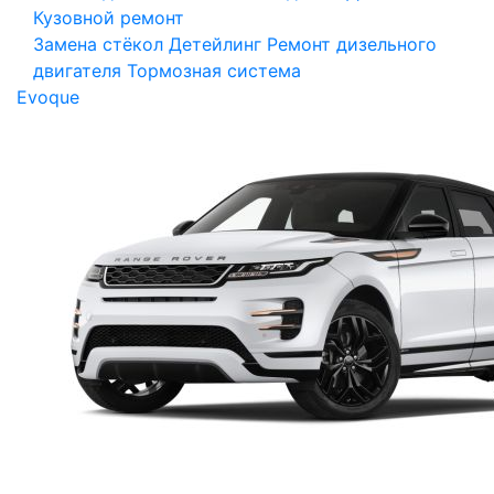
Кузовной ремонт
Замена стёкол
Детейлинг
Ремонт дизельного
двигателя
Тормозная система
Evoque