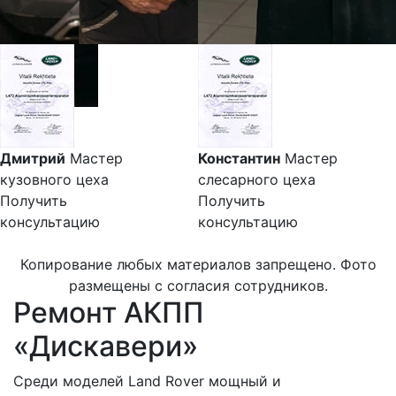
Дмитрий
Мастер
Константин
Мастер
кузовного цеха
слесарного цеха
Получить
Получить
консультацию
консультацию
Копирование любых материалов запрещено. Фото
размещены с согласия сотрудников.
Ремонт АКПП
«Дискавери»
Среди моделей Land Rover мощный и