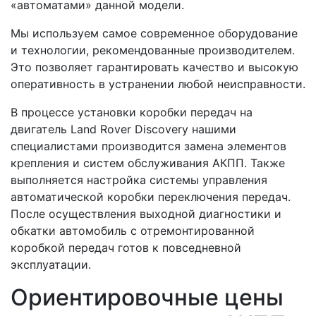
«автоматами» данной модели.
Мы используем самое современное оборудование
и технологии, рекомендованные производителем.
Это позволяет гарантировать качество и высокую
оперативность в устранении любой неисправности.
В процессе установки коробки передач на
двигатель Land Rover Discovery нашими
специалистами производится замена элементов
крепления и систем обслуживания АКПП. Также
выполняется настройка системы управления
автоматической коробки переключения передач.
После осуществления выходной диагностики и
обкатки автомобиль с отремонтированной
коробкой передач готов к повседневной
эксплуатации.
Ориентировочные цены