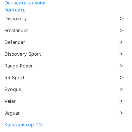
Оставить жалобу
Контакты
Discovery
Freelander
Defender
Discovery Sport
Range Rover
RR Sport
Evoque
Velar
Jaguar
Калькулятор ТО