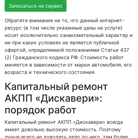
Записаться на сервис
Обратите внимание на то, что данный интернет-
ресурс (в том числе указанные цены на услуги)
носит исключительно ознакомительный характер и
ни при каких условиях не является публичной
офертой, определяемой положениями Статьи 437
(2) Гражданского кодекса РФ. Стоимость работ
меняется в зависимости от марки автомобиля, его
возраста и технического состояния.
Капитальный ремонт
АКПП «Дискавери»:
порядок работ
Капитальный ремонт АКПП «Дискавери» всегда
имеет довольно высокую стоимость. Поэтому
лучше всего не доводить дело до него, тем более