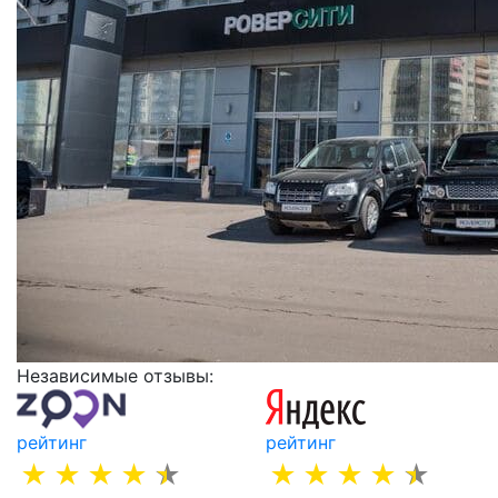
Независимые отзывы:
рейтинг
рейтинг