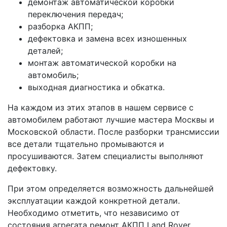
демонтаж автоматической коробки
переключения передач;
разборка АКПП;
дефектовка и замена всех изношенных
деталей;
монтаж автоматической коробки на
автомобиль;
выходная диагностика и обкатка.
На каждом из этих этапов в нашем сервисе с
автомобилем работают лучшие мастера Москвы и
Московской области. После разборки трансмиссии
все детали тщательно промываются и
просушиваются. Затем специалисты выполняют
дефектовку.
При этом определяется возможность дальнейшей
эксплуатации каждой конкретной детали.
Необходимо отметить, что независимо от
состояния агрегата ремонт АКПП Land Rover