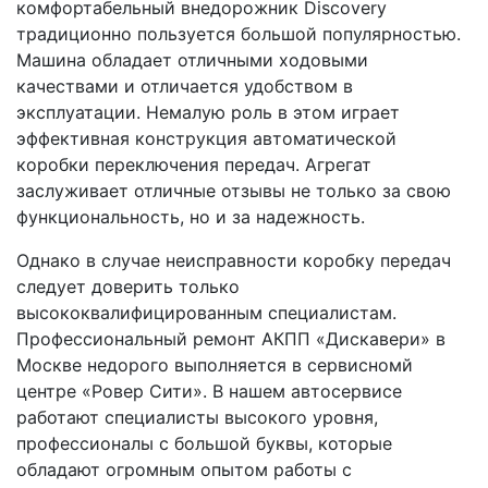
комфортабельный внедорожник Discovery
традиционно пользуется большой популярностью.
Машина обладает отличными ходовыми
качествами и отличается удобством в
эксплуатации. Немалую роль в этом играет
эффективная конструкция автоматической
коробки переключения передач. Агрегат
заслуживает отличные отзывы не только за свою
функциональность, но и за надежность.
Однако в случае неисправности коробку передач
следует доверить только
высококвалифицированным специалистам.
Профессиональный ремонт АКПП «Дискавери» в
Москве недорого выполняется в сервисномй
центре «Ровер Сити». В нашем автосервисе
работают специалисты высокого уровня,
профессионалы с большой буквы, которые
обладают огромным опытом работы с