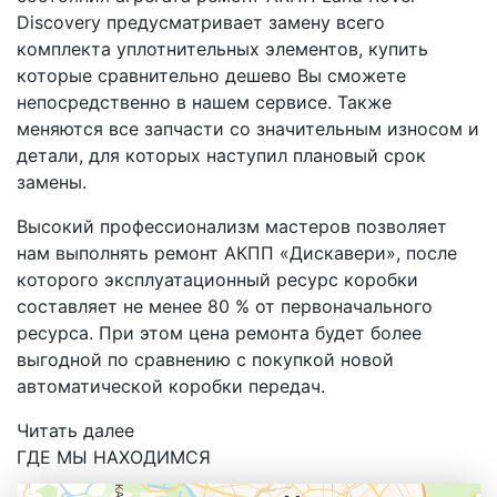
Discovery предусматривает замену всего
комплекта уплотнительных элементов, купить
которые сравнительно дешево Вы сможете
непосредственно в нашем сервисе. Также
меняются все запчасти со значительным износом и
детали, для которых наступил плановый срок
замены.
Высокий профессионализм мастеров позволяет
нам выполнять ремонт АКПП «Дискавери», после
которого эксплуатационный ресурс коробки
составляет не менее 80 % от первоначального
ресурса. При этом цена ремонта будет более
выгодной по сравнению с покупкой новой
автоматической коробки передач.
Читать далее
ГДЕ МЫ НАХОДИМСЯ