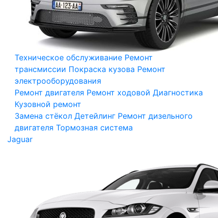
Техническое обслуживание
Ремонт
трансмиссии
Покраска кузова
Ремонт
электрооборудования
Ремонт двигателя
Ремонт ходовой
Диагностика
Кузовной ремонт
Замена стёкол
Детейлинг
Ремонт дизельного
двигателя
Тормозная система
Jaguar