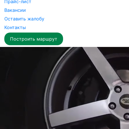
Прайс-лист
Вакансии
Оставить жалобу
Контакты
Построить маршрут