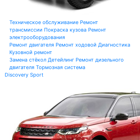
Техническое обслуживание
Ремонт
трансмиссии
Покраска кузова
Ремонт
электрооборудования
Ремонт двигателя
Ремонт ходовой
Диагностика
Кузовной ремонт
Замена стёкол
Детейлинг
Ремонт дизельного
двигателя
Тормозная система
Discovery Sport