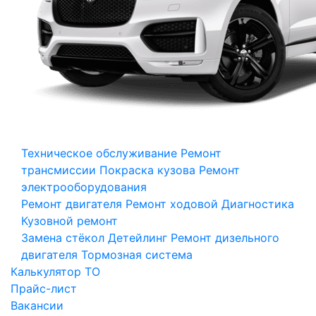
Техническое обслуживание
Ремонт
трансмиссии
Покраска кузова
Ремонт
электрооборудования
Ремонт двигателя
Ремонт ходовой
Диагностика
Кузовной ремонт
Замена стёкол
Детейлинг
Ремонт дизельного
двигателя
Тормозная система
Калькулятор ТО
Прайс-лист
Вакансии