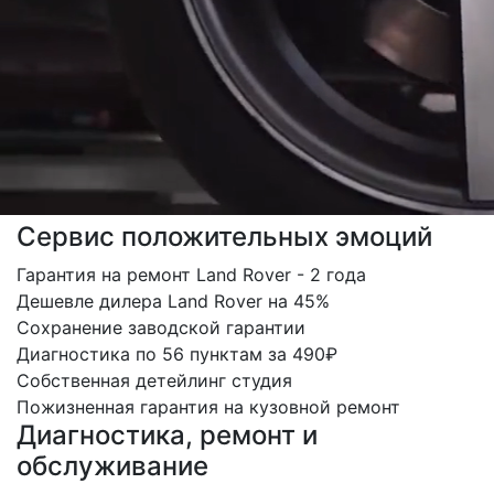
Сервис положительных эмоций
Гарантия на ремонт Land Rover - 2 года
Дешевле дилера Land Rover на 45%
Сохранение заводской гарантии
Диагностика по 56 пунктам за 490₽
Собственная детейлинг студия
Пожизненная гарантия на кузовной ремонт
Диагностика, ремонт и
обслуживание