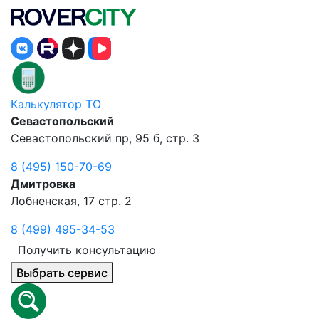
Калькулятор ТО
Севастопольский
Севастопольский пр, 95 б, стр. 3
8 (495) 150-70-69
Дмитровка
Лобненская, 17 стр. 2
8 (499) 495-34-53
Получить консультацию
Выбрать сервис