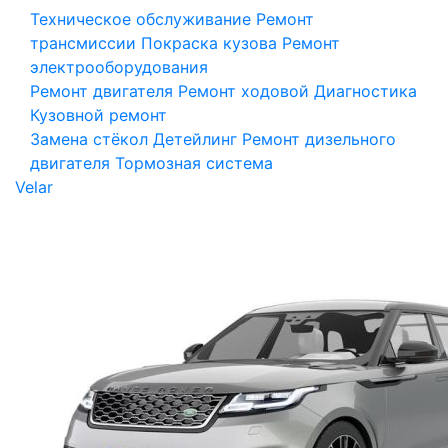
Техническое обслуживание
Ремонт
трансмиссии
Покраска кузова
Ремонт
электрооборудования
Ремонт двигателя
Ремонт ходовой
Диагностика
Кузовной ремонт
Замена стёкол
Детейлинг
Ремонт дизельного
двигателя
Тормозная система
Velar