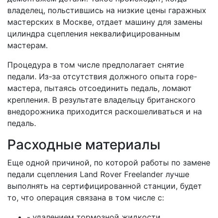
владелец, польстившись на низкие цены гаражных
мастерских в Москве, отдает машину для замены
цилиндра сцепления неквалифицированным
мастерам.
Процедура в том числе предполагает снятие
педали. Из-за отсутствия должного опыта горе-
мастера, пытаясь отсоединить педаль, ломают
крепления. В результате владельцу британского
внедорожника приходится раскошеливаться и на
педаль.
Расходные материалы
Еще одной причиной, по которой работы по замене
педали сцепления Land Rover Freelander лучше
выполнять на сертифицированной станции, будет
то, что операция связана в том числе с:
- удалением тормозной жидкости