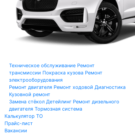
Техническое обслуживание
Ремонт
трансмиссии
Покраска кузова
Ремонт
электрооборудования
Ремонт двигателя
Ремонт ходовой
Диагностика
Кузовной ремонт
Замена стёкол
Детейлинг
Ремонт дизельного
двигателя
Тормозная система
Калькулятор ТО
Прайс-лист
Вакансии