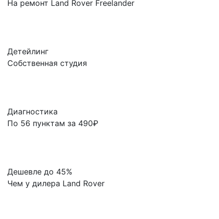
На ремонт Land Rover Freelander
Детейлинг
Собственная студия
Диагностика
По 56 пунктам за 490₽
Дешевле до 45%
Чем у дилера Land Rover