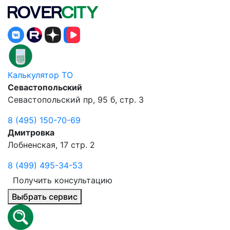
Калькулятор ТО
Севастопольский
Севастопольский пр, 95 б, стр. 3
8 (495) 150-70-69
Дмитровка
Лобненская, 17 стр. 2
8 (499) 495-34-53
Получить консультацию
Выбрать сервис