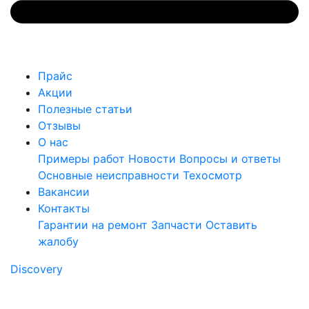
Прайс
Акции
Полезные статьи
Отзывы
О нас
Примеры работ
Новости
Вопросы и ответы
Основные неисправности
Техосмотр
Вакансии
Контакты
Гарантии на ремонт
Запчасти
Оставить
жалобу
Discovery