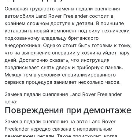
Основная трудность замены педали сцепления
автомобиля Land Rover Freelander состоит в
крайнем сложном доступе к детали. В принципе
установить новый компонент под силу технически
подкованному владельцу британского
внедорожника. Однако стоит быть готовым к тому,
что на выполнение операции у хозяина уйдет пару
дней. Достаточно сказать, что инструкция
предписывает снять дверь и приборную панель.
Между тем в условиях специализированного
сервиса процедура занимает несколько часов.
Замена педали сцепления Land Rover Freelander
цена:
Повреждения при демонтаже
Замена педали сцепления на авто Land Rover
Freelander нередко связана с неправильным
демонтажем детали. Такое происходит, когда