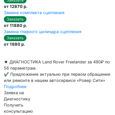
от 12870 р.
Замена комплекта сцепления
от 11880 р.
Замена главного цилиндра сцепления
от 1980 р.
★
ДИАГНОСТИКА Land Rover Freelander за 490₽ по
56 параметрам.
✔
Предложение актуально при первом обращении
или ремонте в нашем автосервисе «Ровер Сити»
Подробнее
Заявка на
Диагностику
Получить
консультацию