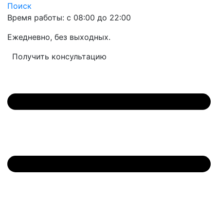
Поиск
Время работы: с 08:00 до 22:00
Ежедневно, без выходных.
Получить консультацию