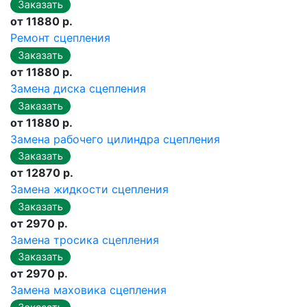
от 11880 р.
Ремонт сцепления
от 11880 р.
Замена диска сцепления
от 11880 р.
Замена рабочего цилиндра сцепления
от 12870 р.
Замена жидкости сцепления
от 2970 р.
Замена тросика сцепления
от 2970 р.
Замена маховика сцепления