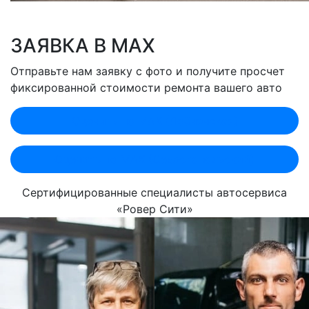
ЗАЯВКА В MAX
Отправьте нам заявку с фото и получите просчет
фиксированной стоимости ремонта вашего авто
Оценить по MAX (Лобненская)
Оценить по MAX (Севастопольский)
Сертифицированные специалисты автосервиса
«Ровер Сити»