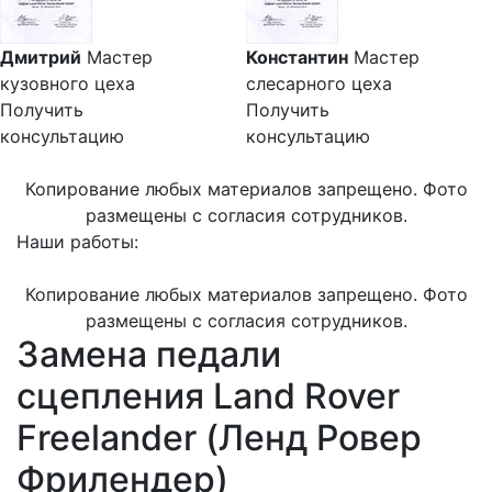
Дмитрий
Мастер
Константин
Мастер
кузовного цеха
слесарного цеха
Получить
Получить
консультацию
консультацию
Копирование любых материалов запрещено. Фото
размещены с согласия сотрудников.
Наши работы:
Копирование любых материалов запрещено. Фото
размещены с согласия сотрудников.
Замена педали
сцепления Land Rover
Freelander (Ленд Ровер
Фрилендер)