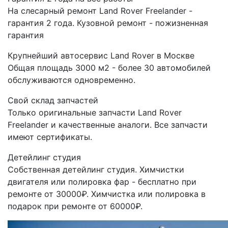
На слесарный ремонт Land Rover Freelander -
гарантия 2 года. Кузовной ремонт - пожизненная
гарантия
Крупнейший автосервис Land Rover в Москве
Общая площадь 3000 м2 - более 30 автомобилей
обслуживаются одновременно.
Свой склад запчастей
Только оригинальные запчасти Land Rover
Freelander и качественные аналоги. Все запчасти
имеют сертификаты.
Детейлинг студия
Собственная детейлинг студия. Химчистки
двигателя или полировка фар - бесплатно при
ремонте от 30000₽. Химчистка или полировка в
подарок при ремонте от 60000₽.