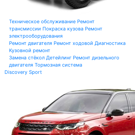
Техническое обслуживание
Ремонт
трансмиссии
Покраска кузова
Ремонт
электрооборудования
Ремонт двигателя
Ремонт ходовой
Диагностика
Кузовной ремонт
Замена стёкол
Детейлинг
Ремонт дизельного
двигателя
Тормозная система
Discovery Sport