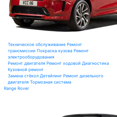
Техническое обслуживание
Ремонт
трансмиссии
Покраска кузова
Ремонт
электрооборудования
Ремонт двигателя
Ремонт ходовой
Диагностика
Кузовной ремонт
Замена стёкол
Детейлинг
Ремонт дизельного
двигателя
Тормозная система
Range Rover