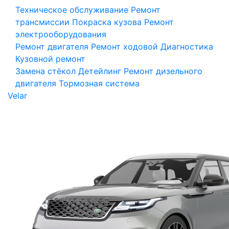
Техническое обслуживание
Ремонт
трансмиссии
Покраска кузова
Ремонт
электрооборудования
Ремонт двигателя
Ремонт ходовой
Диагностика
Кузовной ремонт
Замена стёкол
Детейлинг
Ремонт дизельного
двигателя
Тормозная система
Velar