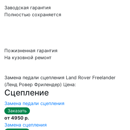
Заводская гарантия
Полностью сохраняется
Пожизненная гарантия
На кузовной ремонт
Замена педали сцепления Land Rover Freelander
(Ленд Ровер Фрилендер) Цена:
Сцепление
Замена педали сцепления
от 4950 р.
Замена сцепления