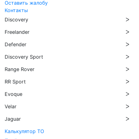
Оставить жалобу
Контакты
Discovery
Freelander
Defender
Discovery Sport
Range Rover
RR Sport
Evoque
Velar
Jaguar
Калькулятор ТО