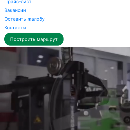
Прайс-лист
Вакансии
Оставить жалобу
Контакты
Построить маршрут