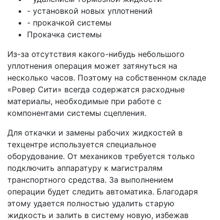
- установкой новых уплотнений
- прокачкой системы
Прокачка системы
Из-за отсутствия какого-нибудь небольшого
уплотнения операция может затянуться на
несколько часов. Поэтому на собственном складе
«Ровер Сити» всегда содержатся расходные
материалы, необходимые при работе с
компонентами системы сцепления.
Для откачки и замены рабочих жидкостей в
техцентре используется специальное
оборудование. От механиков требуется только
подключить аппаратуру к магистралям
транспортного средства. За выполнением
операции будет следить автоматика. Благодаря
этому удается полностью удалить старую
жидкость и залить в систему новую, избежав