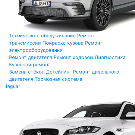
Техническое обслуживание
Ремонт
трансмиссии
Покраска кузова
Ремонт
электрооборудования
Ремонт двигателя
Ремонт ходовой
Диагностика
Кузовной ремонт
Замена стёкол
Детейлинг
Ремонт дизельного
двигателя
Тормозная система
Jaguar