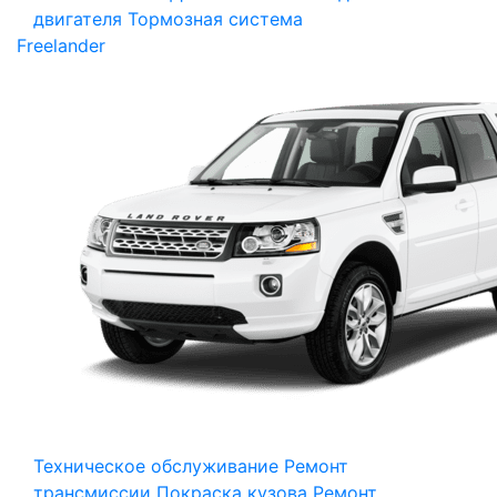
двигателя
Тормозная система
Freelander
Техническое обслуживание
Ремонт
трансмиссии
Покраска кузова
Ремонт