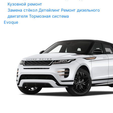
Кузовной ремонт
Замена стёкол
Детейлинг
Ремонт дизельного
двигателя
Тормозная система
Evoque