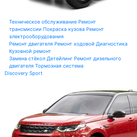
Техническое обслуживание
Ремонт
трансмиссии
Покраска кузова
Ремонт
электрооборудования
Ремонт двигателя
Ремонт ходовой
Диагностика
Кузовной ремонт
Замена стёкол
Детейлинг
Ремонт дизельного
двигателя
Тормозная система
Discovery Sport