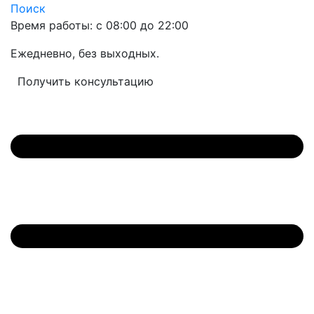
Поиск
Время работы: с 08:00 до 22:00
Ежедневно, без выходных.
Получить консультацию