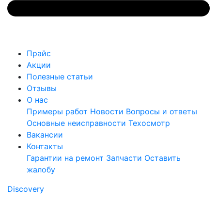
Прайс
Акции
Полезные статьи
Отзывы
О нас
Примеры работ
Новости
Вопросы и ответы
Основные неисправности
Техосмотр
Вакансии
Контакты
Гарантии на ремонт
Запчасти
Оставить
жалобу
Discovery