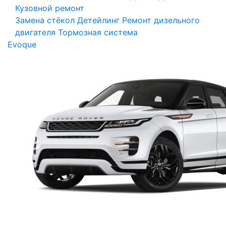
Кузовной ремонт
Замена стёкол
Детейлинг
Ремонт дизельного
двигателя
Тормозная система
Evoque