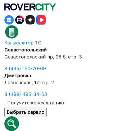
Калькулятор ТО
Севастопольский
Севастопольский пр, 95 б, стр. 3
8 (495) 150-70-69
Дмитровка
Лобненская, 17 стр. 2
8 (499) 495-34-53
Получить консультацию
Выбрать сервис