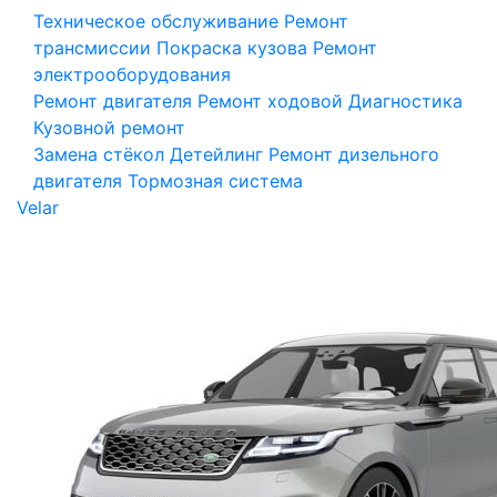
Техническое обслуживание
Ремонт
трансмиссии
Покраска кузова
Ремонт
электрооборудования
Ремонт двигателя
Ремонт ходовой
Диагностика
Кузовной ремонт
Замена стёкол
Детейлинг
Ремонт дизельного
двигателя
Тормозная система
Velar