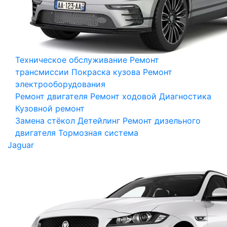
Техническое обслуживание
Ремонт
трансмиссии
Покраска кузова
Ремонт
электрооборудования
Ремонт двигателя
Ремонт ходовой
Диагностика
Кузовной ремонт
Замена стёкол
Детейлинг
Ремонт дизельного
двигателя
Тормозная система
Jaguar