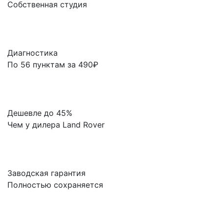
Собственная студия
Диагностика
По 56 пунктам за 490₽
Дешевле до 45%
Чем у дилера Land Rover
Заводская гарантия
Полностью сохраняется