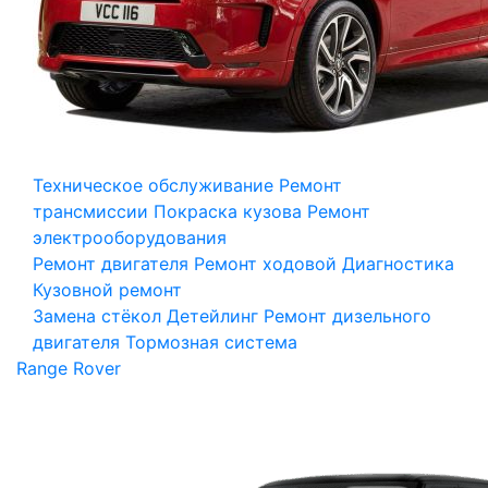
Техническое обслуживание
Ремонт
трансмиссии
Покраска кузова
Ремонт
электрооборудования
Ремонт двигателя
Ремонт ходовой
Диагностика
Кузовной ремонт
Замена стёкол
Детейлинг
Ремонт дизельного
двигателя
Тормозная система
Range Rover