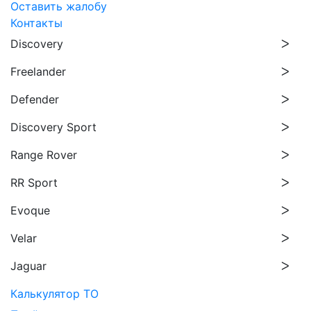
Оставить жалобу
Контакты
Discovery
Freelander
Defender
Discovery Sport
Range Rover
RR Sport
Evoque
Velar
Jaguar
Калькулятор ТО