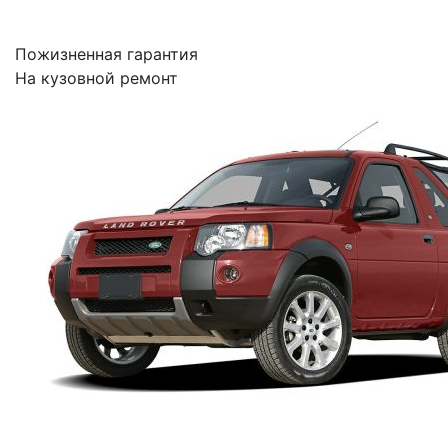
Пожизненная гарантия
На кузовной ремонт