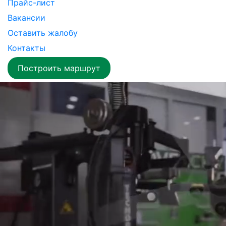
Прайс-лист
Вакансии
Оставить жалобу
Контакты
Построить маршрут