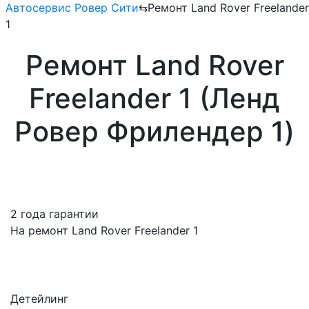
Автосервис Ровер Сити
⇆
Ремонт Land Rover Freelander
1
Ремонт Land Rover
Freelander 1 (Ленд
Ровер Фрилендер 1)
2 года гарантии
На ремонт Land Rover Freelander 1
Детейлинг