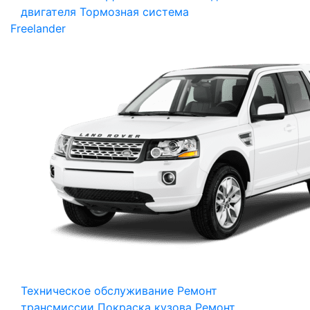
двигателя
Тормозная система
Freelander
Техническое обслуживание
Ремонт
трансмиссии
Покраска кузова
Ремонт