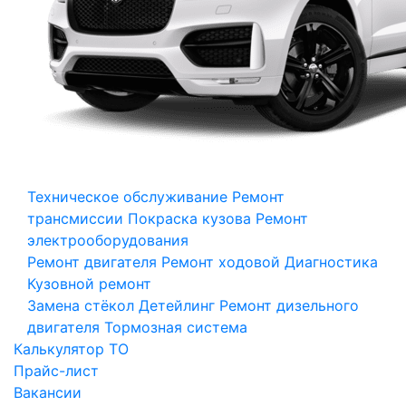
Техническое обслуживание
Ремонт
трансмиссии
Покраска кузова
Ремонт
электрооборудования
Ремонт двигателя
Ремонт ходовой
Диагностика
Кузовной ремонт
Замена стёкол
Детейлинг
Ремонт дизельного
двигателя
Тормозная система
Калькулятор ТО
Прайс-лист
Вакансии