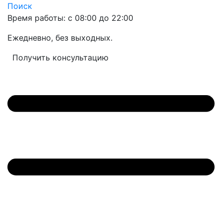
Поиск
Время работы: с 08:00 до 22:00
Ежедневно, без выходных.
Получить консультацию