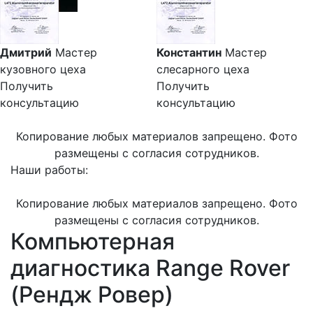
Дмитрий
Мастер
Константин
Мастер
кузовного цеха
слесарного цеха
Получить
Получить
консультацию
консультацию
Копирование любых материалов запрещено. Фото
размещены с согласия сотрудников.
Наши работы:
Копирование любых материалов запрещено. Фото
размещены с согласия сотрудников.
Компьютерная
диагностика Range Rover
(Рендж Ровер)