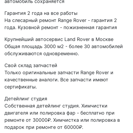
автомобиль сохраняется
Гарантия 2 года на все работы
На слесарный ремонт Range Rover - гарантия 2
года. Кузовной ремонт - пожизненная гарантия
Крупнейший автосервис Land Rover в Москве
Общая площадь 3000 м2 - более 30 автомобилей
обслуживаются одновременно.
Свой склад запчастей
Только оригинальные запчасти Range Rover и
качественные аналоги. Все запчасти имеют
сертификаты.
Детейлинг студия
Собственная детейлинг студия. Химчистки
двигателя или полировка фар - бесплатно при
ремонте от 30000₽. Химчистка или полировка в
подарок при ремонте от 60000₽.