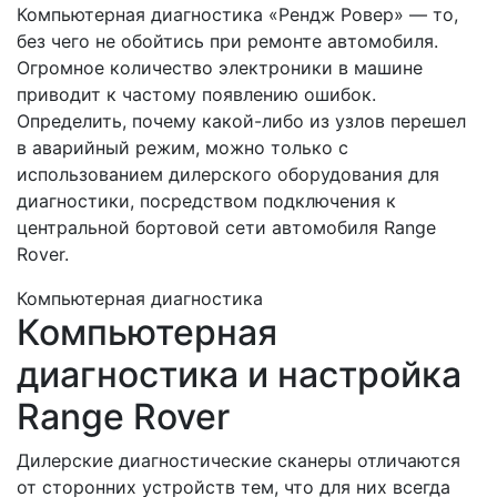
Компьютерная диагностика «Рендж Ровер» — то,
без чего не обойтись при ремонте автомобиля.
Огромное количество электроники в машине
приводит к частому появлению ошибок.
Определить, почему какой-либо из узлов перешел
в аварийный режим, можно только с
использованием дилерского оборудования для
диагностики, посредством подключения к
центральной бортовой сети автомобиля Range
Rover.
Компьютерная диагностика
Компьютерная
диагностика и настройка
Range Rover
Дилерские диагностические сканеры отличаются
от сторонних устройств тем, что для них всегда