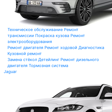
Техническое обслуживание
Ремонт
трансмиссии
Покраска кузова
Ремонт
электрооборудования
Ремонт двигателя
Ремонт ходовой
Диагностика
Кузовной ремонт
Замена стёкол
Детейлинг
Ремонт дизельного
двигателя
Тормозная система
Jaguar