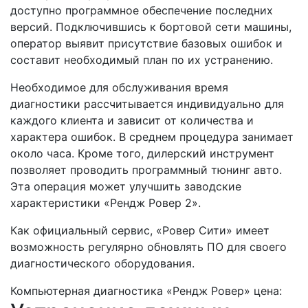
доступно программное обеспечение последних
версий. Подключившись к бортовой сети машины,
оператор выявит присутствие базовых ошибок и
составит необходимый план по их устранению.
Необходимое для обслуживания время
диагностики рассчитывается индивидуально для
каждого клиента и зависит от количества и
характера ошибок. В среднем процедура занимает
около часа. Кроме того, дилерский инструмент
позволяет проводить программный тюнинг авто.
Эта операция может улучшить заводские
характеристики «Рендж Ровер 2».
Как официальный сервис, «Ровер Сити» имеет
возможность регулярно обновлять ПО для своего
диагностического оборудования.
Компьютерная диагностика «Рендж Ровер» цена: