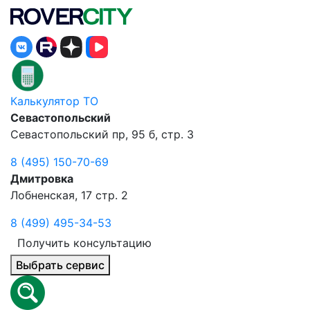
Калькулятор ТО
Севастопольский
Севастопольский пр, 95 б, стр. 3
8 (495) 150-70-69
Дмитровка
Лобненская, 17 стр. 2
8 (499) 495-34-53
Получить консультацию
Выбрать сервис