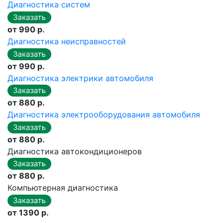
Диагностика систем
от 990 р.
Диагностика неисправностей
от 990 р.
Диагностика электрики автомобиля
от 880 р.
Диагностика электрооборудования автомобиля
от 880 р.
Диагностика автокондиционеров
от 880 р.
Компьютерная диагностика
от 1390 р.