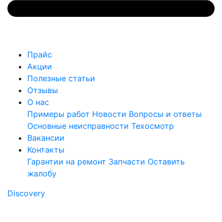
Прайс
Акции
Полезные статьи
Отзывы
О нас
Примеры работ
Новости
Вопросы и ответы
Основные неисправности
Техосмотр
Вакансии
Контакты
Гарантии на ремонт
Запчасти
Оставить
жалобу
Discovery