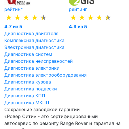
рейтинг
рейтинг
4.7 из 5
4.9 из 5
Диагностика двигателя
Комплексная диагностика
Электронная диагностика
Диагностика систем
Диагностика неисправностей
Диагностика электрики
Диагностика электрооборудования
Диагностика кузова
Диагностика подвески
Диагностика КПП
Диагностика МКПП
Сохранение заводской гарантии
«Ровер Сити» - это сертифицированный
автосервис по ремонту Range Rover и гарантия на