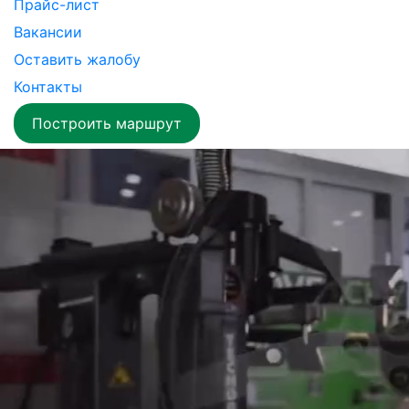
Прайс-лист
Вакансии
Оставить жалобу
Контакты
Построить маршрут