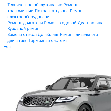
Техническое обслуживание
Ремонт
трансмиссии
Покраска кузова
Ремонт
электрооборудования
Ремонт двигателя
Ремонт ходовой
Диагностика
Кузовной ремонт
Замена стёкол
Детейлинг
Ремонт дизельного
двигателя
Тормозная система
Velar