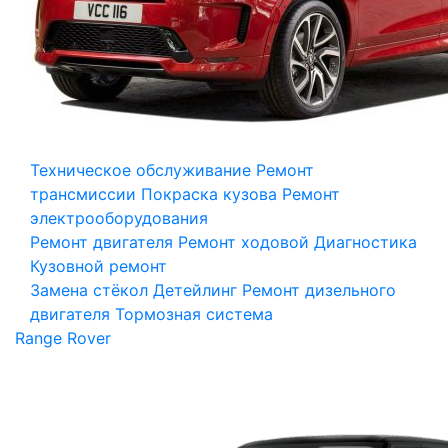
Техническое обслуживание
Ремонт
трансмиссии
Покраска кузова
Ремонт
электрооборудования
Ремонт двигателя
Ремонт ходовой
Диагностика
Кузовной ремонт
Замена стёкол
Детейлинг
Ремонт дизельного
двигателя
Тормозная система
Range Rover