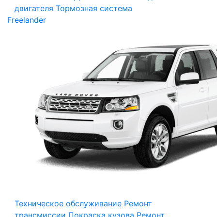
двигателя
Тормозная система
Freelander
Техническое обслуживание
Ремонт
трансмиссии
Покраска кузова
Ремонт