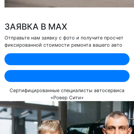
ЗАЯВКА В MAX
Отправьте нам заявку с фото и получите просчет
фиксированной стоимости ремонта вашего авто
Оценить по MAX (Лобненская)
Оценить по MAX (Севастопольский)
Сертифицированные специалисты автосервиса
«Ровер Сити»