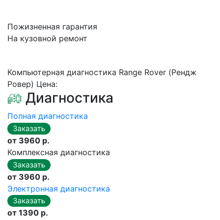
Пожизненная гарантия
На кузовной ремонт
Компьютерная диагностика Range Rover (Рендж
Ровер) Цена:
Диагностика
Полная диагностика
от 3960 р.
Комплексная диагностика
от 3960 р.
Электронная диагностика
от 1390 р.