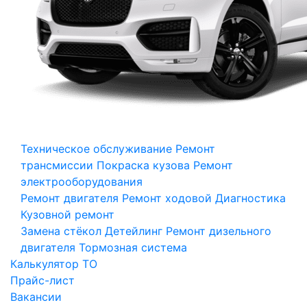
Техническое обслуживание
Ремонт
трансмиссии
Покраска кузова
Ремонт
электрооборудования
Ремонт двигателя
Ремонт ходовой
Диагностика
Кузовной ремонт
Замена стёкол
Детейлинг
Ремонт дизельного
двигателя
Тормозная система
Калькулятор ТО
Прайс-лист
Вакансии