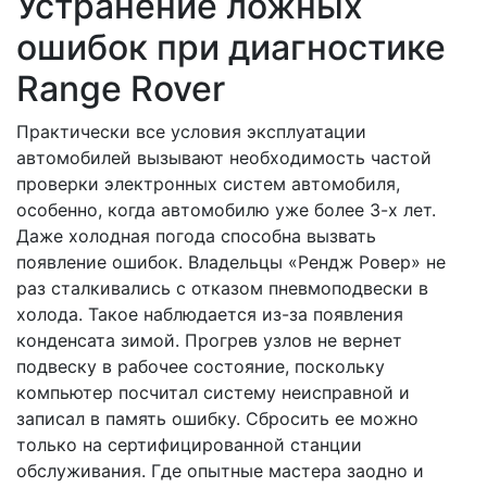
Устранение ложных
ошибок при диагностике
Range Rover
Практически все условия эксплуатации
автомобилей вызывают необходимость частой
проверки электронных систем автомобиля,
особенно, когда автомобилю уже более 3-х лет.
Даже холодная погода способна вызвать
появление ошибок. Владельцы «Рендж Ровер» не
раз сталкивались с отказом пневмоподвески в
холода. Такое наблюдается из-за появления
конденсата зимой. Прогрев узлов не вернет
подвеску в рабочее состояние, поскольку
компьютер посчитал систему неисправной и
записал в память ошибку. Сбросить ее можно
только на сертифицированной станции
обслуживания. Где опытные мастера заодно и