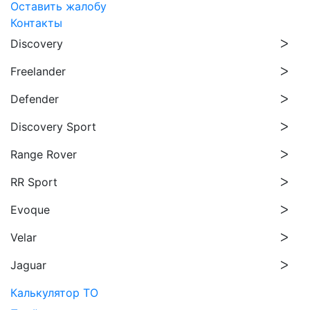
Оставить жалобу
Контакты
Discovery
Freelander
Defender
Discovery Sport
Range Rover
RR Sport
Evoque
Velar
Jaguar
Калькулятор ТО