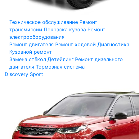
Техническое обслуживание
Ремонт
трансмиссии
Покраска кузова
Ремонт
электрооборудования
Ремонт двигателя
Ремонт ходовой
Диагностика
Кузовной ремонт
Замена стёкол
Детейлинг
Ремонт дизельного
двигателя
Тормозная система
Discovery Sport