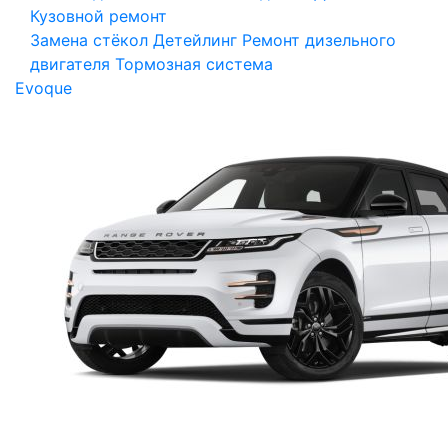
Кузовной ремонт
Замена стёкол
Детейлинг
Ремонт дизельного
двигателя
Тормозная система
Evoque