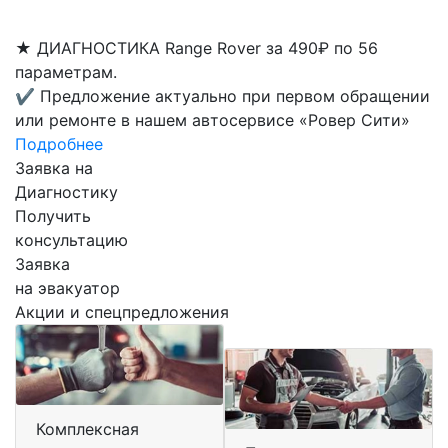
★
ДИАГНОСТИКА Range Rover за 490₽ по 56
параметрам.
✔
Предложение актуально при первом обращении
или ремонте в нашем автосервисе «Ровер Сити»
Подробнее
Заявка на
Диагностику
Получить
консультацию
Заявка
на эвакуатор
Акции и спецпредложения
Комплексная