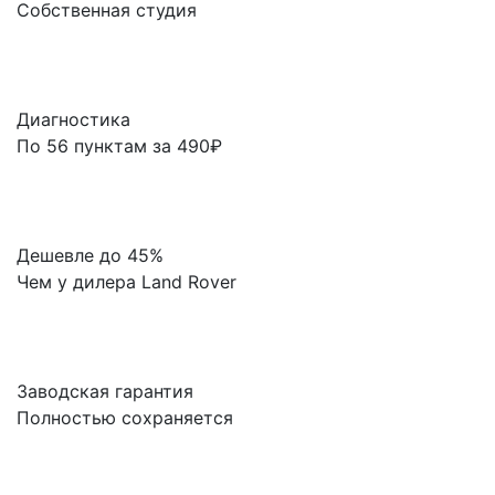
Собственная студия
Диагностика
По 56 пунктам за 490₽
Дешевле до 45%
Чем у дилера Land Rover
Заводская гарантия
Полностью сохраняется