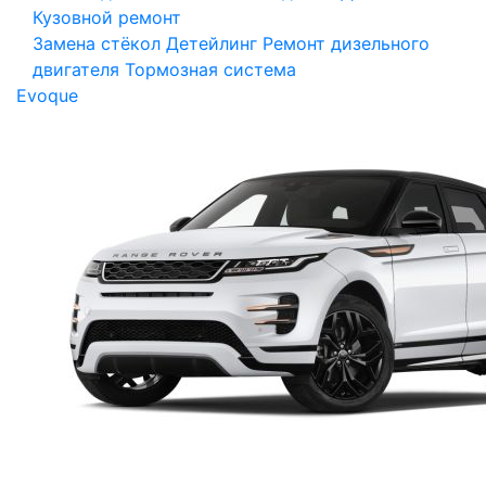
Кузовной ремонт
Замена стёкол
Детейлинг
Ремонт дизельного
двигателя
Тормозная система
Evoque