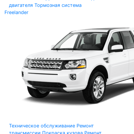
двигателя
Тормозная система
Freelander
Техническое обслуживание
Ремонт
трансмиссии
Покраска кузова
Ремонт