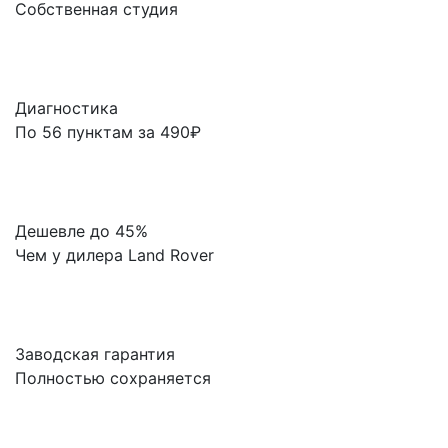
Собственная студия
Диагностика
По 56 пунктам за 490₽
Дешевле до 45%
Чем у дилера Land Rover
Заводская гарантия
Полностью сохраняется