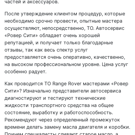
частей и аксессуаров.
После утверждение клиентом процедур, которые
необходимо срочно провести, опытные мастера
осуществляют, непосредственно, ТО. Автосервис
«Ровер Сити» обладает очень хорошей
репутацией, и получает только благодарные
отзывы, так как весь спектр услуг
предоставляется очень оперативно, качественно,
на высоком профессиональном уровне. Цена услуг
особенно радует.
Как проводится ТО Range Rover мастерами «Ровер
Сити»? Изначально представители автосервиса
диагностируют и тестируют технические
жидкости транспортного средства на общее
состояние, выработку и работоспособность.
Рекомендуют через определенный промежуток
времени делать замену масла двигателя и коробки.
Причем специалисты сливают старое масло, а