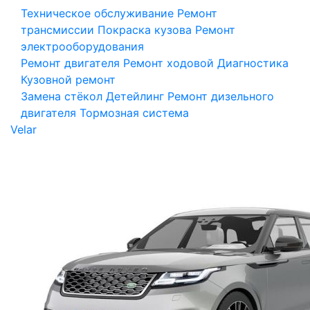
Техническое обслуживание
Ремонт
трансмиссии
Покраска кузова
Ремонт
электрооборудования
Ремонт двигателя
Ремонт ходовой
Диагностика
Кузовной ремонт
Замена стёкол
Детейлинг
Ремонт дизельного
двигателя
Тормозная система
Velar