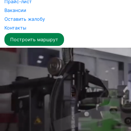
Прайс-лист
Вакансии
Оставить жалобу
Контакты
Построить маршрут