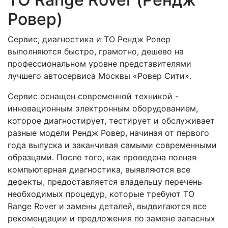
Ровер)
Сервис, диагностика и ТО Рендж Ровер
выполняются быстро, грамотно, дешево на
профессиональном уровне представителями
лучшего автосервиса Москвы «Ровер Сити».
Сервис оснащен современной техникой -
инновационным электронным оборудованием,
которое диагностирует, тестирует и обслуживает
разные модели Рендж Ровер, начиная от первого
года выпуска и заканчивая самыми современными
образцами. После того, как проведена полная
компьютерная диагностика, выявляются все
дефекты, предоставляется владельцу перечень
необходимых процедур, которые требуют ТО
Range Rover и замены деталей, выдвигаются все
рекомендации и предложения по замене запасных