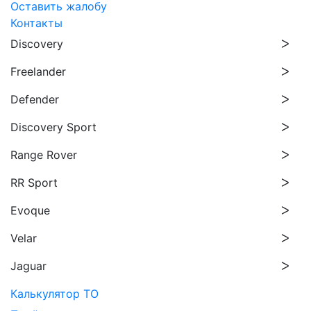
Оставить жалобу
Контакты
Discovery
Freelander
Defender
Discovery Sport
Range Rover
RR Sport
Evoque
Velar
Jaguar
Калькулятор ТО