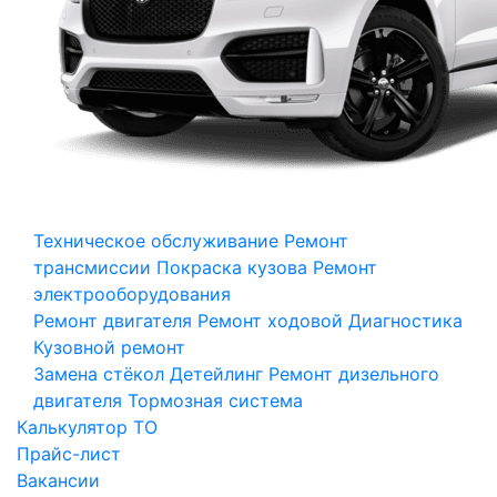
Техническое обслуживание
Ремонт
трансмиссии
Покраска кузова
Ремонт
электрооборудования
Ремонт двигателя
Ремонт ходовой
Диагностика
Кузовной ремонт
Замена стёкол
Детейлинг
Ремонт дизельного
двигателя
Тормозная система
Калькулятор ТО
Прайс-лист
Вакансии