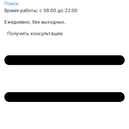
Поиск
Время работы: с 08:00 до 22:00
Ежедневно, без выходных.
Получить консультацию