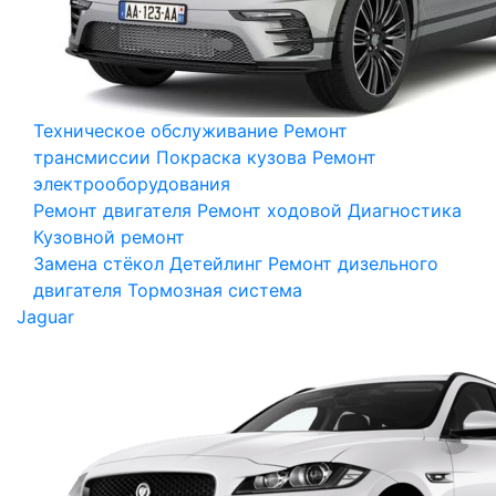
Техническое обслуживание
Ремонт
трансмиссии
Покраска кузова
Ремонт
электрооборудования
Ремонт двигателя
Ремонт ходовой
Диагностика
Кузовной ремонт
Замена стёкол
Детейлинг
Ремонт дизельного
двигателя
Тормозная система
Jaguar