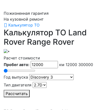
Пожизненная гарантия
На кузовной ремонт
Калькулятор ТО
Калькулятор ТО Land
Rover
Range Rover
Расчет стоимости
Пробег авто:
км
12000
300000
Год выпуска
Тип двигателя
Рассчитать