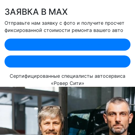
ЗАЯВКА В MAX
Отправьте нам заявку с фото и получите просчет
фиксированной стоимости ремонта вашего авто
Оценить по MAX (Лобненская)
Оценить по MAX (Севастопольский)
Сертифицированные специалисты автосервиса
«Ровер Сити»