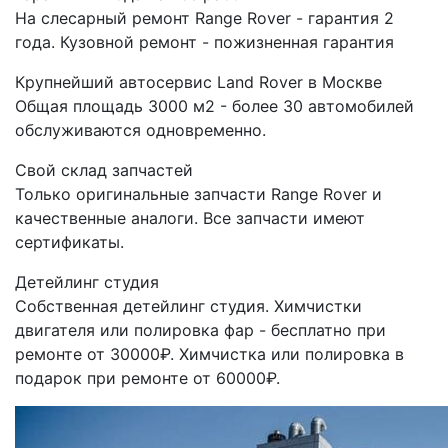
На слесарный ремонт Range Rover - гарантия 2
года. Кузовной ремонт - пожизненная гарантия
Крупнейший автосервис Land Rover в Москве
Общая площадь 3000 м2 - более 30 автомобилей
обслуживаются одновременно.
Свой склад запчастей
Только оригинальные запчасти Range Rover и
качественные аналоги. Все запчасти имеют
сертификаты.
Детейлинг студия
Собственная детейлинг студия. Химчистки
двигателя или полировка фар - бесплатно при
ремонте от 30000₽. Химчистка или полировка в
подарок при ремонте от 60000₽.