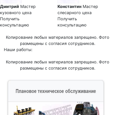
Дмитрий
Мастер
Константин
Мастер
кузовного цеха
слесарного цеха
Получить
Получить
консультацию
консультацию
Копирование любых материалов запрещено. Фото
размещены с согласия сотрудников.
Наши работы:
Копирование любых материалов запрещено. Фото
размещены с согласия сотрудников.