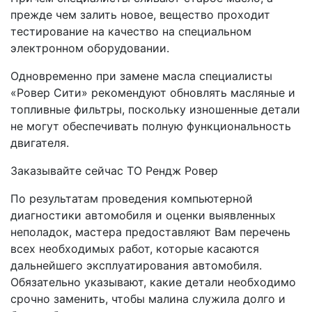
прежде чем залить новое, вещество проходит
тестирование на качество на специальном
электронном оборудовании.
Одновременно при замене масла специалисты
«Ровер Сити» рекомендуют обновлять масляные и
топливные фильтры, поскольку изношенные детали
не могут обеспечивать полную функциональность
двигателя.
Заказывайте сейчас ТО Рендж Ровер
По результатам проведения компьютерной
диагностики автомобиля и оценки выявленных
неполадок, мастера предоставляют Вам перечень
всех необходимых работ, которые касаются
дальнейшего эксплуатирования автомобиля.
Обязательно указывают, какие детали необходимо
срочно заменить, чтобы малина служила долго и