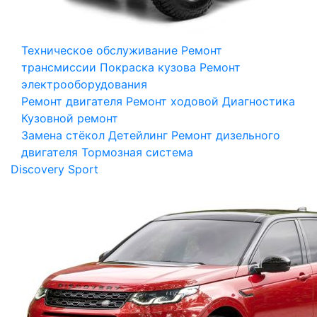
Техническое обслуживание
Ремонт
трансмиссии
Покраска кузова
Ремонт
электрооборудования
Ремонт двигателя
Ремонт ходовой
Диагностика
Кузовной ремонт
Замена стёкол
Детейлинг
Ремонт дизельного
двигателя
Тормозная система
Discovery Sport