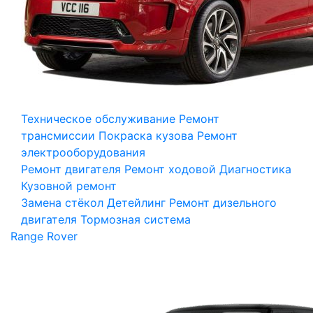
Техническое обслуживание
Ремонт
трансмиссии
Покраска кузова
Ремонт
электрооборудования
Ремонт двигателя
Ремонт ходовой
Диагностика
Кузовной ремонт
Замена стёкол
Детейлинг
Ремонт дизельного
двигателя
Тормозная система
Range Rover