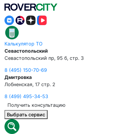
Калькулятор ТО
Севастопольский
Севастопольский пр, 95 б, стр. 3
8 (495) 150-70-69
Дмитровка
Лобненская, 17 стр. 2
8 (499) 495-34-53
Получить консультацию
Выбрать сервис