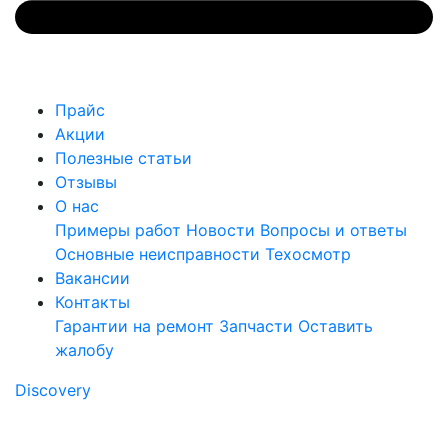
Прайс
Акции
Полезные статьи
Отзывы
О нас
Примеры работ
Новости
Вопросы и ответы
Основные неисправности
Техосмотр
Вакансии
Контакты
Гарантии на ремонт
Запчасти
Оставить
жалобу
Discovery