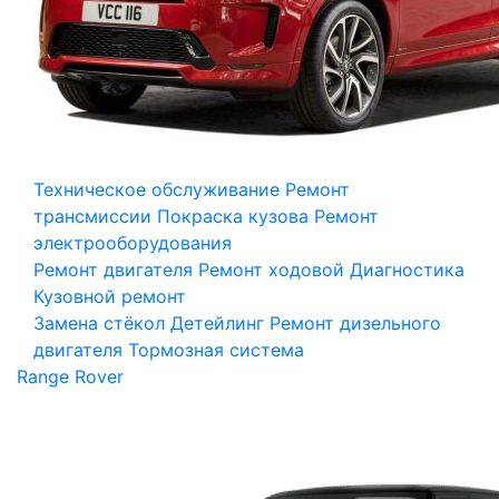
Техническое обслуживание
Ремонт
трансмиссии
Покраска кузова
Ремонт
электрооборудования
Ремонт двигателя
Ремонт ходовой
Диагностика
Кузовной ремонт
Замена стёкол
Детейлинг
Ремонт дизельного
двигателя
Тормозная система
Range Rover