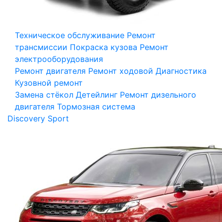
Техническое обслуживание
Ремонт
трансмиссии
Покраска кузова
Ремонт
электрооборудования
Ремонт двигателя
Ремонт ходовой
Диагностика
Кузовной ремонт
Замена стёкол
Детейлинг
Ремонт дизельного
двигателя
Тормозная система
Discovery Sport