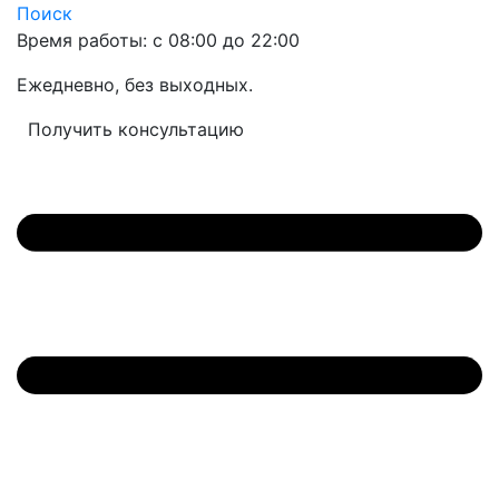
Поиск
Время работы: с 08:00 до 22:00
Ежедневно, без выходных.
Получить консультацию