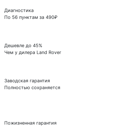
Диагностика
По 56 пунктам за 490₽
Дешевле до 45%
Чем у дилера Land Rover
Заводская гарантия
Полностью сохраняется
Пожизненная гарантия