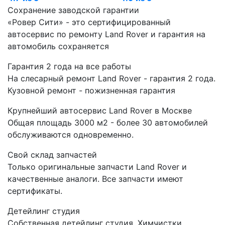
Сохранение заводской гарантии
«Ровер Сити» - это сертифицированный
автосервис по ремонту Land Rover и гарантия на
автомобиль сохраняется
Гарантия 2 года на все работы
На слесарный ремонт Land Rover - гарантия 2 года.
Кузовной ремонт - пожизненная гарантия
Крупнейший автосервис Land Rover в Москве
Общая площадь 3000 м2 - более 30 автомобилей
обслуживаются одновременно.
Свой склад запчастей
Только оригинальные запчасти Land Rover и
качественные аналоги. Все запчасти имеют
сертификаты.
Детейлинг студия
Собственная детейлинг студия. Химчистки