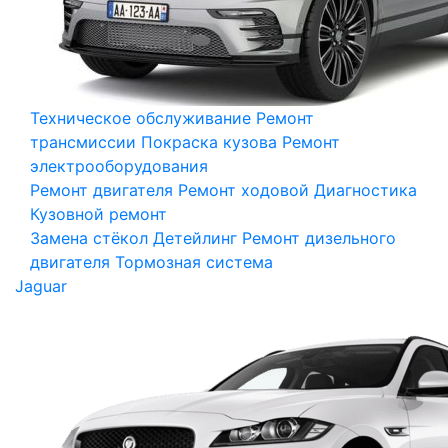
Техническое обслуживание
Ремонт
трансмиссии
Покраска кузова
Ремонт
электрооборудования
Ремонт двигателя
Ремонт ходовой
Диагностика
Кузовной ремонт
Замена стёкол
Детейлинг
Ремонт дизельного
двигателя
Тормозная система
Jaguar