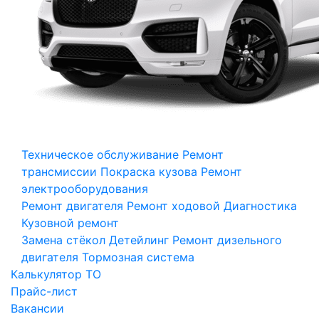
Техническое обслуживание
Ремонт
трансмиссии
Покраска кузова
Ремонт
электрооборудования
Ремонт двигателя
Ремонт ходовой
Диагностика
Кузовной ремонт
Замена стёкол
Детейлинг
Ремонт дизельного
двигателя
Тормозная система
Калькулятор ТО
Прайс-лист
Вакансии