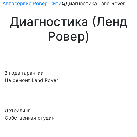
Автосервис Ровер Сити
⇆
Диагностика Land Rover
Диагностика (Ленд
Ровер)
2 года гарантии
На ремонт Land Rover
Детейлинг
Собственная студия