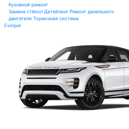
Кузовной ремонт
Замена стёкол
Детейлинг
Ремонт дизельного
двигателя
Тормозная система
Evoque