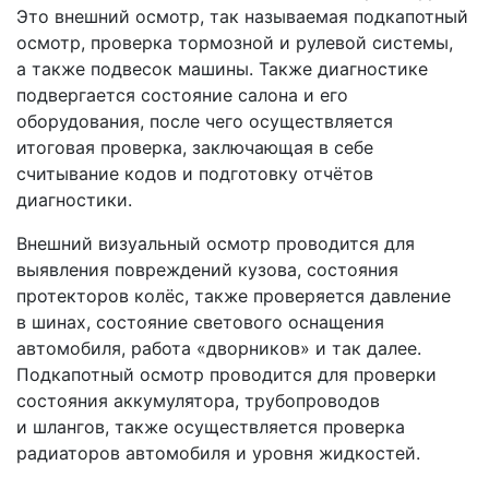
Это внешний осмотр, так называемая подкапотный
осмотр, проверка тормозной и рулевой системы,
а также подвесок машины. Также диагностике
подвергается состояние салона и его
оборудования, после чего осуществляется
итоговая проверка, заключающая в себе
считывание кодов и подготовку отчётов
диагностики.
Внешний визуальный осмотр проводится для
выявления повреждений кузова, состояния
протекторов колёс, также проверяется давление
в шинах, состояние светового оснащения
автомобиля, работа «дворников» и так далее.
Подкапотный осмотр проводится для проверки
состояния аккумулятора, трубопроводов
и шлангов, также осуществляется проверка
радиаторов автомобиля и уровня жидкостей.