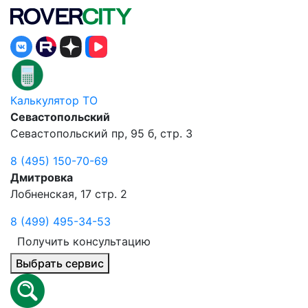
Калькулятор ТО
Севастопольский
Севастопольский пр, 95 б, стр. 3
8 (495) 150-70-69
Дмитровка
Лобненская, 17 стр. 2
8 (499) 495-34-53
Получить консультацию
Выбрать сервис