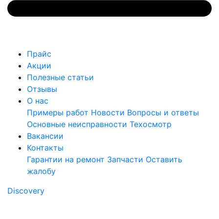
Прайс
Акции
Полезные статьи
Отзывы
О нас
Примеры работ
Новости
Вопросы и ответы
Основные неисправности
Техосмотр
Вакансии
Контакты
Гарантии на ремонт
Запчасти
Оставить
жалобу
Discovery