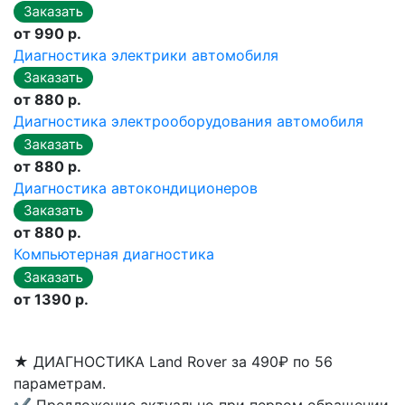
от 990 р.
Диагностика электрики автомобиля
от 880 р.
Диагностика электрооборудования автомобиля
от 880 р.
Диагностика автокондиционеров
от 880 р.
Компьютерная диагностика
от 1390 р.
★
ДИАГНОСТИКА Land Rover за 490₽ по 56
параметрам.