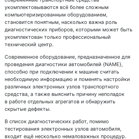
укомплектовываются всё более сложным
компьютеризированным оборудованием,
становится понятным, насколько важна роль
диагностических приборов, которыми может быть
укомплектован только профессиональный
технический центр.
Современное оборудование, предназначенное для
проведения диагностики автомобилей {NAME},
способно при подключении к машине считать
необходимую информацию и поменять настройки
различных электронных узлов транспортного
средства, а также выяснить причину неполадок
в работе отдельных агрегатов и обнаружить
скрытые дефекты.
В список диагностических работ, помимо
тестирования электронных узлов автомобиля,
входит ещё несколько немаловажных процедур.