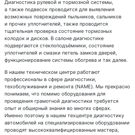
Диагностика рулевой и тормозной системы,
а также подвесок проводится для выявления
возможных повреждений пыльников, сальников
и прочих уплотнителей, также проводится
тщательная проверка состояние тормозных
колодок и дисков. В салоне диагностике
подвергаются стеклоподъёмники, состояние
уплотнителей и смазки петель замков дверей,
функционирование системы обогрева и так далее.
В нашем техническом центре работают
профессионалы в сфере диагностики,
техобслуживания и ремонта {NAME}. Мы прекрасно
понимаем, что помимо оборудования для
проведения грамотной диагностики требуется
опыт и обширный знания во многих сферах.
Именно поэтому в нашем техцентре диагностику
автомобилей на специализированом оборудовании
проводят высококвалифицированные мастера,