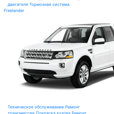
двигателя
Тормозная система
Freelander
Техническое обслуживание
Ремонт
трансмиссии
Покраска кузова
Ремонт