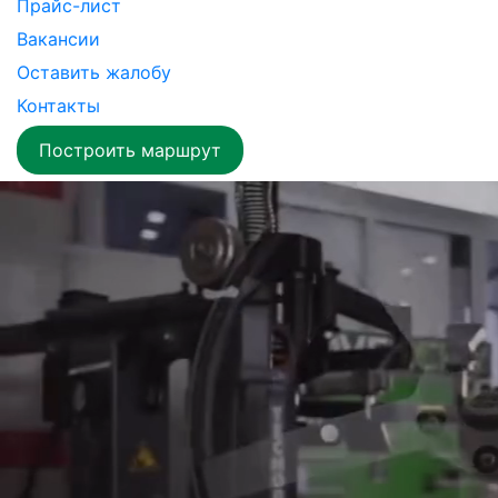
Прайс-лист
Вакансии
Оставить жалобу
Контакты
Построить маршрут