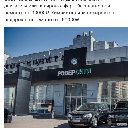
двигателя или полировка фар - бесплатно при
ремонте от 30000₽. Химчистка или полировка в
подарок при ремонте от 60000₽.