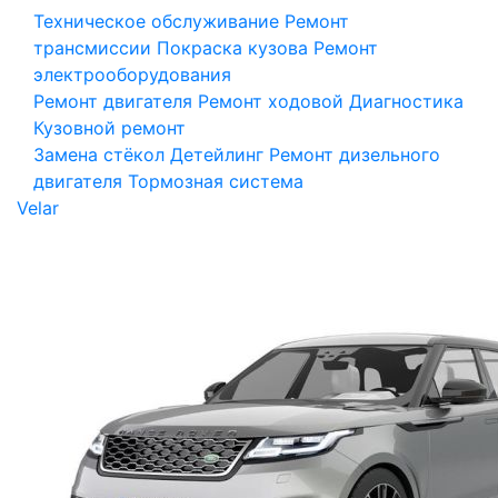
Техническое обслуживание
Ремонт
трансмиссии
Покраска кузова
Ремонт
электрооборудования
Ремонт двигателя
Ремонт ходовой
Диагностика
Кузовной ремонт
Замена стёкол
Детейлинг
Ремонт дизельного
двигателя
Тормозная система
Velar