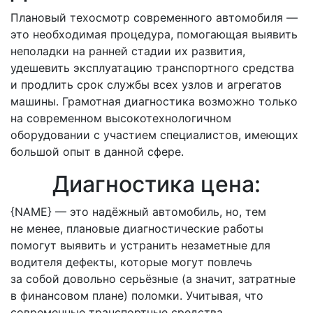
Плановый техосмотр современного автомобиля —
это необходимая процедура, помогающая выявить
неполадки на ранней стадии их развития,
удешевить эксплуатацию транспортного средства
и продлить срок службы всех узлов и агрегатов
машины. Грамотная диагностика возможно только
на современном высокотехнологичном
оборудовании с участием специалистов, имеющих
большой опыт в данной сфере.
Диагностика цена:
{NAME} — это надёжный автомобиль, но, тем
не менее, плановые диагностические работы
помогут выявить и устранить незаметные для
водителя дефекты, которые могут повлечь
за собой довольно серьёзные (а значит, затратные
в финансовом плане) поломки. Учитывая, что
современные транспортные средства