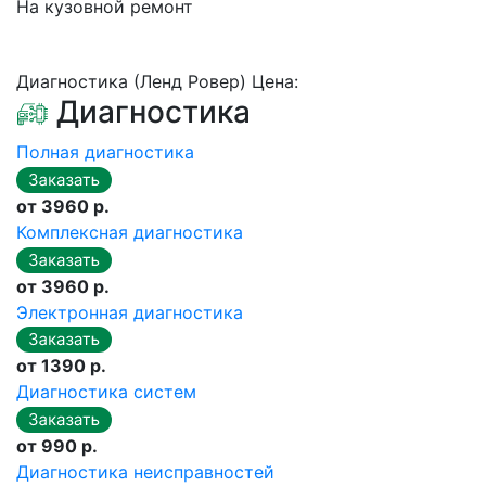
На кузовной ремонт
Диагностика (Ленд Ровер) Цена:
Диагностика
Полная диагностика
от 3960 р.
Комплексная диагностика
от 3960 р.
Электронная диагностика
от 1390 р.
Диагностика систем
от 990 р.
Диагностика неисправностей