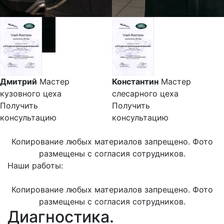
Дмитрий
Мастер
Константин
Мастер
кузовного цеха
слесарного цеха
Получить
Получить
консультацию
консультацию
Копирование любых материалов запрещено. Фото
размещены с согласия сотрудников.
Наши работы:
Копирование любых материалов запрещено. Фото
размещены с согласия сотрудников.
Диагностика.