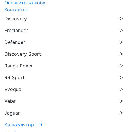
Оставить жалобу
Контакты
Discovery
Freelander
Defender
Discovery Sport
Range Rover
RR Sport
Evoque
Velar
Jaguar
Калькулятор ТО