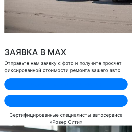
ЗАЯВКА В MAX
Отправьте нам заявку с фото и получите просчет
фиксированной стоимости ремонта вашего авто
Оценить по MAX (Лобненская)
Оценить по MAX (Севастопольский)
Сертифицированные специалисты автосервиса
«Ровер Сити»