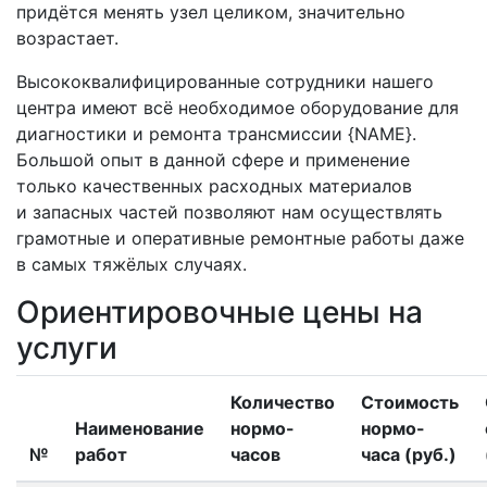
придётся менять узел целиком, значительно
возрастает.
Высококвалифицированные сотрудники нашего
центра имеют всё необходимое оборудование для
диагностики и ремонта трансмиссии {NAME}.
Большой опыт в данной сфере и применение
только качественных расходных материалов
и запасных частей позволяют нам осуществлять
грамотные и оперативные ремонтные работы даже
в самых тяжёлых случаях.
Ориентировочные цены на
услуги
Количество
Стоимость
Наименование
нормо-
нормо-
№
работ
часов
часа (руб.)