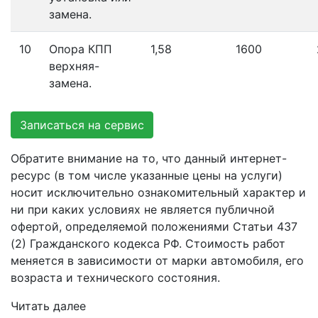
замена.
10
Опора КПП
1,58
1600
верхняя-
замена.
Записаться на сервис
Обратите внимание на то, что данный интернет-
ресурс (в том числе указанные цены на услуги)
носит исключительно ознакомительный характер и
ни при каких условиях не является публичной
офертой, определяемой положениями Статьи 437
(2) Гражданского кодекса РФ. Стоимость работ
меняется в зависимости от марки автомобиля, его
возраста и технического состояния.
Читать далее