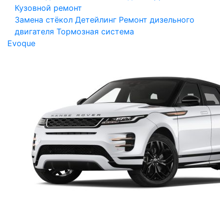
Кузовной ремонт
Замена стёкол
Детейлинг
Ремонт дизельного
двигателя
Тормозная система
Evoque