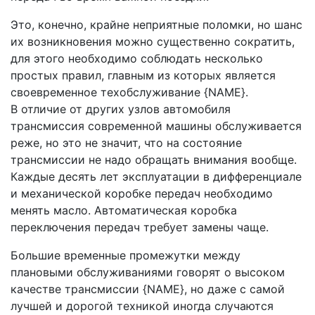
Это, конечно, крайне неприятные поломки, но шанс
их возникновения можно существенно сократить,
для этого необходимо соблюдать несколько
простых правил, главным из которых является
своевременное техобслуживание {NAME}.
В отличие от других узлов автомобиля
трансмиссия современной машины обслуживается
реже, но это не значит, что на состояние
трансмиссии не надо обращать внимания вообще.
Каждые десять лет эксплуатации в дифференциале
и механической коробке передач необходимо
менять масло. Автоматическая коробка
переключения передач требует замены чаще.
Большие временные промежутки между
плановыми обслуживаниями говорят о высоком
качестве трансмиссии {NAME}, но даже с самой
лучшей и дорогой техникой иногда случаются