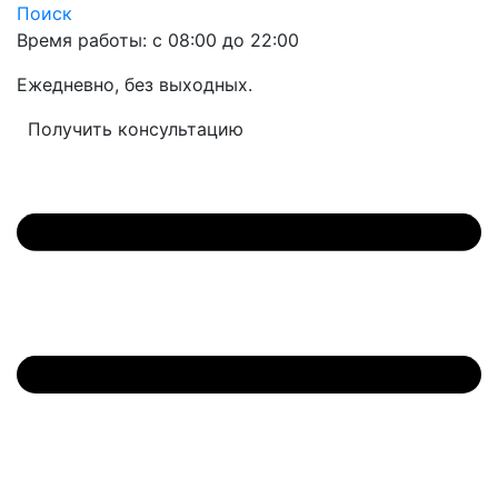
Поиск
Время работы: с 08:00 до 22:00
Ежедневно, без выходных.
Получить консультацию