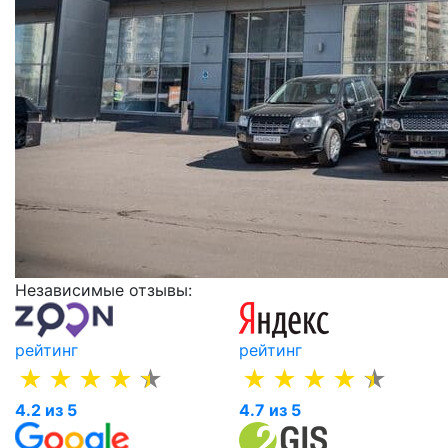
Независимые отзывы:
рейтинг
рейтинг
4.2 из 5
4.7 из 5