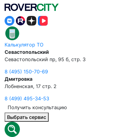
Калькулятор ТО
Севастопольский
Севастопольский пр, 95 б, стр. 3
8 (495) 150-70-69
Дмитровка
Лобненская, 17 стр. 2
8 (499) 495-34-53
Получить консультацию
Выбрать сервис