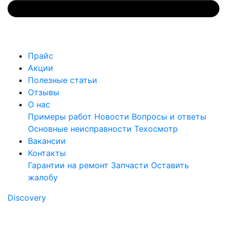
Прайс
Акции
Полезные статьи
Отзывы
О нас
Примеры работ
Новости
Вопросы и ответы
Основные неисправности
Техосмотр
Вакансии
Контакты
Гарантии на ремонт
Запчасти
Оставить
жалобу
Discovery