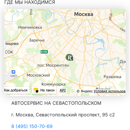
ГДЕ МЫ НАХОДИМСЯ
АВТОСЕРВИС НА СЕВАСТОПОЛЬСКОМ
г. Москва, Севастопольский проспект, 95 с2
8 (495) 150-70-69