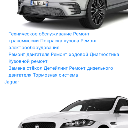
Техническое обслуживание
Ремонт
трансмиссии
Покраска кузова
Ремонт
электрооборудования
Ремонт двигателя
Ремонт ходовой
Диагностика
Кузовной ремонт
Замена стёкол
Детейлинг
Ремонт дизельного
двигателя
Тормозная система
Jaguar