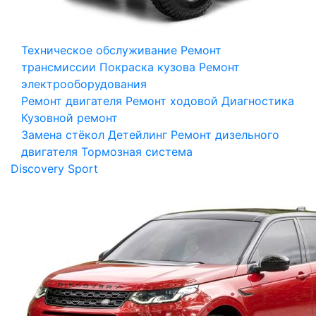
Техническое обслуживание
Ремонт
трансмиссии
Покраска кузова
Ремонт
электрооборудования
Ремонт двигателя
Ремонт ходовой
Диагностика
Кузовной ремонт
Замена стёкол
Детейлинг
Ремонт дизельного
двигателя
Тормозная система
Discovery Sport