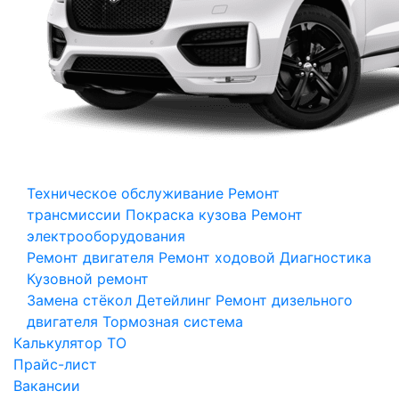
Техническое обслуживание
Ремонт
трансмиссии
Покраска кузова
Ремонт
электрооборудования
Ремонт двигателя
Ремонт ходовой
Диагностика
Кузовной ремонт
Замена стёкол
Детейлинг
Ремонт дизельного
двигателя
Тормозная система
Калькулятор ТО
Прайс-лист
Вакансии