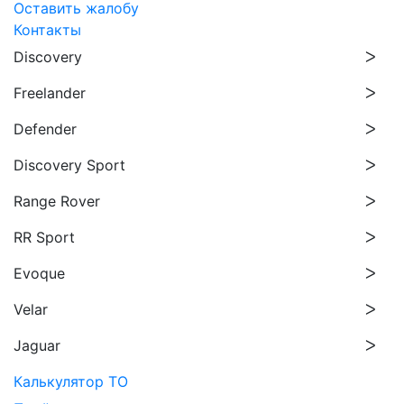
Оставить жалобу
Контакты
Discovery
Freelander
Defender
Discovery Sport
Range Rover
RR Sport
Evoque
Velar
Jaguar
Калькулятор ТО