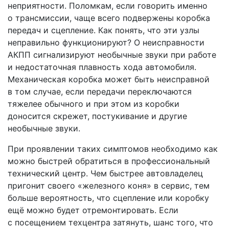
неприятности. Поломкам, если говорить именно
о трансмиссии, чаще всего подвержены коробка
передач и сцепление. Как понять, что эти узлы
неправильно функционируют? О неисправности
АКПП сигнализируют необычные звуки при работе
и недостаточная плавность хода автомобиля.
Механическая коробка может быть неисправной
в том случае, если передачи переключаются
тяжелее обычного и при этом из коробки
доносится скрежет, постукивание и другие
необычные звуки.
При проявлении таких симптомов необходимо как
можно быстрей обратиться в профессиональный
технический центр. Чем быстрее автовладелец
пригонит своего «железного коня» в сервис, тем
больше вероятность, что сцепление или коробку
ещё можно будет отремонтировать. Если
с посещением техцентра затянуть, шанс того, что