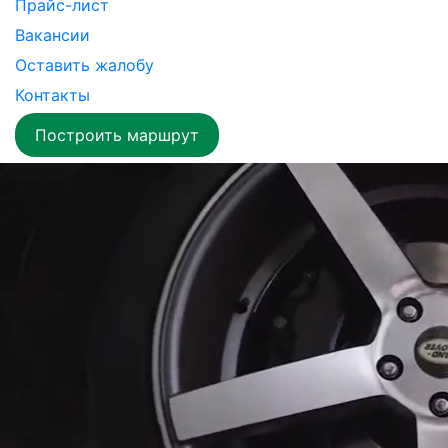
Прайс-лист
Вакансии
Оставить жалобу
Контакты
Построить маршрут