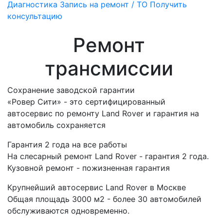
Диагностика
Запись на ремонт / ТО
Получить
консультацию
Ремонт
трансмиссии
Сохранение заводской гарантии
«Ровер Сити» - это сертифицированный
автосервис по ремонту Land Rover и гарантия на
автомобиль сохраняется
Гарантия 2 года на все работы
На слесарный ремонт Land Rover - гарантия 2 года.
Кузовной ремонт - пожизненная гарантия
Крупнейший автосервис Land Rover в Москве
Общая площадь 3000 м2 - более 30 автомобилей
обслуживаются одновременно.