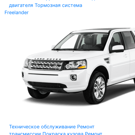
двигателя
Тормозная система
Freelander
Техническое обслуживание
Ремонт
трансмиссии
Покраска кузова
Ремонт