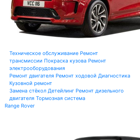
Техническое обслуживание
Ремонт
трансмиссии
Покраска кузова
Ремонт
электрооборудования
Ремонт двигателя
Ремонт ходовой
Диагностика
Кузовной ремонт
Замена стёкол
Детейлинг
Ремонт дизельного
двигателя
Тормозная система
Range Rover