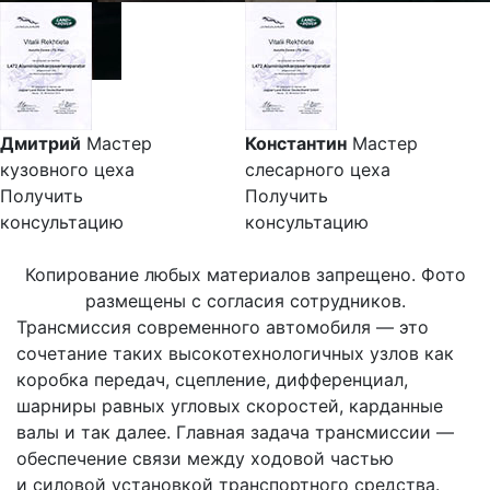
Дмитрий
Мастер
Константин
Мастер
кузовного цеха
слесарного цеха
Получить
Получить
консультацию
консультацию
Копирование любых материалов запрещено. Фото
размещены с согласия сотрудников.
Трансмиссия современного автомобиля — это
сочетание таких высокотехнологичных узлов как
коробка передач, сцепление, дифференциал,
шарниры равных угловых скоростей, карданные
валы и так далее. Главная задача трансмиссии —
обеспечение связи между ходовой частью
и силовой установкой транспортного средства.