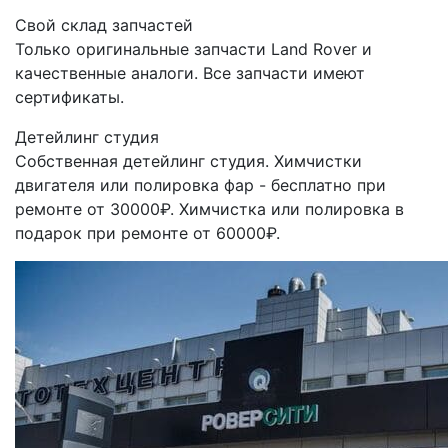
Свой склад запчастей
Только оригинальные запчасти Land Rover и
качественные аналоги. Все запчасти имеют
сертификаты.
Детейлинг студия
Собственная детейлинг студия. Химчистки
двигателя или полировка фар - бесплатно при
ремонте от 30000₽. Химчистка или полировка в
подарок при ремонте от 60000₽.