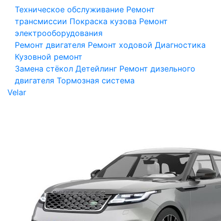
Техническое обслуживание
Ремонт
трансмиссии
Покраска кузова
Ремонт
электрооборудования
Ремонт двигателя
Ремонт ходовой
Диагностика
Кузовной ремонт
Замена стёкол
Детейлинг
Ремонт дизельного
двигателя
Тормозная система
Velar