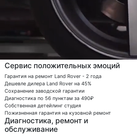
Сервис положительных эмоций
Гарантия на ремонт Land Rover - 2 года
Дешевле дилера Land Rover на 45%
Сохранение заводской гарантии
Диагностика по 56 пунктам за 490₽
Собственная детейлинг студия
Пожизненная гарантия на кузовной ремонт
Диагностика, ремонт и
обслуживание