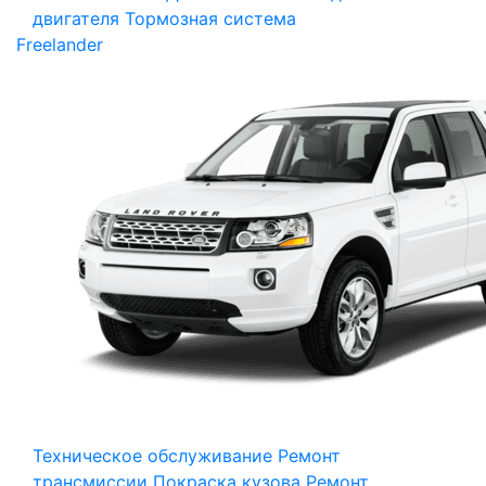
двигателя
Тормозная система
Freelander
Техническое обслуживание
Ремонт
трансмиссии
Покраска кузова
Ремонт