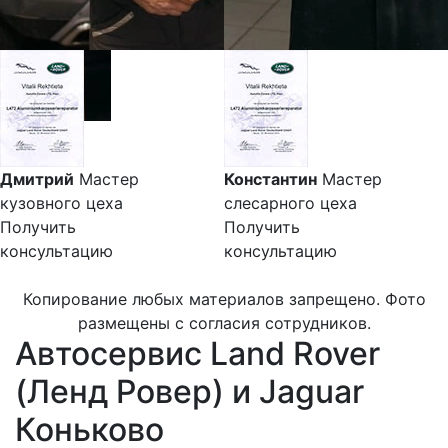
Дмитрий
Мастер
Константин
Мастер
кузовного цеха
слесарного цеха
Получить
Получить
консультацию
консультацию
Копирование любых материалов запрещено. Фото
размещены с согласия сотрудников.
Автосервис Land Rover
(Ленд Ровер) и Jaguar
Коньково