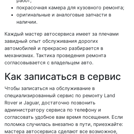
работ;
покрасочная камера для кузовного ремонта;
оригинальные и аналоговые запчасти в
наличии.
Каждый мастер автосервиса имеет за плечами
завидный опыт обслуживания дорогих
автомобилей и прекрасно разбирается в
механизмах. Тактика проведения ремонта
согласовывается с владельцем авто.
Как записаться в сервис
Чтобы записаться на обслуживание в
специализированный сервис по ремонту Land
Rover и Jaguar, достаточно позвонить
администратору сервиса по телефону и
согласовать удобное вам время посещения. Если
поломка случилась внезапно в пути, приезжайте:
мастера автосервиса сделают все возможное,