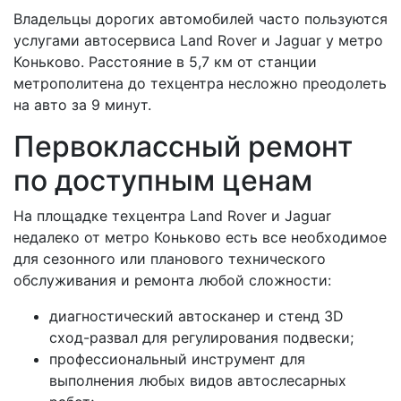
Владельцы дорогих автомобилей часто пользуются
услугами автосервиса Land Rover и Jaguar у метро
Коньково. Расстояние в 5,7 км от станции
метрополитена до техцентра несложно преодолеть
на авто за 9 минут.
Первоклассный ремонт
по доступным ценам
На площадке техцентра Land Rover и Jaguar
недалеко от метро Коньково есть все необходимое
для сезонного или планового технического
обслуживания и ремонта любой сложности:
диагностический автосканер и стенд 3D
сход-развал для регулирования подвески;
профессиональный инструмент для
выполнения любых видов автослесарных