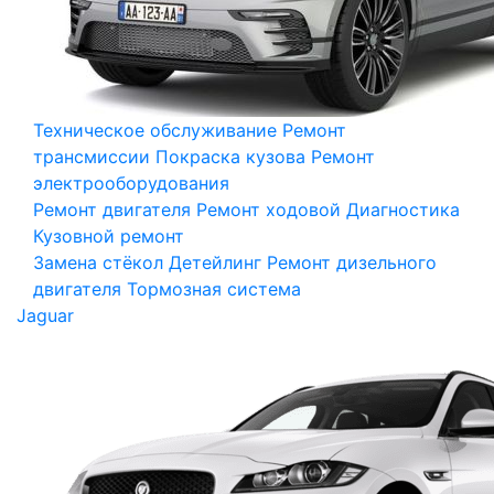
Техническое обслуживание
Ремонт
трансмиссии
Покраска кузова
Ремонт
электрооборудования
Ремонт двигателя
Ремонт ходовой
Диагностика
Кузовной ремонт
Замена стёкол
Детейлинг
Ремонт дизельного
двигателя
Тормозная система
Jaguar