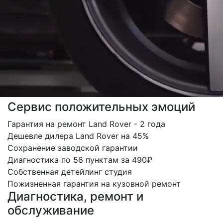
Сервис положительных эмоций
Гарантия на ремонт Land Rover - 2 года
Дешевле дилера Land Rover на 45%
Сохранение заводской гарантии
Диагностика по 56 пунктам за 490₽
Собственная детейлинг студия
Пожизненная гарантия на кузовной ремонт
Диагностика, ремонт и
обслуживание