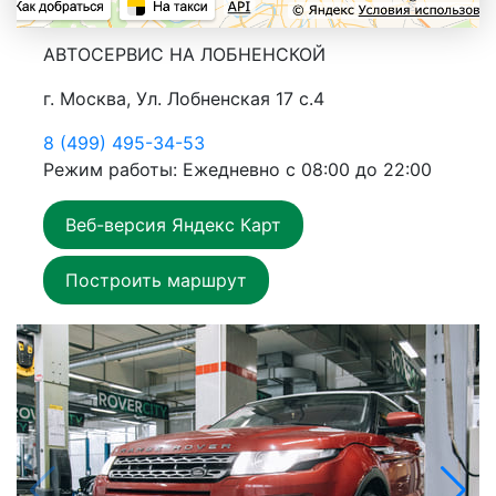
АВТОСЕРВИС НА ЛОБНЕНСКОЙ
г. Москва, Ул. Лобненская 17 с.4
8 (499) 495-34-53
Режим работы: Ежедневно с 08:00 до 22:00
Веб-версия Яндекс Карт
Построить маршрут