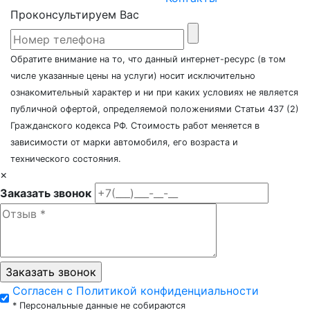
Проконсультируем Вас
Обратите внимание на то, что данный интернет-ресурс (в том
числе указанные цены на услуги) носит исключительно
ознакомительный характер и ни при каких условиях не является
публичной офертой, определяемой положениями Статьи 437 (2)
Гражданского кодекса РФ. Стоимость работ меняется в
зависимости от марки автомобиля, его возраста и
технического состояния.
×
Заказать звонок
Согласен с Политикой конфиденциальности
* Персональные данные не собираются