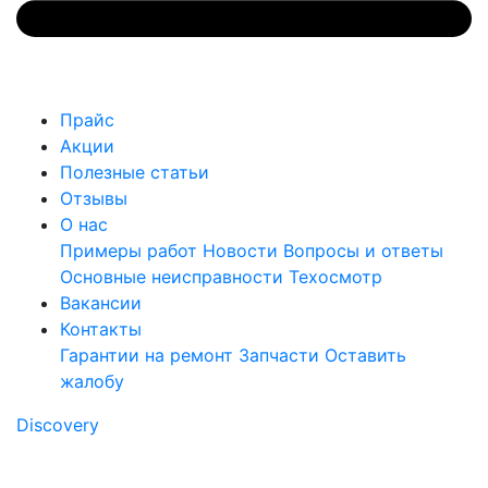
Прайс
Акции
Полезные статьи
Отзывы
О нас
Примеры работ
Новости
Вопросы и ответы
Основные неисправности
Техосмотр
Вакансии
Контакты
Гарантии на ремонт
Запчасти
Оставить
жалобу
Discovery