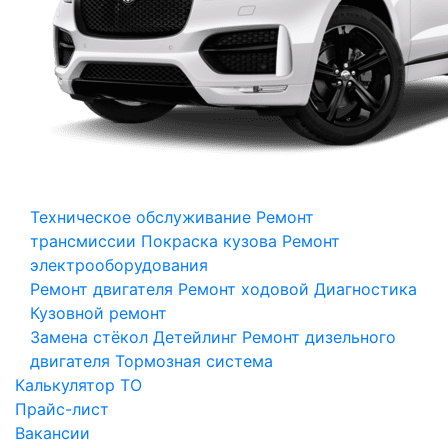
Техническое обслуживание
Ремонт
трансмиссии
Покраска кузова
Ремонт
электрооборудования
Ремонт двигателя
Ремонт ходовой
Диагностика
Кузовной ремонт
Замена стёкол
Детейлинг
Ремонт дизельного
двигателя
Тормозная система
Калькулятор ТО
Прайс-лист
Вакансии