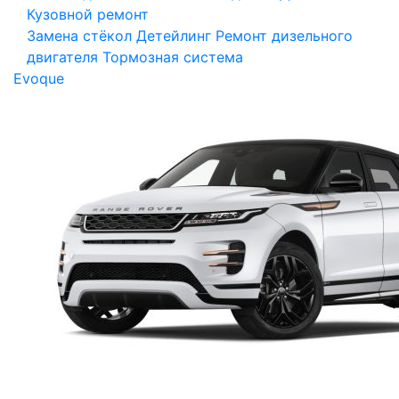
Кузовной ремонт
Замена стёкол
Детейлинг
Ремонт дизельного
двигателя
Тормозная система
Evoque