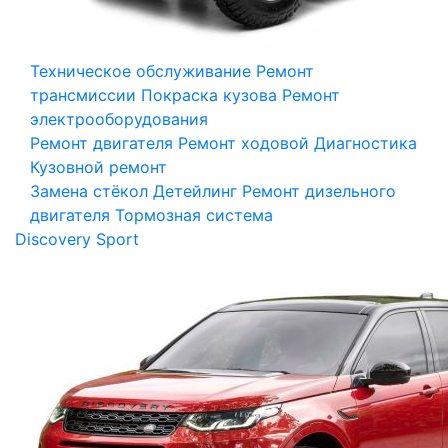
Техническое обслуживание
Ремонт
трансмиссии
Покраска кузова
Ремонт
электрооборудования
Ремонт двигателя
Ремонт ходовой
Диагностика
Кузовной ремонт
Замена стёкол
Детейлинг
Ремонт дизельного
двигателя
Тормозная система
Discovery Sport