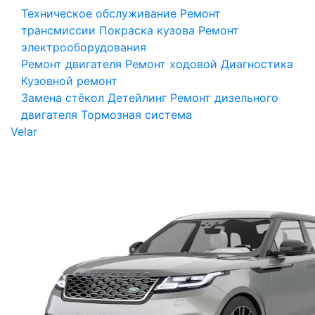
Техническое обслуживание
Ремонт
трансмиссии
Покраска кузова
Ремонт
электрооборудования
Ремонт двигателя
Ремонт ходовой
Диагностика
Кузовной ремонт
Замена стёкол
Детейлинг
Ремонт дизельного
двигателя
Тормозная система
Velar