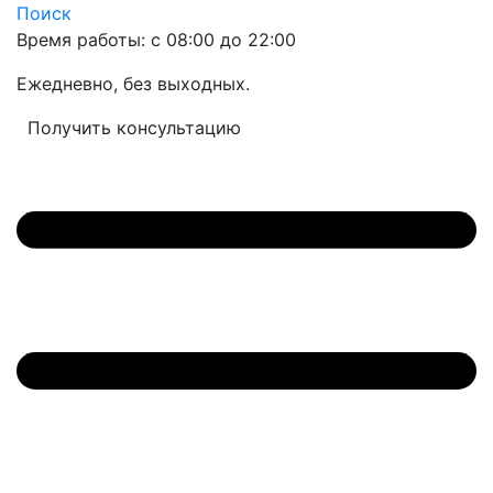
Поиск
Время работы: с 08:00 до 22:00
Ежедневно, без выходных.
Получить консультацию