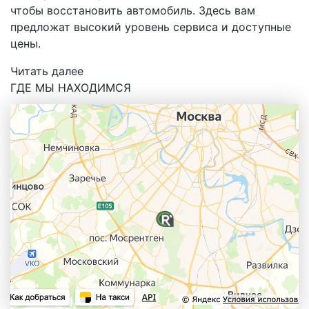
чтобы восстановить автомобиль. Здесь вам
предложат высокий уровень сервиса и доступные
цены.
Читать далее
ГДЕ МЫ НАХОДИМСЯ