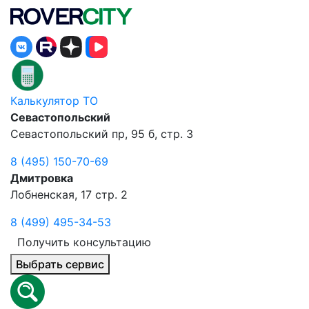
Калькулятор ТО
Севастопольский
Севастопольский пр, 95 б, стр. 3
8 (495) 150-70-69
Дмитровка
Лобненская, 17 стр. 2
8 (499) 495-34-53
Получить консультацию
Выбрать сервис