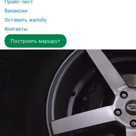
Прайс-лист
Вакансии
Оставить жалобу
Контакты
Построить маршрут