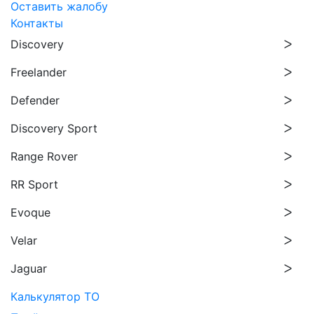
Оставить жалобу
Контакты
Discovery
Freelander
Defender
Discovery Sport
Range Rover
RR Sport
Evoque
Velar
Jaguar
Калькулятор ТО