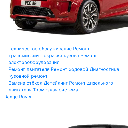
Техническое обслуживание
Ремонт
трансмиссии
Покраска кузова
Ремонт
электрооборудования
Ремонт двигателя
Ремонт ходовой
Диагностика
Кузовной ремонт
Замена стёкол
Детейлинг
Ремонт дизельного
двигателя
Тормозная система
Range Rover