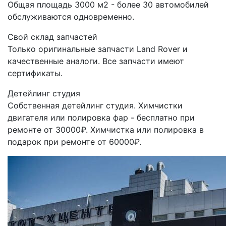
Общая площадь 3000 м2 - более 30 автомобилей
обслуживаются одновременно.
Свой склад запчастей
Только оригинальные запчасти Land Rover и
качественные аналоги. Все запчасти имеют
сертификаты.
Детейлинг студия
Собственная детейлинг студия. Химчистки
двигателя или полировка фар - бесплатно при
ремонте от 30000₽. Химчистка или полировка в
подарок при ремонте от 60000₽.