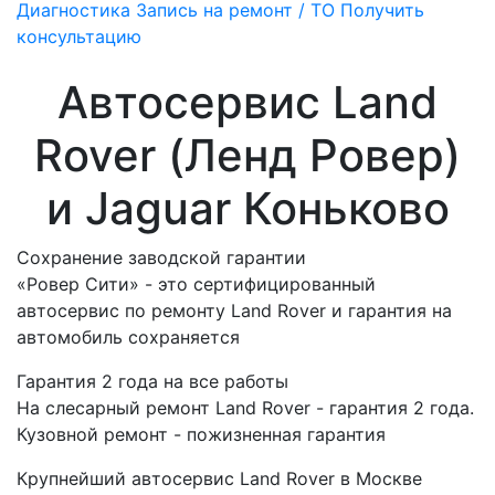
Диагностика
Запись на ремонт / ТО
Получить
консультацию
Автосервис Land
Rover (Ленд Ровер)
и Jaguar Коньково
Сохранение заводской гарантии
«Ровер Сити» - это сертифицированный
автосервис по ремонту Land Rover и гарантия на
автомобиль сохраняется
Гарантия 2 года на все работы
На слесарный ремонт Land Rover - гарантия 2 года.
Кузовной ремонт - пожизненная гарантия
Крупнейший автосервис Land Rover в Москве