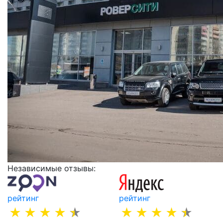
Независимые отзывы:
рейтинг
рейтинг