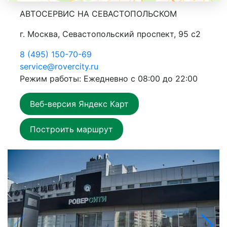
АВТОСЕРВИС НА СЕВАСТОПОЛЬСКОМ
г. Москва, Севастопольский проспект, 95 с2
8 (495) 150-70-69
service@rovercity.ru
Режим работы: Ежедневно с 08:00 до 22:00
Веб-версия Яндекс Карт
Построить маршрут