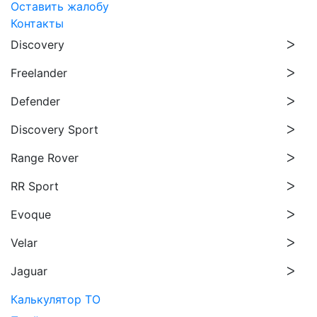
Оставить жалобу
Контакты
Discovery
Freelander
Defender
Discovery Sport
Range Rover
RR Sport
Evoque
Velar
Jaguar
Калькулятор ТО