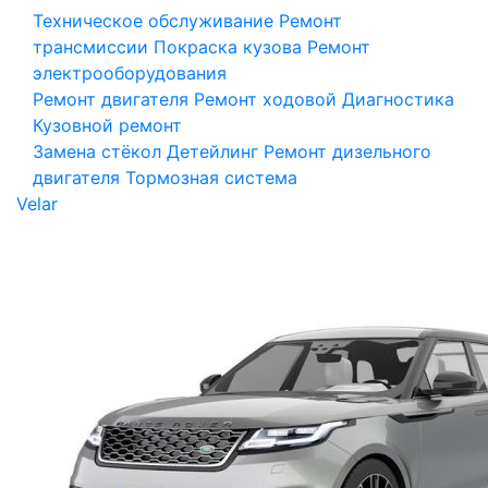
Техническое обслуживание
Ремонт
трансмиссии
Покраска кузова
Ремонт
электрооборудования
Ремонт двигателя
Ремонт ходовой
Диагностика
Кузовной ремонт
Замена стёкол
Детейлинг
Ремонт дизельного
двигателя
Тормозная система
Velar