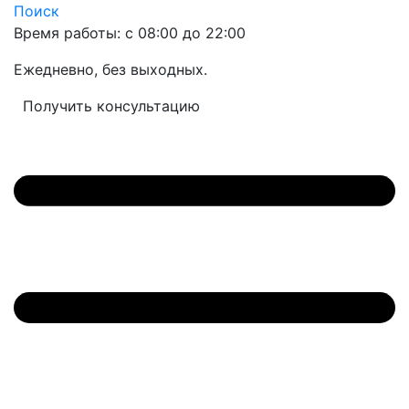
Поиск
Время работы: с 08:00 до 22:00
Ежедневно, без выходных.
Получить консультацию