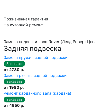
Пожизненная гарантия
На кузовной ремонт
Замена подвески Land Rover (Ленд Ровер) Цена:
Задняя подвеска
Замена пружин задней подвески
от 2780 р.
Замена рычага задней подвески
от 1980 р.
Ремонт карданного вала (кардана)
от 4950 р.