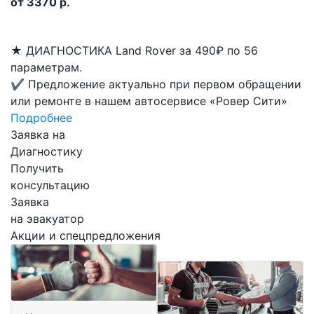
от 3370 р.
★
ДИАГНОСТИКА Land Rover за 490₽ по 56
параметрам.
✔
Предложение актуально при первом обращении
или ремонте в нашем автосервисе «Ровер Сити»
Подробнее
Заявка на
Диагностику
Получить
консультацию
Заявка
на эвакуатор
Акции и спецпредложения