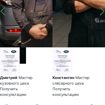
Дмитрий
Мастер
Константин
Мастер
кузовного цеха
слесарного цеха
Получить
Получить
консультацию
консультацию