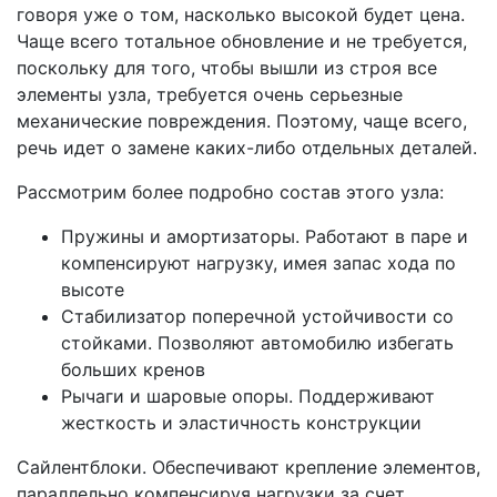
говоря уже о том, насколько высокой будет цена.
Чаще всего тотальное обновление и не требуется,
поскольку для того, чтобы вышли из строя все
элементы узла, требуется очень серьезные
механические повреждения. Поэтому, чаще всего,
речь идет о замене каких-либо отдельных деталей.
Рассмотрим более подробно состав этого узла:
Пружины и амортизаторы. Работают в паре и
компенсируют нагрузку, имея запас хода по
высоте
Стабилизатор поперечной устойчивости со
стойками. Позволяют автомобилю избегать
больших кренов
Рычаги и шаровые опоры. Поддерживают
жесткость и эластичность конструкции
Сайлентблоки. Обеспечивают крепление элементов,
параллельно компенсируя нагрузки за счет