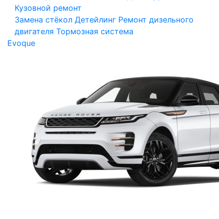
Кузовной ремонт
Замена стёкол
Детейлинг
Ремонт дизельного
двигателя
Тормозная система
Evoque