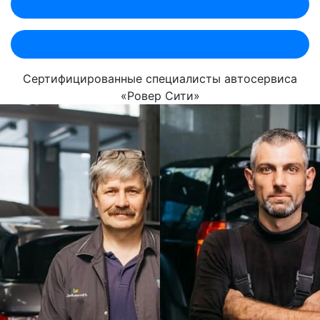
Оценить по MAX (Лобненская)
Оценить по MAX (Севастопольский)
Сертифицированные специалисты автосервиса
«Ровер Сити»