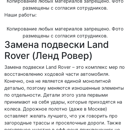
Копирование любых материалов запрещено. Фото
размещены с согласия сотрудников.
Наши работы:
Копирование любых материалов запрещено. Фото
размещены с согласия сотрудников.
Замена подвески Land
Rover (Ленд Ровер)
Замена подвески Land Rover – это комплекс мер по
восстановлению ходовой части автомобиля.
Конечно, она не является единой монолитной
деталью, поэтому меняются изношенные элементы
по отдельности. Детали этого узла первыми
принимают на себя удары, которые приходятся на
колеса. Дорожное полотно (даже в Москве)
оставляет желать лучшего, что уж говорить про
загородные трассы и проселочные дороги. Также
регулярное участие в офф-роуд приключениях не