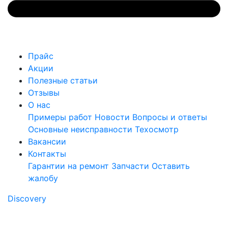
Прайс
Акции
Полезные статьи
Отзывы
О нас
Примеры работ
Новости
Вопросы и ответы
Основные неисправности
Техосмотр
Вакансии
Контакты
Гарантии на ремонт
Запчасти
Оставить
жалобу
Discovery