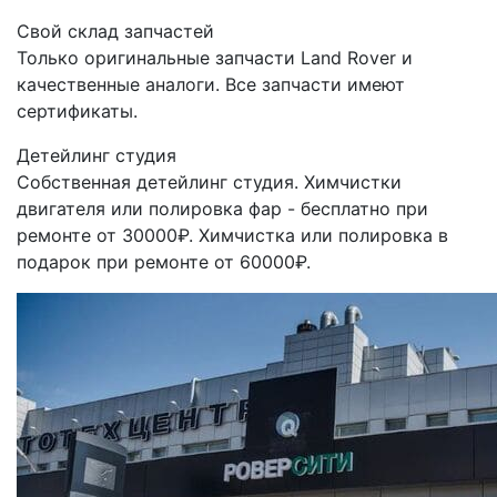
Свой склад запчастей
Только оригинальные запчасти Land Rover и
качественные аналоги. Все запчасти имеют
сертификаты.
Детейлинг студия
Собственная детейлинг студия. Химчистки
двигателя или полировка фар - бесплатно при
ремонте от 30000₽. Химчистка или полировка в
подарок при ремонте от 60000₽.