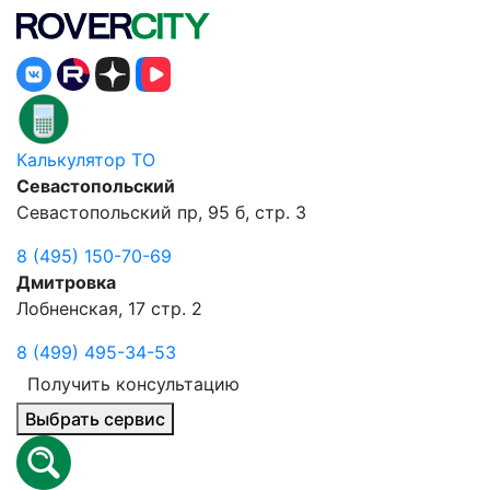
Калькулятор ТО
Севастопольский
Севастопольский пр, 95 б, стр. 3
8 (495) 150-70-69
Дмитровка
Лобненская, 17 стр. 2
8 (499) 495-34-53
Получить консультацию
Выбрать сервис