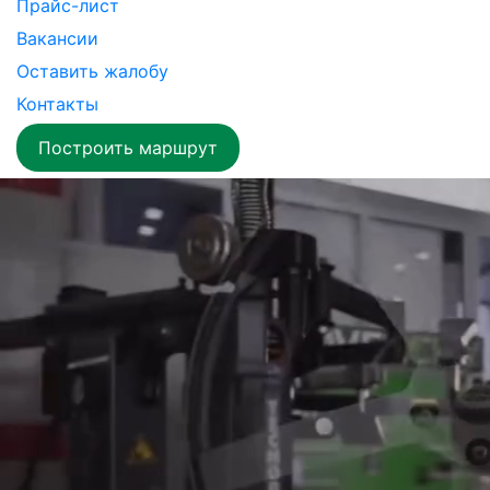
Прайс-лист
Вакансии
Оставить жалобу
Контакты
Построить маршрут