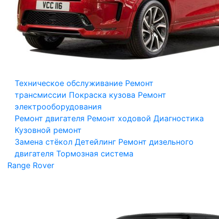
Техническое обслуживание
Ремонт
трансмиссии
Покраска кузова
Ремонт
электрооборудования
Ремонт двигателя
Ремонт ходовой
Диагностика
Кузовной ремонт
Замена стёкол
Детейлинг
Ремонт дизельного
двигателя
Тормозная система
Range Rover