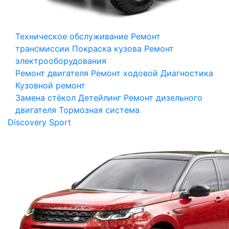
Техническое обслуживание
Ремонт
трансмиссии
Покраска кузова
Ремонт
электрооборудования
Ремонт двигателя
Ремонт ходовой
Диагностика
Кузовной ремонт
Замена стёкол
Детейлинг
Ремонт дизельного
двигателя
Тормозная система
Discovery Sport