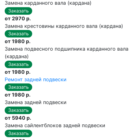
Замена карданного вала (кардана)
от 2970 р.
Замена крестовины карданного вала (кардана)
от 1980 р.
Замена подвесного подшипника карданного вала
(кардана)
от 1980 р.
Ремонт задней подвески
от 1980 р.
Замена задней подвески
от 5940 р.
Замена сайлентблоков задней подвески