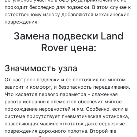
проходит бесследно для подвески. В этом случае к
естественному износу добавляются механические
повреждения.
Замена подвески Land
Rover цена:
Значимость узла
От настроек подвески и ее состояния во многом
зависит и комфорт, и безопасность передвижения.
Что касается первого параметра – слаженная
работа исправных элементов обеспечит мягкое
прохождение неровностей и ям. Особенно, если в
системе присутствует пневматическая установка,
позволяющая машине «глотать» даже серьезные
повреждения дорожного полотна. Второй же