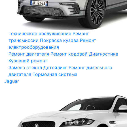
Техническое обслуживание
Ремонт
трансмиссии
Покраска кузова
Ремонт
электрооборудования
Ремонт двигателя
Ремонт ходовой
Диагностика
Кузовной ремонт
Замена стёкол
Детейлинг
Ремонт дизельного
двигателя
Тормозная система
Jaguar