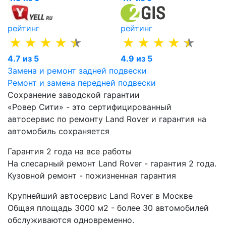
рейтинг
рейтинг
4.7 из 5
4.9 из 5
Замена и ремонт задней подвески
Ремонт и замена передней подвески
Сохранение заводской гарантии
«Ровер Сити» - это сертифицированный
автосервис по ремонту Land Rover и гарантия на
автомобиль сохраняется
Гарантия 2 года на все работы
На слесарный ремонт Land Rover - гарантия 2 года.
Кузовной ремонт - пожизненная гарантия
Крупнейший автосервис Land Rover в Москве
Общая площадь 3000 м2 - более 30 автомобилей
обслуживаются одновременно.