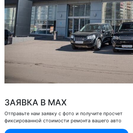
ЗАЯВКА В MAX
Отправьте нам заявку с фото и получите просчет
фиксированной стоимости ремонта вашего авто