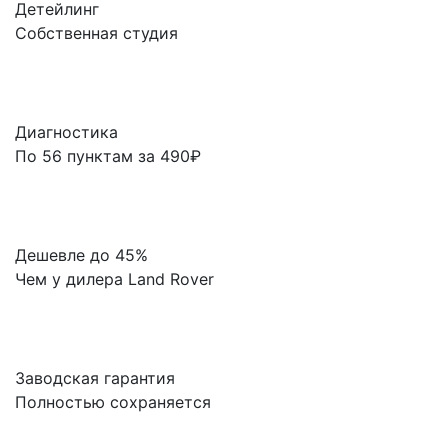
Детейлинг
Собственная студия
Диагностика
По 56 пунктам за 490₽
Дешевле до 45%
Чем у дилера Land Rover
Заводская гарантия
Полностью сохраняется