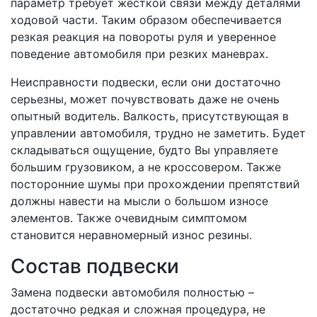
параметр требует жесткой связи между деталями
ходовой части. Таким образом обеспечивается
резкая реакция на повороты руля и уверенное
поведение автомобиля при резких маневрах.
Неисправности подвески, если они достаточно
серьезны, может почувствовать даже не очень
опытный водитель. Валкость, присутствующая в
управлении автомобиля, трудно не заметить. Будет
складываться ощущение, будто Вы управляете
большим грузовиком, а не кроссовером. Также
посторонние шумы при прохождении препятствий
должны навести на мысли о большом износе
элементов. Также очевидным симптомом
становится неравномерный износ резины.
Состав подвески
Замена подвески автомобиля полностью –
достаточно редкая и сложная процедура, не