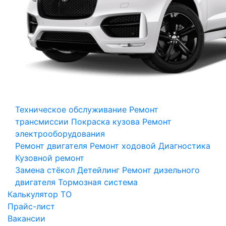
Техническое обслуживание
Ремонт
трансмиссии
Покраска кузова
Ремонт
электрооборудования
Ремонт двигателя
Ремонт ходовой
Диагностика
Кузовной ремонт
Замена стёкол
Детейлинг
Ремонт дизельного
двигателя
Тормозная система
Калькулятор ТО
Прайс-лист
Вакансии