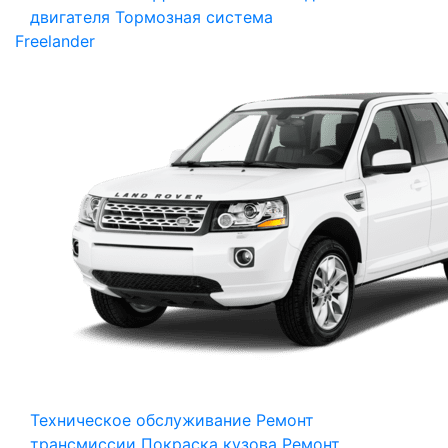
двигателя
Тормозная система
Freelander
Техническое обслуживание
Ремонт
трансмиссии
Покраска кузова
Ремонт