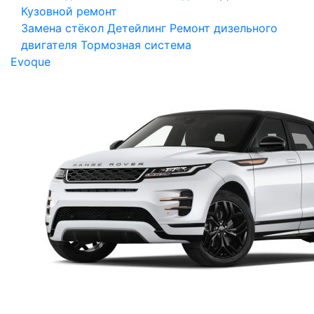
Кузовной ремонт
Замена стёкол
Детейлинг
Ремонт дизельного
двигателя
Тормозная система
Evoque