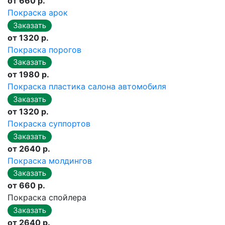
от 660 р.
Покраска арок
от 1320 р.
Покраска порогов
от 1980 р.
Покраска пластика салона автомобиля
от 1320 р.
Покраска суппортов
от 2640 р.
Покраска молдингов
от 660 р.
Покраска спойлера
от 2640 р.