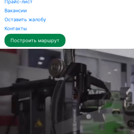
Прайс-лист
Вакансии
Оставить жалобу
Контакты
Построить маршрут