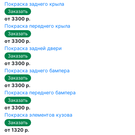
Покраска заднего крыла
от 3300 р.
Покраска переднего крыла
от 3300 р.
Покраска задней двери
от 3300 р.
Покраска заднего бампера
от 3300 р.
Покраска переднего бампера
от 3300 р.
Покраска элементов кузова
от 1320 р.