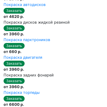
Покраска автодисков
от 4620 р.
Покраска дисков жидкой резиной
от 3960 р.
Покраска парктроников
от 660 р.
Покраска двигателя
от 3960 р.
Покраска задних фонарей
от 3960 р.
Покраска торпеды
от 6600 р.