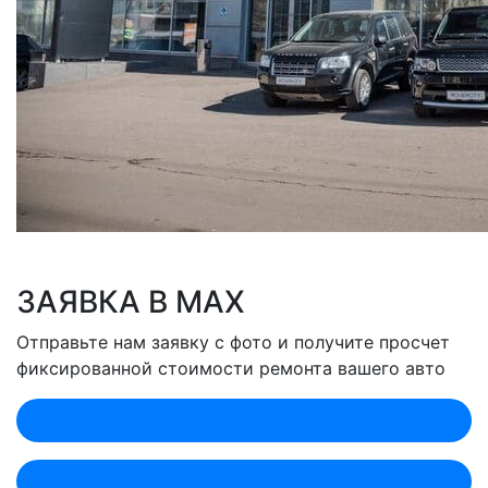
ЗАЯВКА В MAX
Отправьте нам заявку с фото и получите просчет
фиксированной стоимости ремонта вашего авто
Оценить по MAX (Лобненская)
Оценить по MAX (Севастопольский)