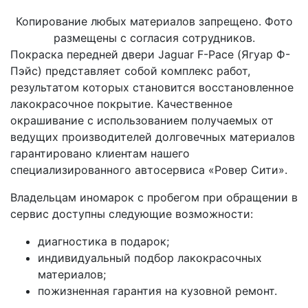
Копирование любых материалов запрещено. Фото
размещены с согласия сотрудников.
Покраска передней двери Jaguar F-Pace (Ягуар Ф-
Пэйс) представляет собой комплекс работ,
результатом которых становится восстановленное
лакокрасочное покрытие. Качественное
окрашивание с использованием получаемых от
ведущих производителей долговечных материалов
гарантировано клиентам нашего
специализированного автосервиса «Ровер Сити».
Владельцам иномарок с пробегом при обращении в
сервис доступны следующие возможности:
диагностика в подарок;
индивидуальный подбор лакокрасочных
материалов;
пожизненная гарантия на кузовной ремонт.