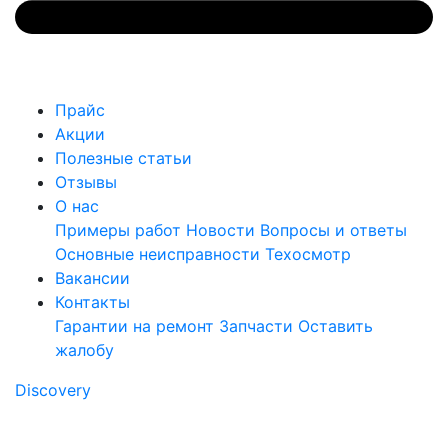
Прайс
Акции
Полезные статьи
Отзывы
О нас
Примеры работ
Новости
Вопросы и ответы
Основные неисправности
Техосмотр
Вакансии
Контакты
Гарантии на ремонт
Запчасти
Оставить
жалобу
Discovery