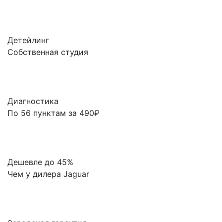
Детейлинг
Собственная студия
Диагностика
По 56 пунктам за 490₽
Дешевле до 45%
Чем у дилера Jaguar