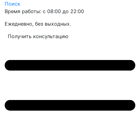
Поиск
Время работы: с 08:00 до 22:00
Ежедневно, без выходных.
Получить консультацию