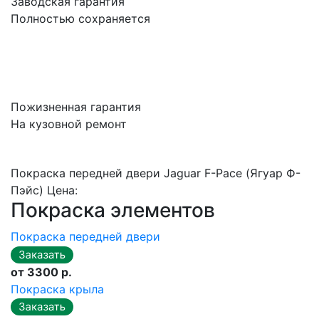
Заводская гарантия
Полностью сохраняется
Пожизненная гарантия
На кузовной ремонт
Покраска передней двери Jaguar F-Pace (Ягуар Ф-
Пэйс) Цена:
Покраска элементов
Покраска передней двери
от 3300 р.
Покраска крыла