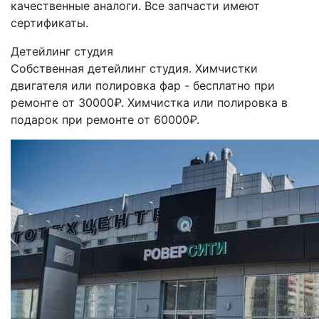
качественные аналоги. Все запчасти имеют
сертификаты.
Детейлинг студия
Собственная детейлинг студия. Химчистки
двигателя или полировка фар - бесплатно при
ремонте от 30000₽. Химчистка или полировка в
подарок при ремонте от 60000₽.