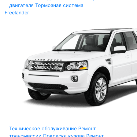
двигателя
Тормозная система
Freelander
Техническое обслуживание
Ремонт
трансмиссии
Покраска кузова
Ремонт