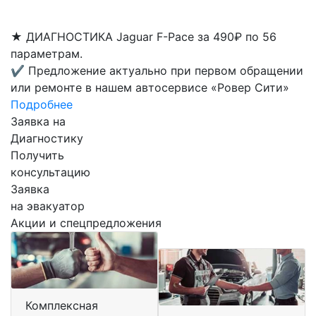
★
ДИАГНОСТИКА Jaguar F-Pace за 490₽ по 56
параметрам.
✔
Предложение актуально при первом обращении
или ремонте в нашем автосервисе «Ровер Сити»
Подробнее
Заявка на
Диагностику
Получить
консультацию
Заявка
на эвакуатор
Акции и спецпредложения
Комплексная