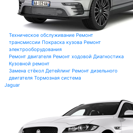
Техническое обслуживание
Ремонт
трансмиссии
Покраска кузова
Ремонт
электрооборудования
Ремонт двигателя
Ремонт ходовой
Диагностика
Кузовной ремонт
Замена стёкол
Детейлинг
Ремонт дизельного
двигателя
Тормозная система
Jaguar