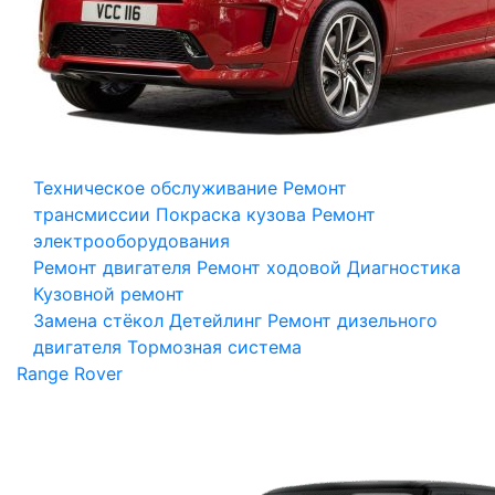
Техническое обслуживание
Ремонт
трансмиссии
Покраска кузова
Ремонт
электрооборудования
Ремонт двигателя
Ремонт ходовой
Диагностика
Кузовной ремонт
Замена стёкол
Детейлинг
Ремонт дизельного
двигателя
Тормозная система
Range Rover