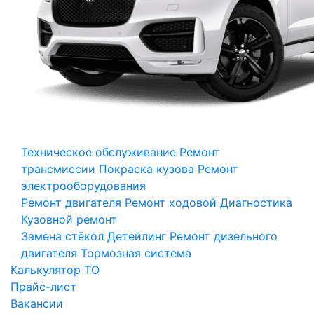
Техническое обслуживание
Ремонт
трансмиссии
Покраска кузова
Ремонт
электрооборудования
Ремонт двигателя
Ремонт ходовой
Диагностика
Кузовной ремонт
Замена стёкол
Детейлинг
Ремонт дизельного
двигателя
Тормозная система
Калькулятор ТО
Прайс-лист
Вакансии