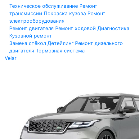
Техническое обслуживание
Ремонт
трансмиссии
Покраска кузова
Ремонт
электрооборудования
Ремонт двигателя
Ремонт ходовой
Диагностика
Кузовной ремонт
Замена стёкол
Детейлинг
Ремонт дизельного
двигателя
Тормозная система
Velar