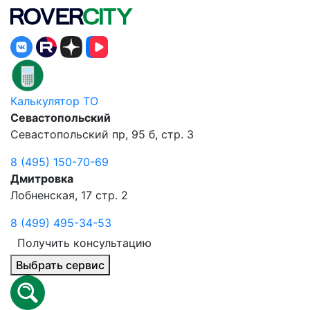
Калькулятор ТО
Севастопольский
Севастопольский пр, 95 б, стр. 3
8 (495) 150-70-69
Дмитровка
Лобненская, 17 стр. 2
8 (499) 495-34-53
Получить консультацию
Выбрать сервис