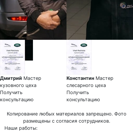
Дмитрий
Мастер
Константин
Мастер
кузовного цеха
слесарного цеха
Получить
Получить
консультацию
консультацию
Копирование любых материалов запрещено. Фото
размещены с согласия сотрудников.
Наши работы: