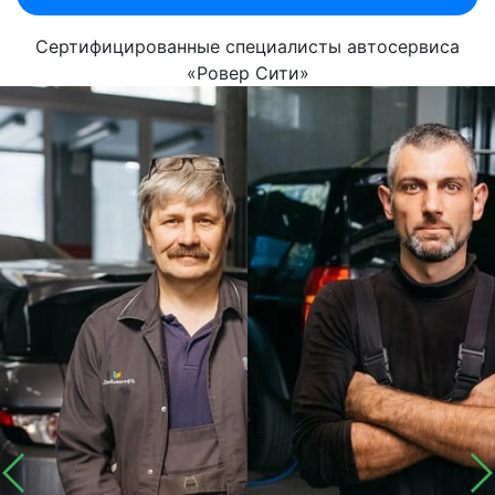
Сертифицированные специалисты автосервиса
«Ровер Сити»