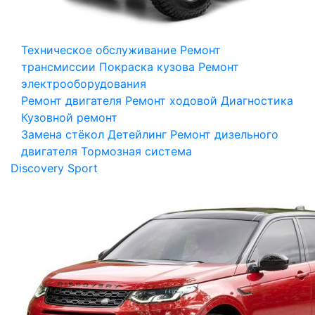
Техническое обслуживание
Ремонт
трансмиссии
Покраска кузова
Ремонт
электрооборудования
Ремонт двигателя
Ремонт ходовой
Диагностика
Кузовной ремонт
Замена стёкол
Детейлинг
Ремонт дизельного
двигателя
Тормозная система
Discovery Sport