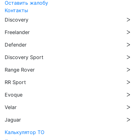
Оставить жалобу
Контакты
Discovery
Freelander
Defender
Discovery Sport
Range Rover
RR Sport
Evoque
Velar
Jaguar
Калькулятор ТО