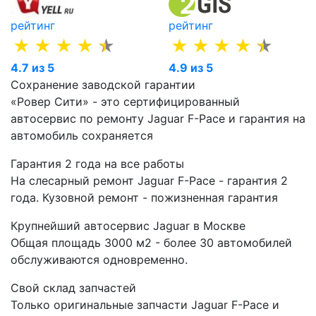
рейтинг
рейтинг
4.7 из 5
4.9 из 5
Сохранение заводской гарантии
«Ровер Сити» - это сертифицированный
автосервис по ремонту Jaguar F-Pace и гарантия на
автомобиль сохраняется
Гарантия 2 года на все работы
На слесарный ремонт Jaguar F-Pace - гарантия 2
года. Кузовной ремонт - пожизненная гарантия
Крупнейший автосервис Jaguar в Москве
Общая площадь 3000 м2 - более 30 автомобилей
обслуживаются одновременно.
Свой склад запчастей
Только оригинальные запчасти Jaguar F-Pace и