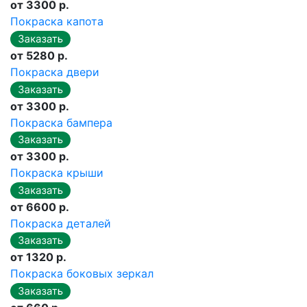
от 3300 р.
Покраска капота
от 5280 р.
Покраска двери
от 3300 р.
Покраска бампера
от 3300 р.
Покраска крыши
от 6600 р.
Покраска деталей
от 1320 р.
Покраска боковых зеркал