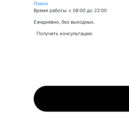
Поиск
Время работы: с 08:00 до 22:00
Ежедневно, без выходных.
Получить консультацию