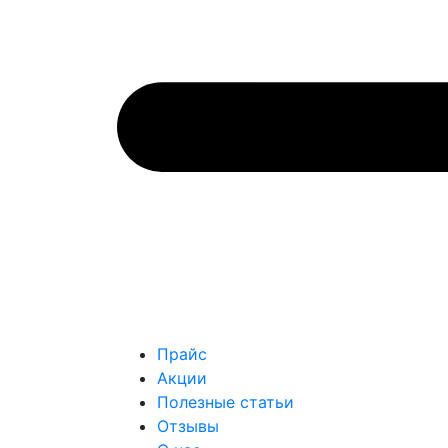
Прайс
Акции
Полезные статьи
Отзывы