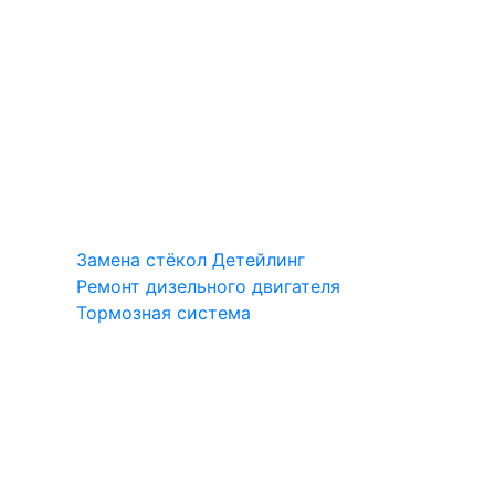
Замена стёкол
Детейлинг
Ремонт дизельного двигателя
Тормозная система