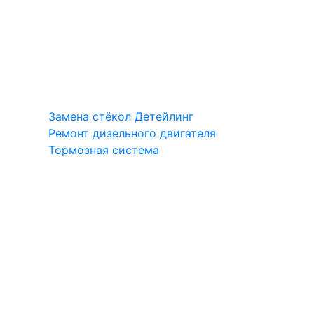
Замена стёкол
Детейлинг
Ремонт дизельного двигателя
Тормозная система