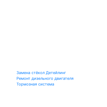
Замена стёкол
Детейлинг
Ремонт дизельного двигателя
Тормозная система