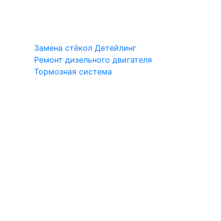
Замена стёкол
Детейлинг
Ремонт дизельного двигателя
Тормозная система