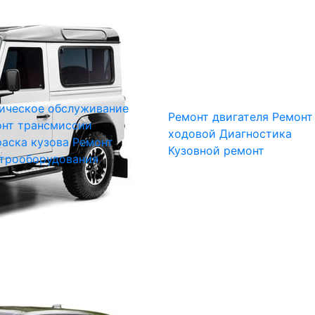
ическое обслуживание
Ремонт двигателя
Ремонт
нт трансмиссии
ходовой
Диагностика
аска кузова
Ремонт
Кузовной ремонт
трооборудования