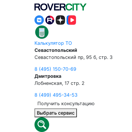
Калькулятор ТО
Севастопольский
Севастопольский пр, 95 б, стр. 3
8 (495) 150-70-69
Дмитровка
Лобненская, 17 стр. 2
8 (499) 495-34-53
Получить консультацию
Выбрать сервис