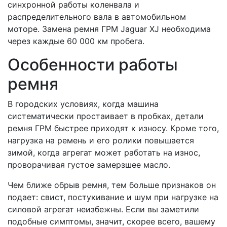
синхронной работы коленвала и
распределительного вала в автомобильном
моторе. Замена ремня ГРМ Jaguar XJ необходима
через каждые 60 000 км пробега.
Особенности работы
ремня
В городских условиях, когда машина
систематически простаивает в пробках, детали
ремня ГРМ быстрее приходят к износу. Кроме того,
нагрузка на ремень и его ролики повышается
зимой, когда агрегат может работать на износ,
проворачивая густое замерзшее масло.
Чем ближе обрыв ремня, тем больше признаков он
подает: свист, постукивание и шум при нагрузке на
силовой агрегат неизбежны. Если вы заметили
подобные симптомы, значит, скорее всего, вашему