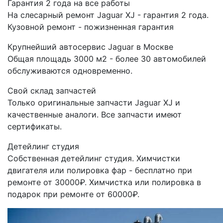
Гарантия 2 года на все работы
На слесарный ремонт Jaguar XJ - гарантия 2 года.
Кузовной ремонт - пожизненная гарантия
Крупнейший автосервис Jaguar в Москве
Общая площадь 3000 м2 - более 30 автомобилей
обслуживаются одновременно.
Свой склад запчастей
Только оригинальные запчасти Jaguar XJ и
качественные аналоги. Все запчасти имеют
сертификаты.
Детейлинг студия
Собственная детейлинг студия. Химчистки
двигателя или полировка фар - бесплатно при
ремонте от 30000₽. Химчистка или полировка в
подарок при ремонте от 60000₽.