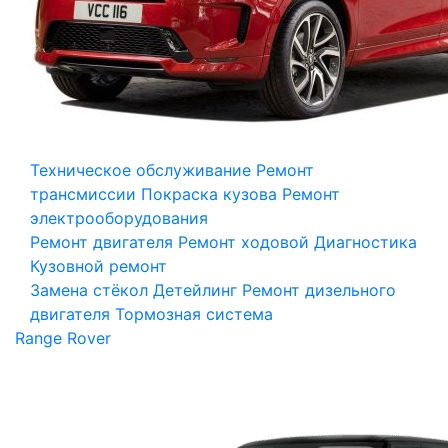
Техническое обслуживание
Ремонт
трансмиссии
Покраска кузова
Ремонт
электрооборудования
Ремонт двигателя
Ремонт ходовой
Диагностика
Кузовной ремонт
Замена стёкол
Детейлинг
Ремонт дизельного
двигателя
Тормозная система
Range Rover