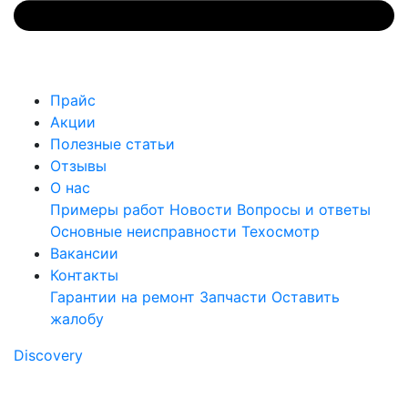
Прайс
Акции
Полезные статьи
Отзывы
О нас
Примеры работ
Новости
Вопросы и ответы
Основные неисправности
Техосмотр
Вакансии
Контакты
Гарантии на ремонт
Запчасти
Оставить
жалобу
Discovery