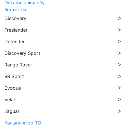
Оставить жалобу
Контакты
Discovery
Freelander
Defender
Discovery Sport
Range Rover
RR Sport
Evoque
Velar
Jaguar
Калькулятор ТО