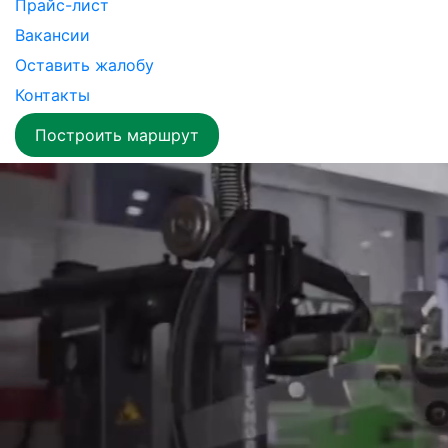
Прайс-лист
Вакансии
Оставить жалобу
Контакты
Построить маршрут