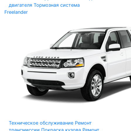
двигателя
Тормозная система
Freelander
Техническое обслуживание
Ремонт
трансмиссии
Покраска кузова
Ремонт