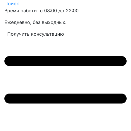
Поиск
Время работы: с 08:00 до 22:00
Ежедневно, без выходных.
Получить консультацию