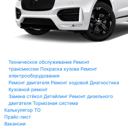
Техническое обслуживание
Ремонт
трансмиссии
Покраска кузова
Ремонт
электрооборудования
Ремонт двигателя
Ремонт ходовой
Диагностика
Кузовной ремонт
Замена стёкол
Детейлинг
Ремонт дизельного
двигателя
Тормозная система
Калькулятор ТО
Прайс-лист
Вакансии