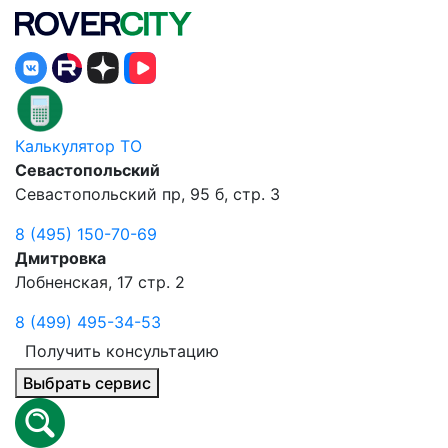
Калькулятор ТО
Севастопольский
Севастопольский пр, 95 б, стр. 3
8 (495) 150-70-69
Дмитровка
Лобненская, 17 стр. 2
8 (499) 495-34-53
Получить консультацию
Выбрать сервис