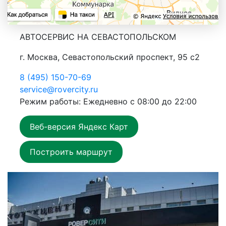
АВТОСЕРВИС НА СЕВАСТОПОЛЬСКОМ
г. Москва, Севастопольский проспект, 95 с2
8 (495) 150-70-69
service@rovercity.ru
Режим работы: Ежедневно с 08:00 до 22:00
Веб-версия Яндекс Карт
Построить маршрут