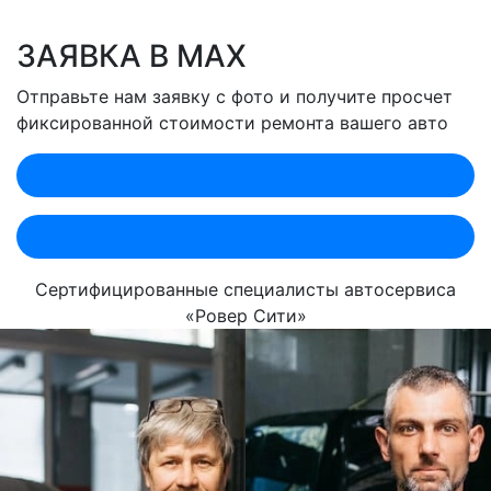
ЗАЯВКА В MAX
Отправьте нам заявку с фото и получите просчет
фиксированной стоимости ремонта вашего авто
Оценить по MAX (Лобненская)
Оценить по MAX (Севастопольский)
Сертифицированные специалисты автосервиса
«Ровер Сити»