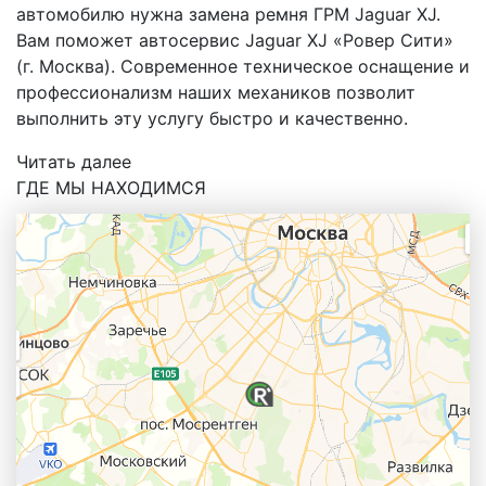
автомобилю нужна замена ремня ГРМ Jaguar XJ.
Вам поможет автосервис Jaguar XJ «Ровер Сити»
(г. Москва). Современное техническое оснащение и
профессионализм наших механиков позволит
выполнить эту услугу быстро и качественно.
Читать далее
ГДЕ МЫ НАХОДИМСЯ