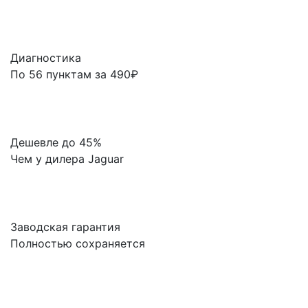
Диагностика
По 56 пунктам за 490₽
Дешевле до 45%
Чем у дилера Jaguar
Заводская гарантия
Полностью сохраняется