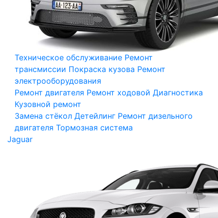
Техническое обслуживание
Ремонт
трансмиссии
Покраска кузова
Ремонт
электрооборудования
Ремонт двигателя
Ремонт ходовой
Диагностика
Кузовной ремонт
Замена стёкол
Детейлинг
Ремонт дизельного
двигателя
Тормозная система
Jaguar