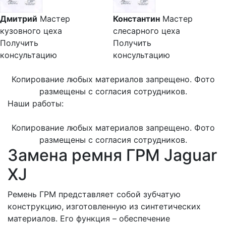
Дмитрий
Мастер
Константин
Мастер
кузовного цеха
слесарного цеха
Получить
Получить
консультацию
консультацию
Копирование любых материалов запрещено. Фото
размещены с согласия сотрудников.
Наши работы:
Копирование любых материалов запрещено. Фото
размещены с согласия сотрудников.
Замена ремня ГРМ Jaguar
XJ
Ремень ГРМ представляет собой зубчатую
конструкцию, изготовленную из синтетических
материалов. Его функция – обеспечение