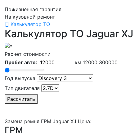
Пожизненная гарантия
На кузовной ремонт
Калькулятор ТО
Калькулятор ТО
Jaguar XJ
Расчет стоимости
Пробег авто:
км
12000
300000
Год выпуска
Тип двигателя
Рассчитать
Замена ремня ГРМ Jaguar XJ Цена:
ГРМ