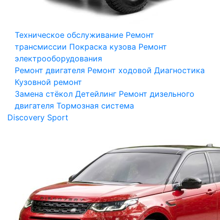
Техническое обслуживание
Ремонт
трансмиссии
Покраска кузова
Ремонт
электрооборудования
Ремонт двигателя
Ремонт ходовой
Диагностика
Кузовной ремонт
Замена стёкол
Детейлинг
Ремонт дизельного
двигателя
Тормозная система
Discovery Sport