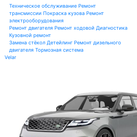
Техническое обслуживание
Ремонт
трансмиссии
Покраска кузова
Ремонт
электрооборудования
Ремонт двигателя
Ремонт ходовой
Диагностика
Кузовной ремонт
Замена стёкол
Детейлинг
Ремонт дизельного
двигателя
Тормозная система
Velar