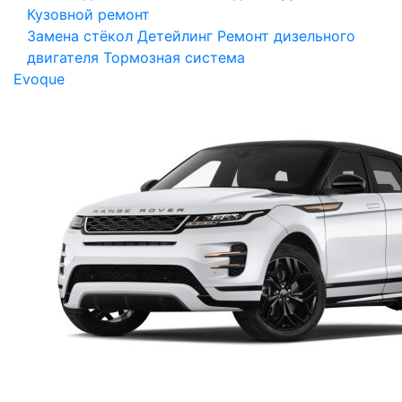
Кузовной ремонт
Замена стёкол
Детейлинг
Ремонт дизельного
двигателя
Тормозная система
Evoque