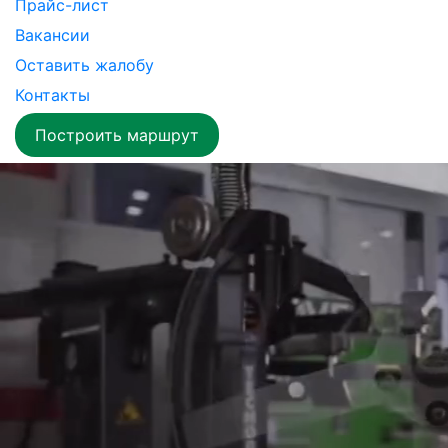
Прайс-лист
Вакансии
Оставить жалобу
Контакты
Построить маршрут