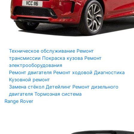
Техническое обслуживание
Ремонт
трансмиссии
Покраска кузова
Ремонт
электрооборудования
Ремонт двигателя
Ремонт ходовой
Диагностика
Кузовной ремонт
Замена стёкол
Детейлинг
Ремонт дизельного
двигателя
Тормозная система
Range Rover