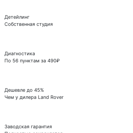
Детейлинг
Собственная студия
Диагностика
По 56 пунктам за 490₽
Дешевле до 45%
Чем у дилера Land Rover
Заводская гарантия