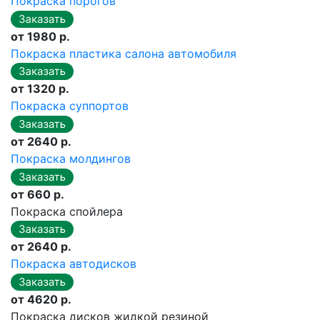
Покраска порогов
от 1980 р.
Покраска пластика салона автомобиля
от 1320 р.
Покраска суппортов
от 2640 р.
Покраска молдингов
от 660 р.
Покраска спойлера
от 2640 р.
Покраска автодисков
от 4620 р.
Покраска дисков жидкой резиной