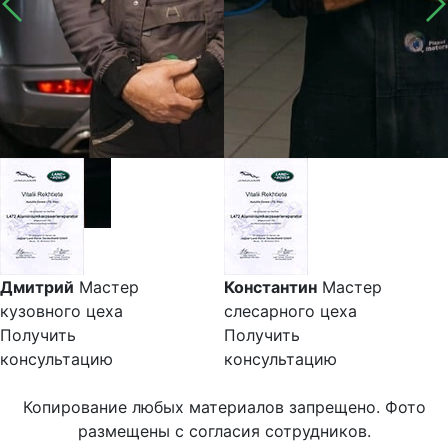
Дмитрий
Мастер
Константин
Мастер
кузовного цеха
слесарного цеха
Получить
Получить
консультацию
консультацию
Копирование любых материалов запрещено. Фото
размещены с согласия сотрудников.