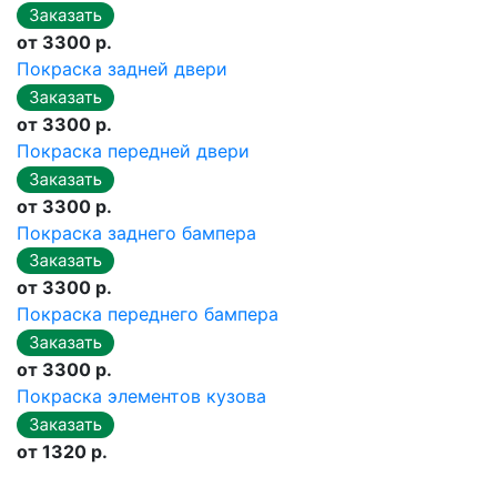
от 3300 р.
Покраска задней двери
от 3300 р.
Покраска передней двери
от 3300 р.
Покраска заднего бампера
от 3300 р.
Покраска переднего бампера
от 3300 р.
Покраска элементов кузова
от 1320 р.