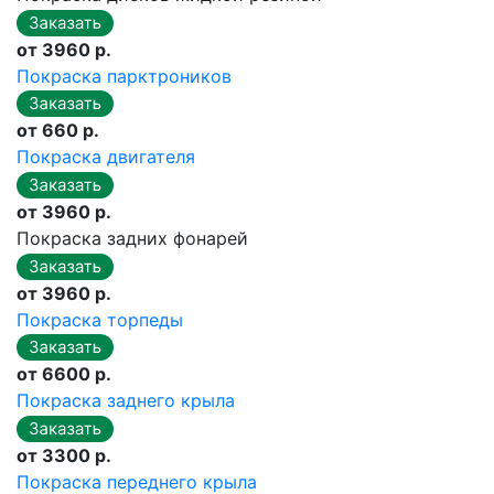
от 3960 р.
Покраска парктроников
от 660 р.
Покраска двигателя
от 3960 р.
Покраска задних фонарей
от 3960 р.
Покраска торпеды
от 6600 р.
Покраска заднего крыла
от 3300 р.
Покраска переднего крыла