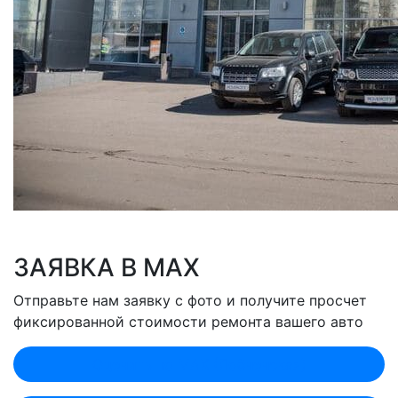
ЗАЯВКА В MAX
Отправьте нам заявку с фото и получите просчет
фиксированной стоимости ремонта вашего авто
Оценить по MAX (Лобненская)