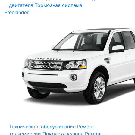
двигателя
Тормозная система
Freelander
Техническое обслуживание
Ремонт
трансмиссии
Покраска кузова
Ремонт