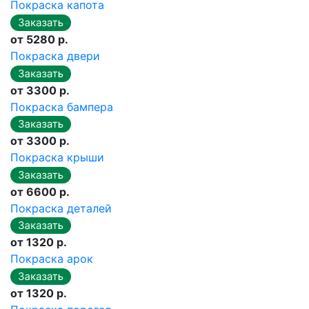
Покраска капота
от 5280 р.
Покраска двери
от 3300 р.
Покраска бампера
от 3300 р.
Покраска крыши
от 6600 р.
Покраска деталей
от 1320 р.
Покраска арок
от 1320 р.