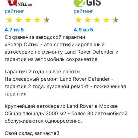
рейтинг
рейтинг
4.7 из 5
4.9 из 5
Сохранение заводской гарантии
«Ровер Сити» - это сертифицированный
автосервис по ремонту Land Rover Defender и
гарантия на автомобиль сохраняется
Гарантия 2 года на все работы
На слесарный ремонт Land Rover Defender -
гарантия 2 года. Кузовной ремонт - пожизненная
гарантия
Крупнейший автосервис Land Rover в Москве
Общая площадь 3000 м2 - более 30 автомобилей
обслуживаются одновременно.
Свой склад запчастей