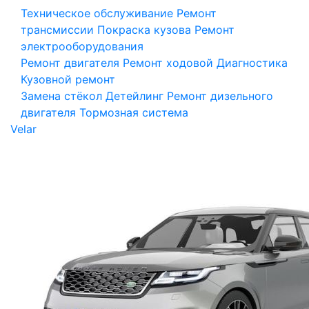
Техническое обслуживание
Ремонт
трансмиссии
Покраска кузова
Ремонт
электрооборудования
Ремонт двигателя
Ремонт ходовой
Диагностика
Кузовной ремонт
Замена стёкол
Детейлинг
Ремонт дизельного
двигателя
Тормозная система
Velar