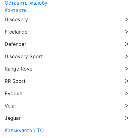
Оставить жалобу
Контакты
Discovery
Freelander
Defender
Discovery Sport
Range Rover
RR Sport
Evoque
Velar
Jaguar
Калькулятор ТО