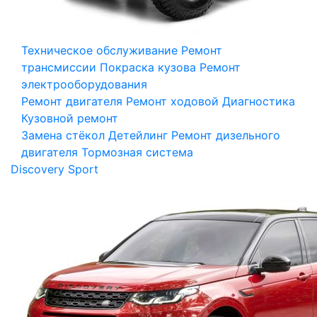
Техническое обслуживание
Ремонт
трансмиссии
Покраска кузова
Ремонт
электрооборудования
Ремонт двигателя
Ремонт ходовой
Диагностика
Кузовной ремонт
Замена стёкол
Детейлинг
Ремонт дизельного
двигателя
Тормозная система
Discovery Sport