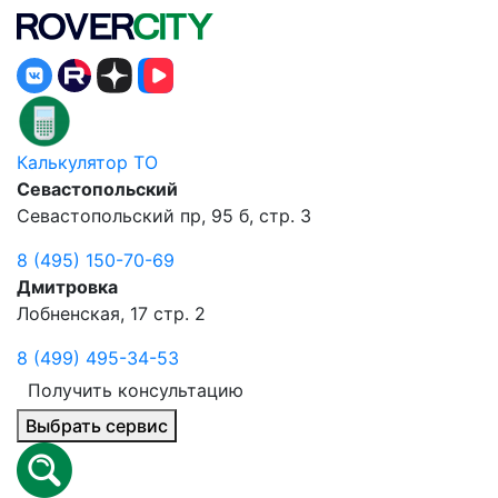
Калькулятор ТО
Севастопольский
Севастопольский пр, 95 б, стр. 3
8 (495) 150-70-69
Дмитровка
Лобненская, 17 стр. 2
8 (499) 495-34-53
Получить консультацию
Выбрать сервис