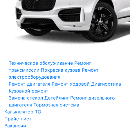
Техническое обслуживание
Ремонт
трансмиссии
Покраска кузова
Ремонт
электрооборудования
Ремонт двигателя
Ремонт ходовой
Диагностика
Кузовной ремонт
Замена стёкол
Детейлинг
Ремонт дизельного
двигателя
Тормозная система
Калькулятор ТО
Прайс-лист
Вакансии