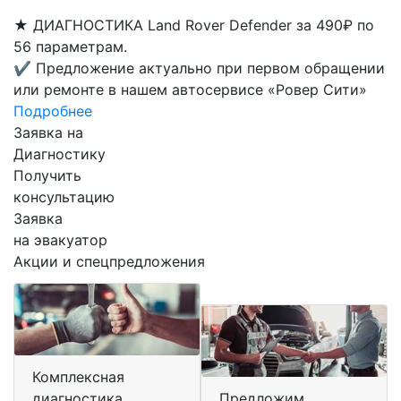
★
ДИАГНОСТИКА Land Rover Defender за 490₽ по
56 параметрам.
✔
Предложение актуально при первом обращении
или ремонте в нашем автосервисе «Ровер Сити»
Подробнее
Заявка на
Диагностику
Получить
консультацию
Заявка
на эвакуатор
Акции и спецпредложения
Комплексная
диагностика
Предложим