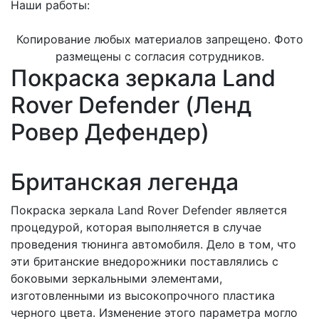
Наши работы:
Копирование любых материалов запрещено. Фото
размещены с согласия сотрудников.
Покраска зеркала Land
Rover Defender (Ленд
Ровер Дефендер)
Британская легенда
Покраска зеркала Land Rover Defender является
процедурой, которая выполняется в случае
проведения тюнинга автомобиля. Дело в том, что
эти британские внедорожники поставлялись с
боковыми зеркальными элементами,
изготовленными из высокопрочного пластика
черного цвета. Изменение этого параметра могло