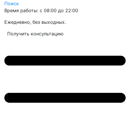
Поиск
Время работы: с 08:00 до 22:00
Ежедневно, без выходных.
Получить консультацию