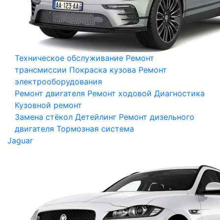
Техническое обслуживание
Ремонт
трансмиссии
Покраска кузова
Ремонт
электрооборудования
Ремонт двигателя
Ремонт ходовой
Диагностика
Кузовной ремонт
Замена стёкол
Детейлинг
Ремонт дизельного
двигателя
Тормозная система
Jaguar