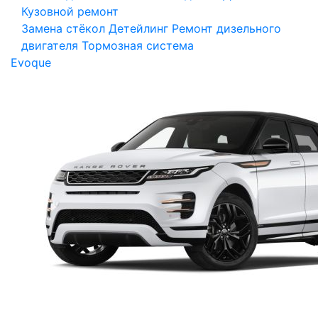
Кузовной ремонт
Замена стёкол
Детейлинг
Ремонт дизельного
двигателя
Тормозная система
Evoque