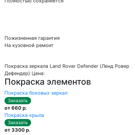
Полностью сохраняется
Пожизненная гарантия
На кузовной ремонт
Покраска зеркала Land Rover Defender (Ленд Ровер
Дефендер) Цена:
Покраска элементов
Покраска боковых зеркал
от 660 р.
Покраска крыла
от 3300 р.