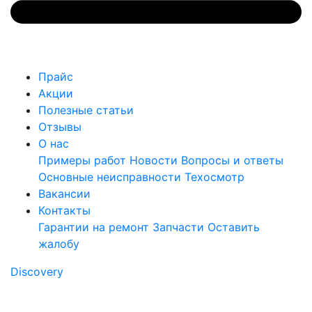
Прайс
Акции
Полезные статьи
Отзывы
О нас
Примеры работ
Новости
Вопросы и ответы
Основные неисправности
Техосмотр
Вакансии
Контакты
Гарантии на ремонт
Запчасти
Оставить
жалобу
Discovery