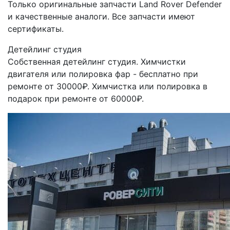
Только оригинальные запчасти Land Rover Defender
и качественные аналоги. Все запчасти имеют
сертификаты.
Детейлинг студия
Собственная детейлинг студия. Химчистки
двигателя или полировка фар - бесплатно при
ремонте от 30000₽. Химчистка или полировка в
подарок при ремонте от 60000₽.