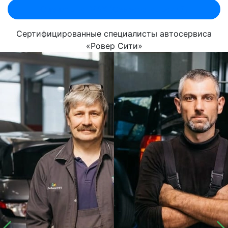
Оценить по MAX (Севастопольский)
Сертифицированные специалисты автосервиса
«Ровер Сити»