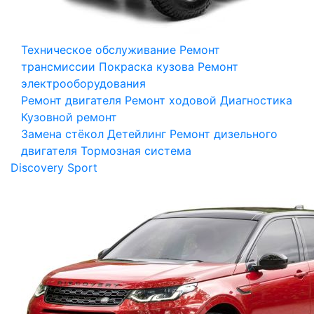
Техническое обслуживание
Ремонт
трансмиссии
Покраска кузова
Ремонт
электрооборудования
Ремонт двигателя
Ремонт ходовой
Диагностика
Кузовной ремонт
Замена стёкол
Детейлинг
Ремонт дизельного
двигателя
Тормозная система
Discovery Sport