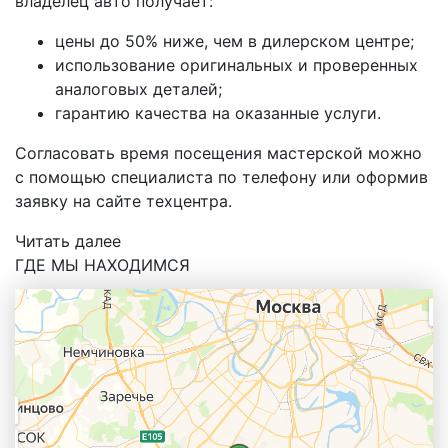
владелец авто получает:
цены до 50% ниже, чем в дилерском центре;
использование оригинальных и проверенных
аналоговых деталей;
гарантию качества на оказанные услуги.
Согласовать время посещения мастерской можно
с помощью специалиста по телефону или оформив
заявку на сайте техцентра.
Читать далее
ГДЕ МЫ НАХОДИМСЯ