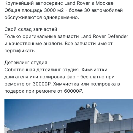
Крупнейший автосервис Land Rover в Москве
Общая площадь 3000 м2 - более 30 автомобилей
обслуживаются одновременно.
Свой склад запчастей
Только оригинальные запчасти Land Rover Defender
и качественные аналоги. Все запчасти имеют
сертификаты.
Детейлинг студия
Собственная детейлинг студия. Химчистки
двигателя или полировка фар - бесплатно при
ремонте от 30000₽. Химчистка или полировка в
подарок при ремонте от 60000₽.