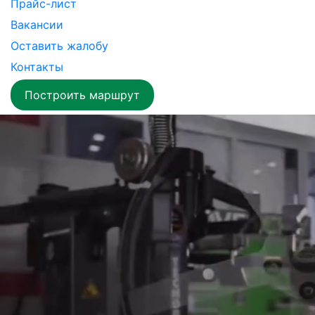
Прайс-лист
Вакансии
Оставить жалобу
Контакты
Построить маршрут