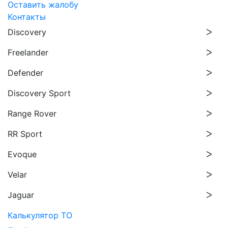
Оставить жалобу
Контакты
Discovery
Freelander
Defender
Discovery Sport
Range Rover
RR Sport
Evoque
Velar
Jaguar
Калькулятор ТО