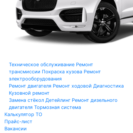
Техническое обслуживание
Ремонт
трансмиссии
Покраска кузова
Ремонт
электрооборудования
Ремонт двигателя
Ремонт ходовой
Диагностика
Кузовной ремонт
Замена стёкол
Детейлинг
Ремонт дизельного
двигателя
Тормозная система
Калькулятор ТО
Прайс-лист
Вакансии