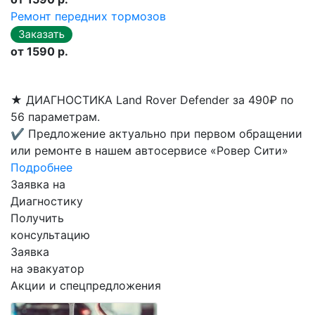
Ремонт передних тормозов
от 1590 р.
★
ДИАГНОСТИКА Land Rover Defender за 490₽ по
56 параметрам.
✔
Предложение актуально при первом обращении
или ремонте в нашем автосервисе «Ровер Сити»
Подробнее
Заявка на
Диагностику
Получить
консультацию
Заявка
на эвакуатор
Акции и спецпредложения