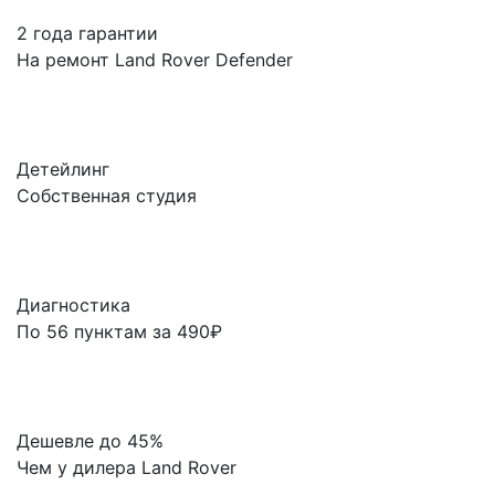
2 года гарантии
На ремонт Land Rover Defender
Детейлинг
Собственная студия
Диагностика
По 56 пунктам за 490₽
Дешевле до 45%
Чем у дилера Land Rover