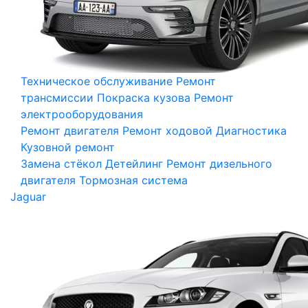
Техническое обслуживание
Ремонт
трансмиссии
Покраска кузова
Ремонт
электрооборудования
Ремонт двигателя
Ремонт ходовой
Диагностика
Кузовной ремонт
Замена стёкол
Детейлинг
Ремонт дизельного
двигателя
Тормозная система
Jaguar