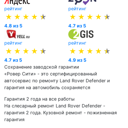
рейтинг
рейтинг
4.8 из 5
4.7 из 5
рейтинг
рейтинг
4.7 из 5
4.9 из 5
Сохранение заводской гарантии
«Ровер Сити» - это сертифицированный
автосервис по ремонту Land Rover Defender и
гарантия на автомобиль сохраняется
Гарантия 2 года на все работы
На слесарный ремонт Land Rover Defender -
гарантия 2 года. Кузовной ремонт - пожизненная
гарантия