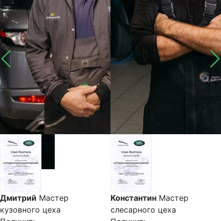
Дмитрий
Мастер
Константин
Мастер
кузовного цеха
слесарного цеха