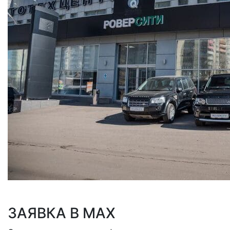
ЗАЯВКА В MAX