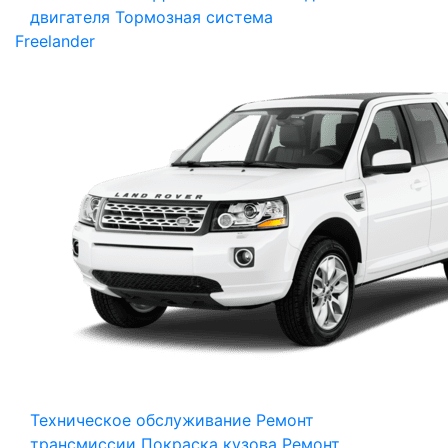
двигателя
Тормозная система
Freelander
Техническое обслуживание
Ремонт
трансмиссии
Покраска кузова
Ремонт