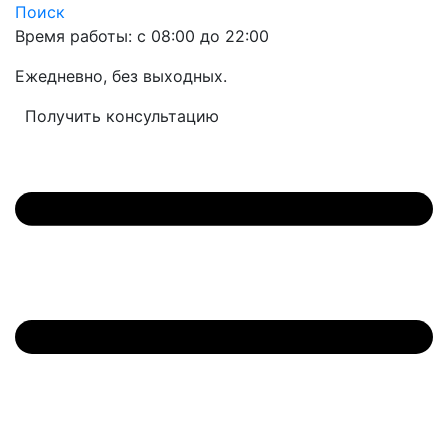
Поиск
Время работы: с 08:00 до 22:00
Ежедневно, без выходных.
Получить консультацию