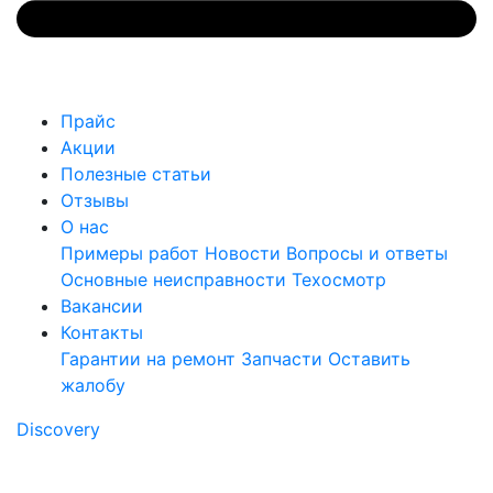
Прайс
Акции
Полезные статьи
Отзывы
О нас
Примеры работ
Новости
Вопросы и ответы
Основные неисправности
Техосмотр
Вакансии
Контакты
Гарантии на ремонт
Запчасти
Оставить
жалобу
Discovery