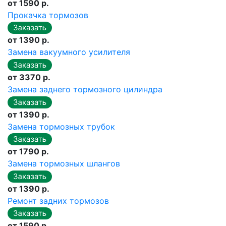
от 1590 р.
Прокачка тормозов
от 1390 р.
Замена вакуумного усилителя
от 3370 р.
Замена заднего тормозного цилиндра
от 1390 р.
Замена тормозных трубок
от 1790 р.
Замена тормозных шлангов
от 1390 р.
Ремонт задних тормозов
от 1590 р.