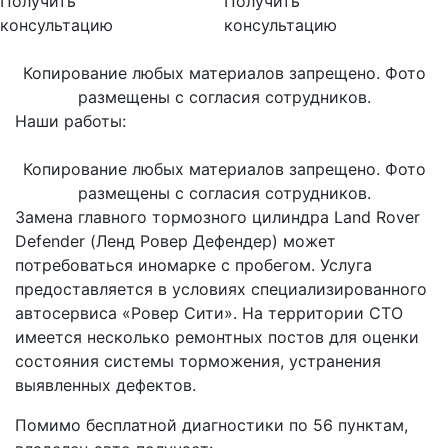
Получить
Получить
консультацию
консультацию
Копирование любых материалов запрещено. Фото
размещены с согласия сотрудников.
Наши работы:
Копирование любых материалов запрещено. Фото
размещены с согласия сотрудников.
Замена главного тормозного цилиндра Land Rover
Defender (Ленд Ровер Дефендер) может
потребоваться иномарке с пробегом. Услуга
предоставляется в условиях специализированного
автосервиса «Ровер Сити». На территории СТО
имеется несколько ремонтных постов для оценки
состояния системы торможения, устранения
выявленных дефектов.
Помимо бесплатной диагностики по 56 пунктам,