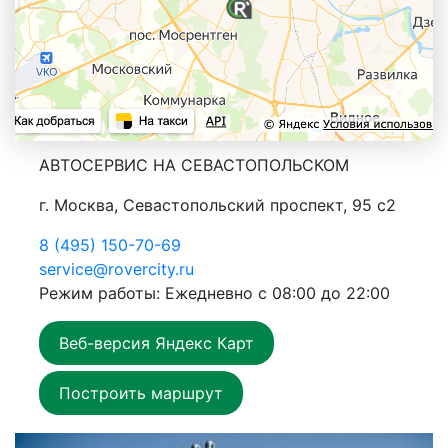
АВТОСЕРВИС НА СЕВАСТОПОЛЬСКОМ
г. Москва, Севастопольский проспект, 95 с2
8 (495) 150-70-69
service@rovercity.ru
Режим работы: Ежедневно с 08:00 до 22:00
Веб-версия Яндекс Карт
Построить маршрут