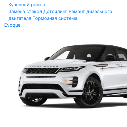
Кузовной ремонт
Замена стёкол
Детейлинг
Ремонт дизельного
двигателя
Тормозная система
Evoque