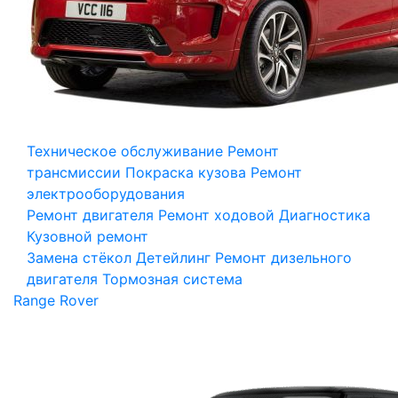
Техническое обслуживание
Ремонт
трансмиссии
Покраска кузова
Ремонт
электрооборудования
Ремонт двигателя
Ремонт ходовой
Диагностика
Кузовной ремонт
Замена стёкол
Детейлинг
Ремонт дизельного
двигателя
Тормозная система
Range Rover