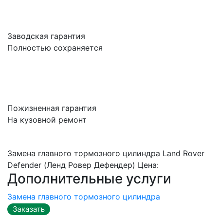
Заводская гарантия
Полностью сохраняется
Пожизненная гарантия
На кузовной ремонт
Замена главного тормозного цилиндра Land Rover
Defender (Ленд Ровер Дефендер) Цена:
Дополнительные услуги
Замена главного тормозного цилиндра