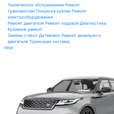
Техническое обслуживание
Ремонт
трансмиссии
Покраска кузова
Ремонт
электрооборудования
Ремонт двигателя
Ремонт ходовой
Диагностика
Кузовной ремонт
Замена стёкол
Детейлинг
Ремонт дизельного
двигателя
Тормозная система
Velar