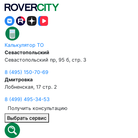
Калькулятор ТО
Севастопольский
Севастопольский пр, 95 б, стр. 3
8 (495) 150-70-69
Дмитровка
Лобненская, 17 стр. 2
8 (499) 495-34-53
Получить консультацию
Выбрать сервис