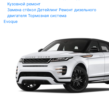
Кузовной ремонт
Замена стёкол
Детейлинг
Ремонт дизельного
двигателя
Тормозная система
Evoque