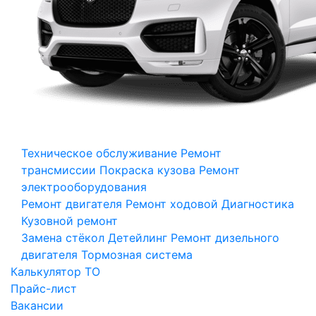
Техническое обслуживание
Ремонт
трансмиссии
Покраска кузова
Ремонт
электрооборудования
Ремонт двигателя
Ремонт ходовой
Диагностика
Кузовной ремонт
Замена стёкол
Детейлинг
Ремонт дизельного
двигателя
Тормозная система
Калькулятор ТО
Прайс-лист
Вакансии