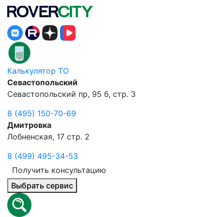
Калькулятор ТО
Севастопольский
Севастопольский пр, 95 б, стр. 3
8 (495) 150-70-69
Дмитровка
Лобненская, 17 стр. 2
8 (499) 495-34-53
Получить консультацию
Выбрать сервис