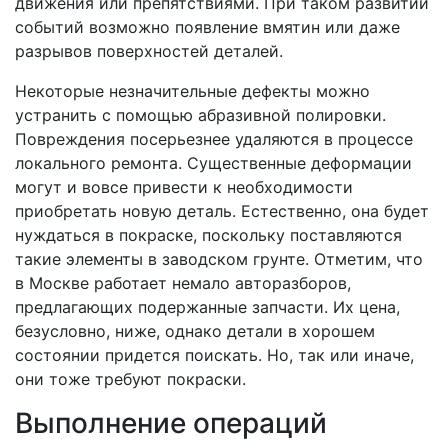
движения или препятствиями. При таком развитии
событий возможно появление вмятин или даже
разрывов поверхностей деталей.
Некоторые незначительные дефекты можно
устранить с помощью абразивной полировки.
Повреждения посерьезнее удаляются в процессе
локального ремонта. Существенные деформации
могут и вовсе привести к необходимости
приобретать новую деталь. Естественно, она будет
нуждаться в покраске, поскольку поставляются
такие элементы в заводском грунте. Отметим, что
в Москве работает немало авторазборов,
предлагающих подержанные запчасти. Их цена,
безусловно, ниже, однако детали в хорошем
состоянии придется поискать. Но, так или иначе,
они тоже требуют покраски.
Выполнение операций