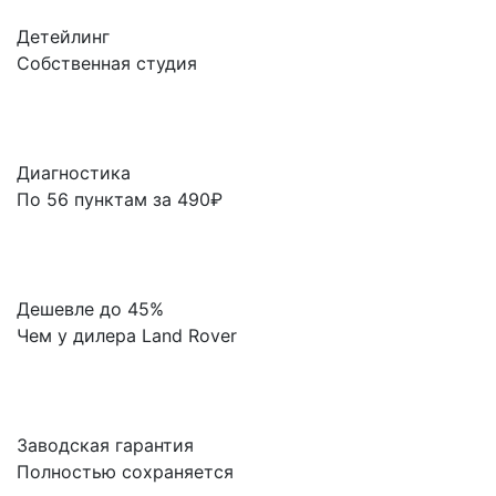
Детейлинг
Собственная студия
Диагностика
По 56 пунктам за 490₽
Дешевле до 45%
Чем у дилера Land Rover
Заводская гарантия
Полностью сохраняется