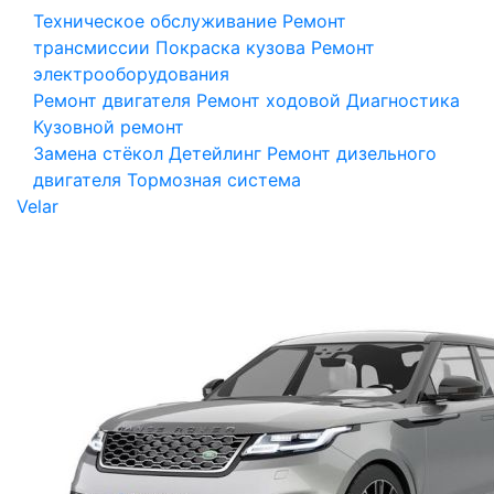
Техническое обслуживание
Ремонт
трансмиссии
Покраска кузова
Ремонт
электрооборудования
Ремонт двигателя
Ремонт ходовой
Диагностика
Кузовной ремонт
Замена стёкол
Детейлинг
Ремонт дизельного
двигателя
Тормозная система
Velar