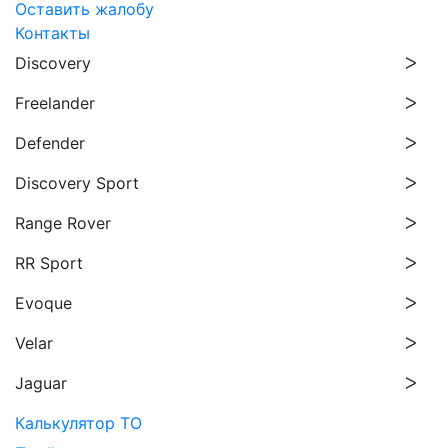
Оставить жалобу
Контакты
Discovery
Freelander
Defender
Discovery Sport
Range Rover
RR Sport
Evoque
Velar
Jaguar
Калькулятор ТО