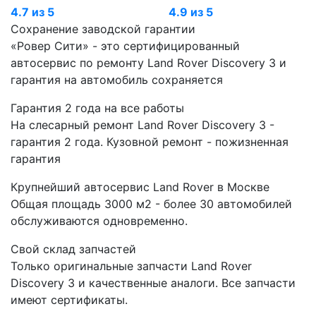
4.7 из 5
4.9 из 5
Сохранение заводской гарантии
«Ровер Сити» - это сертифицированный
автосервис по ремонту Land Rover Discovery 3 и
гарантия на автомобиль сохраняется
Гарантия 2 года на все работы
На слесарный ремонт Land Rover Discovery 3 -
гарантия 2 года. Кузовной ремонт - пожизненная
гарантия
Крупнейший автосервис Land Rover в Москве
Общая площадь 3000 м2 - более 30 автомобилей
обслуживаются одновременно.
Свой склад запчастей
Только оригинальные запчасти Land Rover
Discovery 3 и качественные аналоги. Все запчасти
имеют сертификаты.