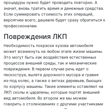
процедуры нужно будет проводить повторно. А
значит, вновь тратить время и денежные средства.
Если суммировать стоимость этих операций,
вероятнее всего, дешевле будет сразу обратиться к
профессионалам.
Повреждения ЛКП
Необходимость покраски кузова автомобиля
может возникнуть на любом этапе жизни машины.
Это могут быть как воздействия естественных
процессов внешней среды, так и механические
повреждения. В первом случае речь идет о
пескоструе, вылете дорожного мусора и гравия
из-под колес, а также о ветках деревьев, бьющих
по корпусу машины. Такие элементы оставляют на
ЛКП сколы и царапины, которые портят внешний
вид автомобиля. Во втором же мы можем
говорить о столкновениях с другими участниками