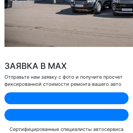
ЗАЯВКА В MAX
Отправьте нам заявку с фото и получите просчет
фиксированной стоимости ремонта вашего авто
Оценить по MAX (Лобненская)
Оценить по MAX (Севастопольский)
Сертифицированные специалисты автосервиса