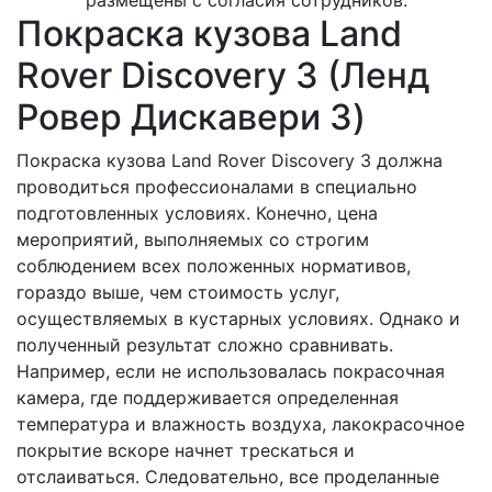
размещены с согласия сотрудников.
Покраска кузова Land
Rover Discovery 3 (Ленд
Ровер Дискавери 3)
Покраска кузова Land Rover Discovery 3 должна
проводиться профессионалами в специально
подготовленных условиях. Конечно, цена
мероприятий, выполняемых со строгим
соблюдением всех положенных нормативов,
гораздо выше, чем стоимость услуг,
осуществляемых в кустарных условиях. Однако и
полученный результат сложно сравнивать.
Например, если не использовалась покрасочная
камера, где поддерживается определенная
температура и влажность воздуха, лакокрасочное
покрытие вскоре начнет трескаться и
отслаиваться. Следовательно, все проделанные