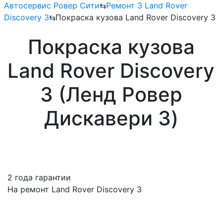
Автосервис Ровер Сити
⇆
Ремонт 3 Land Rover
Discovery 3
⇆
Покраска кузова Land Rover Discovery 3
Покраска кузова
Land Rover Discovery
3 (Ленд Ровер
Дискавери 3)
2 года гарантии
На ремонт Land Rover Discovery 3