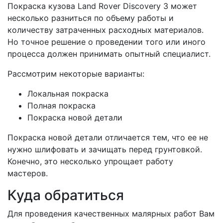
Покраска кузова Land Rover Discovery 3 может
несколько разниться по объему работы и
количеству затраченных расходных материалов.
Но точное решение о проведении того или иного
процесса должен принимать опытный специалист.
Рассмотрим некоторые варианты:
Локальная покраска
Полная покраска
Покраска новой детали
Покраска новой детали отличается тем, что ее не
нужно шлифовать и зачищать перед грунтовкой.
Конечно, это несколько упрощает работу
мастеров.
Куда обратиться
Для проведения качественных малярных работ Вам