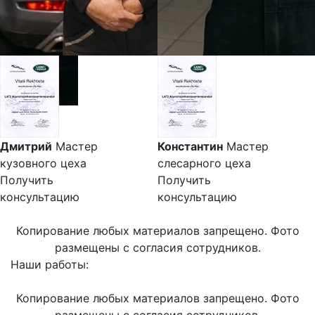
Дмитрий
Мастер
Константин
Мастер
кузовного цеха
слесарного цеха
Получить
Получить
консультацию
консультацию
Копирование любых материалов запрещено. Фото
размещены с согласия сотрудников.
Наши работы:
Копирование любых материалов запрещено. Фото