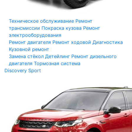
Техническое обслуживание
Ремонт
трансмиссии
Покраска кузова
Ремонт
электрооборудования
Ремонт двигателя
Ремонт ходовой
Диагностика
Кузовной ремонт
Замена стёкол
Детейлинг
Ремонт дизельного
двигателя
Тормозная система
Discovery Sport