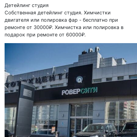
Детейлинг студия
Собственная детейлинг студия. Химчистки
двигателя или полировка фар - бесплатно при
ремонте от 30000₽. Химчистка или полировка в
подарок при ремонте от 60000₽.