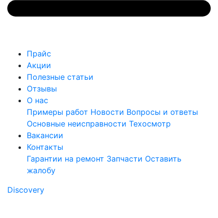
Прайс
Акции
Полезные статьи
Отзывы
О нас
Примеры работ
Новости
Вопросы и ответы
Основные неисправности
Техосмотр
Вакансии
Контакты
Гарантии на ремонт
Запчасти
Оставить
жалобу
Discovery