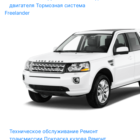
двигателя
Тормозная система
Freelander
Техническое обслуживание
Ремонт
трансмиссии
Покраска кузова
Ремонт