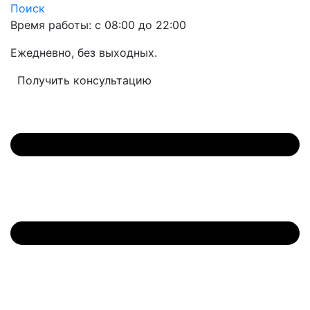
Поиск
Время работы: с 08:00 до 22:00
Ежедневно, без выходных.
Получить консультацию