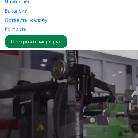
Прайс-лист
Вакансии
Оставить жалобу
Контакты
Построить маршрут