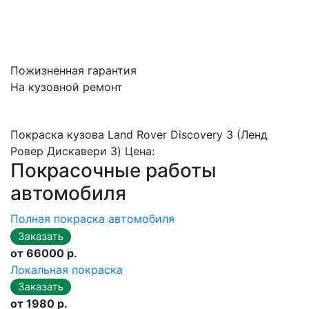
Пожизненная гарантия
На кузовной ремонт
Покраска кузова Land Rover Discovery 3 (Ленд
Ровер Дискавери 3) Цена:
Покрасочные работы
автомобиля
Полная покраска автомобиля
от 66000 р.
Локальная покраска
от 1980 р.