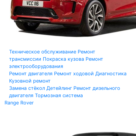
Техническое обслуживание
Ремонт
трансмиссии
Покраска кузова
Ремонт
электрооборудования
Ремонт двигателя
Ремонт ходовой
Диагностика
Кузовной ремонт
Замена стёкол
Детейлинг
Ремонт дизельного
двигателя
Тормозная система
Range Rover