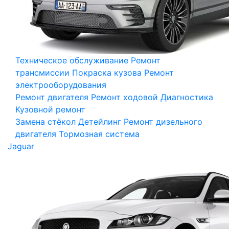
Техническое обслуживание
Ремонт
трансмиссии
Покраска кузова
Ремонт
электрооборудования
Ремонт двигателя
Ремонт ходовой
Диагностика
Кузовной ремонт
Замена стёкол
Детейлинг
Ремонт дизельного
двигателя
Тормозная система
Jaguar