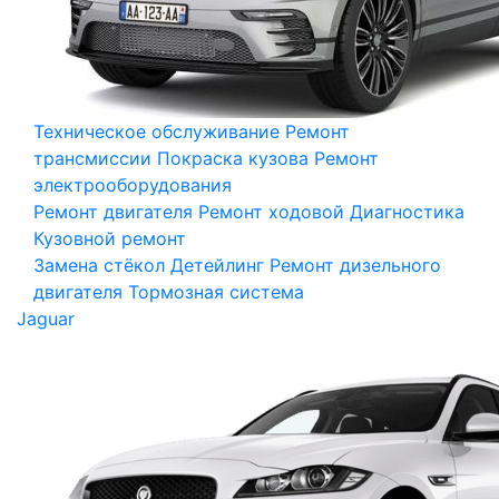
Техническое обслуживание
Ремонт
трансмиссии
Покраска кузова
Ремонт
электрооборудования
Ремонт двигателя
Ремонт ходовой
Диагностика
Кузовной ремонт
Замена стёкол
Детейлинг
Ремонт дизельного
двигателя
Тормозная система
Jaguar