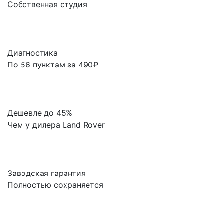
Собственная студия
Диагностика
По 56 пунктам за 490₽
Дешевле до 45%
Чем у дилера Land Rover
Заводская гарантия
Полностью сохраняется