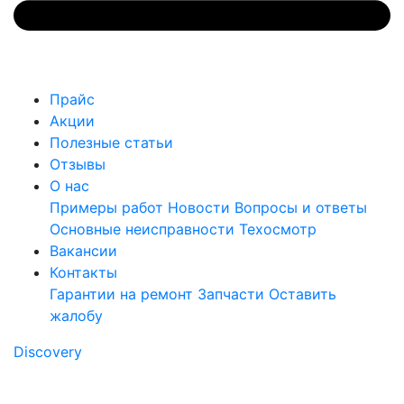
Прайс
Акции
Полезные статьи
Отзывы
О нас
Примеры работ
Новости
Вопросы и ответы
Основные неисправности
Техосмотр
Вакансии
Контакты
Гарантии на ремонт
Запчасти
Оставить
жалобу
Discovery