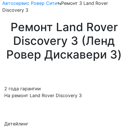
Автосервис Ровер Сити
⇆
Ремонт 3 Land Rover
Discovery 3
Ремонт Land Rover
Discovery 3 (Ленд
Ровер Дискавери 3)
2 года гарантии
На ремонт Land Rover Discovery 3
Детейлинг