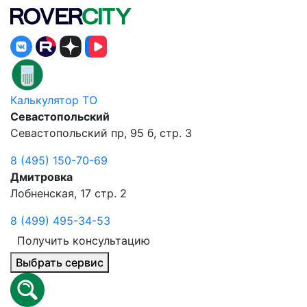
Калькулятор ТО
Севастопольский
Севастопольский пр, 95 б, стр. 3
8 (495) 150-70-69
Дмитровка
Лобненская, 17 стр. 2
8 (499) 495-34-53
Получить консультацию
Выбрать сервис