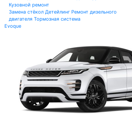
Кузовной ремонт
Замена стёкол
Детейлинг
Ремонт дизельного
двигателя
Тормозная система
Evoque