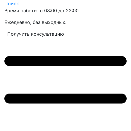
Поиск
Время работы: с 08:00 до 22:00
Ежедневно, без выходных.
Получить консультацию