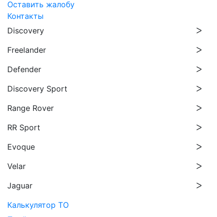
Оставить жалобу
Контакты
Discovery
Freelander
Defender
Discovery Sport
Range Rover
RR Sport
Evoque
Velar
Jaguar
Калькулятор ТО