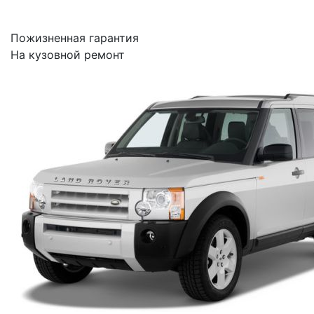
Пожизненная гарантия
На кузовной ремонт