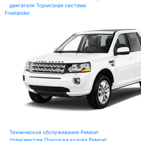
двигателя
Тормозная система
Freelander
Техническое обслуживание
Ремонт
трансмиссии
Покраска кузова
Ремонт