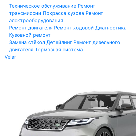
Техническое обслуживание
Ремонт
трансмиссии
Покраска кузова
Ремонт
электрооборудования
Ремонт двигателя
Ремонт ходовой
Диагностика
Кузовной ремонт
Замена стёкол
Детейлинг
Ремонт дизельного
двигателя
Тормозная система
Velar