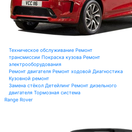
Техническое обслуживание
Ремонт
трансмиссии
Покраска кузова
Ремонт
электрооборудования
Ремонт двигателя
Ремонт ходовой
Диагностика
Кузовной ремонт
Замена стёкол
Детейлинг
Ремонт дизельного
двигателя
Тормозная система
Range Rover