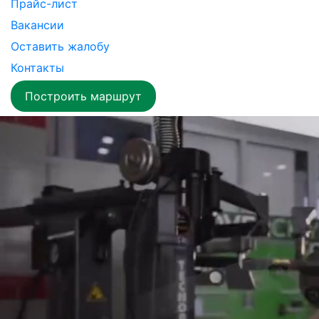
Прайс-лист
Вакансии
Оставить жалобу
Контакты
Построить маршрут