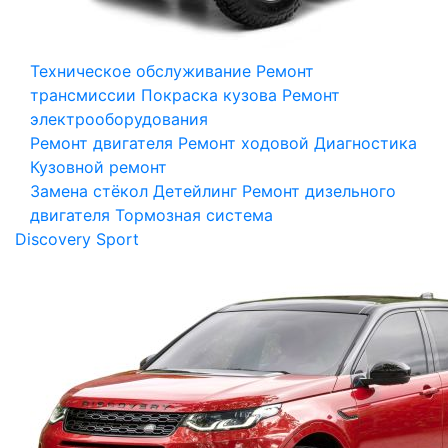
Техническое обслуживание
Ремонт
трансмиссии
Покраска кузова
Ремонт
электрооборудования
Ремонт двигателя
Ремонт ходовой
Диагностика
Кузовной ремонт
Замена стёкол
Детейлинг
Ремонт дизельного
двигателя
Тормозная система
Discovery Sport