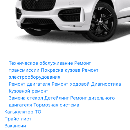
Техническое обслуживание
Ремонт
трансмиссии
Покраска кузова
Ремонт
электрооборудования
Ремонт двигателя
Ремонт ходовой
Диагностика
Кузовной ремонт
Замена стёкол
Детейлинг
Ремонт дизельного
двигателя
Тормозная система
Калькулятор ТО
Прайс-лист
Вакансии