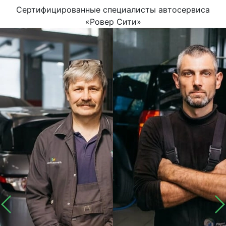
Сертифицированные специалисты автосервиса
«Ровер Сити»