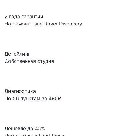
2 года гарантии
На ремонт Land Rover Discovery
Детейлинг
Собственная студия
Диагностика
По 56 пунктам за 490₽
Дешевле до 45%
Чем у дилера Land Rover