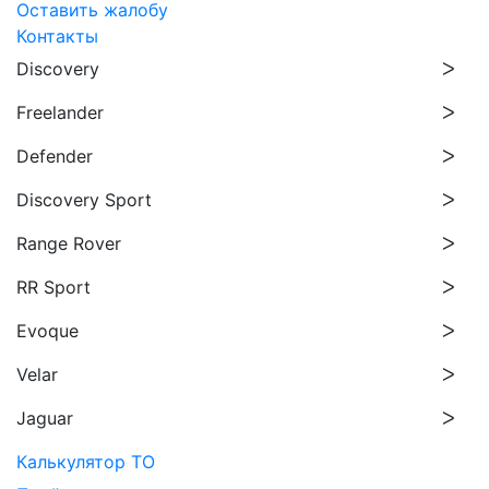
Оставить жалобу
Контакты
Discovery
Freelander
Defender
Discovery Sport
Range Rover
RR Sport
Evoque
Velar
Jaguar
Калькулятор ТО