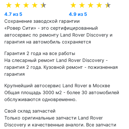
4.7 из 5
4.9 из 5
Сохранение заводской гарантии
«Ровер Сити» - это сертифицированный
автосервис по ремонту Land Rover Discovery и
гарантия на автомобиль сохраняется
Гарантия 2 года на все работы
На слесарный ремонт Land Rover Discovery -
гарантия 2 года. Кузовной ремонт - пожизненная
гарантия
Крупнейший автосервис Land Rover в Москве
Общая площадь 3000 м2 - более 30 автомобилей
обслуживаются одновременно.
Свой склад запчастей
Только оригинальные запчасти Land Rover
Discovery и качественные аналоги. Все запчасти