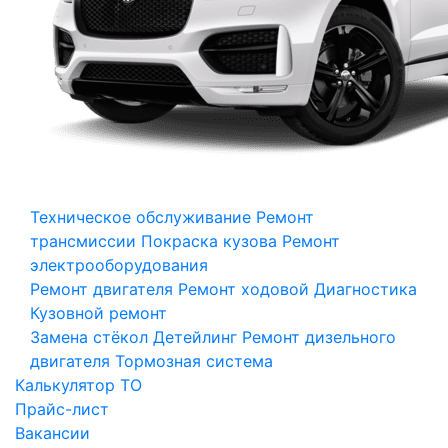
Техническое обслуживание
Ремонт
трансмиссии
Покраска кузова
Ремонт
электрооборудования
Ремонт двигателя
Ремонт ходовой
Диагностика
Кузовной ремонт
Замена стёкол
Детейлинг
Ремонт дизельного
двигателя
Тормозная система
Калькулятор ТО
Прайс-лист
Вакансии