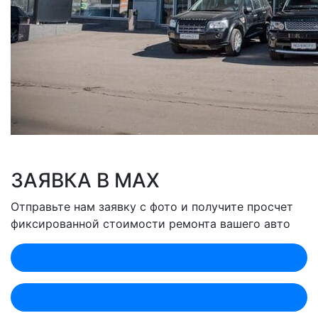
ЗАЯВКА В MAX
Отправьте нам заявку с фото и получите просчет
фиксированной стоимости ремонта вашего авто
Оценить по MAX (Лобненская)
Оценить по MAX (Севастопольский)