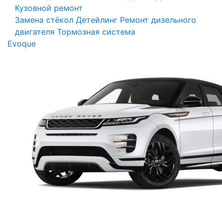
Кузовной ремонт
Замена стёкол
Детейлинг
Ремонт дизельного
двигателя
Тормозная система
Evoque