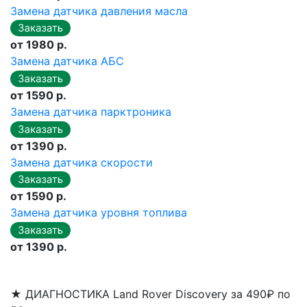
Замена датчика давления масла
от 1980 р.
Замена датчика АБС
от 1590 р.
Замена датчика парктроника
от 1390 р.
Замена датчика скорости
от 1590 р.
Замена датчика уровня топлива
от 1390 р.
★
ДИАГНОСТИКА Land Rover Discovery за 490₽ по