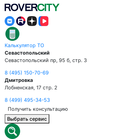
Калькулятор ТО
Севастопольский
Севастопольский пр, 95 б, стр. 3
8 (495) 150-70-69
Дмитровка
Лобненская, 17 стр. 2
8 (499) 495-34-53
Получить консультацию
Выбрать сервис