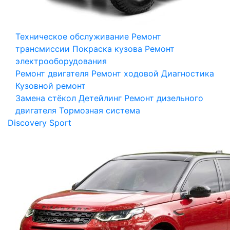
Техническое обслуживание
Ремонт
трансмиссии
Покраска кузова
Ремонт
электрооборудования
Ремонт двигателя
Ремонт ходовой
Диагностика
Кузовной ремонт
Замена стёкол
Детейлинг
Ремонт дизельного
двигателя
Тормозная система
Discovery Sport