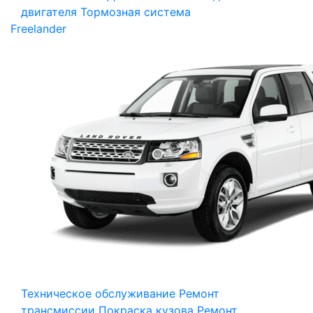
двигателя
Тормозная система
Freelander
Техническое обслуживание
Ремонт
трансмиссии
Покраска кузова
Ремонт