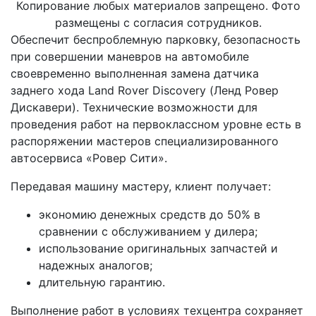
Копирование любых материалов запрещено. Фото
размещены с согласия сотрудников.
Обеспечит беспроблемную парковку, безопасность
при совершении маневров на автомобиле
своевременно выполненная замена датчика
заднего хода Land Rover Discovery (Ленд Ровер
Дискавери). Технические возможности для
проведения работ на первоклассном уровне есть в
распоряжении мастеров специализированного
автосервиса «Ровер Сити».
Передавая машину мастеру, клиент получает:
экономию денежных средств до 50% в
сравнении с обслуживанием у дилера;
использование оригинальных запчастей и
надежных аналогов;
длительную гарантию.
Выполнение работ в условиях техцентра сохраняет