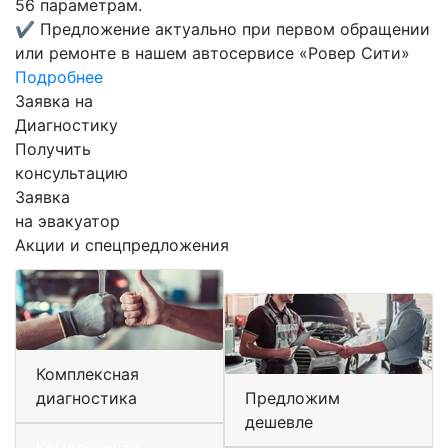
56 параметрам.
✔
Предложение актуально при первом обращении
или ремонте в нашем автосервисе «Ровер Сити»
Подробнее
Заявка на
Диагностику
Получить
консультацию
Заявка
на эвакуатор
Акции и спецпредложения
Комплексная
диагностика
Предложим
дешевле
Комплексная