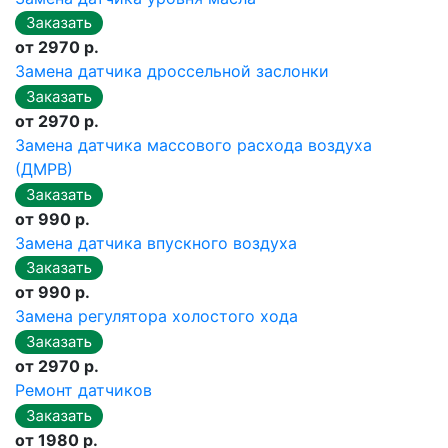
от 2970 р.
Замена датчика дроссельной заслонки
от 2970 р.
Замена датчика массового расхода воздуха
(ДМРВ)
от 990 р.
Замена датчика впускного воздуха
от 990 р.
Замена регулятора холостого хода
от 2970 р.
Ремонт датчиков
от 1980 р.