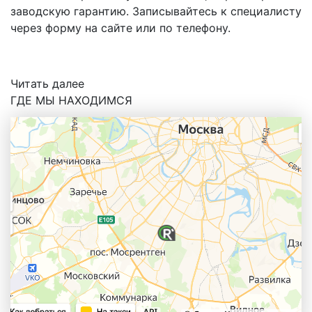
заводскую гарантию. Записывайтесь к специалисту
через форму на сайте или по телефону.
Читать далее
ГДЕ МЫ НАХОДИМСЯ