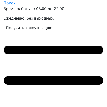
Поиск
Время работы: с 08:00 до 22:00
Ежедневно, без выходных.
Получить консультацию