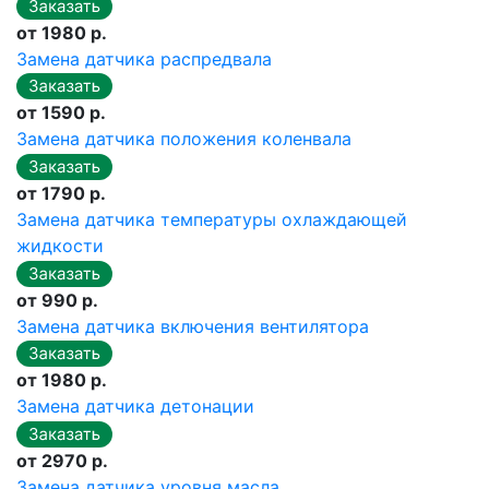
от 1980 р.
Замена датчика распредвала
от 1590 р.
Замена датчика положения коленвала
от 1790 р.
Замена датчика температуры охлаждающей
жидкости
от 990 р.
Замена датчика включения вентилятора
от 1980 р.
Замена датчика детонации
от 2970 р.
Замена датчика уровня масла