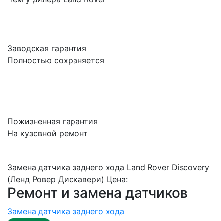
Заводская гарантия
Полностью сохраняется
Пожизненная гарантия
На кузовной ремонт
Замена датчика заднего хода Land Rover Discovery
(Ленд Ровер Дискавери) Цена:
Ремонт и замена датчиков
Замена датчика заднего хода