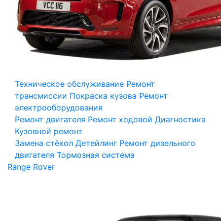
Техническое обслуживание
Ремонт
трансмиссии
Покраска кузова
Ремонт
электрооборудования
Ремонт двигателя
Ремонт ходовой
Диагностика
Кузовной ремонт
Замена стёкол
Детейлинг
Ремонт дизельного
двигателя
Тормозная система
Range Rover