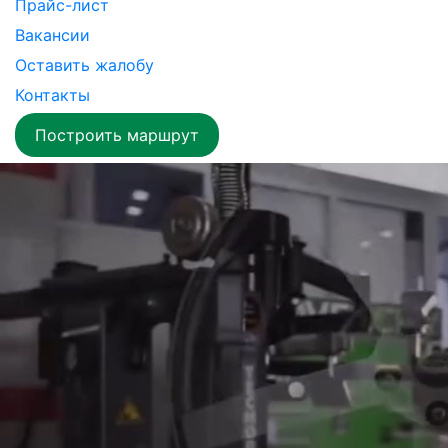
Прайс-лист
Вакансии
Оставить жалобу
Контакты
Построить маршрут