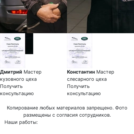
Дмитрий
Мастер
Константин
Мастер
кузовного цеха
слесарного цеха
Получить
Получить
консультацию
консультацию
Копирование любых материалов запрещено. Фото
размещены с согласия сотрудников.
Наши работы: