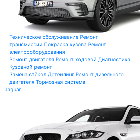
Техническое обслуживание
Ремонт
трансмиссии
Покраска кузова
Ремонт
электрооборудования
Ремонт двигателя
Ремонт ходовой
Диагностика
Кузовной ремонт
Замена стёкол
Детейлинг
Ремонт дизельного
двигателя
Тормозная система
Jaguar