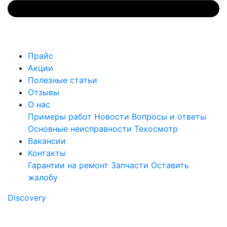
Прайс
Акции
Полезные статьи
Отзывы
О нас
Примеры работ
Новости
Вопросы и ответы
Основные неисправности
Техосмотр
Вакансии
Контакты
Гарантии на ремонт
Запчасти
Оставить
жалобу
Discovery