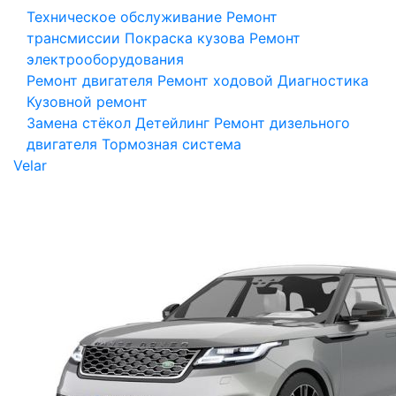
Техническое обслуживание
Ремонт
трансмиссии
Покраска кузова
Ремонт
электрооборудования
Ремонт двигателя
Ремонт ходовой
Диагностика
Кузовной ремонт
Замена стёкол
Детейлинг
Ремонт дизельного
двигателя
Тормозная система
Velar