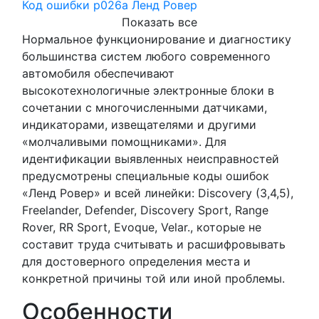
Код ошибки p026а Ленд Ровер
Показать все
Нормальное функционирование и диагностику
большинства систем любого современного
автомобиля обеспечивают
высокотехнологичные электронные блоки в
сочетании с многочисленными датчиками,
индикаторами, извещателями и другими
«молчаливыми помощниками». Для
идентификации выявленных неисправностей
предусмотрены специальные коды ошибок
«Ленд Ровер» и всей линейки: Discovery (3,4,5),
Freelander, Defender, Discovery Sport, Range
Rover, RR Sport, Evoque, Velar., которые не
составит труда считывать и расшифровывать
для достоверного определения места и
конкретной причины той или иной проблемы.
Особенности