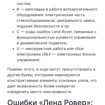
систем;
B — неполадки в работе вспомогательного
оборудования: электрическая часть
стеклоподъемников, центрального замка,
подушек безопасности и пр.
C — коды ошибок Land Rover, связанные с
функциональностью рулевого управления
и динамической подвески;
U — некорректная работа или сбои
электроники (ЭБУ — электронных блоков
управления).
Помимо этого, в коде могут присутствовать и
другие буквы, которыми маркируются
конструктивные элементы основных узлов, что
дает возможность более конкретно
определить место неисправности.
Ошибки «Ленд Ровер»: