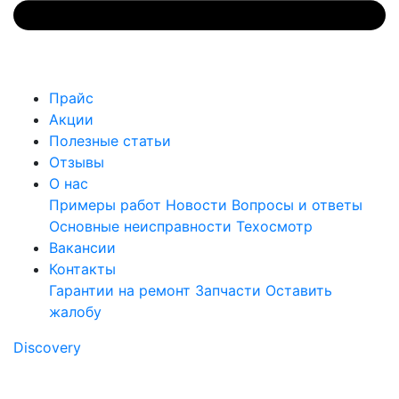
Прайс
Акции
Полезные статьи
Отзывы
О нас
Примеры работ
Новости
Вопросы и ответы
Основные неисправности
Техосмотр
Вакансии
Контакты
Гарантии на ремонт
Запчасти
Оставить
жалобу
Discovery