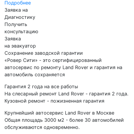
Подробнее
Заявка на
Диагностику
Получить
консультацию
Заявка
на эвакуатор
Сохранение заводской гарантии
«Ровер Сити» - это сертифицированный
автосервис по ремонту Land Rover и гарантия на
автомобиль сохраняется
Гарантия 2 года на все работы
На слесарный ремонт Land Rover - гарантия 2 года.
Кузовной ремонт - пожизненная гарантия
Крупнейший автосервис Land Rover в Москве
Общая площадь 3000 м2 - более 30 автомобилей
обслуживаются одновременно.