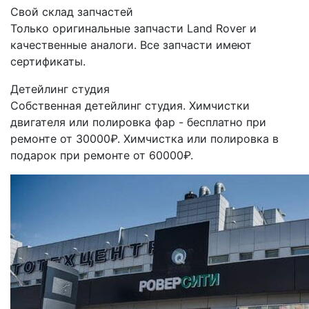
Свой склад запчастей
Только оригинальные запчасти Land Rover и
качественные аналоги. Все запчасти имеют
сертификаты.
Детейлинг студия
Собственная детейлинг студия. Химчистки
двигателя или полировка фар - бесплатно при
ремонте от 30000₽. Химчистка или полировка в
подарок при ремонте от 60000₽.