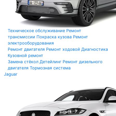
Техническое обслуживание
Ремонт
трансмиссии
Покраска кузова
Ремонт
электрооборудования
Ремонт двигателя
Ремонт ходовой
Диагностика
Кузовной ремонт
Замена стёкол
Детейлинг
Ремонт дизельного
двигателя
Тормозная система
Jaguar