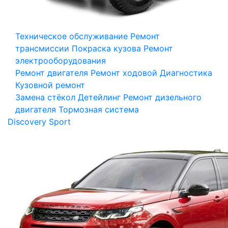
Техническое обслуживание
Ремонт
трансмиссии
Покраска кузова
Ремонт
электрооборудования
Ремонт двигателя
Ремонт ходовой
Диагностика
Кузовной ремонт
Замена стёкол
Детейлинг
Ремонт дизельного
двигателя
Тормозная система
Discovery Sport