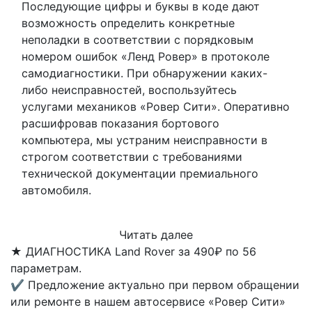
Последующие цифры и буквы в коде дают
возможность определить конкретные
неполадки в соответствии с порядковым
номером ошибок «Ленд Ровер» в протоколе
самодиагностики. При обнаружении каких-
либо неисправностей, воспользуйтесь
услугами механиков «Ровер Сити». Оперативно
расшифровав показания бортового
компьютера, мы устраним неисправности в
строгом соответствии с требованиями
технической документации премиального
автомобиля.
Читать далее
★
ДИАГНОСТИКА Land Rover за 490₽ по 56
параметрам.
✔
Предложение актуально при первом обращении
или ремонте в нашем автосервисе «Ровер Сити»