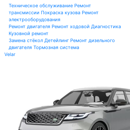
Техническое обслуживание
Ремонт
трансмиссии
Покраска кузова
Ремонт
электрооборудования
Ремонт двигателя
Ремонт ходовой
Диагностика
Кузовной ремонт
Замена стёкол
Детейлинг
Ремонт дизельного
двигателя
Тормозная система
Velar