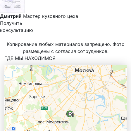
Дмитрий
Мастер кузовного цеха
Получить
консультацию
Копирование любых материалов запрещено. Фото
размещены с согласия сотрудников.
ГДЕ МЫ НАХОДИМСЯ