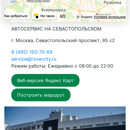
АВТОСЕРВИС НА СЕВАСТОПОЛЬСКОМ
г. Москва, Севастопольский проспект, 95 с2
8 (495) 150-70-69
service@rovercity.ru
Режим работы: Ежедневно с 08:00 до 22:00
Веб-версия Яндекс Карт
Построить маршрут