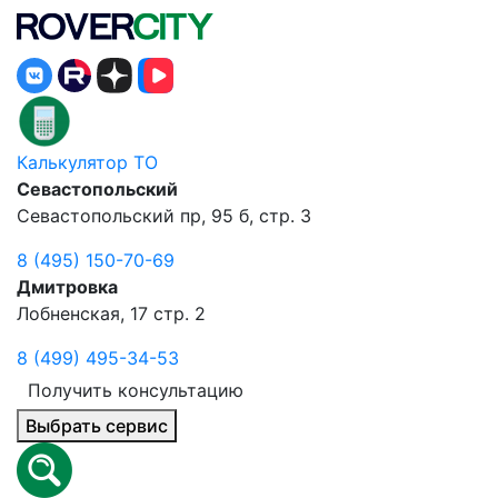
Калькулятор ТО
Севастопольский
Севастопольский пр, 95 б, стр. 3
8 (495) 150-70-69
Дмитровка
Лобненская, 17 стр. 2
8 (499) 495-34-53
Получить консультацию
Выбрать сервис