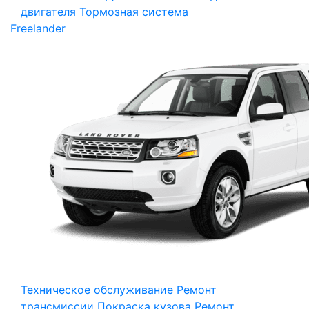
двигателя
Тормозная система
Freelander
Техническое обслуживание
Ремонт
трансмиссии
Покраска кузова
Ремонт