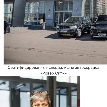
Сертифицированные специалисты автосервиса
«Ровер Сити»