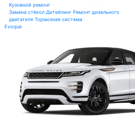
Кузовной ремонт
Замена стёкол
Детейлинг
Ремонт дизельного
двигателя
Тормозная система
Evoque