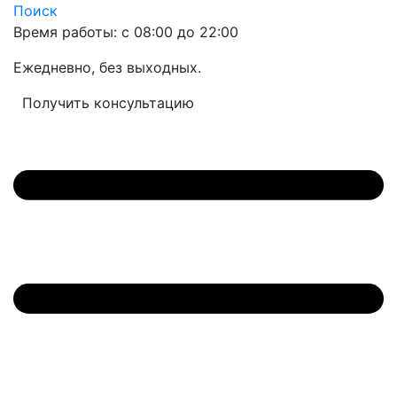
Поиск
Время работы: с 08:00 до 22:00
Ежедневно, без выходных.
Получить консультацию