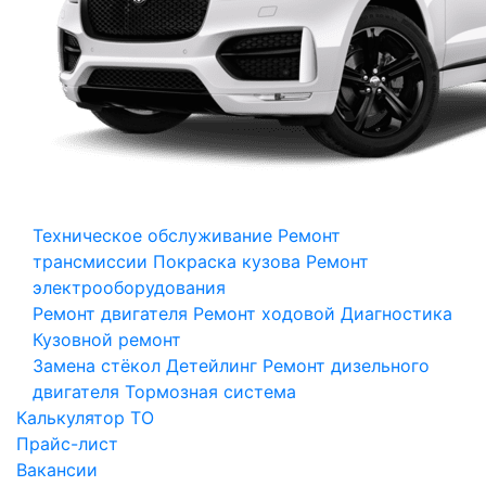
Техническое обслуживание
Ремонт
трансмиссии
Покраска кузова
Ремонт
электрооборудования
Ремонт двигателя
Ремонт ходовой
Диагностика
Кузовной ремонт
Замена стёкол
Детейлинг
Ремонт дизельного
двигателя
Тормозная система
Калькулятор ТО
Прайс-лист
Вакансии