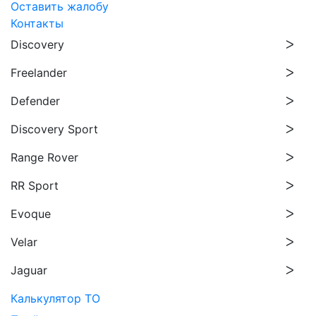
Оставить жалобу
Контакты
Discovery
Freelander
Defender
Discovery Sport
Range Rover
RR Sport
Evoque
Velar
Jaguar
Калькулятор ТО