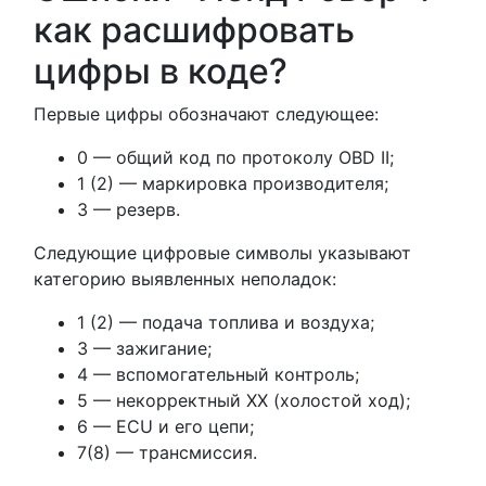
как расшифровать
цифры в коде?
Первые цифры обозначают следующее:
0 — общий код по протоколу OBD II;
1 (2) — маркировка производителя;
3 — резерв.
Следующие цифровые символы указывают
категорию выявленных неполадок:
1 (2) — подача топлива и воздуха;
3 — зажигание;
4 — вспомогательный контроль;
5 — некорректный ХХ (холостой ход);
6 — ECU и его цепи;
7(8) — трансмиссия.