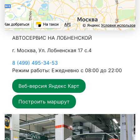
АВТОСЕРВИС НА ЛОБНЕНСКОЙ
г. Москва, Ул. Лобненская 17 с.4
8 (499) 495-34-53
Режим работы: Ежедневно с 08:00 до 22:00
Веб-версия Яндекс Карт
Построить маршрут