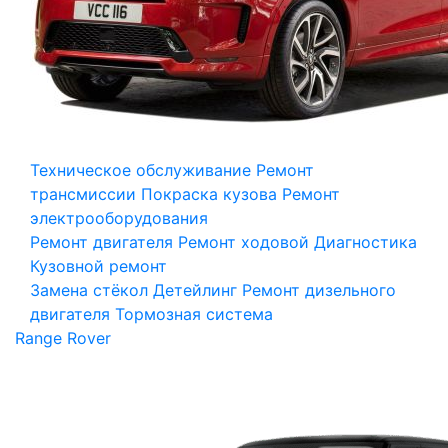
Техническое обслуживание
Ремонт
трансмиссии
Покраска кузова
Ремонт
электрооборудования
Ремонт двигателя
Ремонт ходовой
Диагностика
Кузовной ремонт
Замена стёкол
Детейлинг
Ремонт дизельного
двигателя
Тормозная система
Range Rover