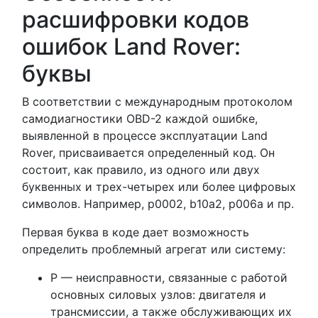
расшифровки кодов
ошибок Land Rover:
буквы
В соответствии с международным протоколом
самодиагностики OBD-2 каждой ошибке,
выявленной в процессе эксплуатации Land
Rover, присваивается определенный код. Он
состоит, как правило, из одного или двух
буквенных и трех-четырех или более цифровых
символов. Например, p0002, b10a2, p006a и пр.
Первая буква в коде дает возможность
определить проблемный агрегат или систему:
P — неисправности, связанные с работой
основных силовых узлов: двигателя и
трансмиссии, а также обслуживающих их