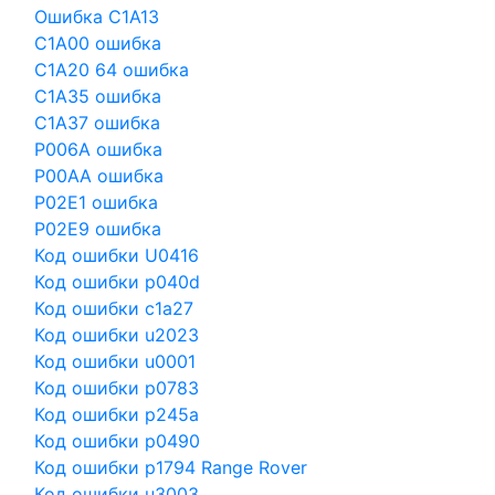
Ошибка C1A13
C1A00 ошибка
C1A20 64 ошибка
C1A35 ошибка
C1A37 ошибка
P006A ошибка
P00AA ошибка
P02E1 ошибка
P02E9 ошибка
Код ошибки U0416
Код ошибки p040d
Код ошибки c1a27
Код ошибки u2023
Код ошибки u0001
Код ошибки p0783
Код ошибки p245a
Код ошибки p0490
Код ошибки p1794 Range Rover
Код ошибки u3003