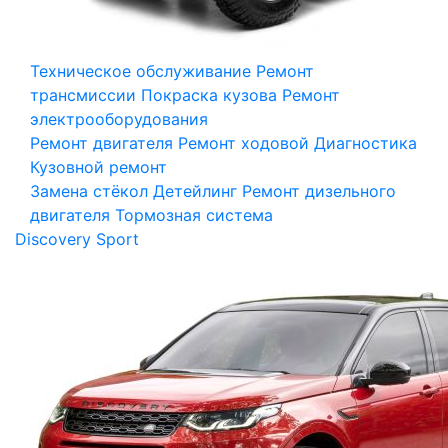
Техническое обслуживание
Ремонт
трансмиссии
Покраска кузова
Ремонт
электрооборудования
Ремонт двигателя
Ремонт ходовой
Диагностика
Кузовной ремонт
Замена стёкол
Детейлинг
Ремонт дизельного
двигателя
Тормозная система
Discovery Sport