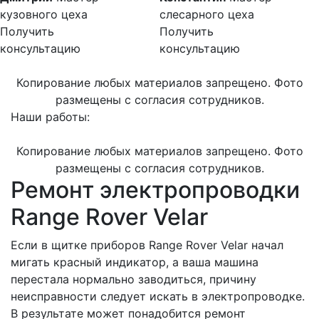
кузовного цеха
слесарного цеха
Получить
Получить
консультацию
консультацию
Копирование любых материалов запрещено. Фото
размещены с согласия сотрудников.
Наши работы:
Копирование любых материалов запрещено. Фото
размещены с согласия сотрудников.
Ремонт электропроводки
Range Rover Velar
Если в щитке приборов Range Rover Velar начал
мигать красный индикатор, а ваша машина
перестала нормально заводиться, причину
неисправности следует искать в электропроводке.
В результате может понадобится ремонт