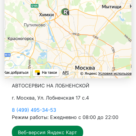
АВТОСЕРВИС НА ЛОБНЕНСКОЙ
г. Москва, Ул. Лобненская 17 с.4
8 (499) 495-34-53
Режим работы: Ежедневно с 08:00 до 22:00
Веб-версия Яндекс Карт