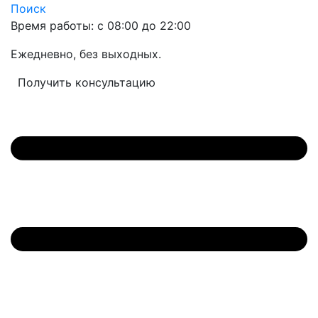
Поиск
Время работы: с 08:00 до 22:00
Ежедневно, без выходных.
Получить консультацию