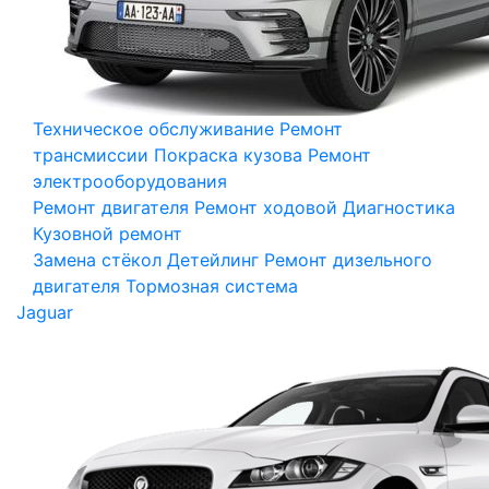
Техническое обслуживание
Ремонт
трансмиссии
Покраска кузова
Ремонт
электрооборудования
Ремонт двигателя
Ремонт ходовой
Диагностика
Кузовной ремонт
Замена стёкол
Детейлинг
Ремонт дизельного
двигателя
Тормозная система
Jaguar