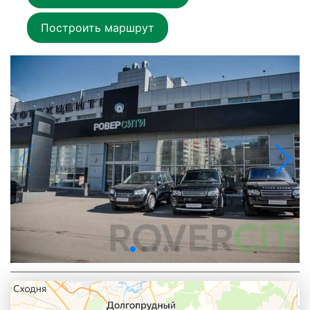
Построить маршрут