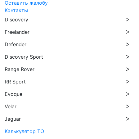
Оставить жалобу
Контакты
Discovery
Freelander
Defender
Discovery Sport
Range Rover
RR Sport
Evoque
Velar
Jaguar
Калькулятор ТО