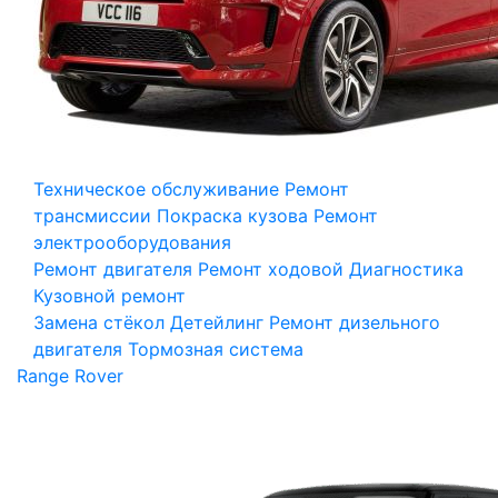
Техническое обслуживание
Ремонт
трансмиссии
Покраска кузова
Ремонт
электрооборудования
Ремонт двигателя
Ремонт ходовой
Диагностика
Кузовной ремонт
Замена стёкол
Детейлинг
Ремонт дизельного
двигателя
Тормозная система
Range Rover