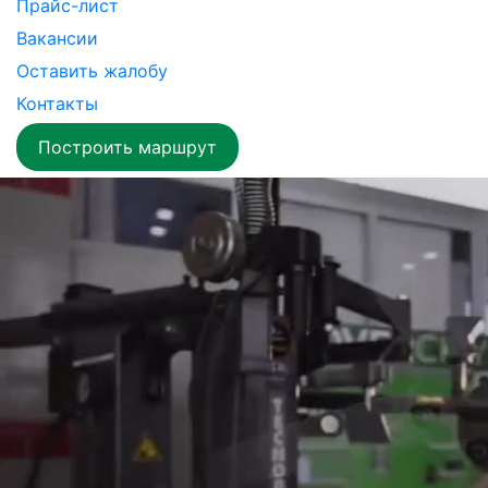
Прайс-лист
Вакансии
Оставить жалобу
Контакты
Построить маршрут