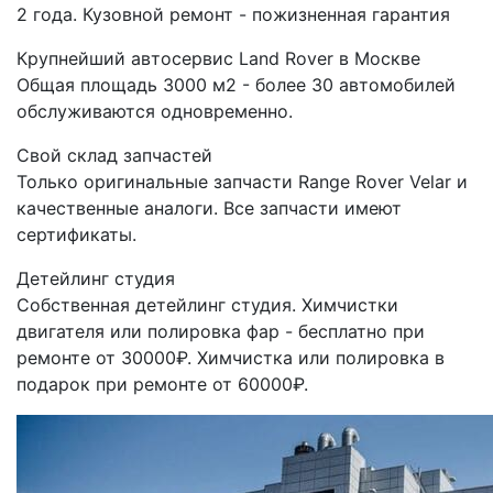
2 года. Кузовной ремонт - пожизненная гарантия
Крупнейший автосервис Land Rover в Москве
Общая площадь 3000 м2 - более 30 автомобилей
обслуживаются одновременно.
Свой склад запчастей
Только оригинальные запчасти Range Rover Velar и
качественные аналоги. Все запчасти имеют
сертификаты.
Детейлинг студия
Собственная детейлинг студия. Химчистки
двигателя или полировка фар - бесплатно при
ремонте от 30000₽. Химчистка или полировка в
подарок при ремонте от 60000₽.