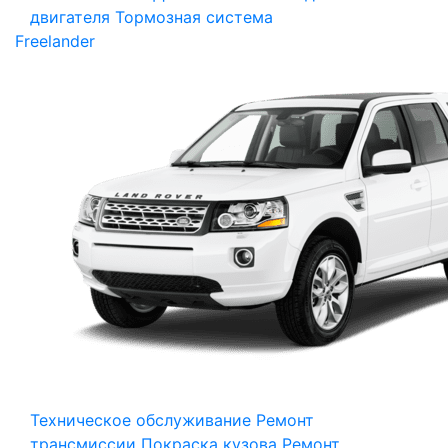
двигателя
Тормозная система
Freelander
Техническое обслуживание
Ремонт
трансмиссии
Покраска кузова
Ремонт