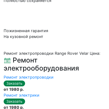
Полностью сохраняется
Пожизненная гарантия
На кузовной ремонт
Ремонт электропроводки Range Rover Velar Цена:
Ремонт
электрооборудования
Ремонт электропроводки
от 1980 р.
Ремонт электрики
от 1980 р.