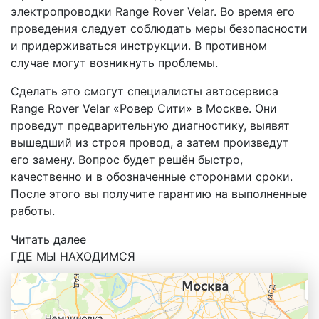
электропроводки Range Rover Velar. Во время его
проведения следует соблюдать меры безопасности
и придерживаться инструкции. В противном
случае могут возникнуть проблемы.
Сделать это смогут специалисты автосервиса
Range Rover Velar «Ровер Сити» в Москве. Они
проведут предварительную диагностику, выявят
вышедший из строя провод, а затем произведут
его замену. Вопрос будет решён быстро,
качественно и в обозначенные сторонами сроки.
После этого вы получите гарантию на выполненные
работы.
Читать далее
ГДЕ МЫ НАХОДИМСЯ