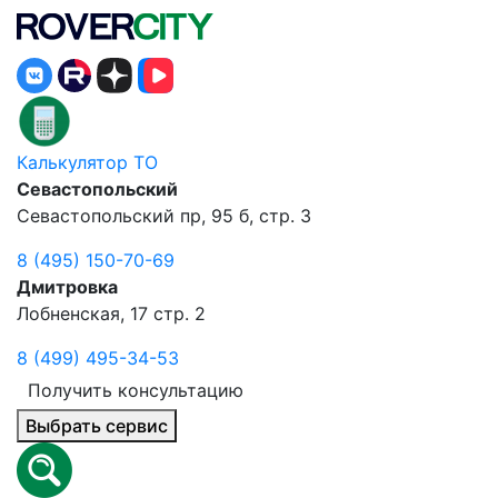
Калькулятор ТО
Севастопольский
Севастопольский пр, 95 б, стр. 3
8 (495) 150-70-69
Дмитровка
Лобненская, 17 стр. 2
8 (499) 495-34-53
Получить консультацию
Выбрать сервис