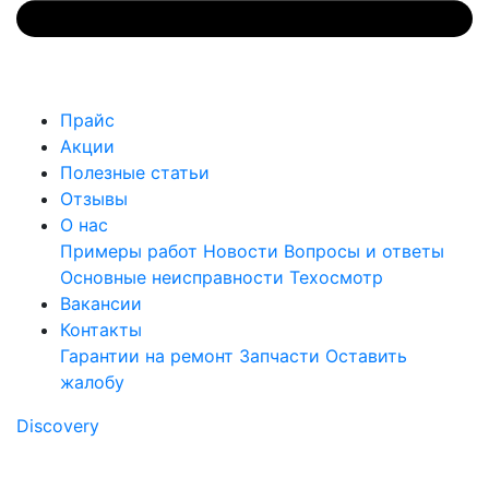
Прайс
Акции
Полезные статьи
Отзывы
О нас
Примеры работ
Новости
Вопросы и ответы
Основные неисправности
Техосмотр
Вакансии
Контакты
Гарантии на ремонт
Запчасти
Оставить
жалобу
Discovery