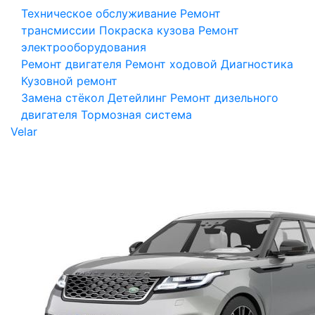
Техническое обслуживание
Ремонт
трансмиссии
Покраска кузова
Ремонт
электрооборудования
Ремонт двигателя
Ремонт ходовой
Диагностика
Кузовной ремонт
Замена стёкол
Детейлинг
Ремонт дизельного
двигателя
Тормозная система
Velar