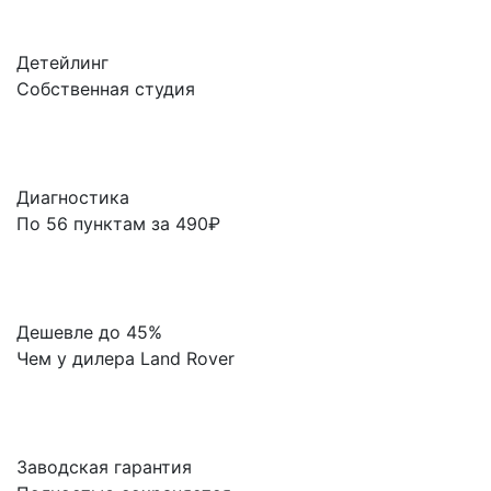
Детейлинг
Собственная студия
Диагностика
По 56 пунктам за 490₽
Дешевле до 45%
Чем у дилера Land Rover
Заводская гарантия