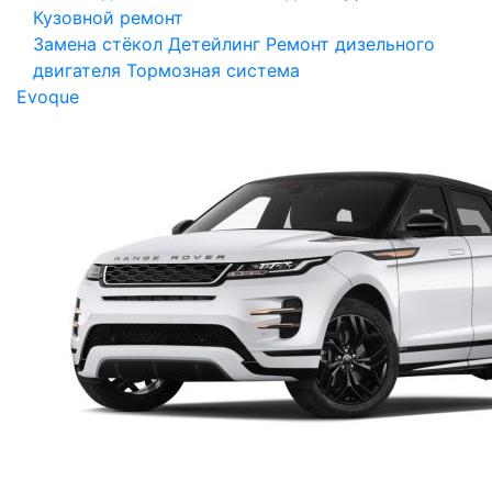
Кузовной ремонт
Замена стёкол
Детейлинг
Ремонт дизельного
двигателя
Тормозная система
Evoque