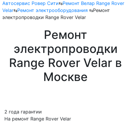
Автосервис Ровер Сити
⇆
Ремонт Велар Range Rover
Velar
⇆
Ремонт электрооборудования
⇆
Ремонт
электропроводки Range Rover Velar
Ремонт
электропроводки
Range Rover Velar в
Москве
2 года гарантии
На ремонт Range Rover Velar