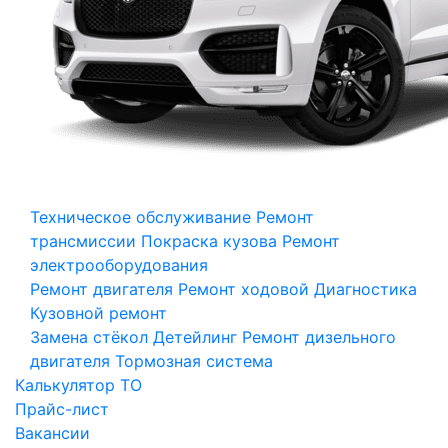
Техническое обслуживание
Ремонт
трансмиссии
Покраска кузова
Ремонт
электрооборудования
Ремонт двигателя
Ремонт ходовой
Диагностика
Кузовной ремонт
Замена стёкол
Детейлинг
Ремонт дизельного
двигателя
Тормозная система
Калькулятор ТО
Прайс-лист
Вакансии