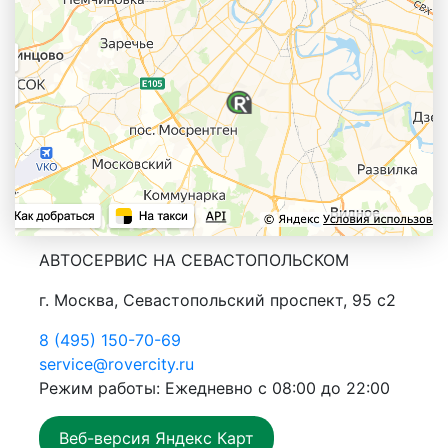
АВТОСЕРВИС НА СЕВАСТОПОЛЬСКОМ
г. Москва, Севастопольский проспект, 95 с2
8 (495) 150-70-69
service@rovercity.ru
Режим работы: Ежедневно с 08:00 до 22:00
Веб-версия Яндекс Карт