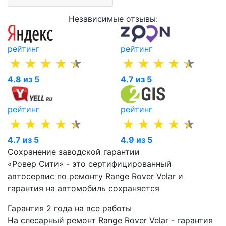
Независимые отзывы:
рейтинг
рейтинг
4.8 из 5
4.7 из 5
рейтинг
рейтинг
4.7 из 5
4.9 из 5
Сохранение заводской гарантии
«Ровер Сити» - это сертифицированный
автосервис по ремонту Range Rover Velar и
гарантия на автомобиль сохраняется
Гарантия 2 года на все работы
На слесарный ремонт Range Rover Velar - гарантия