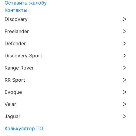
Оставить жалобу
Контакты
Discovery
Freelander
Defender
Discovery Sport
Range Rover
RR Sport
Evoque
Velar
Jaguar
Калькулятор ТО