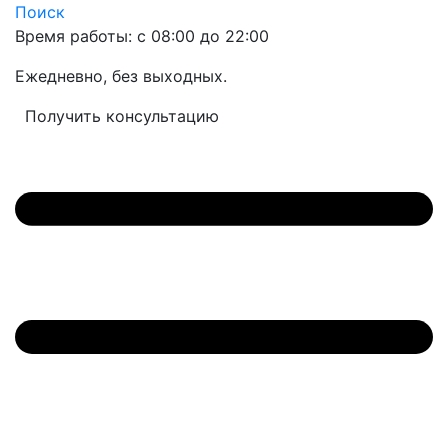
Поиск
Время работы: с 08:00 до 22:00
Ежедневно, без выходных.
Получить консультацию