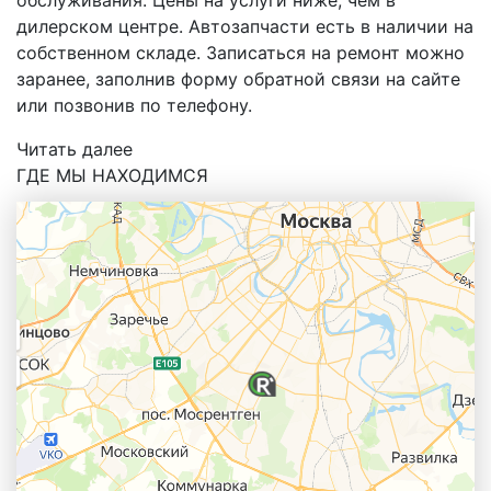
дилерском центре. Автозапчасти есть в наличии на
собственном складе. Записаться на ремонт можно
заранее, заполнив форму обратной связи на сайте
или позвонив по телефону.
Читать далее
ГДЕ МЫ НАХОДИМСЯ