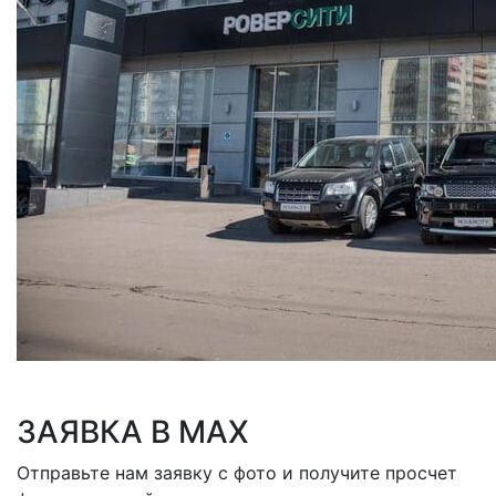
ЗАЯВКА В MAX
Отправьте нам заявку с фото и получите просчет