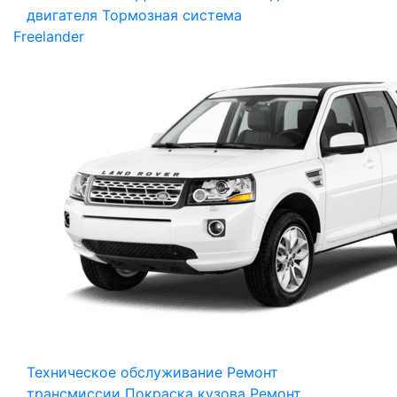
двигателя
Тормозная система
Freelander
Техническое обслуживание
Ремонт
трансмиссии
Покраска кузова
Ремонт