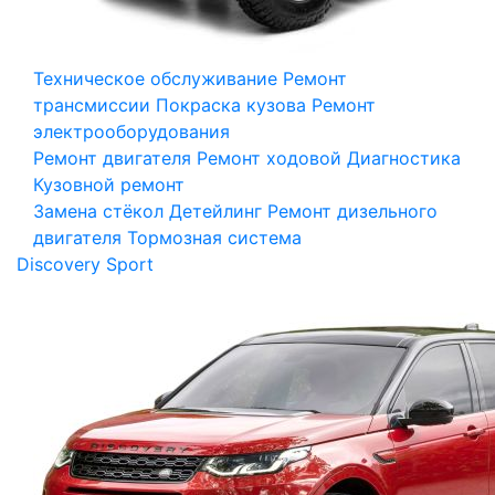
Техническое обслуживание
Ремонт
трансмиссии
Покраска кузова
Ремонт
электрооборудования
Ремонт двигателя
Ремонт ходовой
Диагностика
Кузовной ремонт
Замена стёкол
Детейлинг
Ремонт дизельного
двигателя
Тормозная система
Discovery Sport