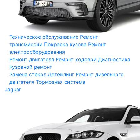
Техническое обслуживание
Ремонт
трансмиссии
Покраска кузова
Ремонт
электрооборудования
Ремонт двигателя
Ремонт ходовой
Диагностика
Кузовной ремонт
Замена стёкол
Детейлинг
Ремонт дизельного
двигателя
Тормозная система
Jaguar