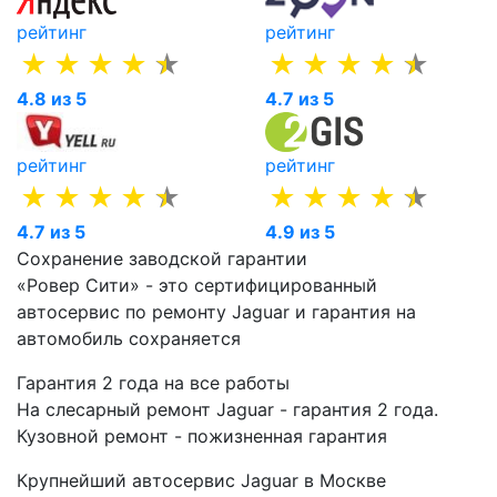
рейтинг
рейтинг
4.8 из 5
4.7 из 5
рейтинг
рейтинг
4.7 из 5
4.9 из 5
Сохранение заводской гарантии
«Ровер Сити» - это сертифицированный
автосервис по ремонту Jaguar и гарантия на
автомобиль сохраняется
Гарантия 2 года на все работы
На слесарный ремонт Jaguar - гарантия 2 года.
Кузовной ремонт - пожизненная гарантия
Крупнейший автосервис Jaguar в Москве