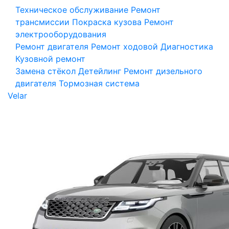
Техническое обслуживание
Ремонт
трансмиссии
Покраска кузова
Ремонт
электрооборудования
Ремонт двигателя
Ремонт ходовой
Диагностика
Кузовной ремонт
Замена стёкол
Детейлинг
Ремонт дизельного
двигателя
Тормозная система
Velar