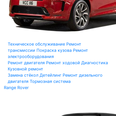
Техническое обслуживание
Ремонт
трансмиссии
Покраска кузова
Ремонт
электрооборудования
Ремонт двигателя
Ремонт ходовой
Диагностика
Кузовной ремонт
Замена стёкол
Детейлинг
Ремонт дизельного
двигателя
Тормозная система
Range Rover