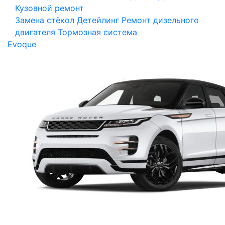
Кузовной ремонт
Замена стёкол
Детейлинг
Ремонт дизельного
двигателя
Тормозная система
Evoque