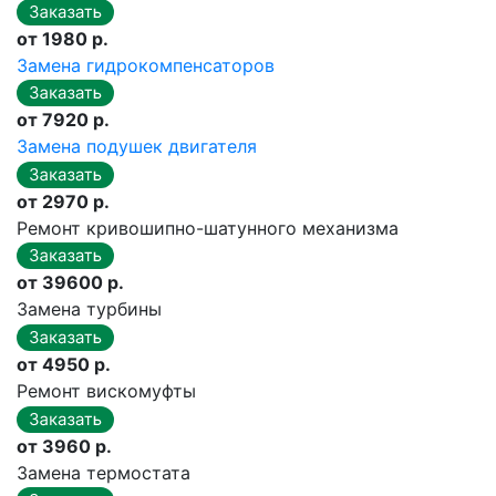
от 1980 р.
Замена гидрокомпенсаторов
от 7920 р.
Замена подушек двигателя
от 2970 р.
Ремонт кривошипно-шатунного механизма
от 39600 р.
Замена турбины
от 4950 р.
Ремонт вискомуфты
от 3960 р.
Замена термостата