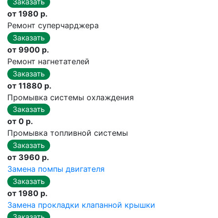
от 1980 р.
Ремонт суперчарджера
от 9900 р.
Ремонт нагнетателей
от 11880 р.
Промывка системы охлаждения
от 0 р.
Промывка топливной системы
от 3960 р.
Замена помпы двигателя
от 1980 р.
Замена прокладки клапанной крышки