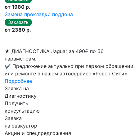
от 1980 р.
Замена прокладки поддона
от 2380 р.
★
ДИАГНОСТИКА Jaguar за 490₽ по 56
параметрам.
✔
Предложение актуально при первом обращении
или ремонте в нашем автосервисе «Ровер Сити»
Подробнее
Заявка на
Диагностику
Получить
консультацию
Заявка
на эвакуатор
Акции и спецпредложения