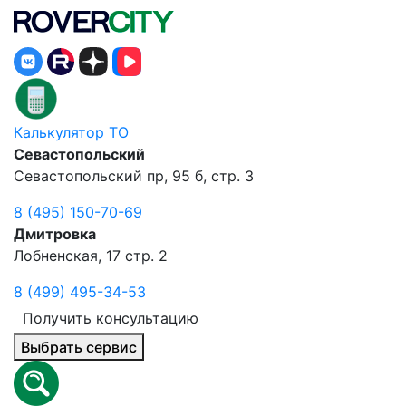
Калькулятор ТО
Севастопольский
Севастопольский пр, 95 б, стр. 3
8 (495) 150-70-69
Дмитровка
Лобненская, 17 стр. 2
8 (499) 495-34-53
Получить консультацию
Выбрать сервис