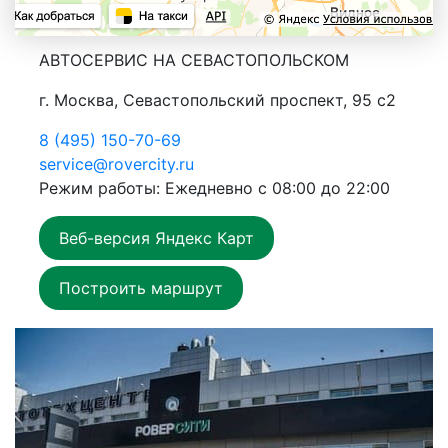
АВТОСЕРВИС НА СЕВАСТОПОЛЬСКОМ
г. Москва, Севастопольский проспект, 95 с2
8 (495) 150-70-69
service@rovercity.ru
Режим работы: Ежедневно с 08:00 до 22:00
Веб-версия Яндекс Карт
Построить маршрут