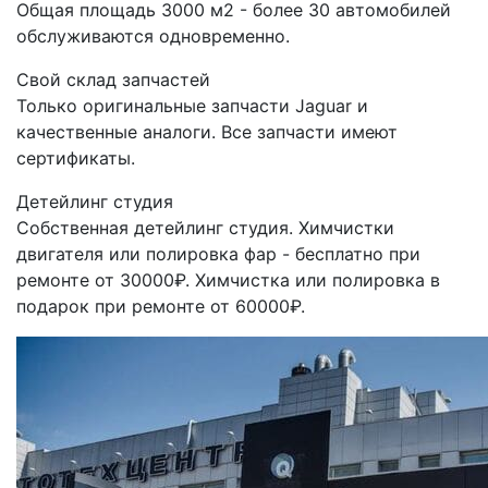
Общая площадь 3000 м2 - более 30 автомобилей
обслуживаются одновременно.
Свой склад запчастей
Только оригинальные запчасти Jaguar и
качественные аналоги. Все запчасти имеют
сертификаты.
Детейлинг студия
Собственная детейлинг студия. Химчистки
двигателя или полировка фар - бесплатно при
ремонте от 30000₽. Химчистка или полировка в
подарок при ремонте от 60000₽.