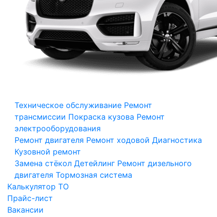
Техническое обслуживание
Ремонт
трансмиссии
Покраска кузова
Ремонт
электрооборудования
Ремонт двигателя
Ремонт ходовой
Диагностика
Кузовной ремонт
Замена стёкол
Детейлинг
Ремонт дизельного
двигателя
Тормозная система
Калькулятор ТО
Прайс-лист
Вакансии