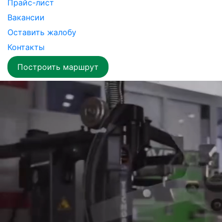
Прайс-лист
Вакансии
Оставить жалобу
Контакты
Построить маршрут