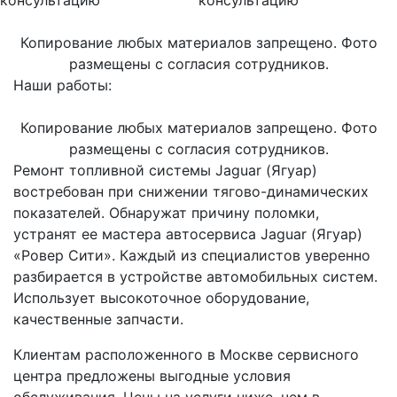
Копирование любых материалов запрещено. Фото
размещены с согласия сотрудников.
Наши работы:
Копирование любых материалов запрещено. Фото
размещены с согласия сотрудников.
Ремонт топливной системы Jaguar (Ягуар)
востребован при снижении тягово-динамических
показателей. Обнаружат причину поломки,
устранят ее мастера автосервиса Jaguar (Ягуар)
«Ровер Сити». Каждый из специалистов уверенно
разбирается в устройстве автомобильных систем.
Использует высокоточное оборудование,
качественные запчасти.
Клиентам расположенного в Москве сервисного
центра предложены выгодные условия
обслуживания. Цены на услуги ниже, чем в