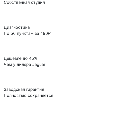
Собственная студия
Диагностика
По 56 пунктам за 490₽
Дешевле до 45%
Чем у дилера Jaguar
Заводская гарантия
Полностью сохраняется