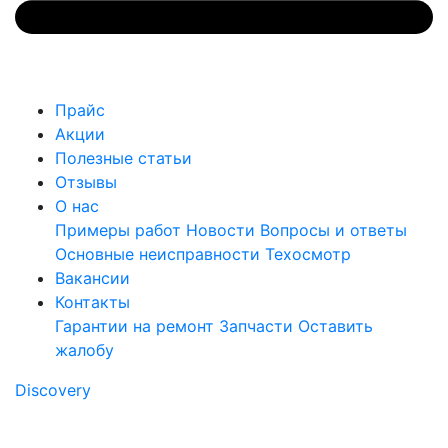
Прайс
Акции
Полезные статьи
Отзывы
О нас
Примеры работ
Новости
Вопросы и ответы
Основные неисправности
Техосмотр
Вакансии
Контакты
Гарантии на ремонт
Запчасти
Оставить
жалобу
Discovery