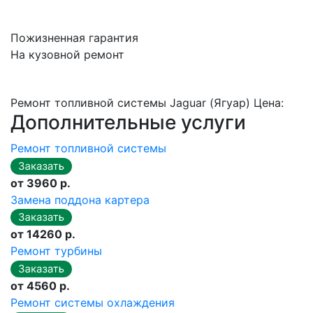
Пожизненная гарантия
На кузовной ремонт
Ремонт топливной системы Jaguar (Ягуар) Цена:
Дополнительные услуги
Ремонт топливной системы
от 3960 р.
Замена поддона картера
от 14260 р.
Ремонт турбины
от 4560 р.
Ремонт системы охлаждения