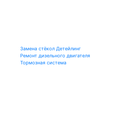
Замена стёкол
Детейлинг
Ремонт дизельного двигателя
Тормозная система