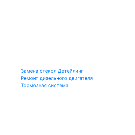
Замена стёкол
Детейлинг
Ремонт дизельного двигателя
Тормозная система