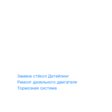
Замена стёкол
Детейлинг
Ремонт дизельного двигателя
Тормозная система