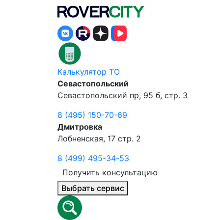
Калькулятор ТО
Севастопольский
Севастопольский пр, 95 б, стр. 3
8 (495) 150-70-69
Дмитровка
Лобненская, 17 стр. 2
8 (499) 495-34-53
Получить консультацию
Выбрать сервис