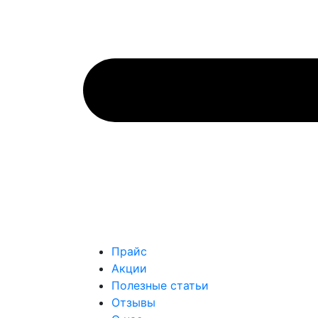
Прайс
Акции
Полезные статьи
Отзывы