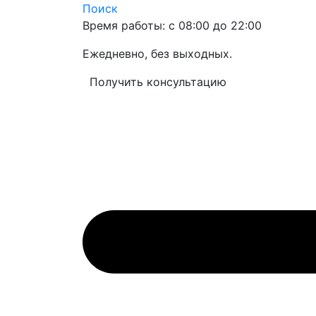
Поиск
Время работы: с 08:00 до 22:00
Ежедневно, без выходных.
Получить консультацию