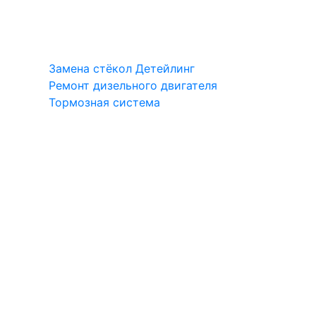
Замена стёкол
Детейлинг
Ремонт дизельного двигателя
Тормозная система