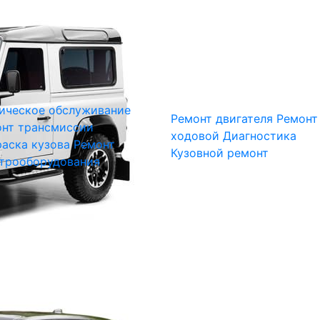
ическое обслуживание
Ремонт двигателя
Ремонт
нт трансмиссии
ходовой
Диагностика
аска кузова
Ремонт
Кузовной ремонт
трооборудования