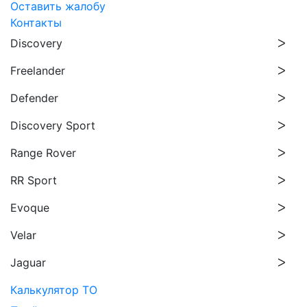
Оставить жалобу
Контакты
Discovery
Freelander
Defender
Discovery Sport
Range Rover
RR Sport
Evoque
Velar
Jaguar
Калькулятор ТО