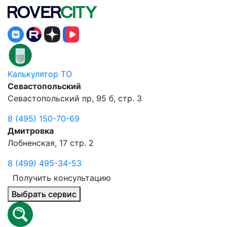
Калькулятор ТО
Севастопольский
Севастопольский пр, 95 б, стр. 3
8 (495) 150-70-69
Дмитровка
Лобненская, 17 стр. 2
8 (499) 495-34-53
Получить консультацию
Выбрать сервис