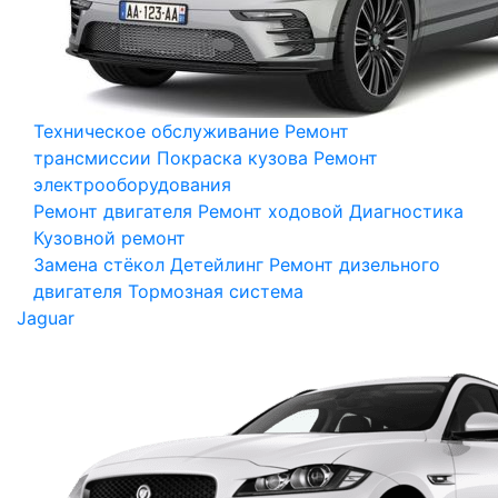
Техническое обслуживание
Ремонт
трансмиссии
Покраска кузова
Ремонт
электрооборудования
Ремонт двигателя
Ремонт ходовой
Диагностика
Кузовной ремонт
Замена стёкол
Детейлинг
Ремонт дизельного
двигателя
Тормозная система
Jaguar