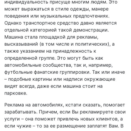
индивидуальность присуще многим людям. Это
может выражаться в стиле одежды, манере
поведения или музыкальных предпочтениях.
Однако транспортное средство давно является
отдельной категорией такой демонстрации.
Машина стала площадкой для рекламы,
высказываний (в том числе и политических), а
также указанием на принадлежность к
определенной группе. Это могут быть как
автомобильные сообщества, так и, например,
футбольные фанатские группировки. Так или иначе
– подобные картины или надписи окружающие
видят всегда, даже если машина стоит на
парковке.
Реклама на автомобилях, кстати сказать, помогает
зарабатывать. Причем, если Вы рекламируете свои
услуги – она поможет привлечь новых клиентов, а
если чужие – то за ее размещение заплатят Вам. В