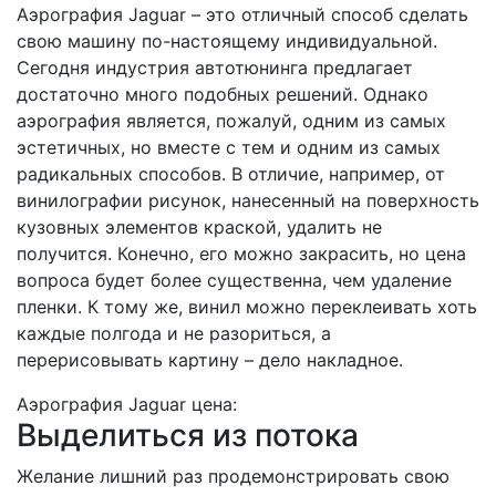
Аэрография Jaguar – это отличный способ сделать
свою машину по-настоящему индивидуальной.
Сегодня индустрия автотюнинга предлагает
достаточно много подобных решений. Однако
аэрография является, пожалуй, одним из самых
эстетичных, но вместе с тем и одним из самых
радикальных способов. В отличие, например, от
винилографии рисунок, нанесенный на поверхность
кузовных элементов краской, удалить не
получится. Конечно, его можно закрасить, но цена
вопроса будет более существенна, чем удаление
пленки. К тому же, винил можно переклеивать хоть
каждые полгода и не разориться, а
перерисовывать картину – дело накладное.
Аэрография Jaguar цена:
Выделиться из потока
Желание лишний раз продемонстрировать свою