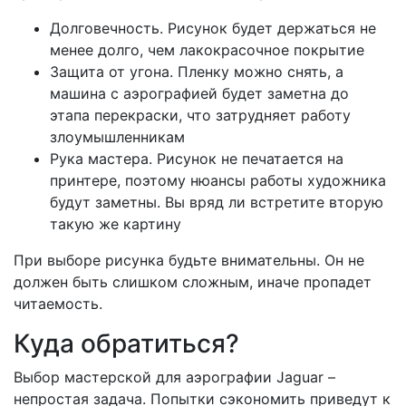
Долговечность. Рисунок будет держаться не
менее долго, чем лакокрасочное покрытие
Защита от угона. Пленку можно снять, а
машина с аэрографией будет заметна до
этапа перекраски, что затрудняет работу
злоумышленникам
Рука мастера. Рисунок не печатается на
принтере, поэтому нюансы работы художника
будут заметны. Вы вряд ли встретите вторую
такую же картину
При выборе рисунка будьте внимательны. Он не
должен быть слишком сложным, иначе пропадет
читаемость.
Куда обратиться?
Выбор мастерской для аэрографии Jaguar –
непростая задача. Попытки сэкономить приведут к