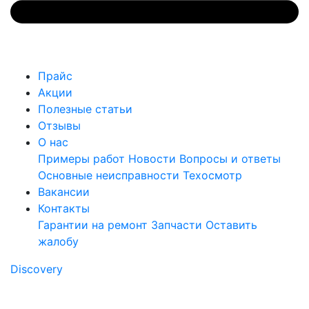
Прайс
Акции
Полезные статьи
Отзывы
О нас
Примеры работ
Новости
Вопросы и ответы
Основные неисправности
Техосмотр
Вакансии
Контакты
Гарантии на ремонт
Запчасти
Оставить
жалобу
Discovery