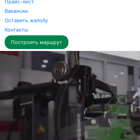
Прайс-лист
Вакансии
Оставить жалобу
Контакты
Построить маршрут