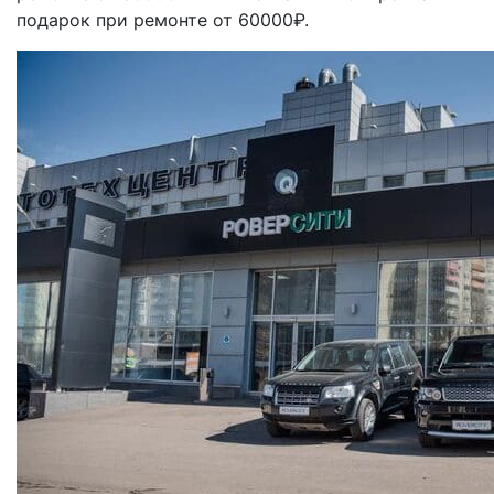
подарок при ремонте от 60000₽.