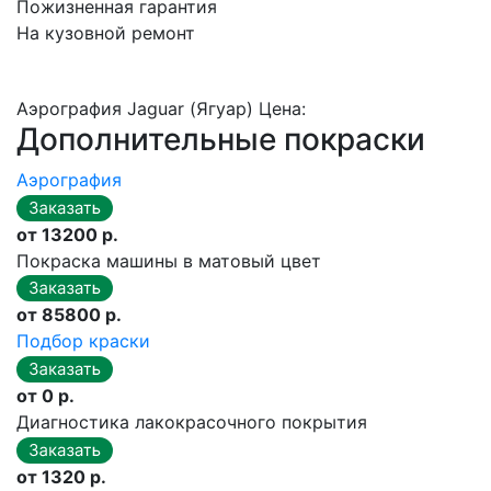
Пожизненная гарантия
На кузовной ремонт
Аэрография Jaguar (Ягуар) Цена:
Дополнительные покраски
Аэрография
от 13200 р.
Покраска машины в матовый цвет
от 85800 р.
Подбор краски
от 0 р.
Диагностика лакокрасочного покрытия
от 1320 р.