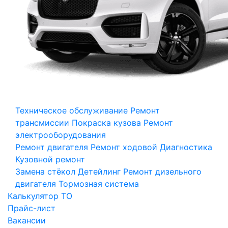
Техническое обслуживание
Ремонт
трансмиссии
Покраска кузова
Ремонт
электрооборудования
Ремонт двигателя
Ремонт ходовой
Диагностика
Кузовной ремонт
Замена стёкол
Детейлинг
Ремонт дизельного
двигателя
Тормозная система
Калькулятор ТО
Прайс-лист
Вакансии