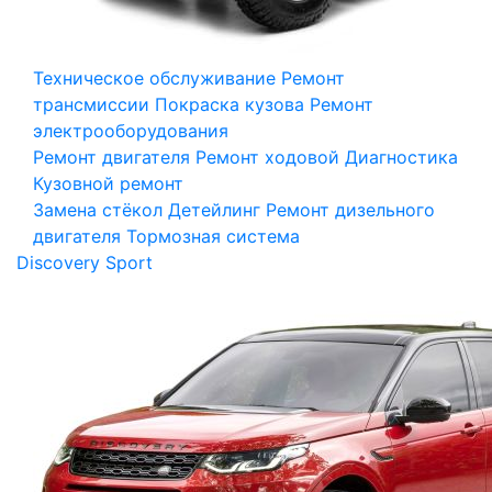
Техническое обслуживание
Ремонт
трансмиссии
Покраска кузова
Ремонт
электрооборудования
Ремонт двигателя
Ремонт ходовой
Диагностика
Кузовной ремонт
Замена стёкол
Детейлинг
Ремонт дизельного
двигателя
Тормозная система
Discovery Sport