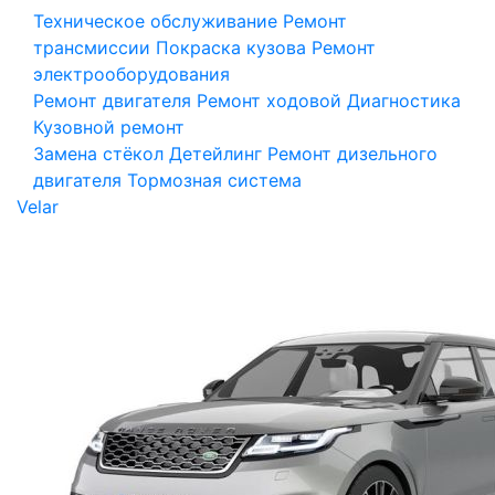
Техническое обслуживание
Ремонт
трансмиссии
Покраска кузова
Ремонт
электрооборудования
Ремонт двигателя
Ремонт ходовой
Диагностика
Кузовной ремонт
Замена стёкол
Детейлинг
Ремонт дизельного
двигателя
Тормозная система
Velar