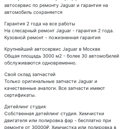
автосервис по ремонту Jaguar и гарантия на
автомобиль сохраняется
Гарантия 2 года на все работы
На слесарный ремонт Jaguar - гарантия 2 года.
Кузовной ремонт - пожизненная гарантия
Крупнейший автосервис Jaguar в Москве
Общая площадь 3000 м2 - более 30 автомобилей
обслуживаются одновременно.
Свой склад запчастей
Только оригинальные запчасти Jaguar и
качественные аналоги. Все запчасти имеют
сертификаты.
Детейлинг студия
Собственная детейлинг студия. Химчистки
двигателя или полировка фар - бесплатно при
ремонте от 30000₽. Химчистка или полировка в