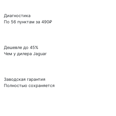
Диагностика
По 56 пунктам за 490₽
Дешевле до 45%
Чем у дилера Jaguar
Заводская гарантия
Полностью сохраняется