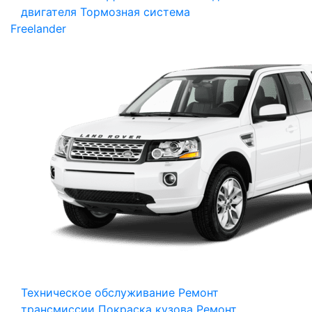
двигателя
Тормозная система
Freelander
Техническое обслуживание
Ремонт
трансмиссии
Покраска кузова
Ремонт