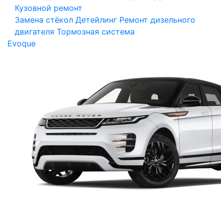
Кузовной ремонт
Замена стёкол
Детейлинг
Ремонт дизельного
двигателя
Тормозная система
Evoque