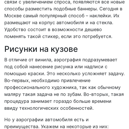
связи с увеличением спроса, появляются все новые
способы разместить подобные баннеры. Сегодня в
Москве самый популярный способ – наклейки. Их
размещают на корпус автомобиля и на стекла.
Удобство состоит в возможности дешево
поменять такой стикер, если это потребуется.
Рисунки на кузове
В отличие от винила, аэрография подразумевает
под собой нанесение рисунка или надписи с
помощью краски. Это несколько усложняет задачу.
Во-первых, необходимо привлечение
профессионального художника, так как обычному
маляру такая задача не по зубам. Во-вторых, такая
процедура занимает гораздо больше времени
ввиду технологических особенностей.
Но у аэрографии автомобиля есть и
преимущества. Укажем на некоторые из них: