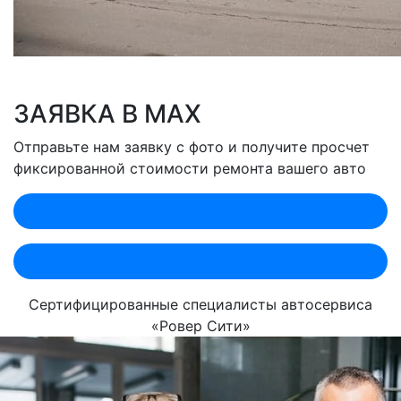
ЗАЯВКА В MAX
Отправьте нам заявку с фото и получите просчет
фиксированной стоимости ремонта вашего авто
Оценить по MAX (Лобненская)
Оценить по MAX (Севастопольский)
Сертифицированные специалисты автосервиса
«Ровер Сити»