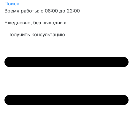
Поиск
Время работы: с 08:00 до 22:00
Ежедневно, без выходных.
Получить консультацию