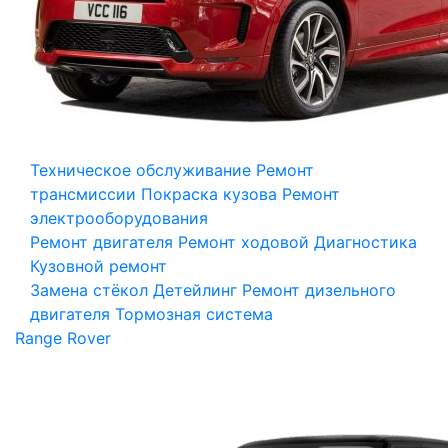
Техническое обслуживание
Ремонт
трансмиссии
Покраска кузова
Ремонт
электрооборудования
Ремонт двигателя
Ремонт ходовой
Диагностика
Кузовной ремонт
Замена стёкол
Детейлинг
Ремонт дизельного
двигателя
Тормозная система
Range Rover