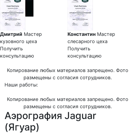
Дмитрий
Мастер
Константин
Мастер
кузовного цеха
слесарного цеха
Получить
Получить
консультацию
консультацию
Копирование любых материалов запрещено. Фото
размещены с согласия сотрудников.
Наши работы:
Копирование любых материалов запрещено. Фото
размещены с согласия сотрудников.
Аэрография Jaguar
(Ягуар)