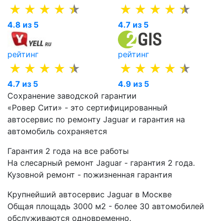
4.8 из 5
4.7 из 5
рейтинг
рейтинг
4.7 из 5
4.9 из 5
Сохранение заводской гарантии
«Ровер Сити» - это сертифицированный
автосервис по ремонту Jaguar и гарантия на
автомобиль сохраняется
Гарантия 2 года на все работы
На слесарный ремонт Jaguar - гарантия 2 года.
Кузовной ремонт - пожизненная гарантия
Крупнейший автосервис Jaguar в Москве
Общая площадь 3000 м2 - более 30 автомобилей
обслуживаются одновременно.