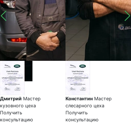
Дмитрий
Мастер
Константин
Мастер
кузовного цеха
слесарного цеха
Получить
Получить
консультацию
консультацию