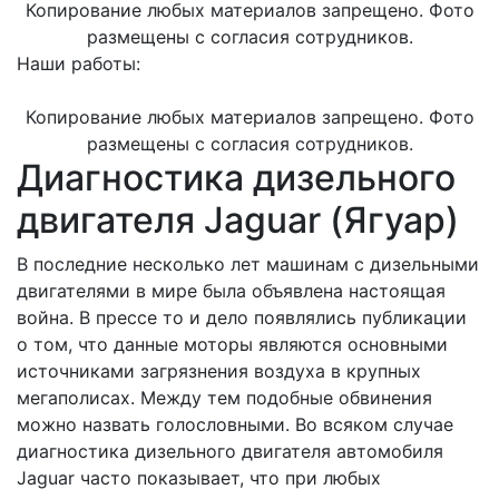
Копирование любых материалов запрещено. Фото
размещены с согласия сотрудников.
Наши работы:
Копирование любых материалов запрещено. Фото
размещены с согласия сотрудников.
Диагностика дизельного
двигателя Jaguar (Ягуар)
В последние несколько лет машинам с дизельными
двигателями в мире была объявлена настоящая
война. В прессе то и дело появлялись публикации
о том, что данные моторы являются основными
источниками загрязнения воздуха в крупных
мегаполисах. Между тем подобные обвинения
можно назвать голословными. Во всяком случае
диагностика дизельного двигателя автомобиля
Jaguar часто показывает, что при любых