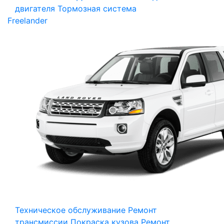
двигателя
Тормозная система
Freelander
Техническое обслуживание
Ремонт
трансмиссии
Покраска кузова
Ремонт