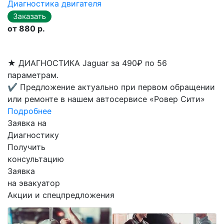
Диагностика двигателя
от 880 р.
★
ДИАГНОСТИКА Jaguar за 490₽ по 56
параметрам.
✔
Предложение актуально при первом обращении
или ремонте в нашем автосервисе «Ровер Сити»
Подробнее
Заявка на
Диагностику
Получить
консультацию
Заявка
на эвакуатор
Акции и спецпредложения