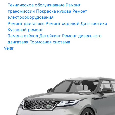
Техническое обслуживание
Ремонт
трансмиссии
Покраска кузова
Ремонт
электрооборудования
Ремонт двигателя
Ремонт ходовой
Диагностика
Кузовной ремонт
Замена стёкол
Детейлинг
Ремонт дизельного
двигателя
Тормозная система
Velar