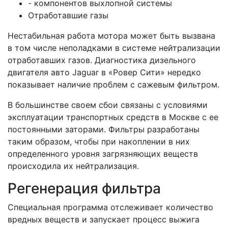
- компонентов выхлопной системы
Отработавшие газы
Нестабильная работа мотора может быть вызвана
в том числе неполадками в системе нейтрализации
отработавших газов. Диагностика дизельного
двигателя авто Jaguar в «Ровер Сити» нередко
показывает наличие проблем с сажевым фильтром.
В большинстве своем сбои связаны с условиями
эксплуатации транспортных средств в Москве с ее
постоянными заторами. Фильтры разработаны
таким образом, чтобы при накоплении в них
определенного уровня загрязняющих веществ
происходила их нейтрализация.
Регенерация фильтра
Специальная программа отслеживает количество
вредных веществ и запускает процесс выжига