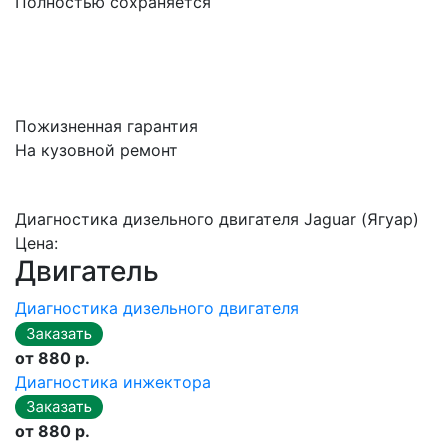
Полностью сохраняется
Пожизненная гарантия
На кузовной ремонт
Диагностика дизельного двигателя Jaguar (Ягуар)
Цена:
Двигатель
Диагностика дизельного двигателя
от 880 р.
Диагностика инжектора
от 880 р.