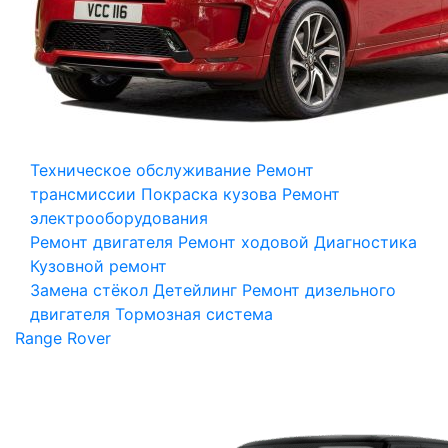
Техническое обслуживание
Ремонт
трансмиссии
Покраска кузова
Ремонт
электрооборудования
Ремонт двигателя
Ремонт ходовой
Диагностика
Кузовной ремонт
Замена стёкол
Детейлинг
Ремонт дизельного
двигателя
Тормозная система
Range Rover