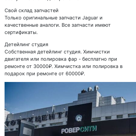
Свой склад запчастей
Только оригинальные запчасти Jaguar и
качественные аналоги. Все запчасти имеют
сертификаты.
Детейлинг студия
Собственная детейлинг студия. Химчистки
двигателя или полировка фар - бесплатно при
ремонте от 30000₽. Химчистка или полировка в
подарок при ремонте от 60000₽.