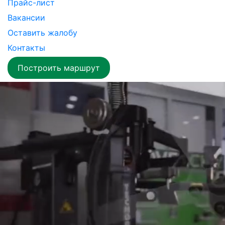
Прайс-лист
Вакансии
Оставить жалобу
Контакты
Построить маршрут