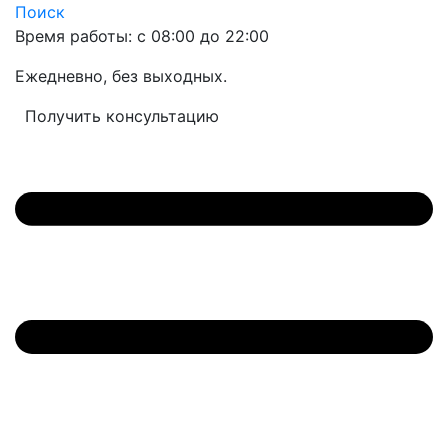
Поиск
Время работы: с 08:00 до 22:00
Ежедневно, без выходных.
Получить консультацию