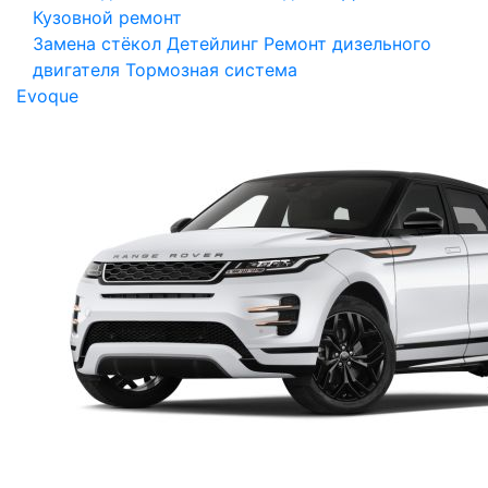
Кузовной ремонт
Замена стёкол
Детейлинг
Ремонт дизельного
двигателя
Тормозная система
Evoque