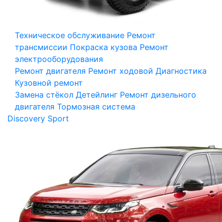
Техническое обслуживание
Ремонт
трансмиссии
Покраска кузова
Ремонт
электрооборудования
Ремонт двигателя
Ремонт ходовой
Диагностика
Кузовной ремонт
Замена стёкол
Детейлинг
Ремонт дизельного
двигателя
Тормозная система
Discovery Sport