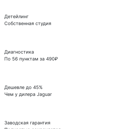
Детейлинг
Собственная студия
Диагностика
По 56 пунктам за 490₽
Дешевле до 45%
Чем у дилера Jaguar
Заводская гарантия