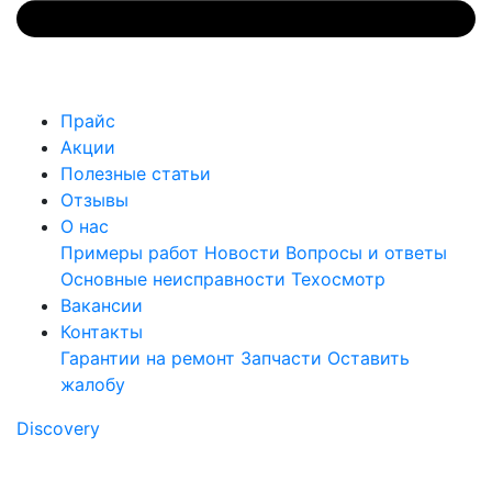
Прайс
Акции
Полезные статьи
Отзывы
О нас
Примеры работ
Новости
Вопросы и ответы
Основные неисправности
Техосмотр
Вакансии
Контакты
Гарантии на ремонт
Запчасти
Оставить
жалобу
Discovery