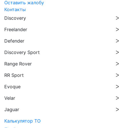
Оставить жалобу
Контакты
Discovery
Freelander
Defender
Discovery Sport
Range Rover
RR Sport
Evoque
Velar
Jaguar
Калькулятор ТО