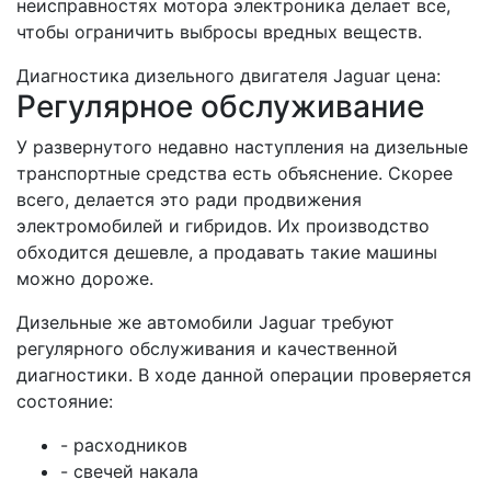
неисправностях мотора электроника делает все,
чтобы ограничить выбросы вредных веществ.
Диагностика дизельного двигателя Jaguar цена:
Регулярное обслуживание
У развернутого недавно наступления на дизельные
транспортные средства есть объяснение. Скорее
всего, делается это ради продвижения
электромобилей и гибридов. Их производство
обходится дешевле, а продавать такие машины
можно дороже.
Дизельные же автомобили Jaguar требуют
регулярного обслуживания и качественной
диагностики. В ходе данной операции проверяется
состояние:
- расходников
- свечей накала