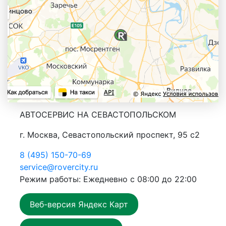
АВТОСЕРВИС НА СЕВАСТОПОЛЬСКОМ
г. Москва, Севастопольский проспект, 95 с2
8 (495) 150-70-69
service@rovercity.ru
Режим работы: Ежедневно с 08:00 до 22:00
Веб-версия Яндекс Карт