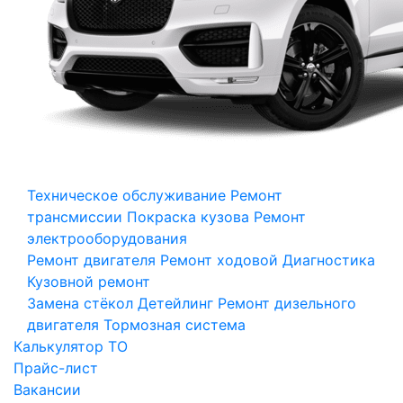
Техническое обслуживание
Ремонт
трансмиссии
Покраска кузова
Ремонт
электрооборудования
Ремонт двигателя
Ремонт ходовой
Диагностика
Кузовной ремонт
Замена стёкол
Детейлинг
Ремонт дизельного
двигателя
Тормозная система
Калькулятор ТО
Прайс-лист
Вакансии