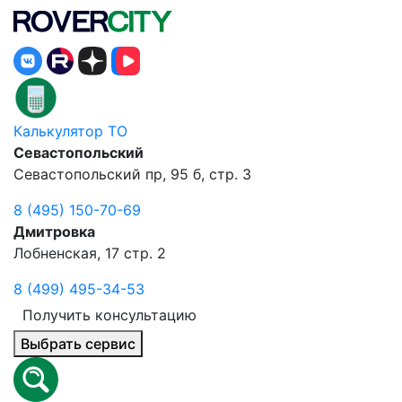
Калькулятор ТО
Севастопольский
Севастопольский пр, 95 б, стр. 3
8 (495) 150-70-69
Дмитровка
Лобненская, 17 стр. 2
8 (499) 495-34-53
Получить консультацию
Выбрать сервис