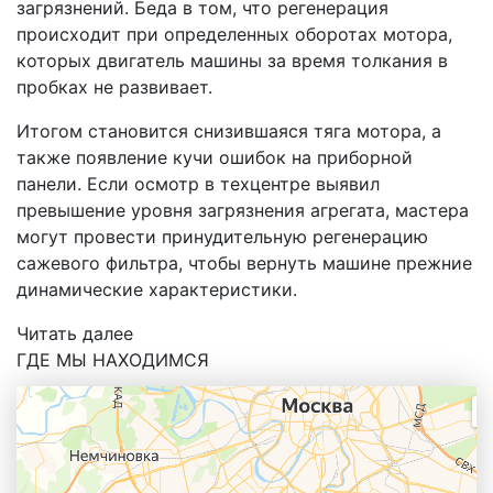
загрязнений. Беда в том, что регенерация
происходит при определенных оборотах мотора,
которых двигатель машины за время толкания в
пробках не развивает.
Итогом становится снизившаяся тяга мотора, а
также появление кучи ошибок на приборной
панели. Если осмотр в техцентре выявил
превышение уровня загрязнения агрегата, мастера
могут провести принудительную регенерацию
сажевого фильтра, чтобы вернуть машине прежние
динамические характеристики.
Читать далее
ГДЕ МЫ НАХОДИМСЯ