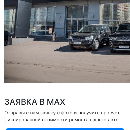
ЗАЯВКА В MAX
Отправьте нам заявку с фото и получите просчет
фиксированной стоимости ремонта вашего авто