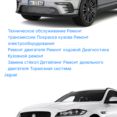
Техническое обслуживание
Ремонт
трансмиссии
Покраска кузова
Ремонт
электрооборудования
Ремонт двигателя
Ремонт ходовой
Диагностика
Кузовной ремонт
Замена стёкол
Детейлинг
Ремонт дизельного
двигателя
Тормозная система
Jaguar