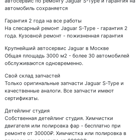
автосервис по ремонту Jaguar S-Type и гарантия на
автомобиль сохраняется
Гарантия 2 года на все работы
На слесарный ремонт Jaguar S-Type - гарантия 2
года. Кузовной ремонт - пожизненная гарантия
Крупнейший автосервис Jaguar в Москве
Общая площадь 3000 м2 - более 30 автомобилей
обслуживаются одновременно.
Свой склад запчастей
Только оригинальные запчасти Jaguar S-Type и
качественные аналоги. Все запчасти имеют
сертификаты.
Детейлинг студия
Собственная детейлинг студия. Химчистки
двигателя или полировка фар - бесплатно при
ремонте от 30000₽. Химчистка или полировка в