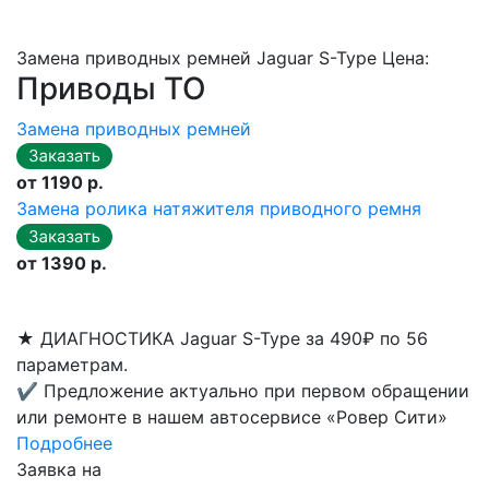
Замена приводных ремней Jaguar S-Type Цена:
Приводы ТО
Замена приводных ремней
от 1190 р.
Замена ролика натяжителя приводного ремня
от 1390 р.
★
ДИАГНОСТИКА Jaguar S-Type за 490₽ по 56
параметрам.
✔
Предложение актуально при первом обращении
или ремонте в нашем автосервисе «Ровер Сити»
Подробнее
Заявка на