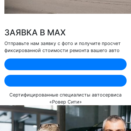
ЗАЯВКА В MAX
Отправьте нам заявку с фото и получите просчет
фиксированной стоимости ремонта вашего авто
Оценить по MAX (Лобненская)
Оценить по MAX (Севастопольский)
Сертифицированные специалисты автосервиса
«Ровер Сити»