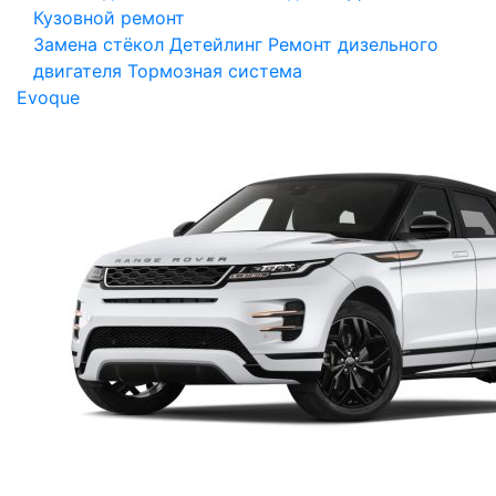
Кузовной ремонт
Замена стёкол
Детейлинг
Ремонт дизельного
двигателя
Тормозная система
Evoque