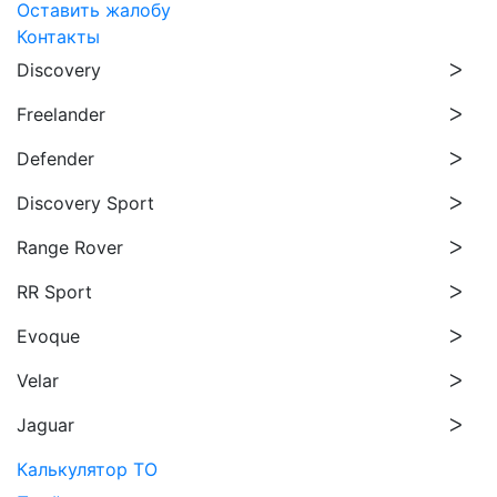
Оставить жалобу
Контакты
Discovery
Freelander
Defender
Discovery Sport
Range Rover
RR Sport
Evoque
Velar
Jaguar
Калькулятор ТО