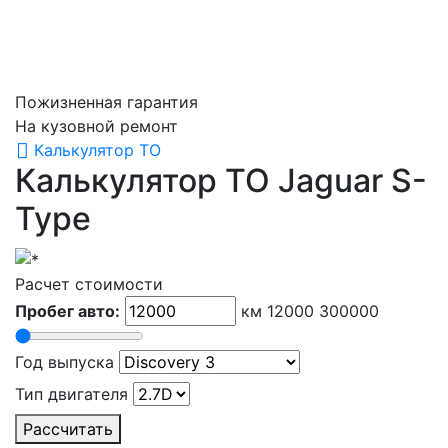
Пожизненная гарантия
На кузовной ремонт
Калькулятор ТО
Калькулятор ТО
Jaguar S-
Type
Расчет стоимости
Пробег авто:
км
12000
300000
Год выпуска
Тип двигателя
Рассчитать