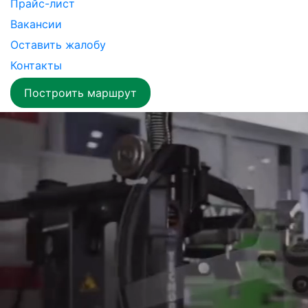
Прайс-лист
Вакансии
Оставить жалобу
Контакты
Построить маршрут