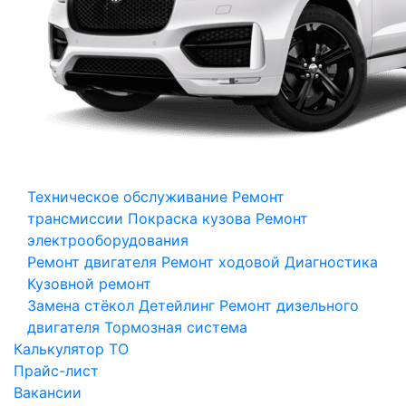
Техническое обслуживание
Ремонт
трансмиссии
Покраска кузова
Ремонт
электрооборудования
Ремонт двигателя
Ремонт ходовой
Диагностика
Кузовной ремонт
Замена стёкол
Детейлинг
Ремонт дизельного
двигателя
Тормозная система
Калькулятор ТО
Прайс-лист
Вакансии