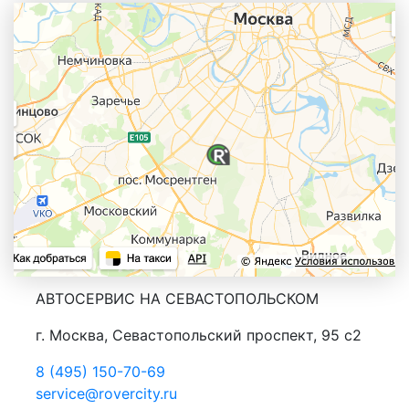
АВТОСЕРВИС НА СЕВАСТОПОЛЬСКОМ
г. Москва, Севастопольский проспект, 95 с2
8 (495) 150-70-69
service@rovercity.ru