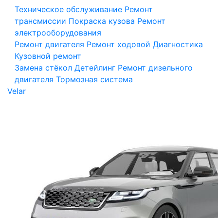
Техническое обслуживание
Ремонт
трансмиссии
Покраска кузова
Ремонт
электрооборудования
Ремонт двигателя
Ремонт ходовой
Диагностика
Кузовной ремонт
Замена стёкол
Детейлинг
Ремонт дизельного
двигателя
Тормозная система
Velar