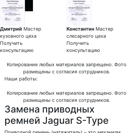
Дмитрий
Мастер
Константин
Мастер
кузовного цеха
слесарного цеха
Получить
Получить
консультацию
консультацию
Копирование любых материалов запрещено. Фото
размещены с согласия сотрудников.
Наши работы:
Копирование любых материалов запрещено. Фото
размещены с согласия сотрудников.
Замена приводных
ремней Jaguar S-Type
Приводной ремень (натяжитель) – это механизм,