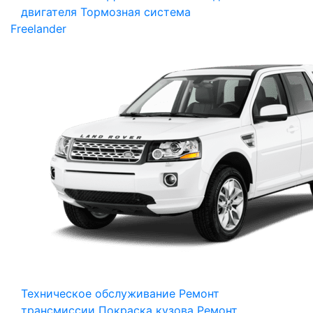
двигателя
Тормозная система
Freelander
Техническое обслуживание
Ремонт
трансмиссии
Покраска кузова
Ремонт