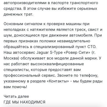
автопроизводителями в паспорте транспортного
средства. В этом случае вы избежите серьезных
денежных трат.
Основным сигналом к проверке машины при
неполадках с натяжителем является треск, свист и
шум, доносящиеся при движении автомобиля. При
первых признаках поломки незамедлительно
обращайтесь в специализированный пункт СТО.
Наш автосервис Jaguar S-Type «Ровер Сити» (г.
Москва) обслуживает все модели данной марки. У
нас работают высококвалифицированные
специалисты, которые предоставят вам
профессиональный сервис. Звоните по телефону,
указанному в разделе «Контакты» - мы будем рады
вам помочь!
Читать далее
ГДЕ МЫ НАХОДИМСЯ