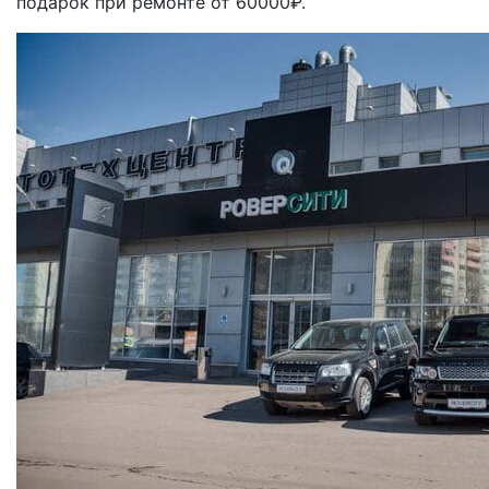
подарок при ремонте от 60000₽.