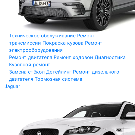
Техническое обслуживание
Ремонт
трансмиссии
Покраска кузова
Ремонт
электрооборудования
Ремонт двигателя
Ремонт ходовой
Диагностика
Кузовной ремонт
Замена стёкол
Детейлинг
Ремонт дизельного
двигателя
Тормозная система
Jaguar