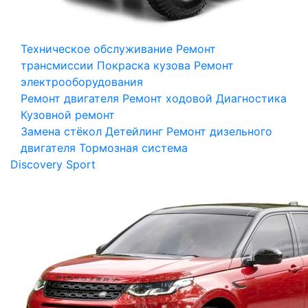
Техническое обслуживание
Ремонт
трансмиссии
Покраска кузова
Ремонт
электрооборудования
Ремонт двигателя
Ремонт ходовой
Диагностика
Кузовной ремонт
Замена стёкол
Детейлинг
Ремонт дизельного
двигателя
Тормозная система
Discovery Sport