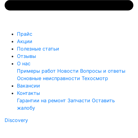
Прайс
Акции
Полезные статьи
Отзывы
О нас
Примеры работ
Новости
Вопросы и ответы
Основные неисправности
Техосмотр
Вакансии
Контакты
Гарантии на ремонт
Запчасти
Оставить
жалобу
Discovery