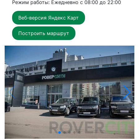
Режим работы: Ежедневно с 08:00 до 22:00
Веб-версия Яндекс Карт
Построить маршрут