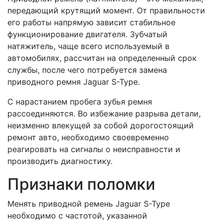
передающий крутящий момент. От правильности
его работы напрямую зависит стабильное
функционирование двигателя. Зубчатый
натяжитель, чаще всего используемый в
автомобилях, рассчитан на определенный срок
службы, после чего потребуется замена
приводного ремня Jaguar S-Type.
С нарастанием пробега зубья ремня
рассоединяются. Во избежание разрыва детали,
неизменно влекущей за собой дорогостоящий
ремонт авто, необходимо своевременно
реагировать на сигналы о неисправности и
производить диагностику.
Признаки поломки
Менять приводной ремень Jaguar S-Type
необходимо с частотой, указанной