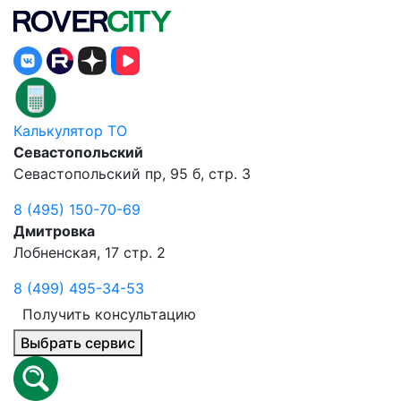
Калькулятор ТО
Севастопольский
Севастопольский пр, 95 б, стр. 3
8 (495) 150-70-69
Дмитровка
Лобненская, 17 стр. 2
8 (499) 495-34-53
Получить консультацию
Выбрать сервис