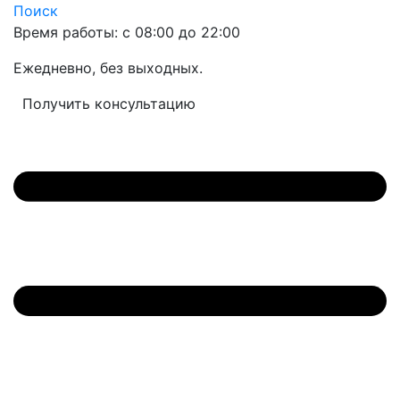
Поиск
Время работы: с 08:00 до 22:00
Ежедневно, без выходных.
Получить консультацию