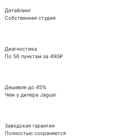
Детейлинг
Собственная студия
Диагностика
По 56 пунктам за 490₽
Дешевле до 45%
Чем у дилера Jaguar
Заводская гарантия
Полностью сохраняется