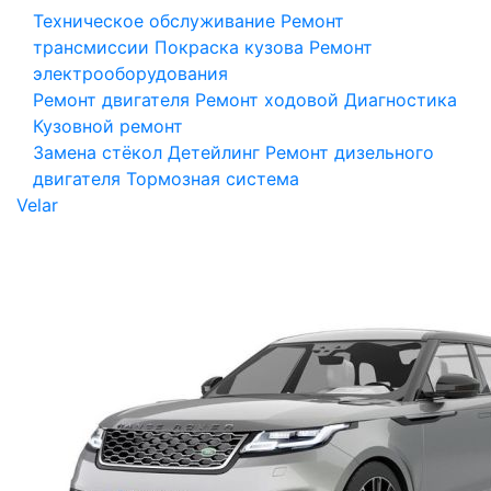
Техническое обслуживание
Ремонт
трансмиссии
Покраска кузова
Ремонт
электрооборудования
Ремонт двигателя
Ремонт ходовой
Диагностика
Кузовной ремонт
Замена стёкол
Детейлинг
Ремонт дизельного
двигателя
Тормозная система
Velar