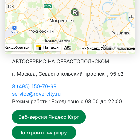
АВТОСЕРВИС НА СЕВАСТОПОЛЬСКОМ
г. Москва, Севастопольский проспект, 95 с2
8 (495) 150-70-69
service@rovercity.ru
Режим работы: Ежедневно с 08:00 до 22:00
Веб-версия Яндекс Карт
Построить маршрут