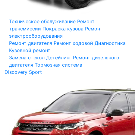
Техническое обслуживание
Ремонт
трансмиссии
Покраска кузова
Ремонт
электрооборудования
Ремонт двигателя
Ремонт ходовой
Диагностика
Кузовной ремонт
Замена стёкол
Детейлинг
Ремонт дизельного
двигателя
Тормозная система
Discovery Sport