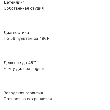
Детейлинг
Собственная студия
Диагностика
По 56 пунктам за 490₽
Дешевле до 45%
Чем у дилера Jaguar
Заводская гарантия
Полностью сохраняется