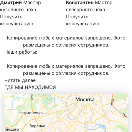
Дмитрий
Мастер
Константин
Мастер
кузовного цеха
слесарного цеха
Получить
Получить
консультацию
консультацию
Копирование любых материалов запрещено. Фото
размещены с согласия сотрудников.
Наши работы:
Копирование любых материалов запрещено. Фото
размещены с согласия сотрудников.
Читать далее
ГДЕ МЫ НАХОДИМСЯ