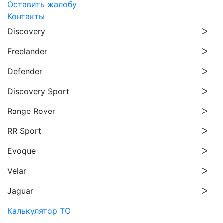
Оставить жалобу
Контакты
Discovery
Freelander
Defender
Discovery Sport
Range Rover
RR Sport
Evoque
Velar
Jaguar
Калькулятор ТО