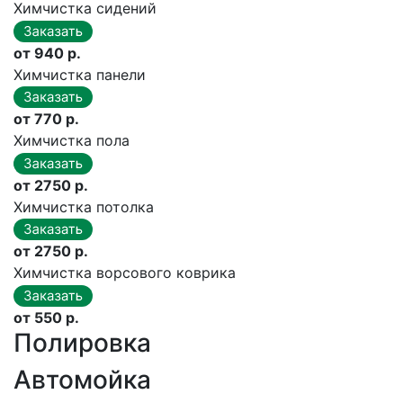
Химчистка сидений
от 940 р.
Химчистка панели
от 770 р.
Химчистка пола
от 2750 р.
Химчистка потолка
от 2750 р.
Химчистка ворсового коврика
от 550 р.
Полировка
Автомойка