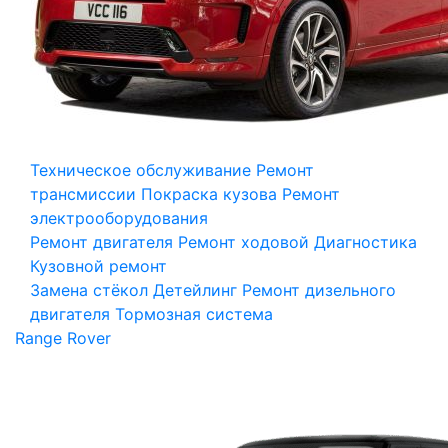
Техническое обслуживание
Ремонт
трансмиссии
Покраска кузова
Ремонт
электрооборудования
Ремонт двигателя
Ремонт ходовой
Диагностика
Кузовной ремонт
Замена стёкол
Детейлинг
Ремонт дизельного
двигателя
Тормозная система
Range Rover