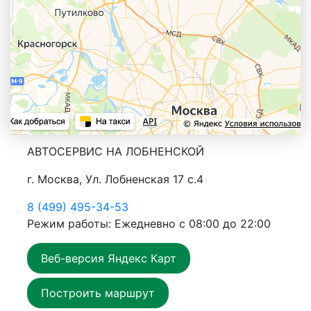
АВТОСЕРВИС НА ЛОБНЕНСКОЙ
г. Москва, Ул. Лобненская 17 с.4
8 (499) 495-34-53
Режим работы: Ежедневно с 08:00 до 22:00
Веб-версия Яндекс Карт
Построить маршрут