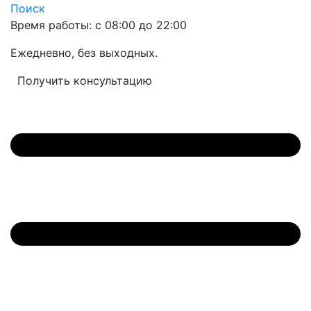
Поиск
Время работы: с 08:00 до 22:00
Ежедневно, без выходных.
Получить консультацию