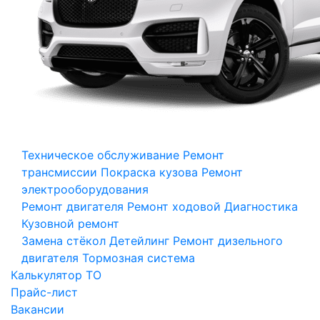
Техническое обслуживание
Ремонт
трансмиссии
Покраска кузова
Ремонт
электрооборудования
Ремонт двигателя
Ремонт ходовой
Диагностика
Кузовной ремонт
Замена стёкол
Детейлинг
Ремонт дизельного
двигателя
Тормозная система
Калькулятор ТО
Прайс-лист
Вакансии