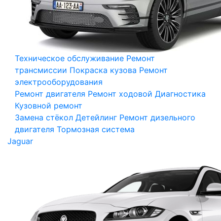
Техническое обслуживание
Ремонт
трансмиссии
Покраска кузова
Ремонт
электрооборудования
Ремонт двигателя
Ремонт ходовой
Диагностика
Кузовной ремонт
Замена стёкол
Детейлинг
Ремонт дизельного
двигателя
Тормозная система
Jaguar