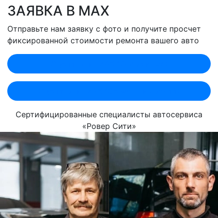
ЗАЯВКА В MAX
Отправьте нам заявку с фото и получите просчет
фиксированной стоимости ремонта вашего авто
Оценить по MAX (Лобненская)
Оценить по MAX (Севастопольский)
Сертифицированные специалисты автосервиса
«Ровер Сити»