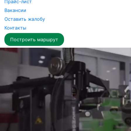
Прайс-лист
Вакансии
Оставить жалобу
Контакты
Построить маршрут