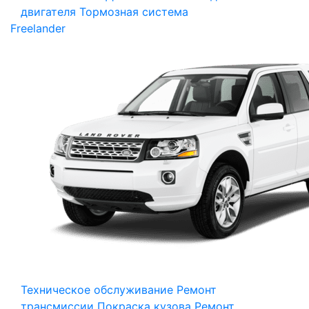
двигателя
Тормозная система
Freelander
Техническое обслуживание
Ремонт
трансмиссии
Покраска кузова
Ремонт