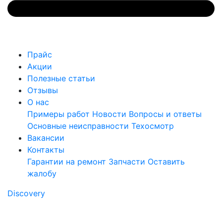
Прайс
Акции
Полезные статьи
Отзывы
О нас
Примеры работ
Новости
Вопросы и ответы
Основные неисправности
Техосмотр
Вакансии
Контакты
Гарантии на ремонт
Запчасти
Оставить
жалобу
Discovery