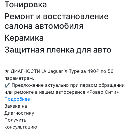
Тонировка
Ремонт и восстановление
салона автомобиля
Керамика
Защитная пленка для авто
★
ДИАГНОСТИКА Jaguar X-Type за 490₽ по 56
параметрам.
✔
Предложение актуально при первом обращении
или ремонте в нашем автосервисе «Ровер Сити»
Подробнее
Заявка на
Диагностику
Получить
консультацию