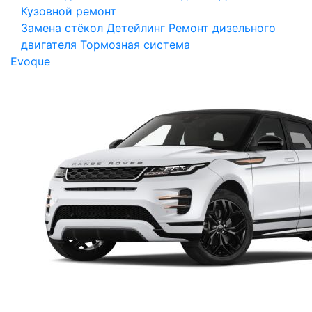
Кузовной ремонт
Замена стёкол
Детейлинг
Ремонт дизельного
двигателя
Тормозная система
Evoque