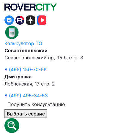
Калькулятор ТО
Севастопольский
Севастопольский пр, 95 б, стр. 3
8 (495) 150-70-69
Дмитровка
Лобненская, 17 стр. 2
8 (499) 495-34-53
Получить консультацию
Выбрать сервис