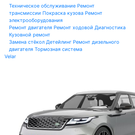
Техническое обслуживание
Ремонт
трансмиссии
Покраска кузова
Ремонт
электрооборудования
Ремонт двигателя
Ремонт ходовой
Диагностика
Кузовной ремонт
Замена стёкол
Детейлинг
Ремонт дизельного
двигателя
Тормозная система
Velar