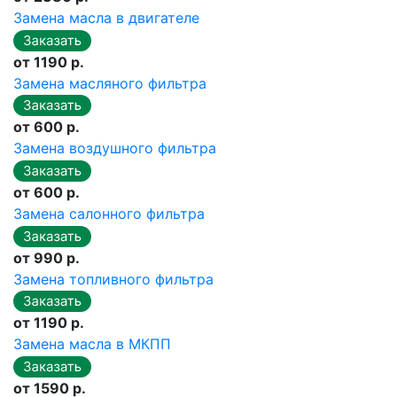
Замена масла в двигателе
от 1190 р.
Замена масляного фильтра
от 600 р.
Замена воздушного фильтра
от 600 р.
Замена салонного фильтра
от 990 р.
Замена топливного фильтра
от 1190 р.
Замена масла в МКПП
от 1590 р.