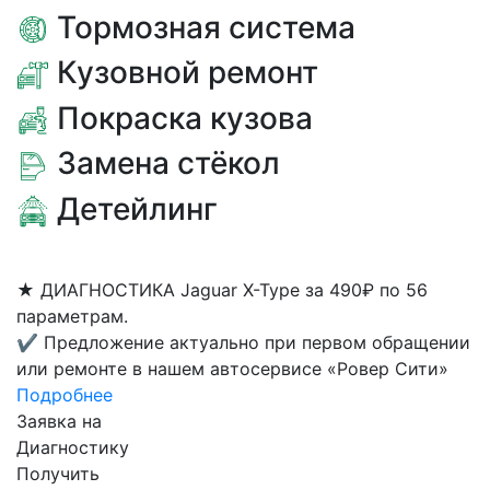
Тормозная система
Кузовной ремонт
Покраска кузова
Замена стёкол
Детейлинг
★
ДИАГНОСТИКА Jaguar X-Type за 490₽ по 56
параметрам.
✔
Предложение актуально при первом обращении
или ремонте в нашем автосервисе «Ровер Сити»
Подробнее
Заявка на
Диагностику
Получить