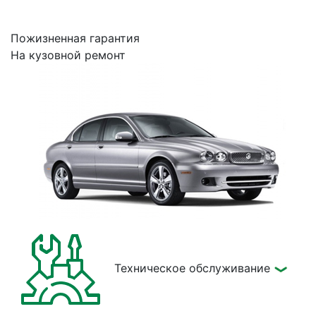
Пожизненная гарантия
На кузовной ремонт
Техническое обслуживание