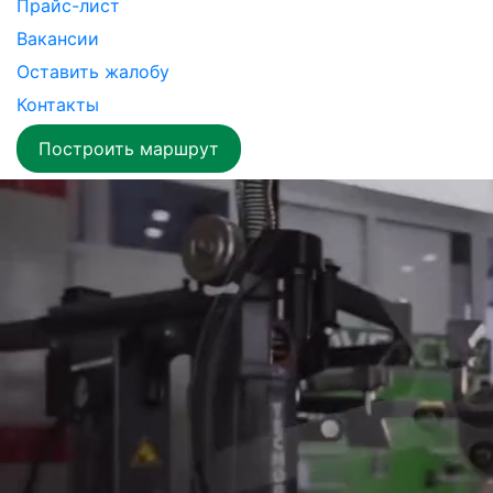
Прайс-лист
Вакансии
Оставить жалобу
Контакты
Построить маршрут