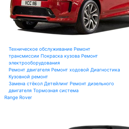
Техническое обслуживание
Ремонт
трансмиссии
Покраска кузова
Ремонт
электрооборудования
Ремонт двигателя
Ремонт ходовой
Диагностика
Кузовной ремонт
Замена стёкол
Детейлинг
Ремонт дизельного
двигателя
Тормозная система
Range Rover