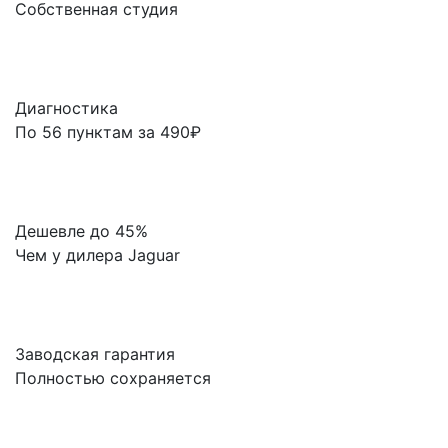
Собственная студия
Диагностика
По 56 пунктам за 490₽
Дешевле до 45%
Чем у дилера Jaguar
Заводская гарантия
Полностью сохраняется