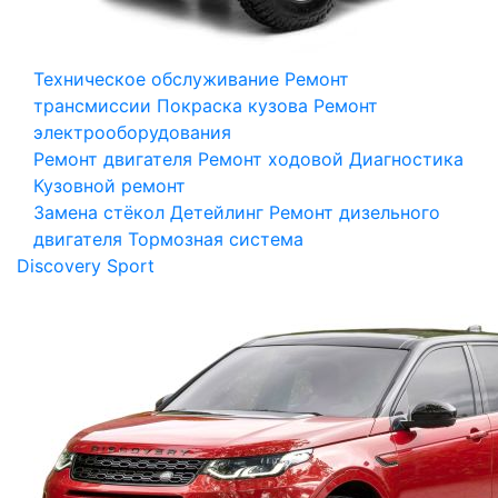
Техническое обслуживание
Ремонт
трансмиссии
Покраска кузова
Ремонт
электрооборудования
Ремонт двигателя
Ремонт ходовой
Диагностика
Кузовной ремонт
Замена стёкол
Детейлинг
Ремонт дизельного
двигателя
Тормозная система
Discovery Sport