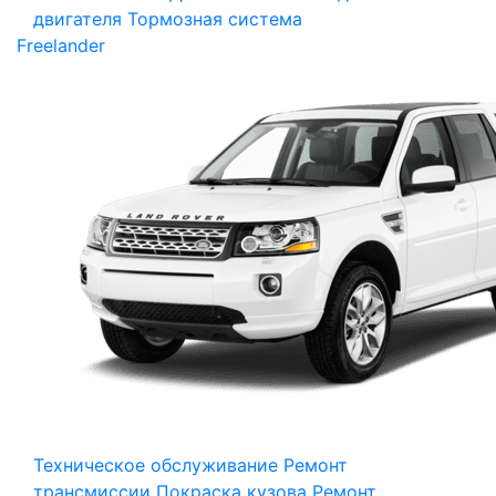
двигателя
Тормозная система
Freelander
Техническое обслуживание
Ремонт
трансмиссии
Покраска кузова
Ремонт