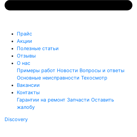
Прайс
Акции
Полезные статьи
Отзывы
О нас
Примеры работ
Новости
Вопросы и ответы
Основные неисправности
Техосмотр
Вакансии
Контакты
Гарантии на ремонт
Запчасти
Оставить
жалобу
Discovery