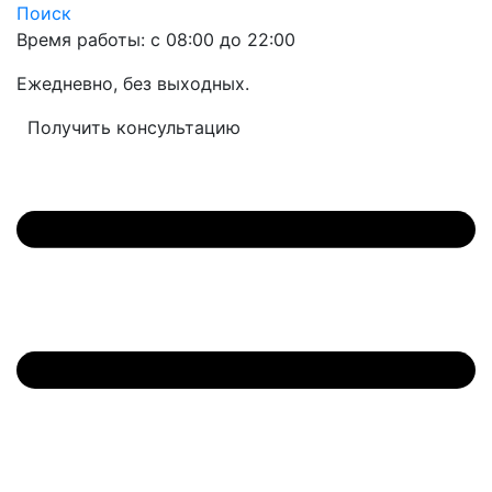
Поиск
Время работы: с 08:00 до 22:00
Ежедневно, без выходных.
Получить консультацию