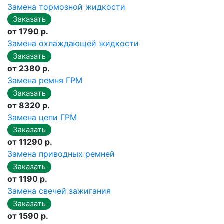
Замена тормозной жидкости
от 1790 р.
Замена охлаждающей жидкости
от 2380 р.
Замена ремня ГРМ
от 8320 р.
Замена цепи ГРМ
от 11290 р.
Замена приводных ремней
от 1190 р.
Замена свечей зажигания
от 1590 р.