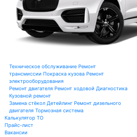
Техническое обслуживание
Ремонт
трансмиссии
Покраска кузова
Ремонт
электрооборудования
Ремонт двигателя
Ремонт ходовой
Диагностика
Кузовной ремонт
Замена стёкол
Детейлинг
Ремонт дизельного
двигателя
Тормозная система
Калькулятор ТО
Прайс-лист
Вакансии