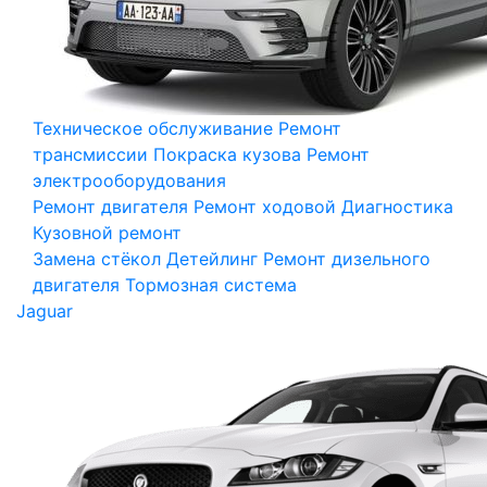
Техническое обслуживание
Ремонт
трансмиссии
Покраска кузова
Ремонт
электрооборудования
Ремонт двигателя
Ремонт ходовой
Диагностика
Кузовной ремонт
Замена стёкол
Детейлинг
Ремонт дизельного
двигателя
Тормозная система
Jaguar