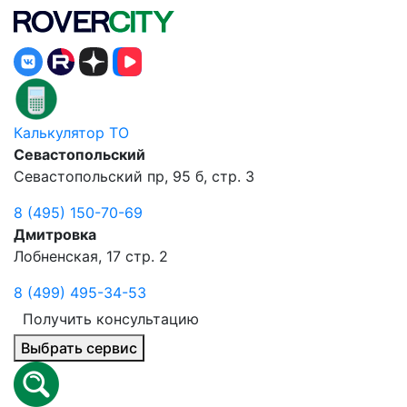
Калькулятор ТО
Севастопольский
Севастопольский пр, 95 б, стр. 3
8 (495) 150-70-69
Дмитровка
Лобненская, 17 стр. 2
8 (499) 495-34-53
Получить консультацию
Выбрать сервис