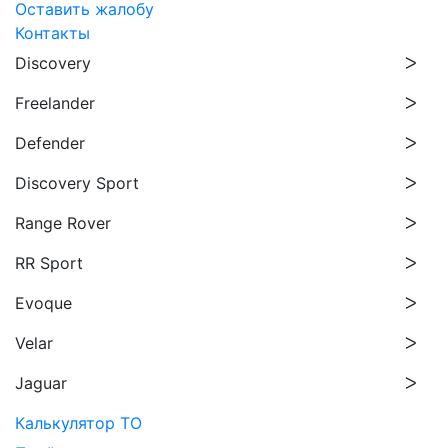
Оставить жалобу
Контакты
Discovery
Freelander
Defender
Discovery Sport
Range Rover
RR Sport
Evoque
Velar
Jaguar
Калькулятор ТО