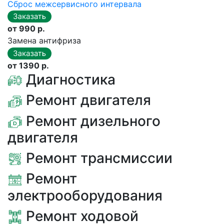
Сброс межсервисного интервала
от 990 р.
Замена антифриза
от 1390 р.
Диагностика
Ремонт двигателя
Ремонт дизельного
двигателя
Ремонт трансмиссии
Ремонт
электрооборудования
Ремонт ходовой