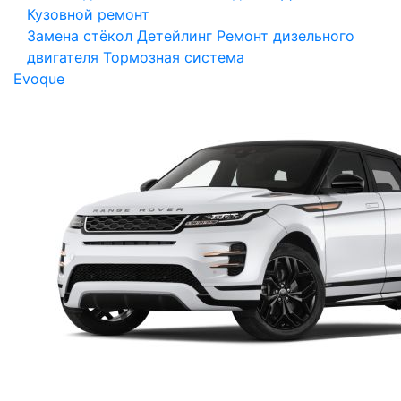
Кузовной ремонт
Замена стёкол
Детейлинг
Ремонт дизельного
двигателя
Тормозная система
Evoque