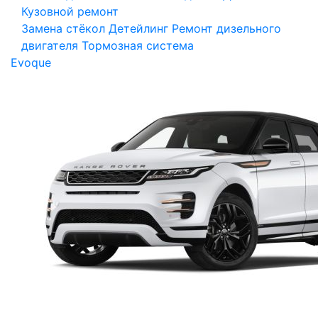
Кузовной ремонт
Замена стёкол
Детейлинг
Ремонт дизельного
двигателя
Тормозная система
Evoque