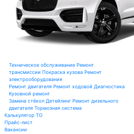
Техническое обслуживание
Ремонт
трансмиссии
Покраска кузова
Ремонт
электрооборудования
Ремонт двигателя
Ремонт ходовой
Диагностика
Кузовной ремонт
Замена стёкол
Детейлинг
Ремонт дизельного
двигателя
Тормозная система
Калькулятор ТО
Прайс-лист
Вакансии