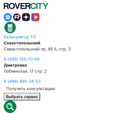
Калькулятор ТО
Севастопольский
Севастопольский пр, 95 б, стр. 3
8 (495) 150-70-69
Дмитровка
Лобненская, 17 стр. 2
8 (499) 495-34-53
Получить консультацию
Выбрать сервис