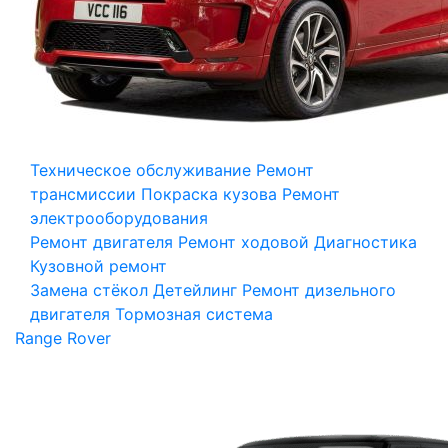
Техническое обслуживание
Ремонт
трансмиссии
Покраска кузова
Ремонт
электрооборудования
Ремонт двигателя
Ремонт ходовой
Диагностика
Кузовной ремонт
Замена стёкол
Детейлинг
Ремонт дизельного
двигателя
Тормозная система
Range Rover