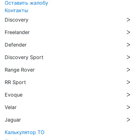
Оставить жалобу
Контакты
Discovery
Freelander
Defender
Discovery Sport
Range Rover
RR Sport
Evoque
Velar
Jaguar
Калькулятор ТО