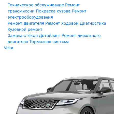
Техническое обслуживание
Ремонт
трансмиссии
Покраска кузова
Ремонт
электрооборудования
Ремонт двигателя
Ремонт ходовой
Диагностика
Кузовной ремонт
Замена стёкол
Детейлинг
Ремонт дизельного
двигателя
Тормозная система
Velar