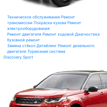
Техническое обслуживание
Ремонт
трансмиссии
Покраска кузова
Ремонт
электрооборудования
Ремонт двигателя
Ремонт ходовой
Диагностика
Кузовной ремонт
Замена стёкол
Детейлинг
Ремонт дизельного
двигателя
Тормозная система
Discovery Sport