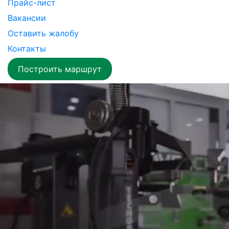
Прайс-лист
Вакансии
Оставить жалобу
Контакты
Построить маршрут