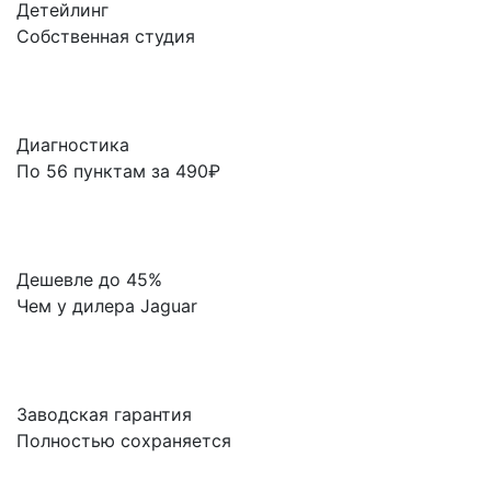
Детейлинг
Собственная студия
Диагностика
По 56 пунктам за 490₽
Дешевле до 45%
Чем у дилера Jaguar
Заводская гарантия
Полностью сохраняется