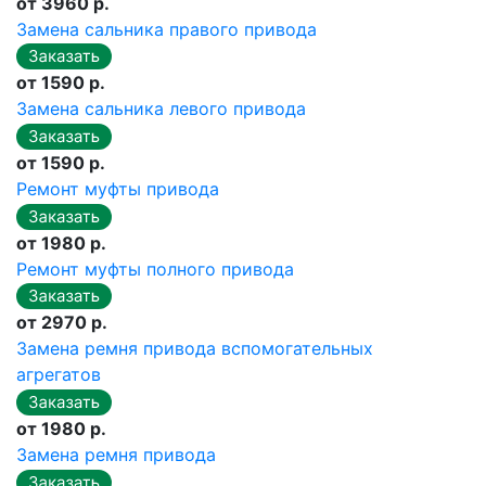
от 3960 р.
Замена сальника правого привода
от 1590 р.
Замена сальника левого привода
от 1590 р.
Ремонт муфты привода
от 1980 р.
Ремонт муфты полного привода
от 2970 р.
Замена ремня привода вспомогательных
агрегатов
от 1980 р.
Замена ремня привода