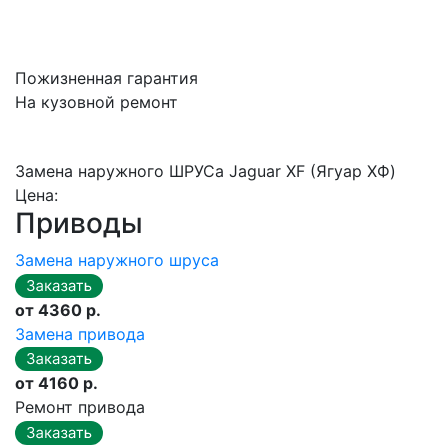
Пожизненная гарантия
На кузовной ремонт
Замена наружного ШРУСа Jaguar XF (Ягуар ХФ)
Цена:
Приводы
Замена наружного шруса
от 4360 р.
Замена привода
от 4160 р.
Ремонт привода