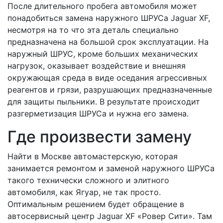
После длительного пробега автомобиля может
понадобиться замена наружного ШРУСа Jaguar XF,
несмотря на то что эта деталь специально
предназначена на большой срок эксплуатации. На
наружный ШРУС, кроме больших механических
нагрузок, оказывает воздействие и внешняя
окружающая среда в виде оседания агрессивных
реагентов и грязи, разрушающих предназначенные
для защиты пыльники. В результате происходит
разгерметизация ШРУСа и нужна его замена.
Где произвести замену
Найти в Москве автомастерскую, которая
занимается ремонтом и заменой наружного ШРУСа
такого технически сложного и элитного
автомобиля, как Ягуар, не так просто.
Оптимальным решением будет обращение в
автосервисный центр Jaguar XF «Ровер Сити». Там