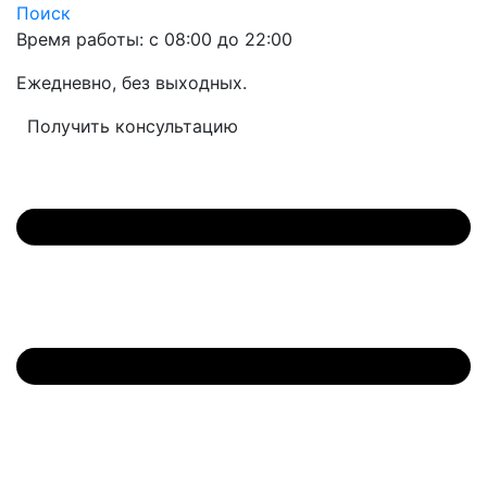
Поиск
Время работы: с 08:00 до 22:00
Ежедневно, без выходных.
Получить консультацию