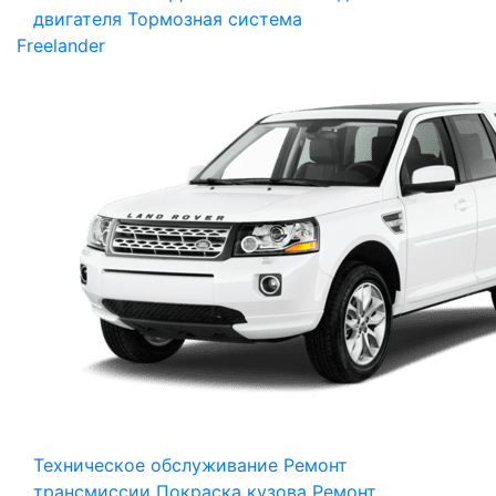
двигателя
Тормозная система
Freelander
Техническое обслуживание
Ремонт
трансмиссии
Покраска кузова
Ремонт