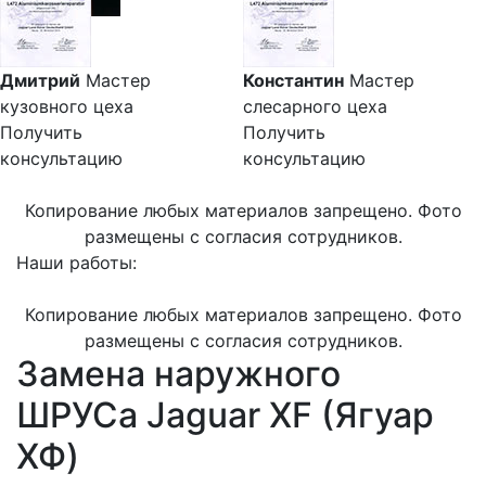
Дмитрий
Мастер
Константин
Мастер
кузовного цеха
слесарного цеха
Получить
Получить
консультацию
консультацию
Копирование любых материалов запрещено. Фото
размещены с согласия сотрудников.
Наши работы:
Копирование любых материалов запрещено. Фото
размещены с согласия сотрудников.
Замена наружного
ШРУСа Jaguar XF (Ягуар
ХФ)