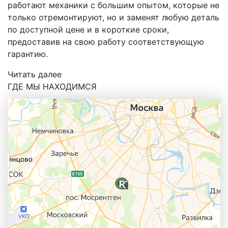
работают механики с большим опытом, которые не
только отремонтируют, но и заменят любую деталь
по доступной цене и в короткие сроки,
предоставив на свою работу соответствующую
гарантию.
Читать далее
ГДЕ МЫ НАХОДИМСЯ