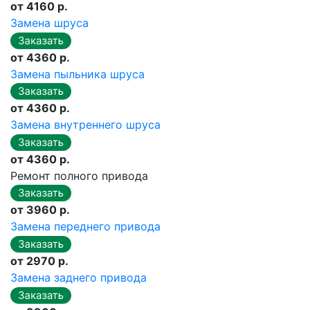
от 4160 р.
Замена шруса
от 4360 р.
Замена пыльника шруса
от 4360 р.
Замена внутреннего шруса
от 4360 р.
Ремонт полного привода
от 3960 р.
Замена переднего привода
от 2970 р.
Замена заднего привода