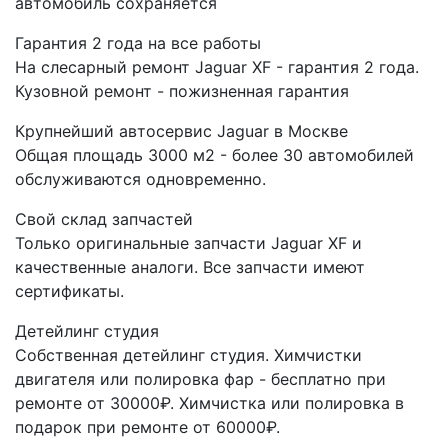
автомобиль сохраняется
Гарантия 2 года на все работы
На слесарный ремонт Jaguar XF - гарантия 2 года.
Кузовной ремонт - пожизненная гарантия
Крупнейший автосервис Jaguar в Москве
Общая площадь 3000 м2 - более 30 автомобилей
обслуживаются одновременно.
Свой склад запчастей
Только оригинальные запчасти Jaguar XF и
качественные аналоги. Все запчасти имеют
сертификаты.
Детейлинг студия
Собственная детейлинг студия. Химчистки
двигателя или полировка фар - бесплатно при
ремонте от 30000₽. Химчистка или полировка в
подарок при ремонте от 60000₽.