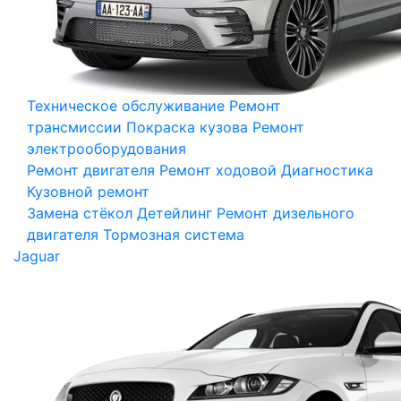
Техническое обслуживание
Ремонт
трансмиссии
Покраска кузова
Ремонт
электрооборудования
Ремонт двигателя
Ремонт ходовой
Диагностика
Кузовной ремонт
Замена стёкол
Детейлинг
Ремонт дизельного
двигателя
Тормозная система
Jaguar