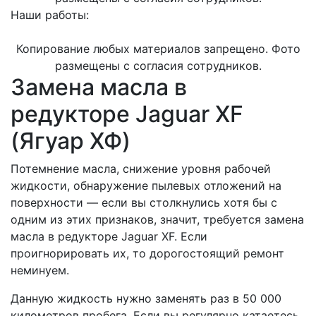
Наши работы:
Копирование любых материалов запрещено. Фото
размещены с согласия сотрудников.
Замена масла в
редукторе Jaguar XF
(Ягуар ХФ)
Потемнение масла, снижение уровня рабочей
жидкости, обнаружение пылевых отложений на
поверхности — если вы столкнулись хотя бы с
одним из этих признаков, значит, требуется замена
масла в редукторе Jaguar XF. Если
проигнорировать их, то дорогостоящий ремонт
неминуем.
Данную жидкость нужно заменять раз в 50 000
километров пробега. Если вы регулярно катаетесь