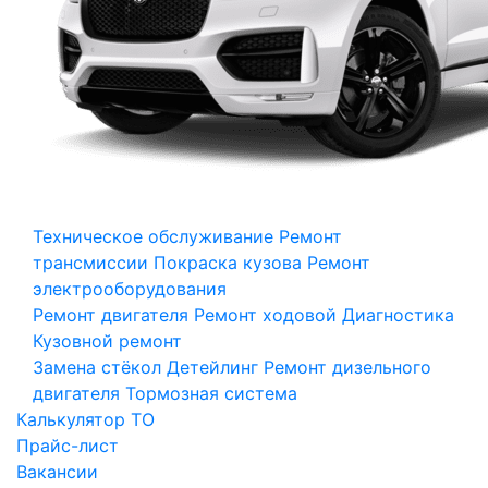
Техническое обслуживание
Ремонт
трансмиссии
Покраска кузова
Ремонт
электрооборудования
Ремонт двигателя
Ремонт ходовой
Диагностика
Кузовной ремонт
Замена стёкол
Детейлинг
Ремонт дизельного
двигателя
Тормозная система
Калькулятор ТО
Прайс-лист
Вакансии