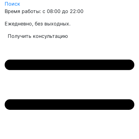
Поиск
Время работы: с 08:00 до 22:00
Ежедневно, без выходных.
Получить консультацию