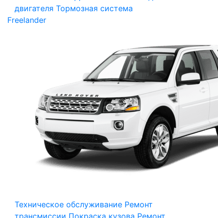
двигателя
Тормозная система
Freelander
Техническое обслуживание
Ремонт
трансмиссии
Покраска кузова
Ремонт