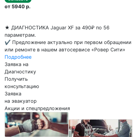
от 5940 р.
★
ДИАГНОСТИКА Jaguar XF за 490₽ по 56
параметрам.
✔
Предложение актуально при первом обращении
или ремонте в нашем автосервисе «Ровер Сити»
Подробнее
Заявка на
Диагностику
Получить
консультацию
Заявка
на эвакуатор
Акции и спецпредложения