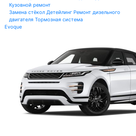
Кузовной ремонт
Замена стёкол
Детейлинг
Ремонт дизельного
двигателя
Тормозная система
Evoque