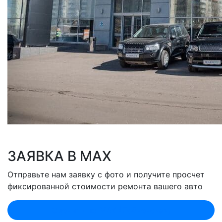
ЗАЯВКА В MAX
Отправьте нам заявку с фото и получите просчет
фиксированной стоимости ремонта вашего авто
Оценить по MAX (Лобненская)