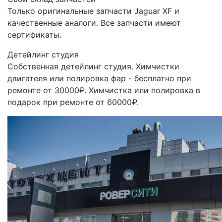
Только оригинальные запчасти Jaguar XF и
качественные аналоги. Все запчасти имеют
сертификаты.
Детейлинг студия
Собственная детейлинг студия. Химчистки
двигателя или полировка фар - бесплатно при
ремонте от 30000₽. Химчистка или полировка в
подарок при ремонте от 60000₽.