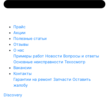
Прайс
Акции
Полезные статьи
Отзывы
О нас
Примеры работ
Новости
Вопросы и ответы
Основные неисправности
Техосмотр
Вакансии
Контакты
Гарантии на ремонт
Запчасти
Оставить
жалобу
Discovery