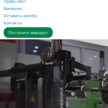
Прайс-лист
Вакансии
Оставить жалобу
Контакты
Построить маршрут