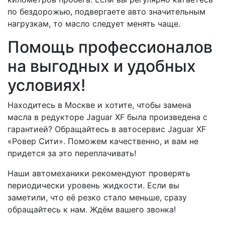
по бездорожью, подвергаете авто значительным
нагрузкам, то масло следует менять чаще.
Помощь профессионалов
на выгодных и удобных
условиях!
Находитесь в Москве и хотите, чтобы замена
масла в редукторе Jaguar XF была произведена с
гарантией? Обращайтесь в автосервис Jaguar XF
«Ровер Сити». Поможем качественно, и вам не
придется за это переплачивать!
Наши автомеханики рекомендуют проверять
периодически уровень жидкости. Если вы
заметили, что её резко стало меньше, сразу
обращайтесь к нам. Ждём вашего звонка!