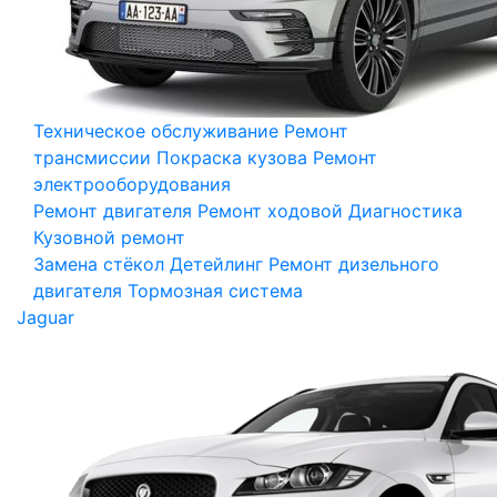
Техническое обслуживание
Ремонт
трансмиссии
Покраска кузова
Ремонт
электрооборудования
Ремонт двигателя
Ремонт ходовой
Диагностика
Кузовной ремонт
Замена стёкол
Детейлинг
Ремонт дизельного
двигателя
Тормозная система
Jaguar