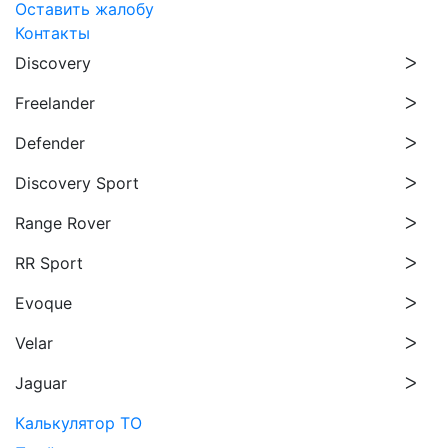
Оставить жалобу
Контакты
Discovery
Freelander
Defender
Discovery Sport
Range Rover
RR Sport
Evoque
Velar
Jaguar
Калькулятор ТО