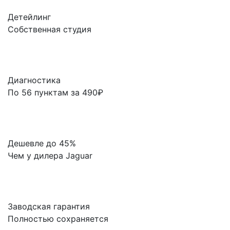
Детейлинг
Собственная студия
Диагностика
По 56 пунктам за 490₽
Дешевле до 45%
Чем у дилера Jaguar
Заводская гарантия
Полностью сохраняется