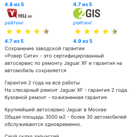
4.8 из 5
4.7 из 5
рейтинг
рейтинг
4.7 из 5
4.9 из 5
Сохранение заводской гарантии
«Ровер Сити» - это сертифицированный
автосервис по ремонту Jaguar XF и гарантия на
автомобиль сохраняется
Гарантия 2 года на все работы
На слесарный ремонт Jaguar XF - гарантия 2 года.
Кузовной ремонт - пожизненная гарантия
Крупнейший автосервис Jaguar в Москве
Общая площадь 3000 м2 - более 30 автомобилей
обслуживаются одновременно.
Свой склад запчастей