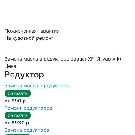
Пожизненная гарантия
На кузовной ремонт
Замена масла в редукторе Jaguar XF (Ягуар ХФ)
Цена:
Редуктор
Замена масла в редукторе
от 990 р.
Ремонт редукторов
от 6930 р.
Замена редуктора