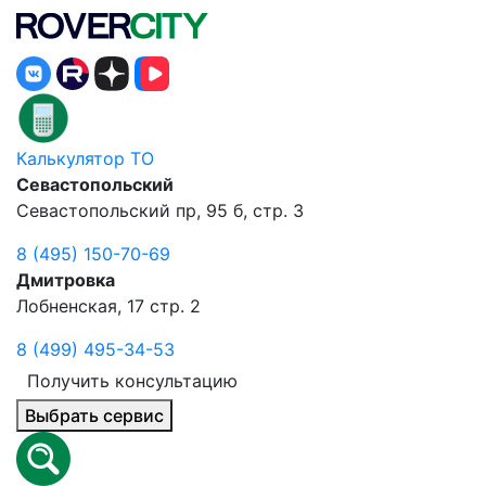
Калькулятор ТО
Севастопольский
Севастопольский пр, 95 б, стр. 3
8 (495) 150-70-69
Дмитровка
Лобненская, 17 стр. 2
8 (499) 495-34-53
Получить консультацию
Выбрать сервис