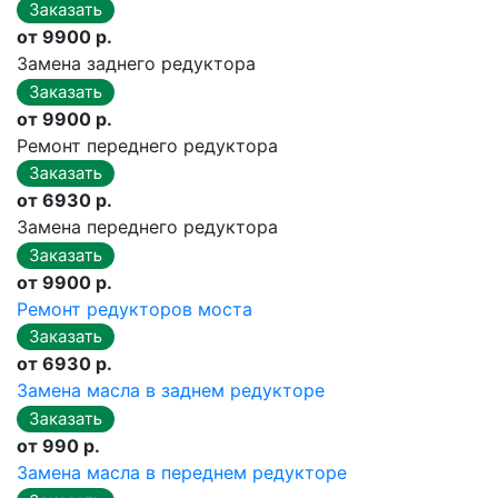
от 9900 р.
Замена заднего редуктора
от 9900 р.
Ремонт переднего редуктора
от 6930 р.
Замена переднего редуктора
от 9900 р.
Ремонт редукторов моста
от 6930 р.
Замена масла в заднем редукторе
от 990 р.
Замена масла в переднем редукторе