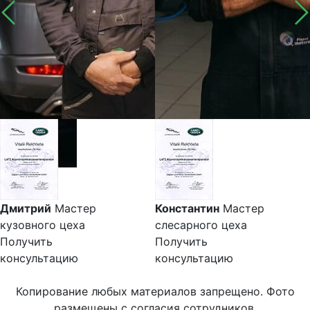
Дмитрий
Мастер
Константин
Мастер
кузовного цеха
слесарного цеха
Получить
Получить
консультацию
консультацию
Копирование любых материалов запрещено. Фото
размещены с согласия сотрудников.