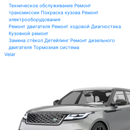
Техническое обслуживание
Ремонт
трансмиссии
Покраска кузова
Ремонт
электрооборудования
Ремонт двигателя
Ремонт ходовой
Диагностика
Кузовной ремонт
Замена стёкол
Детейлинг
Ремонт дизельного
двигателя
Тормозная система
Velar