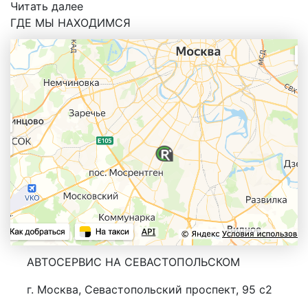
Читать далее
ГДЕ МЫ НАХОДИМСЯ
АВТОСЕРВИС НА СЕВАСТОПОЛЬСКОМ
г. Москва, Севастопольский проспект, 95 с2