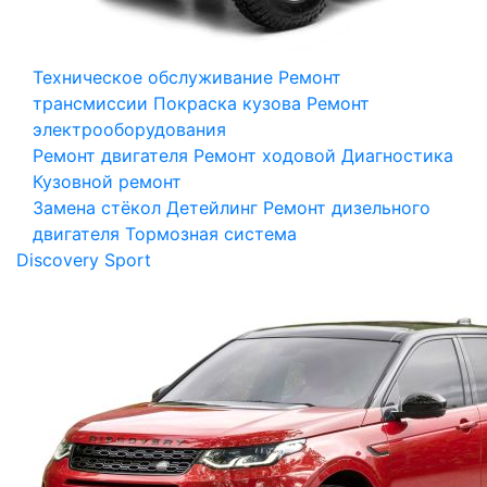
Техническое обслуживание
Ремонт
трансмиссии
Покраска кузова
Ремонт
электрооборудования
Ремонт двигателя
Ремонт ходовой
Диагностика
Кузовной ремонт
Замена стёкол
Детейлинг
Ремонт дизельного
двигателя
Тормозная система
Discovery Sport