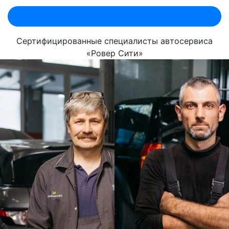
Оценить по MAX (Севастопольский)
Сертифицированные специалисты автосервиса
«Ровер Сити»