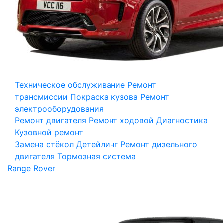
Техническое обслуживание
Ремонт
трансмиссии
Покраска кузова
Ремонт
электрооборудования
Ремонт двигателя
Ремонт ходовой
Диагностика
Кузовной ремонт
Замена стёкол
Детейлинг
Ремонт дизельного
двигателя
Тормозная система
Range Rover