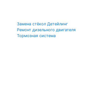
Замена стёкол
Детейлинг
Ремонт дизельного двигателя
Тормозная система