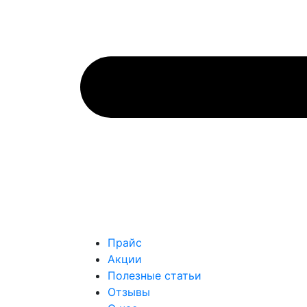
Прайс
Акции
Полезные статьи
Отзывы