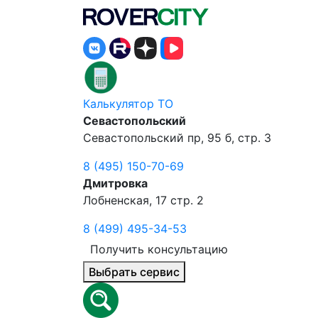
Калькулятор ТО
Севастопольский
Севастопольский пр, 95 б, стр. 3
8 (495) 150-70-69
Дмитровка
Лобненская, 17 стр. 2
8 (499) 495-34-53
Получить консультацию
Выбрать сервис