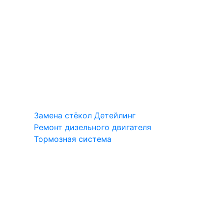
Замена стёкол
Детейлинг
Ремонт дизельного двигателя
Тормозная система