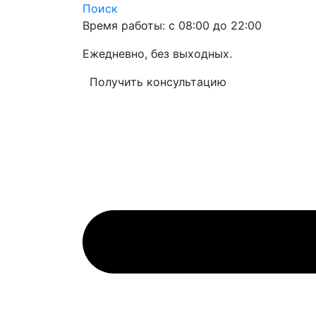
Поиск
Время работы: с 08:00 до 22:00
Ежедневно, без выходных.
Получить консультацию