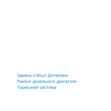
Замена стёкол
Детейлинг
Ремонт дизельного двигателя
Тормозная система