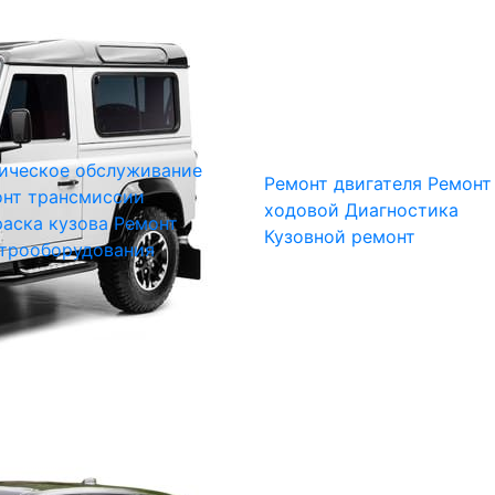
ическое обслуживание
Ремонт двигателя
Ремонт
нт трансмиссии
ходовой
Диагностика
аска кузова
Ремонт
Кузовной ремонт
трооборудования