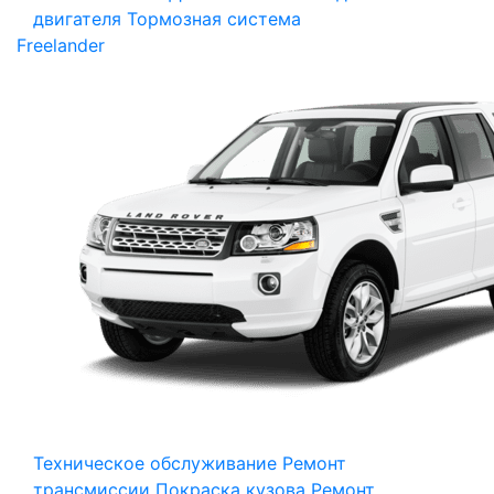
двигателя
Тормозная система
Freelander
Техническое обслуживание
Ремонт
трансмиссии
Покраска кузова
Ремонт