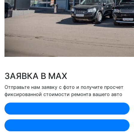
ЗАЯВКА В MAX
Отправьте нам заявку с фото и получите просчет
фиксированной стоимости ремонта вашего авто
Оценить по MAX (Лобненская)
Оценить по MAX (Севастопольский)