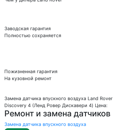
Заводская гарантия
Полностью сохраняется
Пожизненная гарантия
На кузовной ремонт
Замена датчика впускного воздуха Land Rover
Discovery 4 (Ленд Ровер Дискавери 4) Цена:
Ремонт и замена датчиков
Замена датчика впускного воздуха