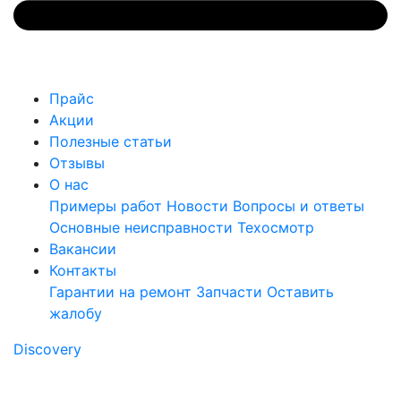
Прайс
Акции
Полезные статьи
Отзывы
О нас
Примеры работ
Новости
Вопросы и ответы
Основные неисправности
Техосмотр
Вакансии
Контакты
Гарантии на ремонт
Запчасти
Оставить
жалобу
Discovery