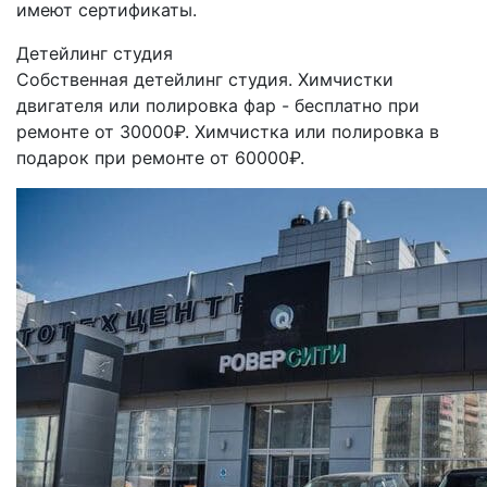
имеют сертификаты.
Детейлинг студия
Собственная детейлинг студия. Химчистки
двигателя или полировка фар - бесплатно при
ремонте от 30000₽. Химчистка или полировка в
подарок при ремонте от 60000₽.