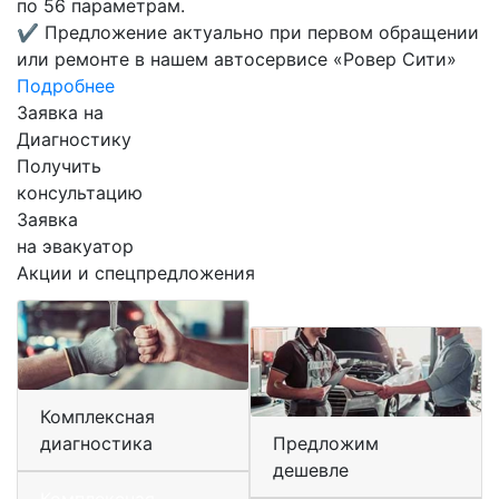
по 56 параметрам.
✔
Предложение актуально при первом обращении
или ремонте в нашем автосервисе «Ровер Сити»
Подробнее
Заявка на
Диагностику
Получить
консультацию
Заявка
на эвакуатор
Акции и спецпредложения
Комплексная
диагностика
Предложим
дешевле
Комплексная