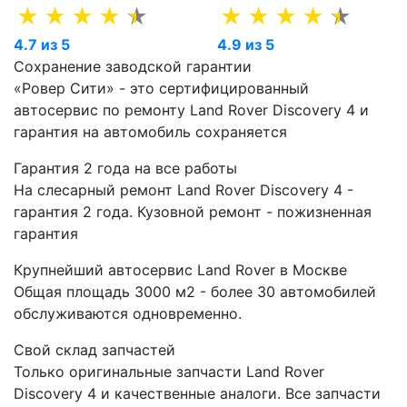
4.7 из 5
4.9 из 5
Сохранение заводской гарантии
«Ровер Сити» - это сертифицированный
автосервис по ремонту Land Rover Discovery 4 и
гарантия на автомобиль сохраняется
Гарантия 2 года на все работы
На слесарный ремонт Land Rover Discovery 4 -
гарантия 2 года. Кузовной ремонт - пожизненная
гарантия
Крупнейший автосервис Land Rover в Москве
Общая площадь 3000 м2 - более 30 автомобилей
обслуживаются одновременно.
Свой склад запчастей
Только оригинальные запчасти Land Rover
Discovery 4 и качественные аналоги. Все запчасти