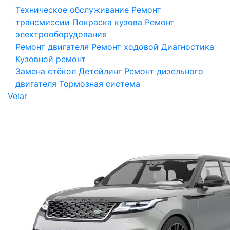
Техническое обслуживание
Ремонт
трансмиссии
Покраска кузова
Ремонт
электрооборудования
Ремонт двигателя
Ремонт ходовой
Диагностика
Кузовной ремонт
Замена стёкол
Детейлинг
Ремонт дизельного
двигателя
Тормозная система
Velar