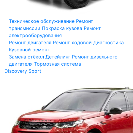
Техническое обслуживание
Ремонт
трансмиссии
Покраска кузова
Ремонт
электрооборудования
Ремонт двигателя
Ремонт ходовой
Диагностика
Кузовной ремонт
Замена стёкол
Детейлинг
Ремонт дизельного
двигателя
Тормозная система
Discovery Sport