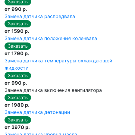
от 990 р.
Замена датчика распредвала
от 1590 р.
Замена датчика положения коленвала
от 1790 р.
Замена датчика температуры охлаждающей
жидкости
от 990 р.
Замена датчика включения вентилятора
от 1980 р.
Замена датчика детонации
от 2970 р.
Замена датчика уровня масла