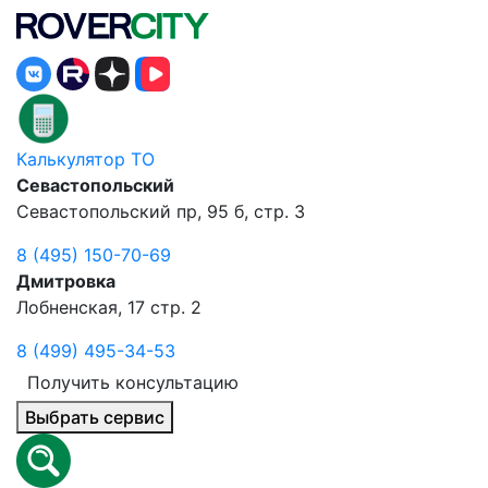
Калькулятор ТО
Севастопольский
Севастопольский пр, 95 б, стр. 3
8 (495) 150-70-69
Дмитровка
Лобненская, 17 стр. 2
8 (499) 495-34-53
Получить консультацию
Выбрать сервис