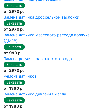
от 2970 р.
Замена датчика дроссельной заслонки
от 2970 р.
Замена датчика массового расхода воздуха
(ДМРВ)
от 990 р.
Замена регулятора холостого хода
от 2970 р.
Ремонт датчиков
от 1980 р.
Замена датчика давления масла
от 1980 р.