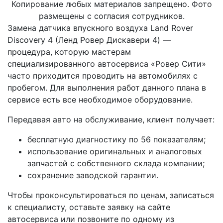
Копирование любых материалов запрещено. Фото
размещены с согласия сотрудников.
Замена датчика впускного воздуха Land Rover
Discovery 4 (Ленд Ровер Дискавери 4) —
процедура, которую мастерам
специализированного автосервиса «Ровер Сити»
часто приходится проводить на автомобилях с
пробегом. Для выполнения работ данного плана в
сервисе есть все необходимое оборудование.
Передавая авто на обслуживание, клиент получает:
бесплатную диагностику по 56 показателям;
использование оригинальных и аналоговых
запчастей с собственного склада компании;
сохранение заводской гарантии.
Чтобы проконсультироваться по ценам, записаться
к специалисту, оставьте заявку на сайте
автосервиса или позвоните по одному из