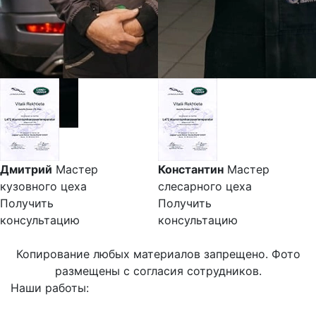
Дмитрий
Мастер
Константин
Мастер
кузовного цеха
слесарного цеха
Получить
Получить
консультацию
консультацию
Копирование любых материалов запрещено. Фото
размещены с согласия сотрудников.
Наши работы: