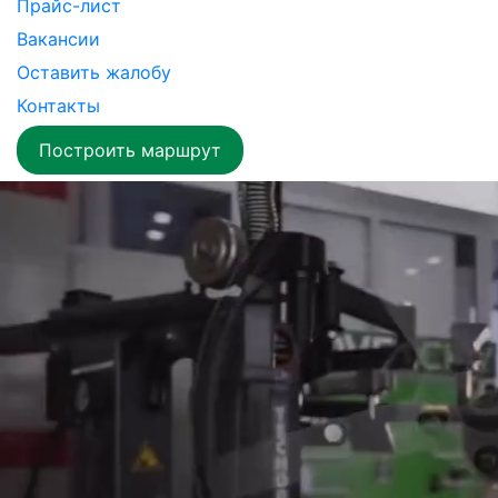
Прайс-лист
Вакансии
Оставить жалобу
Контакты
Построить маршрут