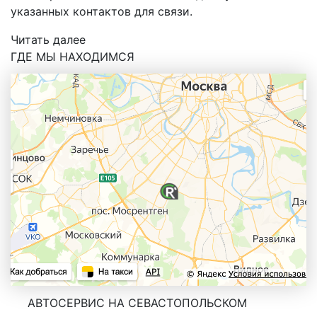
указанных контактов для связи.
Читать далее
ГДЕ МЫ НАХОДИМСЯ
АВТОСЕРВИС НА СЕВАСТОПОЛЬСКОМ