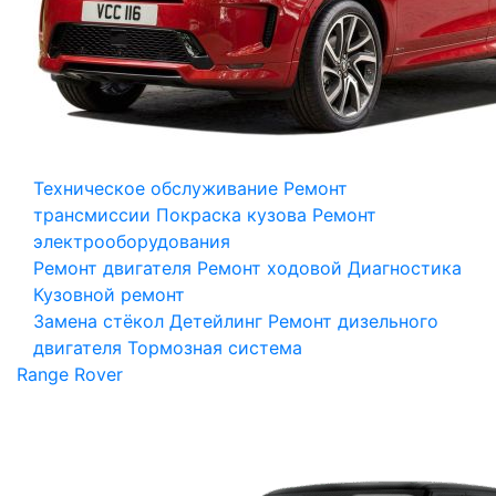
Техническое обслуживание
Ремонт
трансмиссии
Покраска кузова
Ремонт
электрооборудования
Ремонт двигателя
Ремонт ходовой
Диагностика
Кузовной ремонт
Замена стёкол
Детейлинг
Ремонт дизельного
двигателя
Тормозная система
Range Rover