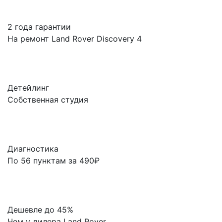
2 года гарантии
На ремонт Land Rover Discovery 4
Детейлинг
Собственная студия
Диагностика
По 56 пунктам за 490₽
Дешевле до 45%
Чем у дилера Land Rover