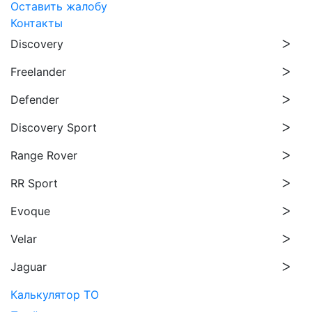
Оставить жалобу
Контакты
Discovery
Freelander
Defender
Discovery Sport
Range Rover
RR Sport
Evoque
Velar
Jaguar
Калькулятор ТО