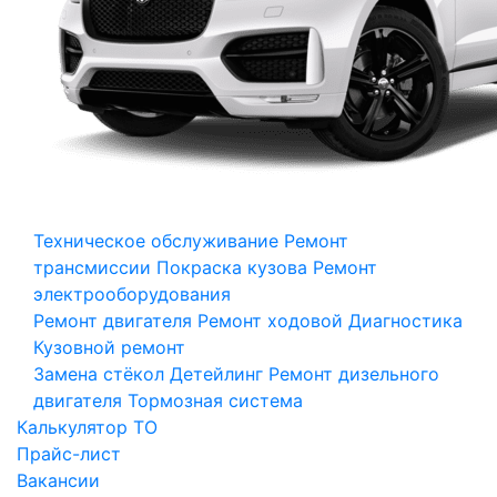
Техническое обслуживание
Ремонт
трансмиссии
Покраска кузова
Ремонт
электрооборудования
Ремонт двигателя
Ремонт ходовой
Диагностика
Кузовной ремонт
Замена стёкол
Детейлинг
Ремонт дизельного
двигателя
Тормозная система
Калькулятор ТО
Прайс-лист
Вакансии