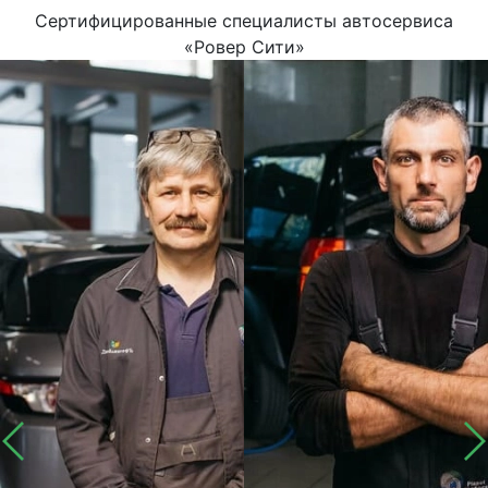
Сертифицированные специалисты автосервиса
«Ровер Сити»