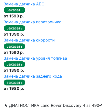
Замена датчика АБС
от 1590 р.
Замена датчика парктроника
от 1390 р.
Замена датчика скорости
от 1590 р.
Замена датчика уровня топлива
от 1390 р.
Замена датчика заднего хода
от 1980 р.
★
ДИАГНОСТИКА Land Rover Discovery 4 за 490₽