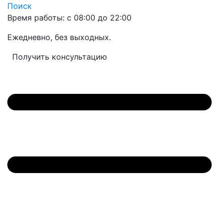
Поиск
Время работы: с 08:00 до 22:00
Ежедневно, без выходных.
Получить консультацию