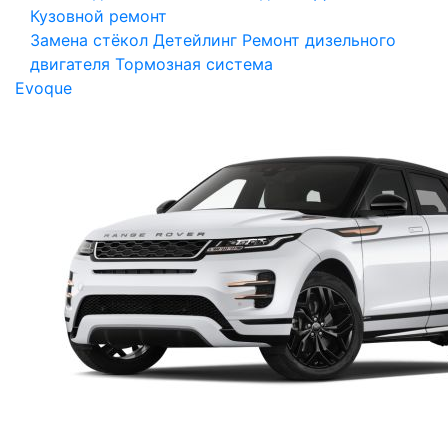
Кузовной ремонт
Замена стёкол
Детейлинг
Ремонт дизельного
двигателя
Тормозная система
Evoque