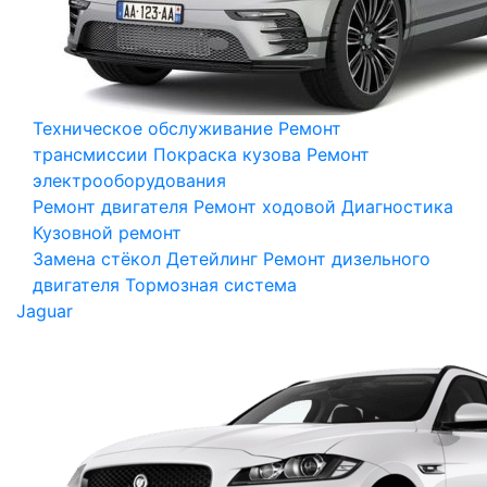
Техническое обслуживание
Ремонт
трансмиссии
Покраска кузова
Ремонт
электрооборудования
Ремонт двигателя
Ремонт ходовой
Диагностика
Кузовной ремонт
Замена стёкол
Детейлинг
Ремонт дизельного
двигателя
Тормозная система
Jaguar