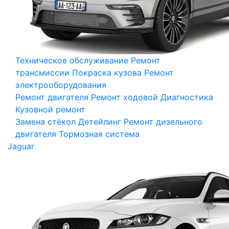
Техническое обслуживание
Ремонт
трансмиссии
Покраска кузова
Ремонт
электрооборудования
Ремонт двигателя
Ремонт ходовой
Диагностика
Кузовной ремонт
Замена стёкол
Детейлинг
Ремонт дизельного
двигателя
Тормозная система
Jaguar