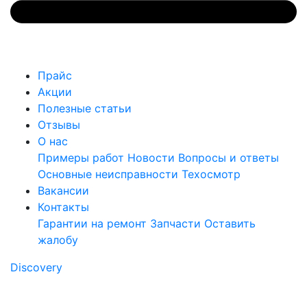
Прайс
Акции
Полезные статьи
Отзывы
О нас
Примеры работ
Новости
Вопросы и ответы
Основные неисправности
Техосмотр
Вакансии
Контакты
Гарантии на ремонт
Запчасти
Оставить
жалобу
Discovery