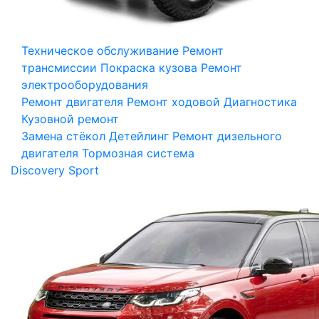
Техническое обслуживание
Ремонт
трансмиссии
Покраска кузова
Ремонт
электрооборудования
Ремонт двигателя
Ремонт ходовой
Диагностика
Кузовной ремонт
Замена стёкол
Детейлинг
Ремонт дизельного
двигателя
Тормозная система
Discovery Sport