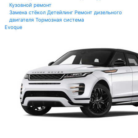
Кузовной ремонт
Замена стёкол
Детейлинг
Ремонт дизельного
двигателя
Тормозная система
Evoque