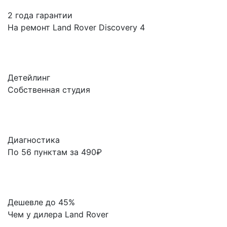
2 года гарантии
На ремонт Land Rover Discovery 4
Детейлинг
Собственная студия
Диагностика
По 56 пунктам за 490₽
Дешевле до 45%
Чем у дилера Land Rover