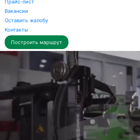
Прайс-лист
Вакансии
Оставить жалобу
Контакты
Построить маршрут