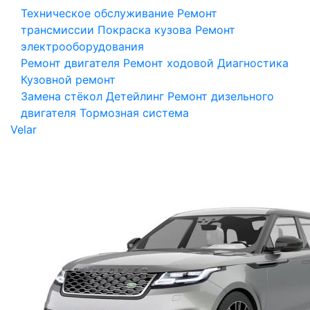
Техническое обслуживание
Ремонт
трансмиссии
Покраска кузова
Ремонт
электрооборудования
Ремонт двигателя
Ремонт ходовой
Диагностика
Кузовной ремонт
Замена стёкол
Детейлинг
Ремонт дизельного
двигателя
Тормозная система
Velar