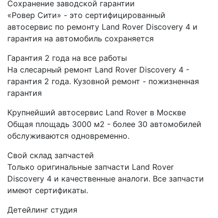
Сохранение заводской гарантии
«Ровер Сити» - это сертифицированный
автосервис по ремонту Land Rover Discovery 4 и
гарантия на автомобиль сохраняется
Гарантия 2 года на все работы
На слесарный ремонт Land Rover Discovery 4 -
гарантия 2 года. Кузовной ремонт - пожизненная
гарантия
Крупнейший автосервис Land Rover в Москве
Общая площадь 3000 м2 - более 30 автомобилей
обслуживаются одновременно.
Свой склад запчастей
Только оригинальные запчасти Land Rover
Discovery 4 и качественные аналоги. Все запчасти
имеют сертификаты.
Детейлинг студия