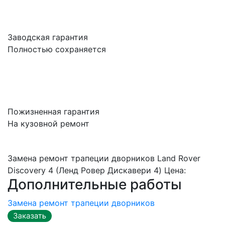
Заводская гарантия
Полностью сохраняется
Пожизненная гарантия
На кузовной ремонт
Замена ремонт трапеции дворников Land Rover
Discovery 4 (Ленд Ровер Дискавери 4) Цена:
Дополнительные работы
Замена ремонт трапеции дворников