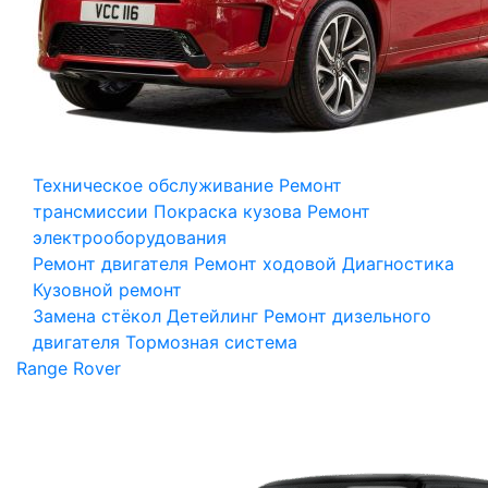
Техническое обслуживание
Ремонт
трансмиссии
Покраска кузова
Ремонт
электрооборудования
Ремонт двигателя
Ремонт ходовой
Диагностика
Кузовной ремонт
Замена стёкол
Детейлинг
Ремонт дизельного
двигателя
Тормозная система
Range Rover