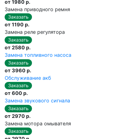
от 1980 р.
Замена приводного ремня
от 1190 р.
Замена реле регулятора
от 2580 р.
Замена топливного насоса
от 3960 р.
Обслуживание акб
от 600 р.
Замена звукового сигнала
от 2970 р.
Замена мотора омывателя
от 2970 р.