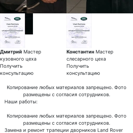
Дмитрий
Мастер
Константин
Мастер
кузовного цеха
слесарного цеха
Получить
Получить
консультацию
консультацию
Копирование любых материалов запрещено. Фото
размещены с согласия сотрудников.
Наши работы:
Копирование любых материалов запрещено. Фото
размещены с согласия сотрудников.
Замена и ремонт трапеции дворников Land Rover