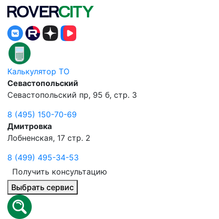
Калькулятор ТО
Севастопольский
Севастопольский пр, 95 б, стр. 3
8 (495) 150-70-69
Дмитровка
Лобненская, 17 стр. 2
8 (499) 495-34-53
Получить консультацию
Выбрать сервис