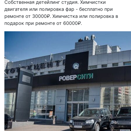
Собственная детейлинг студия. Химчистки
двигателя или полировка фар - бесплатно при
ремонте от 30000₽. Химчистка или полировка в
подарок при ремонте от 60000₽.