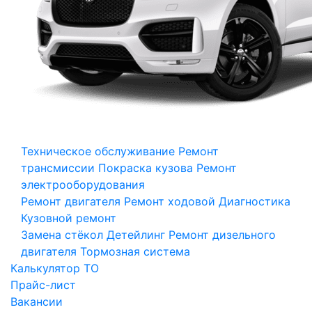
Техническое обслуживание
Ремонт
трансмиссии
Покраска кузова
Ремонт
электрооборудования
Ремонт двигателя
Ремонт ходовой
Диагностика
Кузовной ремонт
Замена стёкол
Детейлинг
Ремонт дизельного
двигателя
Тормозная система
Калькулятор ТО
Прайс-лист
Вакансии