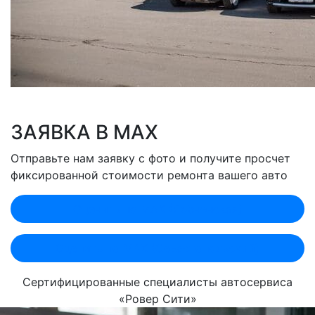
ЗАЯВКА В MAX
Отправьте нам заявку с фото и получите просчет
фиксированной стоимости ремонта вашего авто
Оценить по MAX (Лобненская)
Оценить по MAX (Севастопольский)
Сертифицированные специалисты автосервиса
«Ровер Сити»