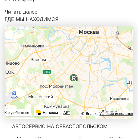
Читать далее
ГДЕ МЫ НАХОДИМСЯ
АВТОСЕРВИС НА СЕВАСТОПОЛЬСКОМ