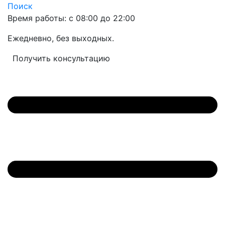
Поиск
Время работы: с 08:00 до 22:00
Ежедневно, без выходных.
Получить консультацию