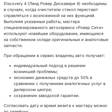
Discovery 4 (Ленд Ровер Дискавери 4) необходимы
в случаях, когда очистители стекол перестают
справляться с возложенной на них функцией.
Выполняя указанные работы, мастера
специализированного автосервиса «Ровер Сити»
используют новейшее оборудование, имеющиеся
на собственном складе оригинальные и аналоговые
запчасти.
При обращении в сервис владелец авто получает:
индивидуальный подход в решении
возникшей проблемы;
экономию денежных средств до 50% в
сравнении с получением аналогичных услуг в
дилерском центре;
сохранение заводской гарантии.
Согласовать дату и время визита к мастеру можно
по телефону.