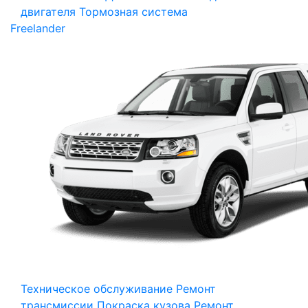
двигателя
Тормозная система
Freelander
Техническое обслуживание
Ремонт
трансмиссии
Покраска кузова
Ремонт