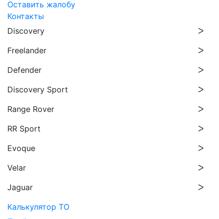
Оставить жалобу
Контакты
Discovery
Freelander
Defender
Discovery Sport
Range Rover
RR Sport
Evoque
Velar
Jaguar
Калькулятор ТО