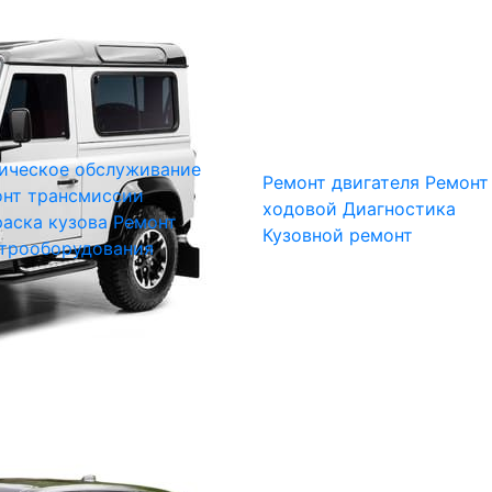
ическое обслуживание
Ремонт двигателя
Ремонт
нт трансмиссии
ходовой
Диагностика
аска кузова
Ремонт
Кузовной ремонт
трооборудования