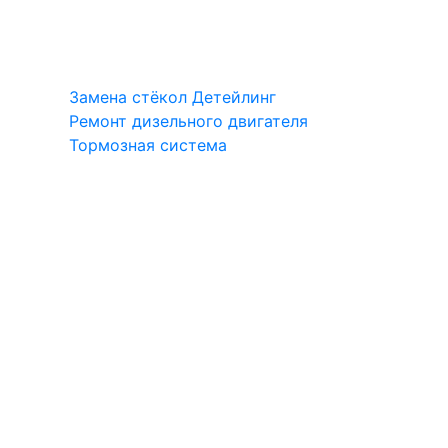
Замена стёкол
Детейлинг
Ремонт дизельного двигателя
Тормозная система