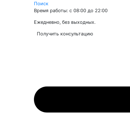
Поиск
Время работы: с 08:00 до 22:00
Ежедневно, без выходных.
Получить консультацию