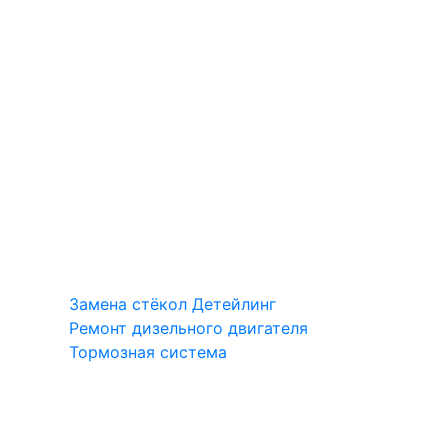
Замена стёкол
Детейлинг
Ремонт дизельного двигателя
Тормозная система