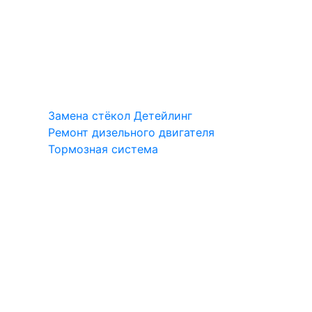
Замена стёкол
Детейлинг
Ремонт дизельного двигателя
Тормозная система