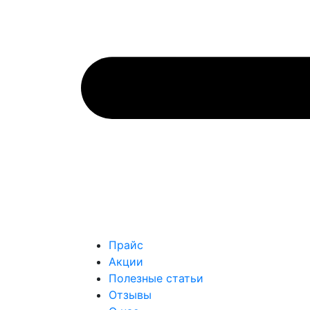
Прайс
Акции
Полезные статьи
Отзывы