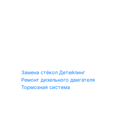
Замена стёкол
Детейлинг
Ремонт дизельного двигателя
Тормозная система