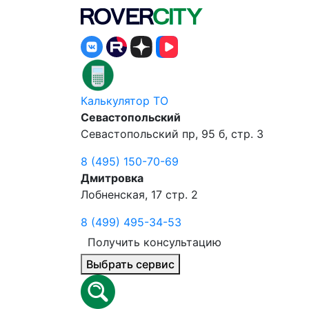
Калькулятор ТО
Севастопольский
Севастопольский пр, 95 б, стр. 3
8 (495) 150-70-69
Дмитровка
Лобненская, 17 стр. 2
8 (499) 495-34-53
Получить консультацию
Выбрать сервис