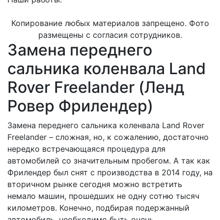
Копирование любых материалов запрещено. Фото
размещены с согласия сотрудников.
Замена переднего
сальника коленвала Land
Rover Freelander (Ленд
Ровер Фрилендер)
Замена переднего сальника коленвала Land Rover
Freelander – сложная, но, к сожалению, достаточно
нередко встречающаяся процедура для
автомобилей со значительным пробегом. А так как
Фрилендер был снят с производства в 2014 году, на
вторичном рынке сегодня можно встретить
немало машин, прошедших не одну сотню тысяч
километров. Конечно, подбирая подержанный
автомобиль, необходимо быть очень