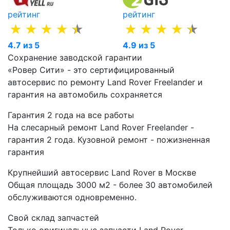
рейтинг
рейтинг
4.7 из 5
4.9 из 5
Сохранение заводской гарантии
«Ровер Сити» - это сертифицированный
автосервис по ремонту Land Rover Freelander и
гарантия на автомобиль сохраняется
Гарантия 2 года на все работы
На слесарный ремонт Land Rover Freelander -
гарантия 2 года. Кузовной ремонт - пожизненная
гарантия
Крупнейший автосервис Land Rover в Москве
Общая площадь 3000 м2 - более 30 автомобилей
обслуживаются одновременно.
Свой склад запчастей