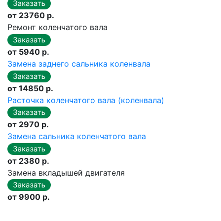
от 23760 р.
Ремонт коленчатого вала
от 5940 р.
Замена заднего сальника коленвала
от 14850 р.
Расточка коленчатого вала (коленвала)
от 2970 р.
Замена сальника коленчатого вала
от 2380 р.
Замена вкладышей двигателя
от 9900 р.