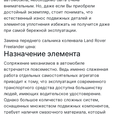
внимательным. Но, даже если Вы приобрели
достойный экземпляр, стоит понимать, что
естественный износ подвижных деталей и
элементов уплотнения избежать не получится даже
при самой бережной эксплуатации.
Замена переднего сальника коленвала Land Rover
Freelander цена:
Назначение элемента
Сопряжение механизмов в автомобиле
встречается повсеместно. Ведь именно слаженная
работа отдельных самостоятельных агрегатов
приводит к тому, что эксплуатация современного
транспортного средства доступна большинству
людей, имеющих водительское удостоверение.
Однако большое количество сложных систем,
оснащенных множеством подвижных компонентов,
требует наличия смазочного материала, который