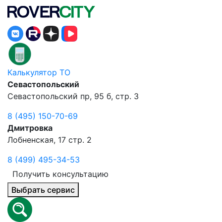
Калькулятор ТО
Севастопольский
Севастопольский пр, 95 б, стр. 3
8 (495) 150-70-69
Дмитровка
Лобненская, 17 стр. 2
8 (499) 495-34-53
Получить консультацию
Выбрать сервис