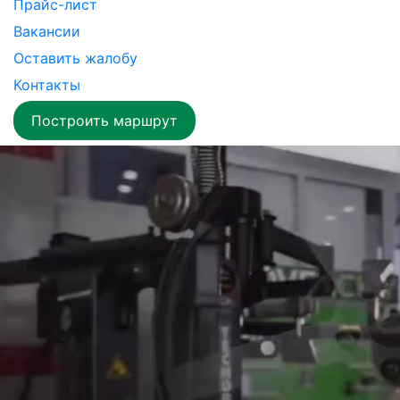
Прайс-лист
Вакансии
Оставить жалобу
Контакты
Построить маршрут