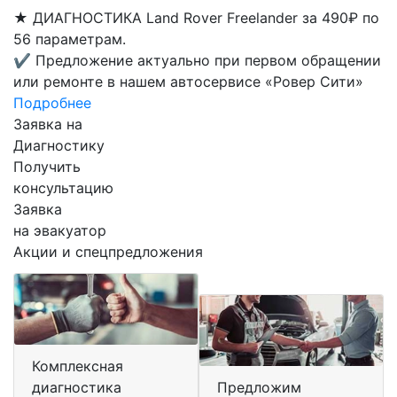
★
ДИАГНОСТИКА Land Rover Freelander за 490₽ по
56 параметрам.
✔
Предложение актуально при первом обращении
или ремонте в нашем автосервисе «Ровер Сити»
Подробнее
Заявка на
Диагностику
Получить
консультацию
Заявка
на эвакуатор
Акции и спецпредложения
Комплексная
диагностика
Предложим