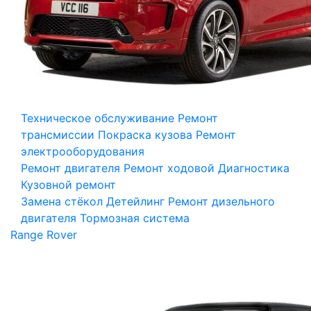
Техническое обслуживание
Ремонт
трансмиссии
Покраска кузова
Ремонт
электрооборудования
Ремонт двигателя
Ремонт ходовой
Диагностика
Кузовной ремонт
Замена стёкол
Детейлинг
Ремонт дизельного
двигателя
Тормозная система
Range Rover