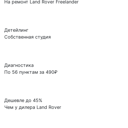
На ремонт Land Rover Freelander
Детейлинг
Собственная студия
Диагностика
По 56 пунктам за 490₽
Дешевле до 45%
Чем у дилера Land Rover