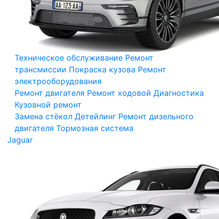
Техническое обслуживание
Ремонт
трансмиссии
Покраска кузова
Ремонт
электрооборудования
Ремонт двигателя
Ремонт ходовой
Диагностика
Кузовной ремонт
Замена стёкол
Детейлинг
Ремонт дизельного
двигателя
Тормозная система
Jaguar