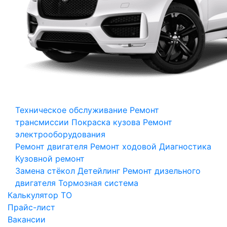
Техническое обслуживание
Ремонт
трансмиссии
Покраска кузова
Ремонт
электрооборудования
Ремонт двигателя
Ремонт ходовой
Диагностика
Кузовной ремонт
Замена стёкол
Детейлинг
Ремонт дизельного
двигателя
Тормозная система
Калькулятор ТО
Прайс-лист
Вакансии