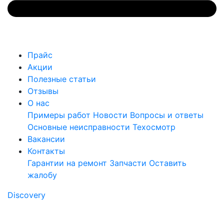
Прайс
Акции
Полезные статьи
Отзывы
О нас
Примеры работ
Новости
Вопросы и ответы
Основные неисправности
Техосмотр
Вакансии
Контакты
Гарантии на ремонт
Запчасти
Оставить
жалобу
Discovery