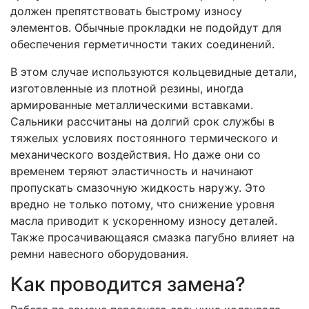
должен препятствовать быстрому износу
элементов. Обычные прокладки не подойдут для
обеспечения герметичности таких соединений.
В этом случае используются кольцевидные детали,
изготовленные из плотной резины, иногда
армированные металлическими вставками.
Сальники рассчитаны на долгий срок службы в
тяжелых условиях постоянного термического и
механического воздействия. Но даже они со
временем теряют эластичность и начинают
пропускать смазочную жидкость наружу. Это
вредно не только потому, что снижение уровня
масла приводит к ускоренному износу деталей.
Также просачивающаяся смазка пагубно влияет на
ремни навесного оборудования.
Как проводится замена?