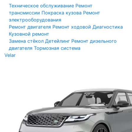
Техническое обслуживание
Ремонт
трансмиссии
Покраска кузова
Ремонт
электрооборудования
Ремонт двигателя
Ремонт ходовой
Диагностика
Кузовной ремонт
Замена стёкол
Детейлинг
Ремонт дизельного
двигателя
Тормозная система
Velar