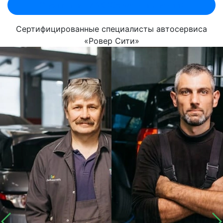
Оценить по MAX (Севастопольский)
Сертифицированные специалисты автосервиса
«Ровер Сити»