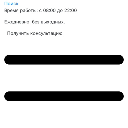
Поиск
Время работы: с 08:00 до 22:00
Ежедневно, без выходных.
Получить консультацию