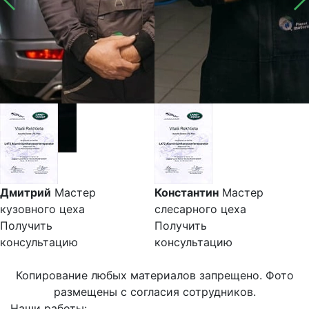
Дмитрий
Мастер
Константин
Мастер
кузовного цеха
слесарного цеха
Получить
Получить
консультацию
консультацию
Копирование любых материалов запрещено. Фото
размещены с согласия сотрудников.
Наши работы: