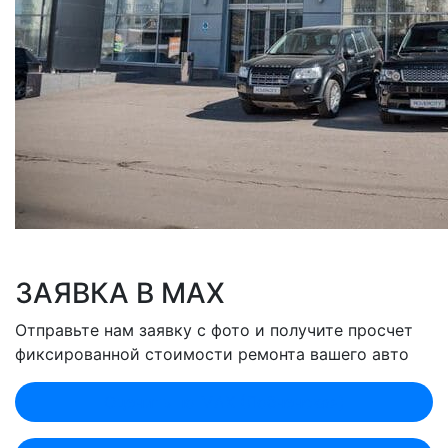
ЗАЯВКА В MAX
Отправьте нам заявку с фото и получите просчет
фиксированной стоимости ремонта вашего авто
Оценить по MAX (Лобненская)