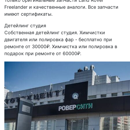
Только оригинальные запчасти Land Rover
Freelander и качественные аналоги. Все запчасти
имеют сертификаты.
Детейлинг студия
Собственная детейлинг студия. Химчистки
двигателя или полировка фар - бесплатно при
ремонте от 30000₽. Химчистка или полировка в
подарок при ремонте от 60000₽.