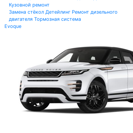
Кузовной ремонт
Замена стёкол
Детейлинг
Ремонт дизельного
двигателя
Тормозная система
Evoque