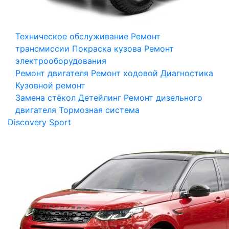
Техническое обслуживание
Ремонт
трансмиссии
Покраска кузова
Ремонт
электрооборудования
Ремонт двигателя
Ремонт ходовой
Диагностика
Кузовной ремонт
Замена стёкол
Детейлинг
Ремонт дизельного
двигателя
Тормозная система
Discovery Sport