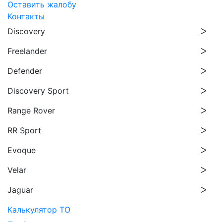
Оставить жалобу
Контакты
Discovery
Freelander
Defender
Discovery Sport
Range Rover
RR Sport
Evoque
Velar
Jaguar
Калькулятор ТО