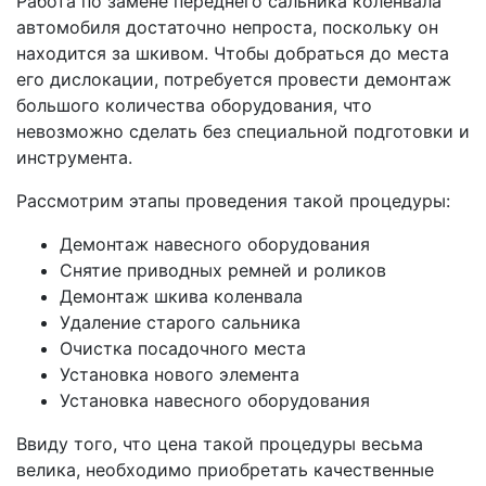
Работа по замене переднего сальника коленвала
автомобиля достаточно непроста, поскольку он
находится за шкивом. Чтобы добраться до места
его дислокации, потребуется провести демонтаж
большого количества оборудования, что
невозможно сделать без специальной подготовки и
инструмента.
Рассмотрим этапы проведения такой процедуры:
Демонтаж навесного оборудования
Снятие приводных ремней и роликов
Демонтаж шкива коленвала
Удаление старого сальника
Очистка посадочного места
Установка нового элемента
Установка навесного оборудования
Ввиду того, что цена такой процедуры весьма
велика, необходимо приобретать качественные