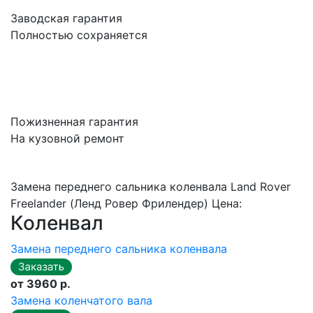
Заводская гарантия
Полностью сохраняется
Пожизненная гарантия
На кузовной ремонт
Замена переднего сальника коленвала Land Rover
Freelander (Ленд Ровер Фрилендер) Цена:
Коленвал
Замена переднего сальника коленвала
от 3960 р.
Замена коленчатого вала