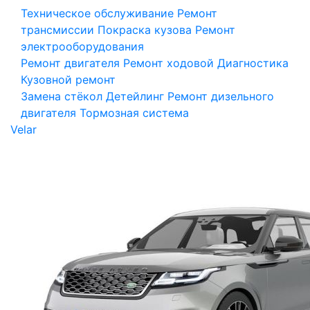
Техническое обслуживание
Ремонт
трансмиссии
Покраска кузова
Ремонт
электрооборудования
Ремонт двигателя
Ремонт ходовой
Диагностика
Кузовной ремонт
Замена стёкол
Детейлинг
Ремонт дизельного
двигателя
Тормозная система
Velar