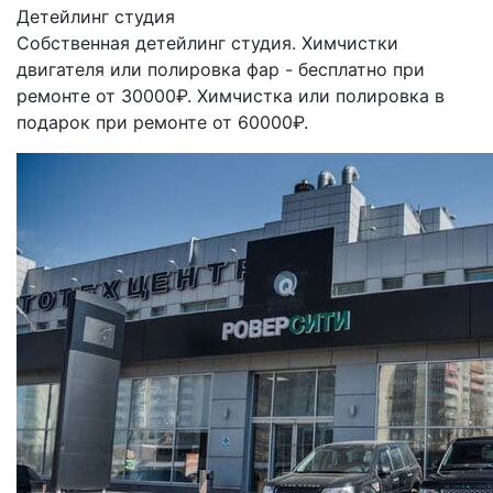
Детейлинг студия
Собственная детейлинг студия. Химчистки
двигателя или полировка фар - бесплатно при
ремонте от 30000₽. Химчистка или полировка в
подарок при ремонте от 60000₽.