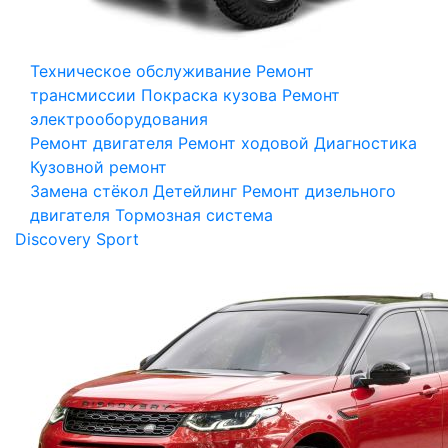
Техническое обслуживание
Ремонт
трансмиссии
Покраска кузова
Ремонт
электрооборудования
Ремонт двигателя
Ремонт ходовой
Диагностика
Кузовной ремонт
Замена стёкол
Детейлинг
Ремонт дизельного
двигателя
Тормозная система
Discovery Sport