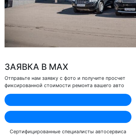
ЗАЯВКА В MAX
Отправьте нам заявку с фото и получите просчет
фиксированной стоимости ремонта вашего авто
Оценить по MAX (Лобненская)
Оценить по MAX (Севастопольский)
Сертифицированные специалисты автосервиса