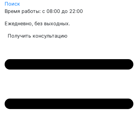
Поиск
Время работы: с 08:00 до 22:00
Ежедневно, без выходных.
Получить консультацию