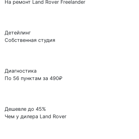
На ремонт Land Rover Freelander
Детейлинг
Собственная студия
Диагностика
По 56 пунктам за 490₽
Дешевле до 45%
Чем у дилера Land Rover