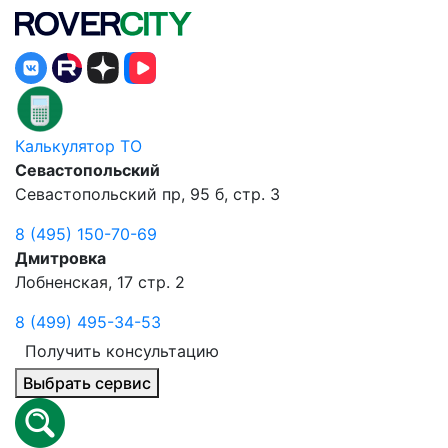
Калькулятор ТО
Севастопольский
Севастопольский пр, 95 б, стр. 3
8 (495) 150-70-69
Дмитровка
Лобненская, 17 стр. 2
8 (499) 495-34-53
Получить консультацию
Выбрать сервис