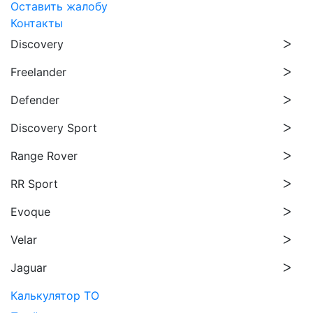
Оставить жалобу
Контакты
Discovery
Freelander
Defender
Discovery Sport
Range Rover
RR Sport
Evoque
Velar
Jaguar
Калькулятор ТО