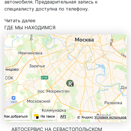
автомобиля. Предварительная запись к
специалисту доступна по телефону.
Читать далее
ГДЕ МЫ НАХОДИМСЯ
АВТОСЕРВИС НА СЕВАСТОПОЛЬСКОМ