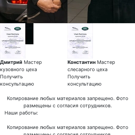
Дмитрий
Мастер
Константин
Мастер
кузовного цеха
слесарного цеха
Получить
Получить
консультацию
консультацию
Копирование любых материалов запрещено. Фото
размещены с согласия сотрудников.
Наши работы:
Копирование любых материалов запрещено. Фото
размещены с согласия сотрудников.