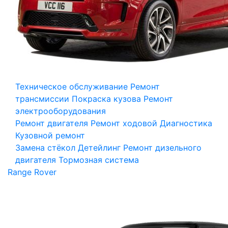
Техническое обслуживание
Ремонт
трансмиссии
Покраска кузова
Ремонт
электрооборудования
Ремонт двигателя
Ремонт ходовой
Диагностика
Кузовной ремонт
Замена стёкол
Детейлинг
Ремонт дизельного
двигателя
Тормозная система
Range Rover