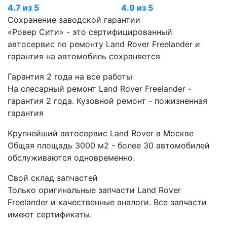
4.7 из 5
4.9 из 5
Сохранение заводской гарантии
«Ровер Сити» - это сертифицированный
автосервис по ремонту Land Rover Freelander и
гарантия на автомобиль сохраняется
Гарантия 2 года на все работы
На слесарный ремонт Land Rover Freelander -
гарантия 2 года. Кузовной ремонт - пожизненная
гарантия
Крупнейший автосервис Land Rover в Москве
Общая площадь 3000 м2 - более 30 автомобилей
обслуживаются одновременно.
Свой склад запчастей
Только оригинальные запчасти Land Rover
Freelander и качественные аналоги. Все запчасти
имеют сертификаты.