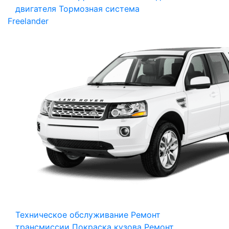
двигателя
Тормозная система
Freelander
Техническое обслуживание
Ремонт
трансмиссии
Покраска кузова
Ремонт