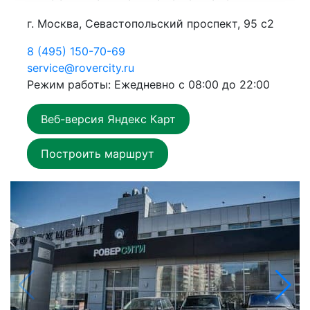
г. Москва, Севастопольский проспект, 95 с2
8 (495) 150-70-69
service@rovercity.ru
Режим работы: Ежедневно с 08:00 до 22:00
Веб-версия Яндекс Карт
Построить маршрут