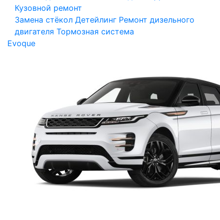
Кузовной ремонт
Замена стёкол
Детейлинг
Ремонт дизельного
двигателя
Тормозная система
Evoque