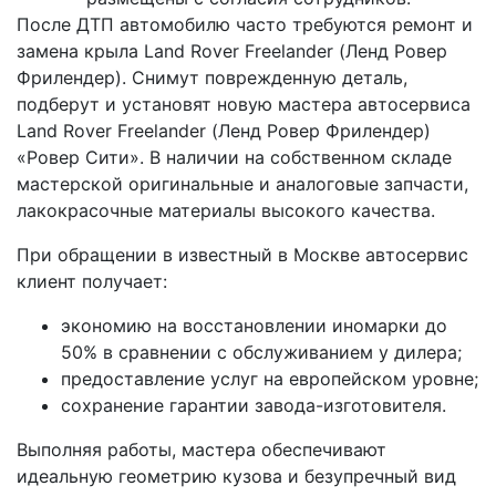
После ДТП автомобилю часто требуются ремонт и
замена крыла Land Rover Freelander (Ленд Ровер
Фрилендер). Снимут поврежденную деталь,
подберут и установят новую мастера автосервиса
Land Rover Freelander (Ленд Ровер Фрилендер)
«Ровер Сити». В наличии на собственном складе
мастерской оригинальные и аналоговые запчасти,
лакокрасочные материалы высокого качества.
При обращении в известный в Москве автосервис
клиент получает:
экономию на восстановлении иномарки до
50% в сравнении с обслуживанием у дилера;
предоставление услуг на европейском уровне;
сохранение гарантии завода-изготовителя.
Выполняя работы, мастера обеспечивают
идеальную геометрию кузова и безупречный вид