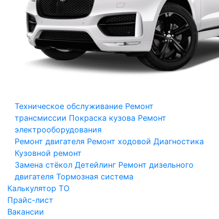
Техническое обслуживание
Ремонт
трансмиссии
Покраска кузова
Ремонт
электрооборудования
Ремонт двигателя
Ремонт ходовой
Диагностика
Кузовной ремонт
Замена стёкол
Детейлинг
Ремонт дизельного
двигателя
Тормозная система
Калькулятор ТО
Прайс-лист
Вакансии