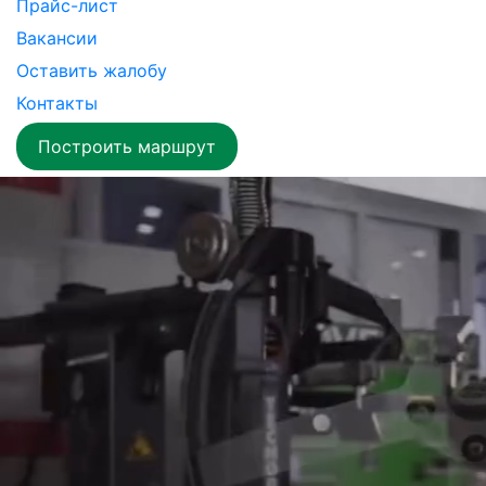
Прайс-лист
Вакансии
Оставить жалобу
Контакты
Построить маршрут