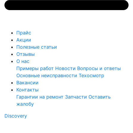
Прайс
Акции
Полезные статьи
Отзывы
О нас
Примеры работ
Новости
Вопросы и ответы
Основные неисправности
Техосмотр
Вакансии
Контакты
Гарантии на ремонт
Запчасти
Оставить
жалобу
Discovery