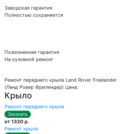
Заводская гарантия
Полностью сохраняется
Пожизненная гарантия
На кузовной ремонт
Ремонт переднего крыла Land Rover Freelander
(Ленд Ровер Фрилендер) Цена:
Крыло
Ремонт переднего крыла
от 1320 р.
Ремонт крыла