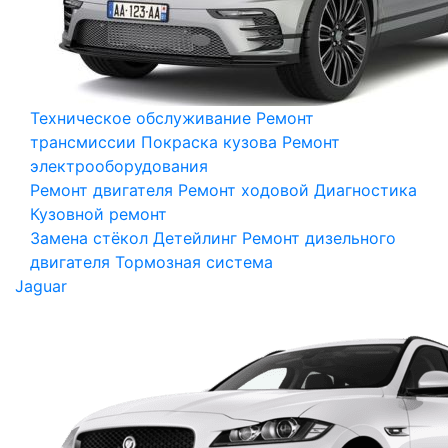
Техническое обслуживание
Ремонт
трансмиссии
Покраска кузова
Ремонт
электрооборудования
Ремонт двигателя
Ремонт ходовой
Диагностика
Кузовной ремонт
Замена стёкол
Детейлинг
Ремонт дизельного
двигателя
Тормозная система
Jaguar