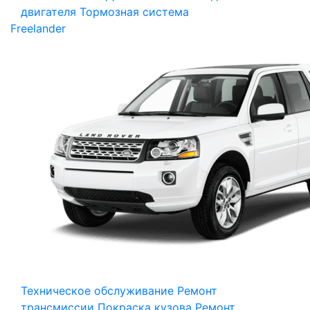
двигателя
Тормозная система
Freelander
Техническое обслуживание
Ремонт
трансмиссии
Покраска кузова
Ремонт