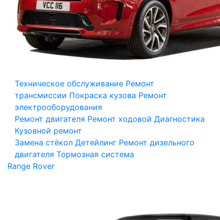
Техническое обслуживание
Ремонт
трансмиссии
Покраска кузова
Ремонт
электрооборудования
Ремонт двигателя
Ремонт ходовой
Диагностика
Кузовной ремонт
Замена стёкол
Детейлинг
Ремонт дизельного
двигателя
Тормозная система
Range Rover