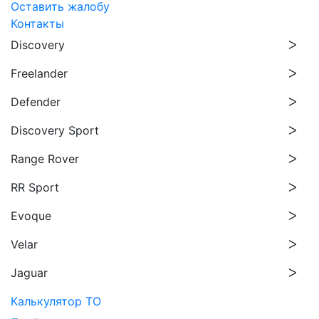
Оставить жалобу
Контакты
Discovery
Freelander
Defender
Discovery Sport
Range Rover
RR Sport
Evoque
Velar
Jaguar
Калькулятор ТО