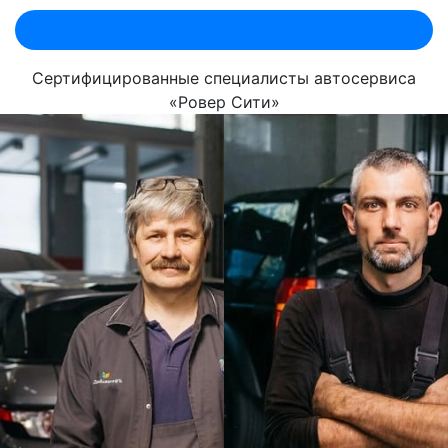
Оценить по MAX (Севастопольский)
Сертифицированные специалисты автосервиса
«Ровер Сити»