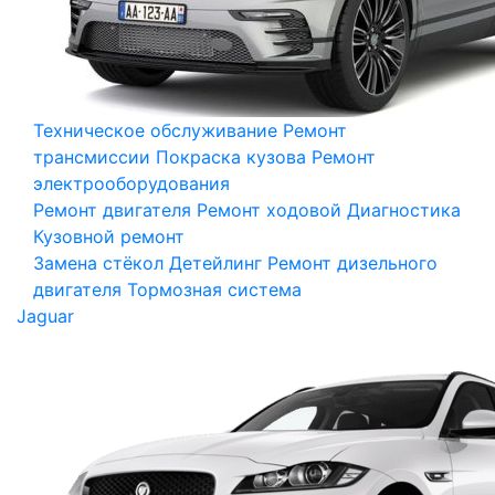
Техническое обслуживание
Ремонт
трансмиссии
Покраска кузова
Ремонт
электрооборудования
Ремонт двигателя
Ремонт ходовой
Диагностика
Кузовной ремонт
Замена стёкол
Детейлинг
Ремонт дизельного
двигателя
Тормозная система
Jaguar