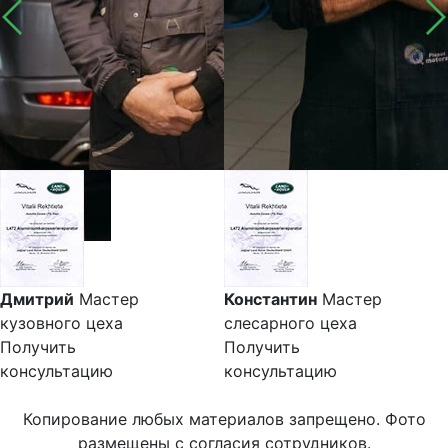
Дмитрий
Мастер
Константин
Мастер
кузовного цеха
слесарного цеха
Получить
Получить
консультацию
консультацию
Копирование любых материалов запрещено. Фото
размещены с согласия сотрудников.