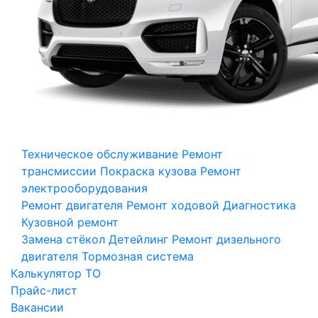
Техническое обслуживание
Ремонт
трансмиссии
Покраска кузова
Ремонт
электрооборудования
Ремонт двигателя
Ремонт ходовой
Диагностика
Кузовной ремонт
Замена стёкол
Детейлинг
Ремонт дизельного
двигателя
Тормозная система
Калькулятор ТО
Прайс-лист
Вакансии