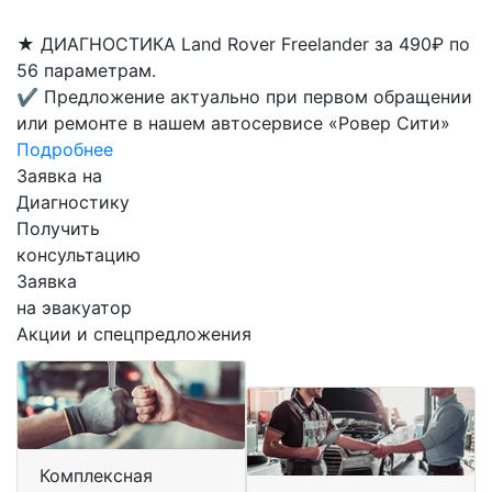
★
ДИАГНОСТИКА Land Rover Freelander за 490₽ по
56 параметрам.
✔
Предложение актуально при первом обращении
или ремонте в нашем автосервисе «Ровер Сити»
Подробнее
Заявка на
Диагностику
Получить
консультацию
Заявка
на эвакуатор
Акции и спецпредложения
Комплексная