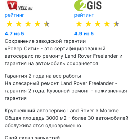
рейтинг
рейтинг
4.7 из 5
4.9 из 5
Сохранение заводской гарантии
«Ровер Сити» - это сертифицированный
автосервис по ремонту Land Rover Freelander и
гарантия на автомобиль сохраняется
Гарантия 2 года на все работы
На слесарный ремонт Land Rover Freelander -
гарантия 2 года. Кузовной ремонт - пожизненная
гарантия
Крупнейший автосервис Land Rover в Москве
Общая площадь 3000 м2 - более 30 автомобилей
обслуживаются одновременно.
Свой склад запчастей