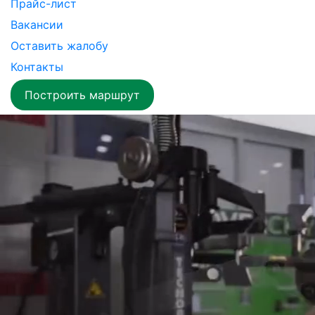
Прайс-лист
Вакансии
Оставить жалобу
Контакты
Построить маршрут