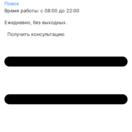
Поиск
Время работы: с 08:00 до 22:00
Ежедневно, без выходных.
Получить консультацию