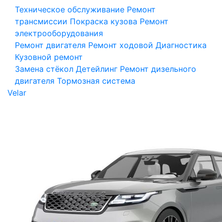
Техническое обслуживание
Ремонт
трансмиссии
Покраска кузова
Ремонт
электрооборудования
Ремонт двигателя
Ремонт ходовой
Диагностика
Кузовной ремонт
Замена стёкол
Детейлинг
Ремонт дизельного
двигателя
Тормозная система
Velar