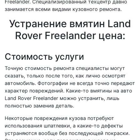
Freelander. Специализированный техцентр давно
занимается всеми видами кузовного ремонта.
Устранение вмятин Land
Rover Freelander цена:
Стоимость услуги
Точную стоимость ремонта специалисты могут
сказать, только после того, как лично осмотрят
автомобиль. Фотографии не всегда точно передают
характер повреждений. Какие-то вмятины на авто
Land Rover Freelander можно устранить, лишь
полностью заменив деталь.
Некоторые повреждения кузова потребуют
использования шпатлевки, а какие-то дефекты
устраняются вообще без последующей покраски.