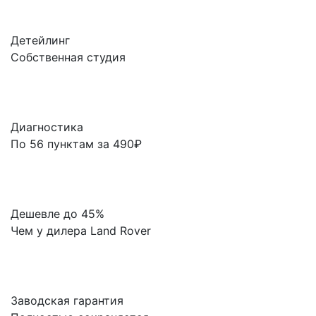
Детейлинг
Собственная студия
Диагностика
По 56 пунктам за 490₽
Дешевле до 45%
Чем у дилера Land Rover
Заводская гарантия