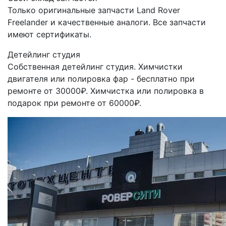
Только оригинальные запчасти Land Rover
Freelander и качественные аналоги. Все запчасти
имеют сертификаты.
Детейлинг студия
Собственная детейлинг студия. Химчистки
двигателя или полировка фар - бесплатно при
ремонте от 30000₽. Химчистка или полировка в
подарок при ремонте от 60000₽.