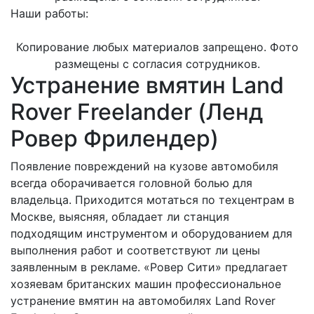
Наши работы:
Копирование любых материалов запрещено. Фото
размещены с согласия сотрудников.
Устранение вмятин Land
Rover Freelander (Ленд
Ровер Фрилендер)
Появление повреждений на кузове автомобиля
всегда оборачивается головной болью для
владельца. Приходится мотаться по техцентрам в
Москве, выясняя, обладает ли станция
подходящим инструментом и оборудованием для
выполнения работ и соответствуют ли цены
заявленным в рекламе. «Ровер Сити» предлагает
хозяевам британских машин профессиональное
устранение вмятин на автомобилях Land Rover