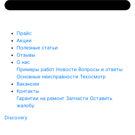
Прайс
Акции
Полезные статьи
Отзывы
О нас
Примеры работ
Новости
Вопросы и ответы
Основные неисправности
Техосмотр
Вакансии
Контакты
Гарантии на ремонт
Запчасти
Оставить
жалобу
Discovery