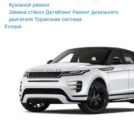
Кузовной ремонт
Замена стёкол
Детейлинг
Ремонт дизельного
двигателя
Тормозная система
Evoque