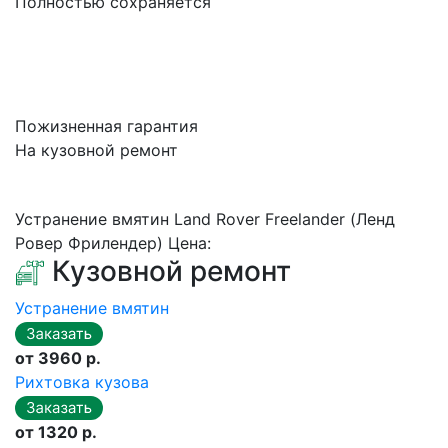
Полностью сохраняется
Пожизненная гарантия
На кузовной ремонт
Устранение вмятин Land Rover Freelander (Ленд
Ровер Фрилендер) Цена:
Кузовной ремонт
Устранение вмятин
от 3960 р.
Рихтовка кузова
от 1320 р.