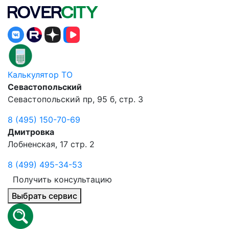
Калькулятор ТО
Севастопольский
Севастопольский пр, 95 б, стр. 3
8 (495) 150-70-69
Дмитровка
Лобненская, 17 стр. 2
8 (499) 495-34-53
Получить консультацию
Выбрать сервис