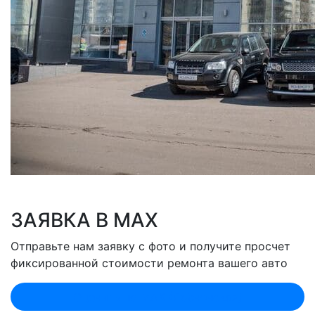
ЗАЯВКА В MAX
Отправьте нам заявку с фото и получите просчет
фиксированной стоимости ремонта вашего авто
Оценить по MAX (Лобненская)