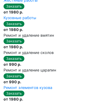
Жестяные работы
от 1980 р.
Кузовные работы
от 1980 р.
Ремонт и удаление вмятин
от 1980 р.
Ремонт и удаление сколов
от 990 р.
Ремонт и удаление царапин
от 990 р.
Ремонт элементов кузова
от 1980 р.