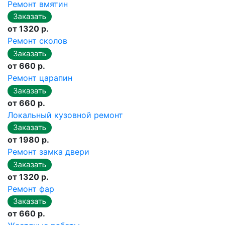
Ремонт вмятин
от 1320 р.
Ремонт сколов
от 660 р.
Ремонт царапин
от 660 р.
Локальный кузовной ремонт
от 1980 р.
Ремонт замка двери
от 1320 р.
Ремонт фар
от 660 р.