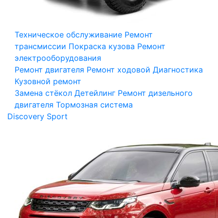
Техническое обслуживание
Ремонт
трансмиссии
Покраска кузова
Ремонт
электрооборудования
Ремонт двигателя
Ремонт ходовой
Диагностика
Кузовной ремонт
Замена стёкол
Детейлинг
Ремонт дизельного
двигателя
Тормозная система
Discovery Sport