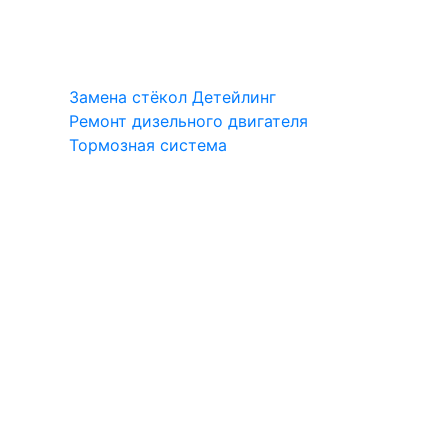
Замена стёкол
Детейлинг
Ремонт дизельного двигателя
Тормозная система