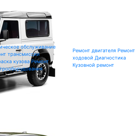
ическое обслуживание
Ремонт двигателя
Ремонт
нт трансмиссии
ходовой
Диагностика
аска кузова
Ремонт
Кузовной ремонт
трооборудования