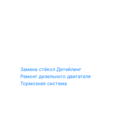
Замена стёкол
Детейлинг
Ремонт дизельного двигателя
Тормозная система