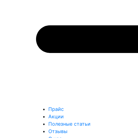
Прайс
Акции
Полезные статьи
Отзывы