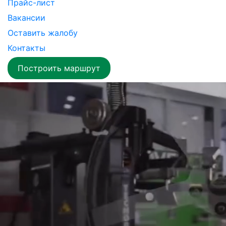
Прайс-лист
Вакансии
Оставить жалобу
Контакты
Построить маршрут