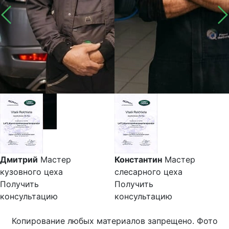
Дмитрий
Мастер
Константин
Мастер
кузовного цеха
слесарного цеха
Получить
Получить
консультацию
консультацию
Копирование любых материалов запрещено. Фото