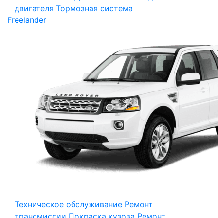
двигателя
Тормозная система
Freelander
Техническое обслуживание
Ремонт
трансмиссии
Покраска кузова
Ремонт