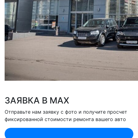
ЗАЯВКА В MAX
Отправьте нам заявку с фото и получите просчет
фиксированной стоимости ремонта вашего авто
Оценить по MAX (Лобненская)