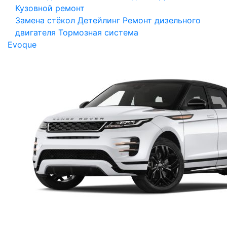
Кузовной ремонт
Замена стёкол
Детейлинг
Ремонт дизельного
двигателя
Тормозная система
Evoque