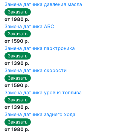
Замена датчика давления масла
от 1980 р.
Замена датчика АБС
от 1590 р.
Замена датчика парктроника
от 1390 р.
Замена датчика скорости
от 1590 р.
Замена датчика уровня топлива
от 1390 р.
Замена датчика заднего хода
от 1980 р.