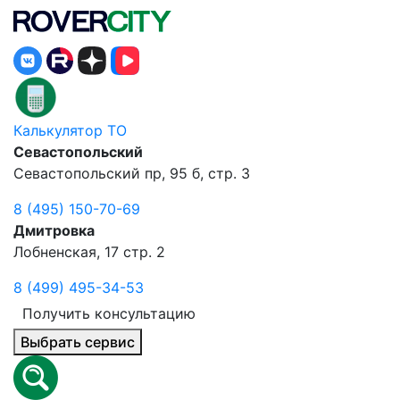
Калькулятор ТО
Севастопольский
Севастопольский пр, 95 б, стр. 3
8 (495) 150-70-69
Дмитровка
Лобненская, 17 стр. 2
8 (499) 495-34-53
Получить консультацию
Выбрать сервис