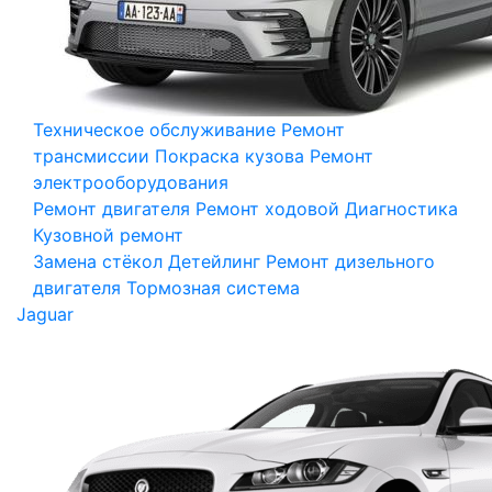
Техническое обслуживание
Ремонт
трансмиссии
Покраска кузова
Ремонт
электрооборудования
Ремонт двигателя
Ремонт ходовой
Диагностика
Кузовной ремонт
Замена стёкол
Детейлинг
Ремонт дизельного
двигателя
Тормозная система
Jaguar