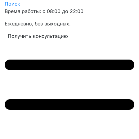
Поиск
Время работы: с 08:00 до 22:00
Ежедневно, без выходных.
Получить консультацию