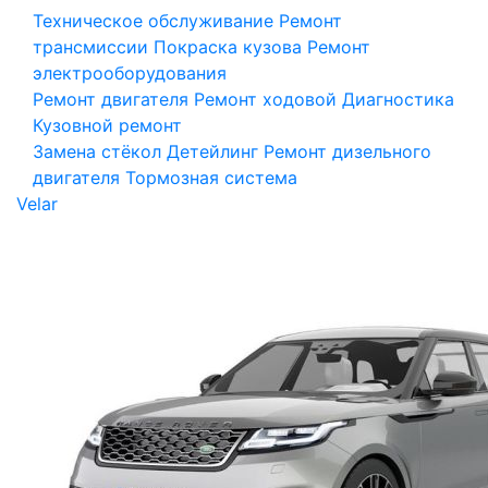
Техническое обслуживание
Ремонт
трансмиссии
Покраска кузова
Ремонт
электрооборудования
Ремонт двигателя
Ремонт ходовой
Диагностика
Кузовной ремонт
Замена стёкол
Детейлинг
Ремонт дизельного
двигателя
Тормозная система
Velar