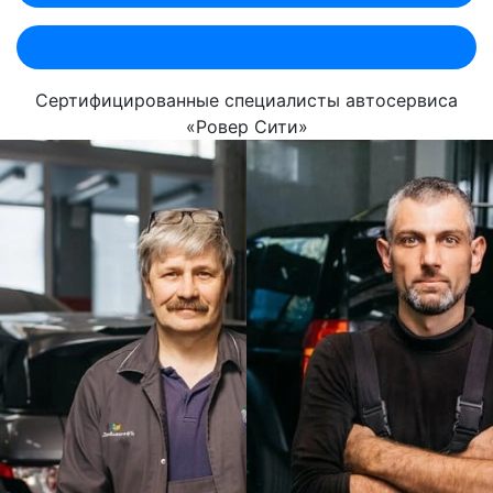
Оценить по MAX (Севастопольский)
Сертифицированные специалисты автосервиса
«Ровер Сити»