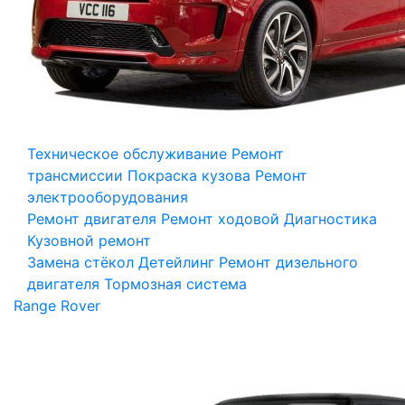
Техническое обслуживание
Ремонт
трансмиссии
Покраска кузова
Ремонт
электрооборудования
Ремонт двигателя
Ремонт ходовой
Диагностика
Кузовной ремонт
Замена стёкол
Детейлинг
Ремонт дизельного
двигателя
Тормозная система
Range Rover