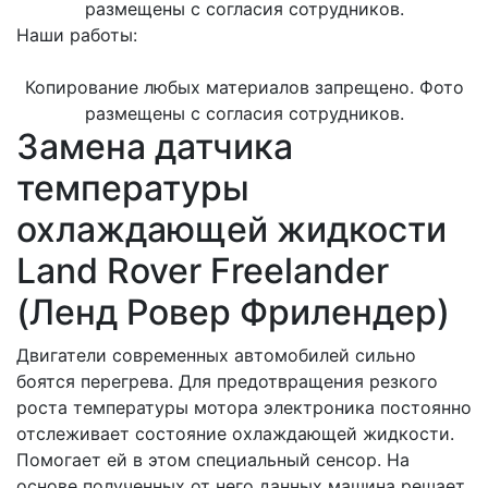
размещены с согласия сотрудников.
Наши работы:
Копирование любых материалов запрещено. Фото
размещены с согласия сотрудников.
Замена датчика
температуры
охлаждающей жидкости
Land Rover Freelander
(Ленд Ровер Фрилендер)
Двигатели современных автомобилей сильно
боятся перегрева. Для предотвращения резкого
роста температуры мотора электроника постоянно
отслеживает состояние охлаждающей жидкости.
Помогает ей в этом специальный сенсор. На
основе полученных от него данных машина решает,