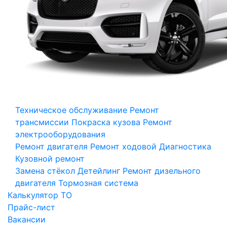
Техническое обслуживание
Ремонт
трансмиссии
Покраска кузова
Ремонт
электрооборудования
Ремонт двигателя
Ремонт ходовой
Диагностика
Кузовной ремонт
Замена стёкол
Детейлинг
Ремонт дизельного
двигателя
Тормозная система
Калькулятор ТО
Прайс-лист
Вакансии