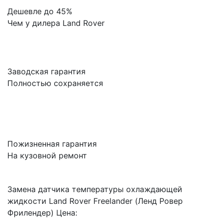
Дешевле до 45%
Чем у дилера Land Rover
Заводская гарантия
Полностью сохраняется
Пожизненная гарантия
На кузовной ремонт
Замена датчика температуры охлаждающей
жидкости Land Rover Freelander (Ленд Ровер
Фрилендер) Цена: