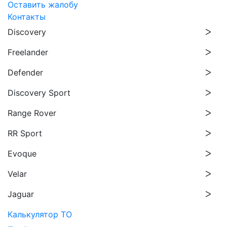
Оставить жалобу
Контакты
Discovery
Freelander
Defender
Discovery Sport
Range Rover
RR Sport
Evoque
Velar
Jaguar
Калькулятор ТО