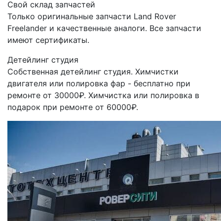
Свой склад запчастей
Только оригинальные запчасти Land Rover
Freelander и качественные аналоги. Все запчасти
имеют сертификаты.
Детейлинг студия
Собственная детейлинг студия. Химчистки
двигателя или полировка фар - бесплатно при
ремонте от 30000₽. Химчистка или полировка в
подарок при ремонте от 60000₽.