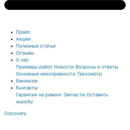
Прайс
Акции
Полезные статьи
Отзывы
О нас
Примеры работ
Новости
Вопросы и ответы
Основные неисправности
Техосмотр
Вакансии
Контакты
Гарантии на ремонт
Запчасти
Оставить
жалобу
Discovery