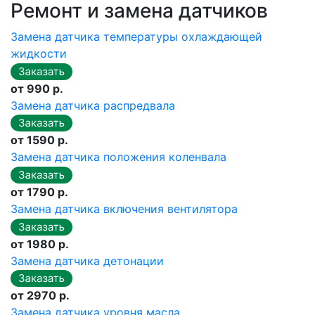
Ремонт и замена датчиков
Замена датчика температуры охлаждающей
жидкости
от 990 р.
Замена датчика распредвала
от 1590 р.
Замена датчика положения коленвала
от 1790 р.
Замена датчика включения вентилятора
от 1980 р.
Замена датчика детонации
от 2970 р.
Замена датчика уровня масла