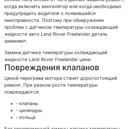
когда включить вентилятор или когда необходимо
предупредить водителя о появившейся
неисправности. Поэтому при обнаружении
проблем с датчиком температуры охлаждающей
жидкости авто Land Rover Freelander деталь
заменяют.
Замена датчика температуры охлаждающей
жидкости Land Rover Freelander цена:
Повреждения клапанов
Ценой перегрева мотора станет дорогостоящий
ремонт. При резком росте температуры
повреждаются:
- клапаны
- цилиндры
- кольца
Без своевременной замены датчика температуры