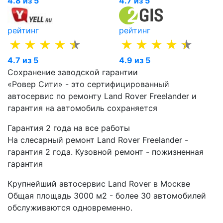
4.8 из 5
4.7 из 5
рейтинг
рейтинг
4.7 из 5
4.9 из 5
Сохранение заводской гарантии
«Ровер Сити» - это сертифицированный
автосервис по ремонту Land Rover Freelander и
гарантия на автомобиль сохраняется
Гарантия 2 года на все работы
На слесарный ремонт Land Rover Freelander -
гарантия 2 года. Кузовной ремонт - пожизненная
гарантия
Крупнейший автосервис Land Rover в Москве
Общая площадь 3000 м2 - более 30 автомобилей
обслуживаются одновременно.