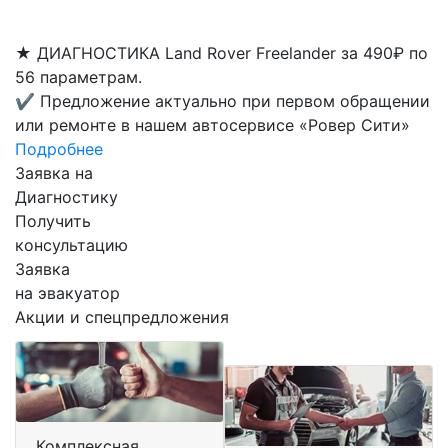
★
ДИАГНОСТИКА Land Rover Freelander за 490₽ по
56 параметрам.
✔
Предложение актуально при первом обращении
или ремонте в нашем автосервисе «Ровер Сити»
Подробнее
Заявка на
Диагностику
Получить
консультацию
Заявка
на эвакуатор
Акции и спецпредложения
Комплексная