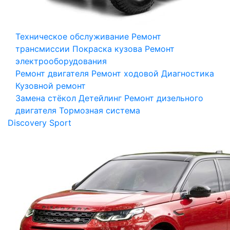
Техническое обслуживание
Ремонт
трансмиссии
Покраска кузова
Ремонт
электрооборудования
Ремонт двигателя
Ремонт ходовой
Диагностика
Кузовной ремонт
Замена стёкол
Детейлинг
Ремонт дизельного
двигателя
Тормозная система
Discovery Sport