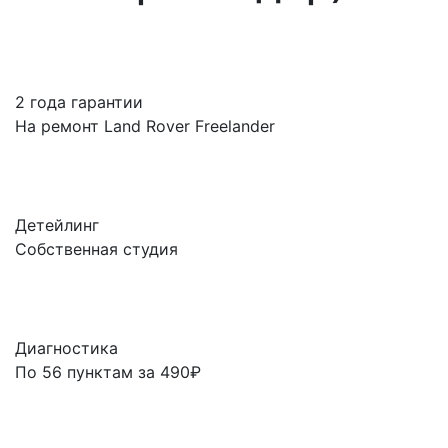
2 года гарантии
На ремонт Land Rover Freelander
Детейлинг
Собственная студия
Диагностика
По 56 пунктам за 490₽