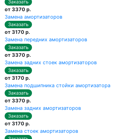
от 3370 р.
Замена амортизаторов
от 3170 р.
Замена передних амортизаторов
от 3370 р.
Замена задних стоек амортизаторов
от 3170 р.
Замена подшипника стойки амортизатора
от 3370 р.
Замена задних амортизаторов
от 3170 р.
Замена стоек амортизаторов