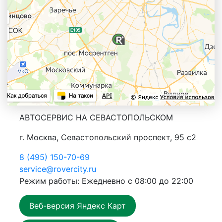
АВТОСЕРВИС НА СЕВАСТОПОЛЬСКОМ
г. Москва, Севастопольский проспект, 95 с2
8 (495) 150-70-69
service@rovercity.ru
Режим работы: Ежедневно с 08:00 до 22:00
Веб-версия Яндекс Карт