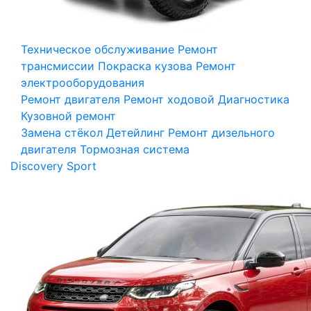
Техническое обслуживание
Ремонт
трансмиссии
Покраска кузова
Ремонт
электрооборудования
Ремонт двигателя
Ремонт ходовой
Диагностика
Кузовной ремонт
Замена стёкол
Детейлинг
Ремонт дизельного
двигателя
Тормозная система
Discovery Sport