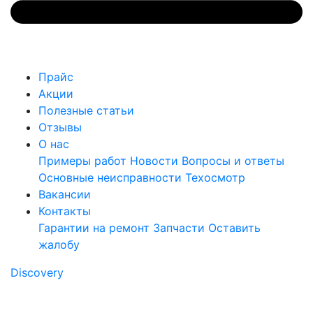
Прайс
Акции
Полезные статьи
Отзывы
О нас
Примеры работ
Новости
Вопросы и ответы
Основные неисправности
Техосмотр
Вакансии
Контакты
Гарантии на ремонт
Запчасти
Оставить
жалобу
Discovery