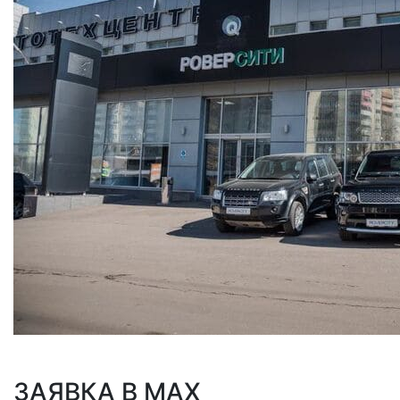
ЗАЯВКА В MAX