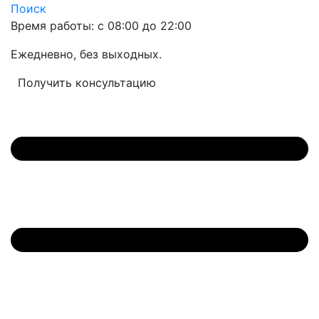
Поиск
Время работы: с 08:00 до 22:00
Ежедневно, без выходных.
Получить консультацию