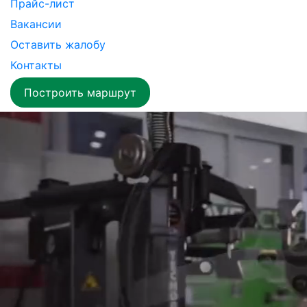
Прайс-лист
Вакансии
Оставить жалобу
Контакты
Построить маршрут