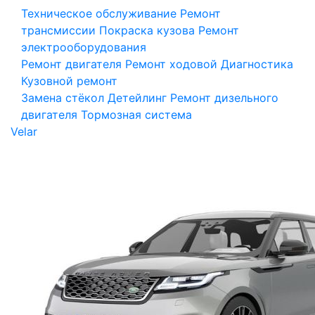
Техническое обслуживание
Ремонт
трансмиссии
Покраска кузова
Ремонт
электрооборудования
Ремонт двигателя
Ремонт ходовой
Диагностика
Кузовной ремонт
Замена стёкол
Детейлинг
Ремонт дизельного
двигателя
Тормозная система
Velar