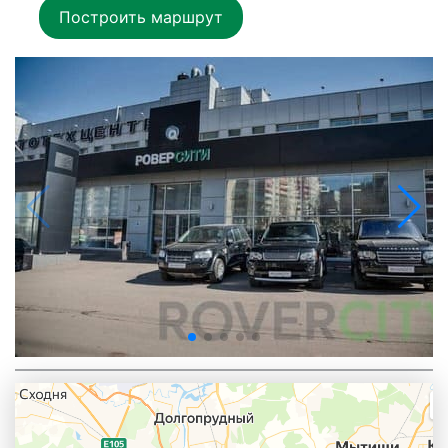
Построить маршрут