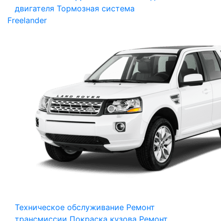
двигателя
Тормозная система
Freelander
Техническое обслуживание
Ремонт
трансмиссии
Покраска кузова
Ремонт