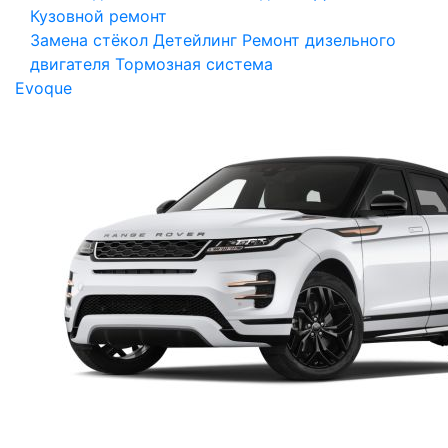
Кузовной ремонт
Замена стёкол
Детейлинг
Ремонт дизельного
двигателя
Тормозная система
Evoque