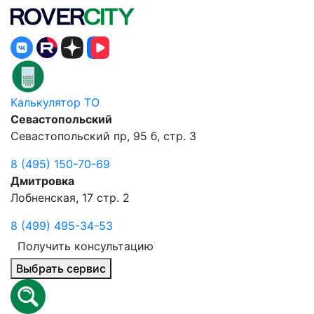
Калькулятор ТО
Севастопольский
Севастопольский пр, 95 б, стр. 3
8 (495) 150-70-69
Дмитровка
Лобненская, 17 стр. 2
8 (499) 495-34-53
Получить консультацию
Выбрать сервис