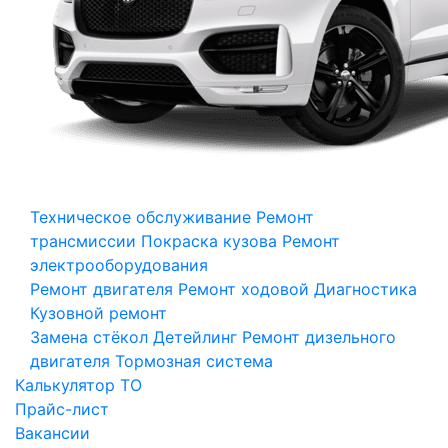
Техническое обслуживание
Ремонт
трансмиссии
Покраска кузова
Ремонт
электрооборудования
Ремонт двигателя
Ремонт ходовой
Диагностика
Кузовной ремонт
Замена стёкол
Детейлинг
Ремонт дизельного
двигателя
Тормозная система
Калькулятор ТО
Прайс-лист
Вакансии