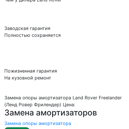
Заводская гарантия
Полностью сохраняется
Пожизненная гарантия
На кузовной ремонт
Замена опоры амортизатора Land Rover Freelander
(Ленд Ровер Фрилендер) Цена:
Замена амортизаторов
Замена опоры амортизатора