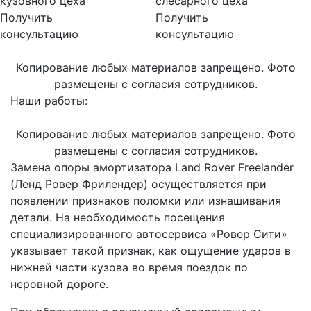
кузовного цеха
слесарного цеха
Получить
Получить
консультацию
консультацию
Копирование любых материалов запрещено. Фото
размещены с согласия сотрудников.
Наши работы:
Копирование любых материалов запрещено. Фото
размещены с согласия сотрудников.
Замена опоры амортизатора Land Rover Freelander
(Ленд Ровер Фрилендер) осуществляется при
появлении признаков поломки или изнашивания
детали. На необходимость посещения
специализированного автосервиса «Ровер Сити»
указывает такой признак, как ощущение ударов в
нижней части кузова во время поездок по
неровной дороге.