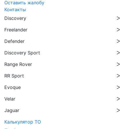
Оставить жалобу
Контакты
Discovery
Freelander
Defender
Discovery Sport
Range Rover
RR Sport
Evoque
Velar
Jaguar
Калькулятор ТО