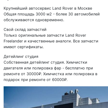
Крупнейший автосервис Land Rover в Москве
Общая площадь 3000 м2 - более 30 автомобилей
обслуживаются одновременно.
Свой склад запчастей
Только оригинальные запчасти Land Rover
Freelander и качественные аналоги. Все запчасти
имеют сертификаты.
Детейлинг студия
Собственная детейлинг студия. Химчистки
двигателя или полировка фар - бесплатно при
ремонте от 30000₽. Химчистка или полировка в
подарок при ремонте от 60000₽.