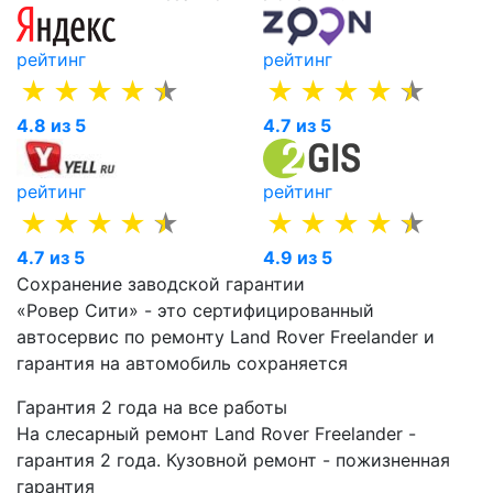
рейтинг
рейтинг
4.8 из 5
4.7 из 5
рейтинг
рейтинг
4.7 из 5
4.9 из 5
Сохранение заводской гарантии
«Ровер Сити» - это сертифицированный
автосервис по ремонту Land Rover Freelander и
гарантия на автомобиль сохраняется
Гарантия 2 года на все работы
На слесарный ремонт Land Rover Freelander -
гарантия 2 года. Кузовной ремонт - пожизненная
гарантия