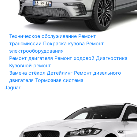
Техническое обслуживание
Ремонт
трансмиссии
Покраска кузова
Ремонт
электрооборудования
Ремонт двигателя
Ремонт ходовой
Диагностика
Кузовной ремонт
Замена стёкол
Детейлинг
Ремонт дизельного
двигателя
Тормозная система
Jaguar