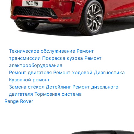
Техническое обслуживание
Ремонт
трансмиссии
Покраска кузова
Ремонт
электрооборудования
Ремонт двигателя
Ремонт ходовой
Диагностика
Кузовной ремонт
Замена стёкол
Детейлинг
Ремонт дизельного
двигателя
Тормозная система
Range Rover