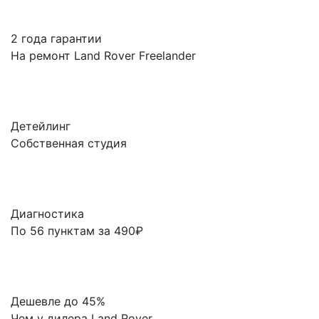
2 года гарантии
На ремонт Land Rover Freelander
Детейлинг
Собственная студия
Диагностика
По 56 пунктам за 490₽
Дешевле до 45%
Чем у дилера Land Rover