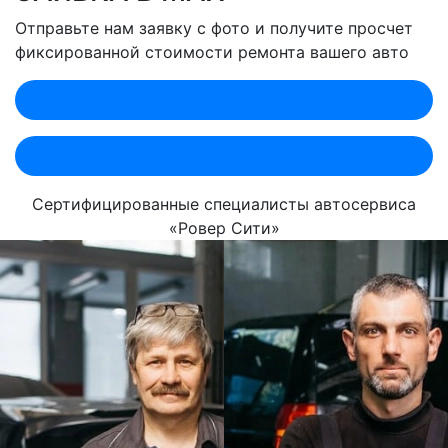
Отправьте нам заявку с фото и получите просчет
фиксированной стоимости ремонта вашего авто
Оценить по MAX (Лобненская)
Оценить по MAX (Севастопольский)
Сертифицированные специалисты автосервиса
«Ровер Сити»