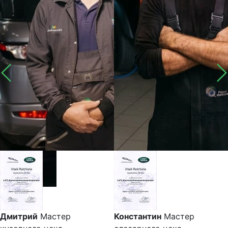
Дмитрий
Мастер
Константин
Мастер