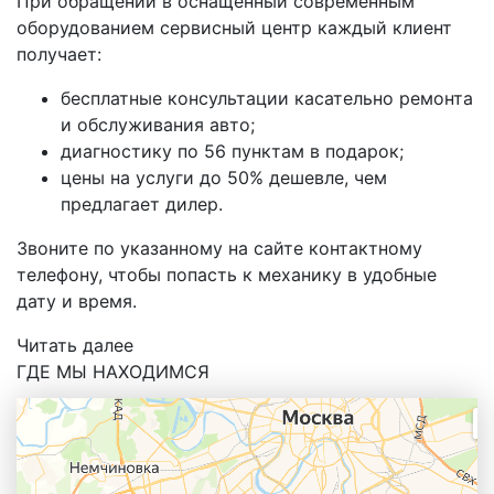
При обращении в оснащенный современным
оборудованием сервисный центр каждый клиент
получает:
бесплатные консультации касательно ремонта
и обслуживания авто;
диагностику по 56 пунктам в подарок;
цены на услуги до 50% дешевле, чем
предлагает дилер.
Звоните по указанному на сайте контактному
телефону, чтобы попасть к механику в удобные
дату и время.
Читать далее
ГДЕ МЫ НАХОДИМСЯ