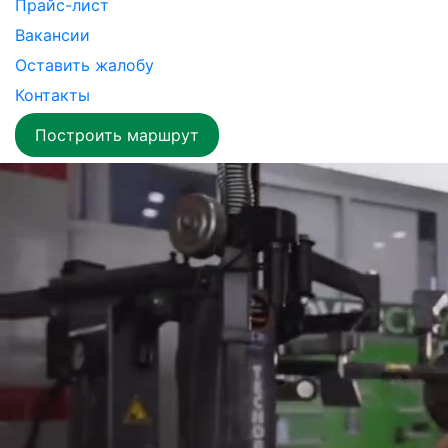
Прайс-лист
Вакансии
Оставить жалобу
Контакты
Построить маршрут