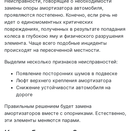
Неисправности, говорящие о необходимости
замены опоры амортизатора автомобиля,
проявляются постепенно. Конечно, если речь не
идет о единомоментных критических
повреждениях, полученных в результате попадания
колеса в глубокою яму и физического разрушения
элемента. Чаще всего подобные инциденты
происходят на пересеченной местности.
Выделим несколько признаков неисправностей:
Появление посторонних шумов в подвеске
Люфт верхнего крепления амортизатора
Снижение устойчивости автомобиля на
дороге
Правильным решением будет замена
амортизаторов вместе с опорниками. Естественно,
эти элементы меняются парами.