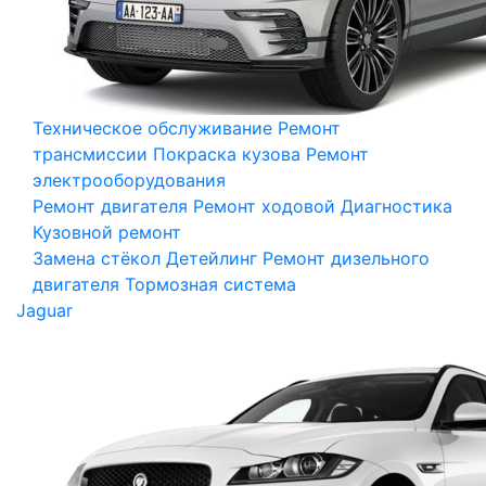
Техническое обслуживание
Ремонт
трансмиссии
Покраска кузова
Ремонт
электрооборудования
Ремонт двигателя
Ремонт ходовой
Диагностика
Кузовной ремонт
Замена стёкол
Детейлинг
Ремонт дизельного
двигателя
Тормозная система
Jaguar