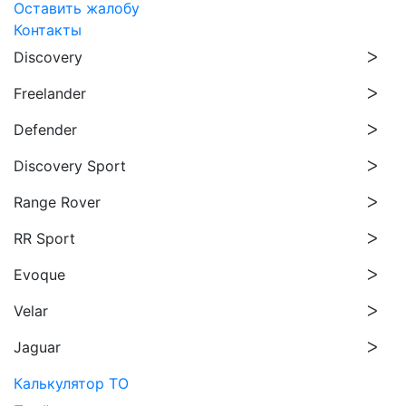
Оставить жалобу
Контакты
Discovery
Freelander
Defender
Discovery Sport
Range Rover
RR Sport
Evoque
Velar
Jaguar
Калькулятор ТО