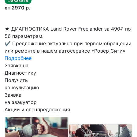
от 2970 р.
★
ДИАГНОСТИКА Land Rover Freelander за 490₽ по
56 параметрам.
✔
Предложение актуально при первом обращении
или ремонте в нашем автосервисе «Ровер Сити»
Подробнее
Заявка на
Диагностику
Получить
консультацию
Заявка
на эвакуатор
Акции и спецпредложения