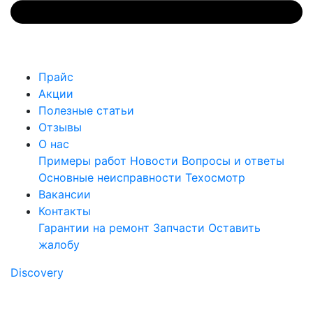
Прайс
Акции
Полезные статьи
Отзывы
О нас
Примеры работ
Новости
Вопросы и ответы
Основные неисправности
Техосмотр
Вакансии
Контакты
Гарантии на ремонт
Запчасти
Оставить
жалобу
Discovery