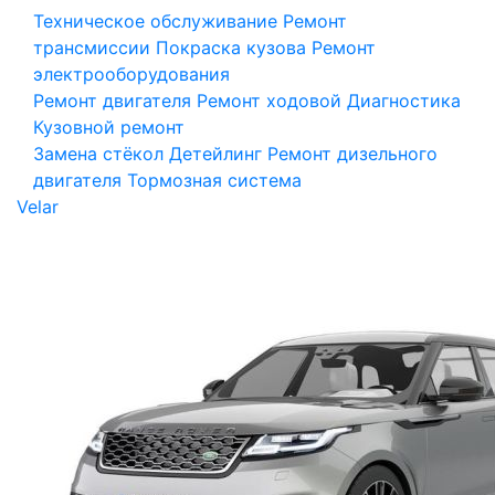
Техническое обслуживание
Ремонт
трансмиссии
Покраска кузова
Ремонт
электрооборудования
Ремонт двигателя
Ремонт ходовой
Диагностика
Кузовной ремонт
Замена стёкол
Детейлинг
Ремонт дизельного
двигателя
Тормозная система
Velar