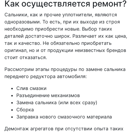
Как осуществляется ремонт?
Сальники, как и прочие уплотнители, являются
одноразовыми. То есть, при их выходе из строя
необходимо приобрести новые. Выбор таких
деталей достаточно широк. Различает их как цена,
так и качество. Не обязательно приобретать
оригинал, но и от продукции неизвестных брендов
стоит отказаться.
Рассмотрим этапы процедуры по замене сальника
переднего редуктора автомобиля:
Слив смазки
Разъединение механизмов
Замена сальника (или всех сразу)
Сборка
Заправка нового смазочного материала
Демонтаж агрегатов при отсутствии опыта таких