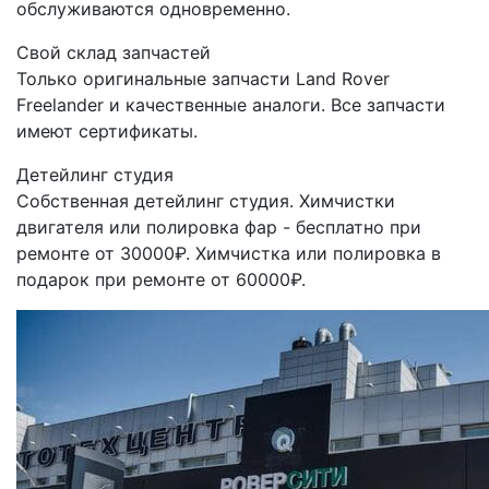
обслуживаются одновременно.
Свой склад запчастей
Только оригинальные запчасти Land Rover
Freelander и качественные аналоги. Все запчасти
имеют сертификаты.
Детейлинг студия
Собственная детейлинг студия. Химчистки
двигателя или полировка фар - бесплатно при
ремонте от 30000₽. Химчистка или полировка в
подарок при ремонте от 60000₽.