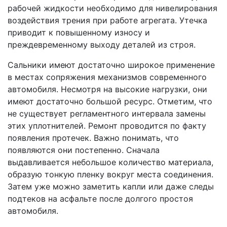
рабочей жидкости необходимо для нивелирования
воздействия трения при работе агрегата. Утечка
приводит к повышенному износу и
преждевременному выходу деталей из строя.
Сальники имеют достаточно широкое применение
в местах сопряжения механизмов современного
автомобиля. Несмотря на высокие нагрузки, они
имеют достаточно большой ресурс. Отметим, что
не существует регламентного интервала замены
этих уплотнителей. Ремонт проводится по факту
появления протечек. Важно понимать, что
появляются они постепенно. Сначала
выдавливается небольшое количество материала,
образую тонкую пленку вокруг места соединения.
Затем уже можно заметить капли или даже следы
подтеков на асфальте после долгого простоя
автомобиля.