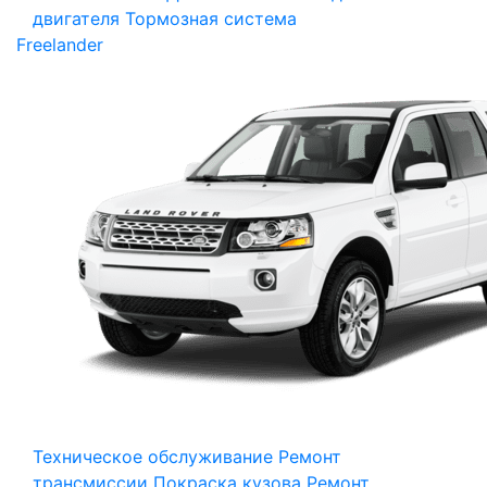
двигателя
Тормозная система
Freelander
Техническое обслуживание
Ремонт
трансмиссии
Покраска кузова
Ремонт