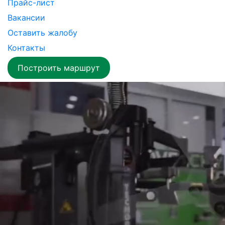
Прайс-лист
Вакансии
Оставить жалобу
Контакты
Построить маршрут