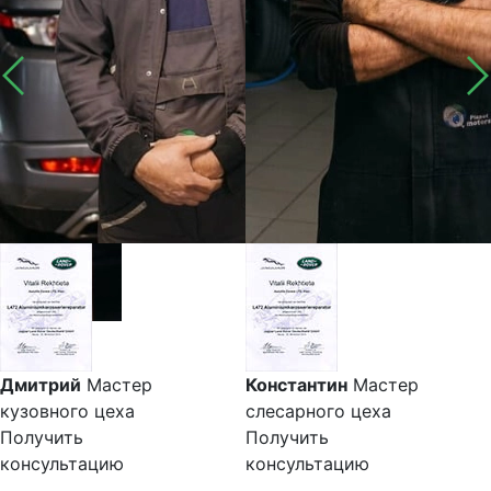
Дмитрий
Мастер
Константин
Мастер
кузовного цеха
слесарного цеха
Получить
Получить
консультацию
консультацию