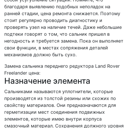
благодаря выявлению подобных неполадок на
ранней стадии, цена ремонта снижается. Поэтому
стоит регулярно проводить диагностику и
проверять узел на наличие течей. Даже небольшие
подтеки говорят о том, что сальник пришел в
негодность и требуется замена. Пока он выполняет
свои функции, в местах сопряжения деталей
механизмов должно быть сухо.
Замена сальника переднего редуктора Land Rover
Freelander цена:
Назначение элемента
Сальниками называются уплотнители, которые
производятся из толстой резины или схожих по
свойству материалов. Они предназначаются для
герметизации мест соединения подвижных
элементов, которые имею внутри корпуса
смазочный материал. Сохранения должного уровня