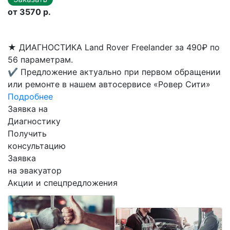
от 3570 р.
★
ДИАГНОСТИКА Land Rover Freelander за 490₽ по
56 параметрам.
✔
Предложение актуально при первом обращении
или ремонте в нашем автосервисе «Ровер Сити»
Подробнее
Заявка на
Диагностику
Получить
консультацию
Заявка
на эвакуатор
Акции и спецпредложения