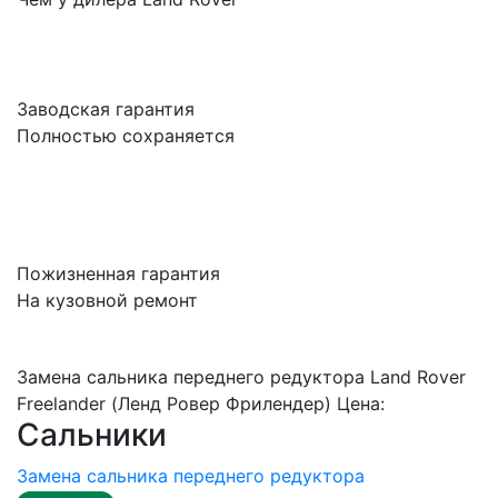
Заводская гарантия
Полностью сохраняется
Пожизненная гарантия
На кузовной ремонт
Замена сальника переднего редуктора Land Rover
Freelander (Ленд Ровер Фрилендер) Цена:
Сальники
Замена сальника переднего редуктора