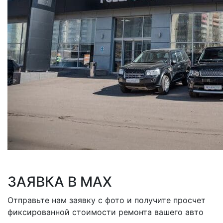
ЗАЯВКА В MAX
Отправьте нам заявку с фото и получите просчет
фиксированной стоимости ремонта вашего авто