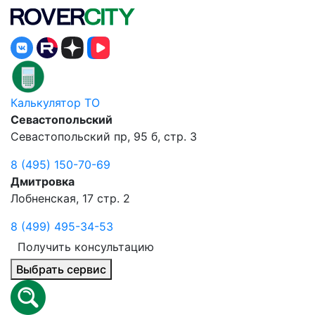
Калькулятор ТО
Севастопольский
Севастопольский пр, 95 б, стр. 3
8 (495) 150-70-69
Дмитровка
Лобненская, 17 стр. 2
8 (499) 495-34-53
Получить консультацию
Выбрать сервис