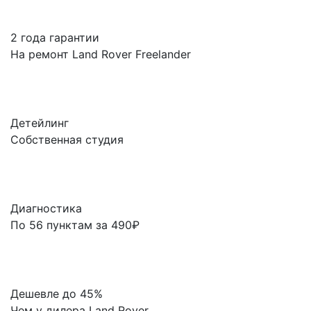
2 года гарантии
На ремонт Land Rover Freelander
Детейлинг
Собственная студия
Диагностика
По 56 пунктам за 490₽
Дешевле до 45%
Чем у дилера Land Rover