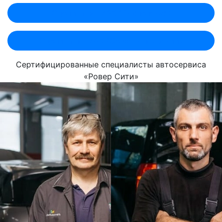
Оценить по MAX (Лобненская)
Оценить по MAX (Севастопольский)
Сертифицированные специалисты автосервиса
«Ровер Сити»