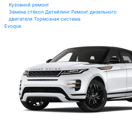
Кузовной ремонт
Замена стёкол
Детейлинг
Ремонт дизельного
двигателя
Тормозная система
Evoque