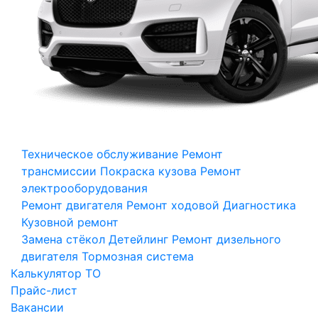
Техническое обслуживание
Ремонт
трансмиссии
Покраска кузова
Ремонт
электрооборудования
Ремонт двигателя
Ремонт ходовой
Диагностика
Кузовной ремонт
Замена стёкол
Детейлинг
Ремонт дизельного
двигателя
Тормозная система
Калькулятор ТО
Прайс-лист
Вакансии