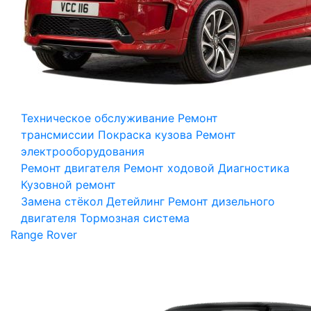
Техническое обслуживание
Ремонт
трансмиссии
Покраска кузова
Ремонт
электрооборудования
Ремонт двигателя
Ремонт ходовой
Диагностика
Кузовной ремонт
Замена стёкол
Детейлинг
Ремонт дизельного
двигателя
Тормозная система
Range Rover