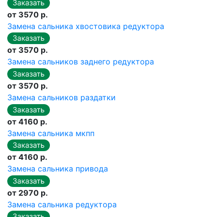
от 3570 р.
Замена сальника хвостовика редуктора
от 3570 р.
Замена сальников заднего редуктора
от 3570 р.
Замена сальников раздатки
от 4160 р.
Замена сальника мкпп
от 4160 р.
Замена сальника привода
от 2970 р.
Замена сальника редуктора