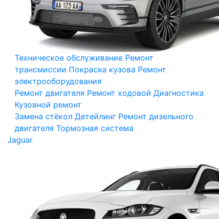
Техническое обслуживание
Ремонт
трансмиссии
Покраска кузова
Ремонт
электрооборудования
Ремонт двигателя
Ремонт ходовой
Диагностика
Кузовной ремонт
Замена стёкол
Детейлинг
Ремонт дизельного
двигателя
Тормозная система
Jaguar