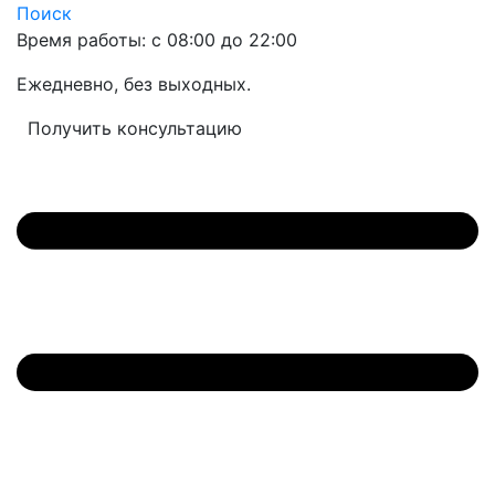
Поиск
Время работы: с 08:00 до 22:00
Ежедневно, без выходных.
Получить консультацию