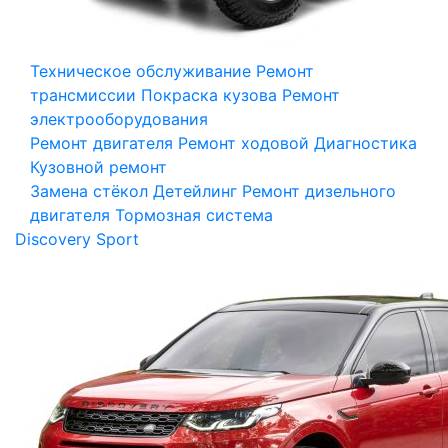
Техническое обслуживание
Ремонт
трансмиссии
Покраска кузова
Ремонт
электрооборудования
Ремонт двигателя
Ремонт ходовой
Диагностика
Кузовной ремонт
Замена стёкол
Детейлинг
Ремонт дизельного
двигателя
Тормозная система
Discovery Sport