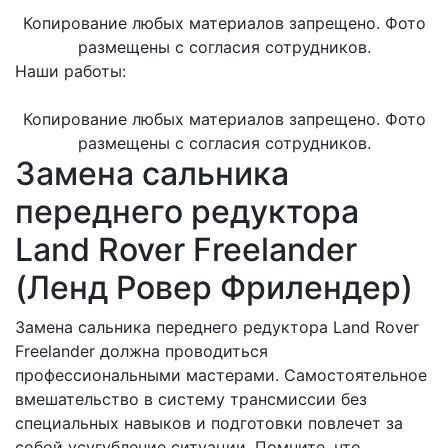
Копирование любых материалов запрещено. Фото
размещены с согласия сотрудников.
Наши работы:
Копирование любых материалов запрещено. Фото
размещены с согласия сотрудников.
Замена сальника
переднего редуктора
Land Rover Freelander
(Ленд Ровер Фрилендер)
Замена сальника переднего редуктора Land Rover
Freelander должна проводиться
профессиональными мастерами. Самостоятельное
вмешательство в систему трансмиссии без
специальных навыков и подготовки повлечет за
собой усугубление ситуации. Помните, что