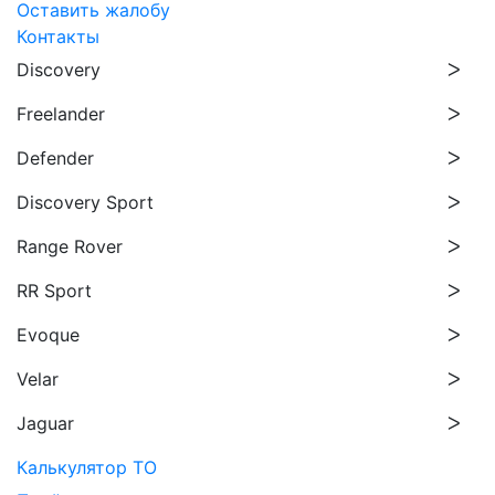
Оставить жалобу
Контакты
Discovery
Freelander
Defender
Discovery Sport
Range Rover
RR Sport
Evoque
Velar
Jaguar
Калькулятор ТО