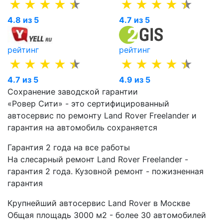
4.8 из 5
4.7 из 5
рейтинг
рейтинг
4.7 из 5
4.9 из 5
Сохранение заводской гарантии
«Ровер Сити» - это сертифицированный
автосервис по ремонту Land Rover Freelander и
гарантия на автомобиль сохраняется
Гарантия 2 года на все работы
На слесарный ремонт Land Rover Freelander -
гарантия 2 года. Кузовной ремонт - пожизненная
гарантия
Крупнейший автосервис Land Rover в Москве
Общая площадь 3000 м2 - более 30 автомобилей