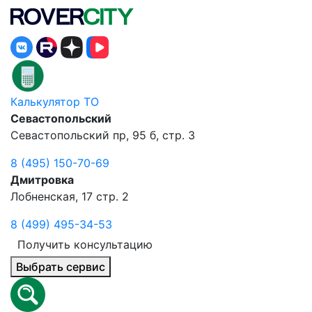
Калькулятор ТО
Севастопольский
Севастопольский пр, 95 б, стр. 3
8 (495) 150-70-69
Дмитровка
Лобненская, 17 стр. 2
8 (499) 495-34-53
Получить консультацию
Выбрать сервис