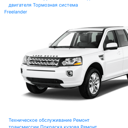
двигателя
Тормозная система
Freelander
Техническое обслуживание
Ремонт
трансмиссии
Покраска кузова
Ремонт