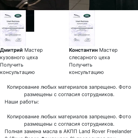
Дмитрий
Мастер
Константин
Мастер
кузовного цеха
слесарного цеха
Получить
Получить
консультацию
консультацию
Копирование любых материалов запрещено. Фото
размещены с согласия сотрудников.
Наши работы:
Копирование любых материалов запрещено. Фото
размещены с согласия сотрудников.
Полная замена масла в АКПП Land Rover Freelander