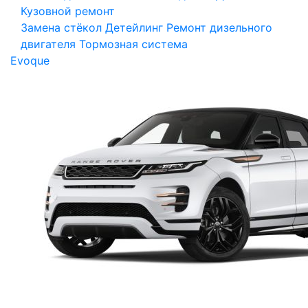
Кузовной ремонт
Замена стёкол
Детейлинг
Ремонт дизельного
двигателя
Тормозная система
Evoque