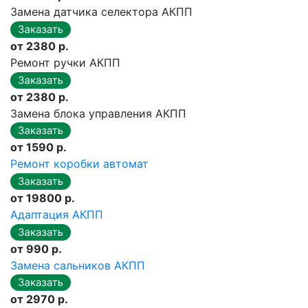
Замена датчика селектора АКПП
от 2380 р.
Ремонт ручки АКПП
от 2380 р.
Замена блока управления АКПП
от 1590 р.
Ремонт коробки автомат
от 19800 р.
Адаптация АКПП
от 990 р.
Замена сальников АКПП
от 2970 р.