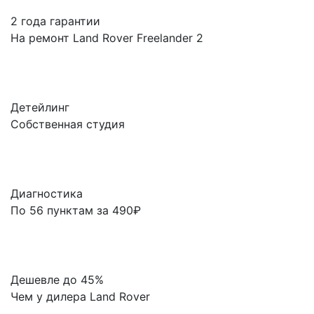
2 года гарантии
На ремонт Land Rover Freelander 2
Детейлинг
Собственная студия
Диагностика
По 56 пунктам за 490₽
Дешевле до 45%
Чем у дилера Land Rover