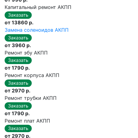
Капитальный ремонт АКПП
от 13860 р.
Замена соленоидов АКПП
от 3960 р.
Ремонт эбу АКПП
от 1790 р.
Ремонт корпуса АКПП
от 2970 р.
Ремонт трубки АКПП
от 1790 р.
Ремонт плат АКПП
от 2970 р.