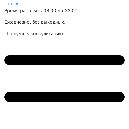
Поиск
Время работы: с 08:00 до 22:00
Ежедневно, без выходных.
Получить консультацию