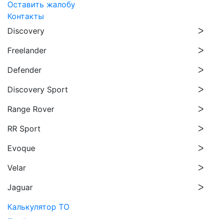
Оставить жалобу
Контакты
Discovery
Freelander
Defender
Discovery Sport
Range Rover
RR Sport
Evoque
Velar
Jaguar
Калькулятор ТО