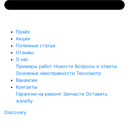
Прайс
Акции
Полезные статьи
Отзывы
О нас
Примеры работ
Новости
Вопросы и ответы
Основные неисправности
Техосмотр
Вакансии
Контакты
Гарантии на ремонт
Запчасти
Оставить
жалобу
Discovery