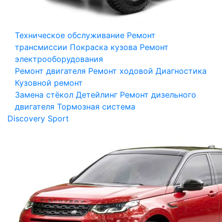
Техническое обслуживание
Ремонт
трансмиссии
Покраска кузова
Ремонт
электрооборудования
Ремонт двигателя
Ремонт ходовой
Диагностика
Кузовной ремонт
Замена стёкол
Детейлинг
Ремонт дизельного
двигателя
Тормозная система
Discovery Sport