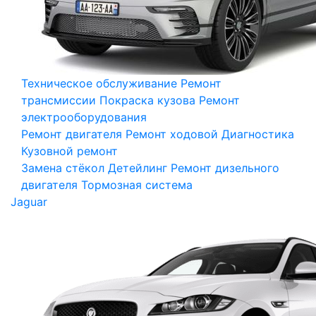
Техническое обслуживание
Ремонт
трансмиссии
Покраска кузова
Ремонт
электрооборудования
Ремонт двигателя
Ремонт ходовой
Диагностика
Кузовной ремонт
Замена стёкол
Детейлинг
Ремонт дизельного
двигателя
Тормозная система
Jaguar