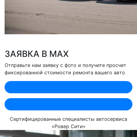
ЗАЯВКА В MAX
Отправьте нам заявку с фото и получите просчет
фиксированной стоимости ремонта вашего авто
Оценить по MAX (Лобненская)
Оценить по MAX (Севастопольский)
Сертифицированные специалисты автосервиса
«Ровер Сити»