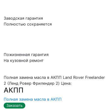
Заводская гарантия
Полностью сохраняется
Пожизненная гарантия
На кузовной ремонт
Полная замена масла в АКПП Land Rover Freelander
2 (Ленд Ровер Фрилендер 2) Цена:
АКПП
Полная замена масла в АКПП