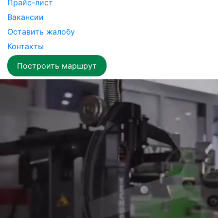
Прайс-лист
Вакансии
Оставить жалобу
Контакты
Построить маршрут