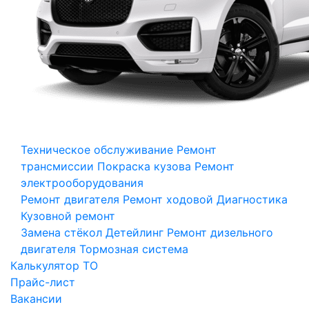
Техническое обслуживание
Ремонт
трансмиссии
Покраска кузова
Ремонт
электрооборудования
Ремонт двигателя
Ремонт ходовой
Диагностика
Кузовной ремонт
Замена стёкол
Детейлинг
Ремонт дизельного
двигателя
Тормозная система
Калькулятор ТО
Прайс-лист
Вакансии