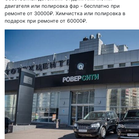
двигателя или полировка фар - бесплатно при
ремонте от 30000₽. Химчистка или полировка в
подарок при ремонте от 60000₽.