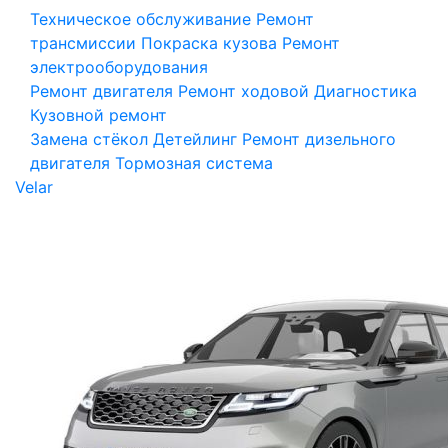
Техническое обслуживание
Ремонт
трансмиссии
Покраска кузова
Ремонт
электрооборудования
Ремонт двигателя
Ремонт ходовой
Диагностика
Кузовной ремонт
Замена стёкол
Детейлинг
Ремонт дизельного
двигателя
Тормозная система
Velar