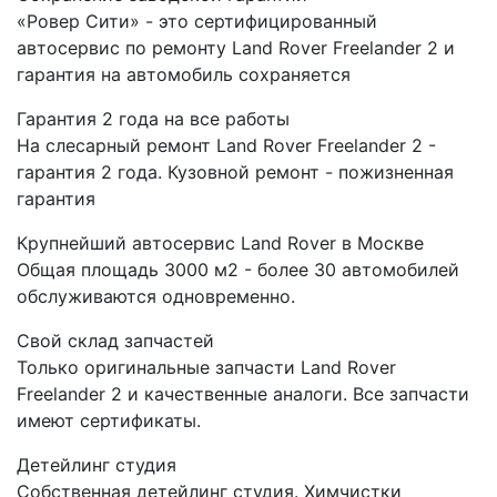
«Ровер Сити» - это сертифицированный
автосервис по ремонту Land Rover Freelander 2 и
гарантия на автомобиль сохраняется
Гарантия 2 года на все работы
На слесарный ремонт Land Rover Freelander 2 -
гарантия 2 года. Кузовной ремонт - пожизненная
гарантия
Крупнейший автосервис Land Rover в Москве
Общая площадь 3000 м2 - более 30 автомобилей
обслуживаются одновременно.
Свой склад запчастей
Только оригинальные запчасти Land Rover
Freelander 2 и качественные аналоги. Все запчасти
имеют сертификаты.
Детейлинг студия
Собственная детейлинг студия. Химчистки