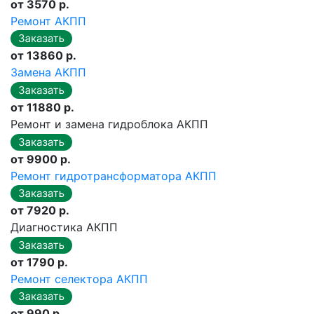
от 3570 р.
Ремонт АКПП
от 13860 р.
Замена АКПП
от 11880 р.
Ремонт и замена гидроблока АКПП
от 9900 р.
Ремонт гидротрансформатора АКПП
от 7920 р.
Диагностика АКПП
от 1790 р.
Ремонт селектора АКПП
от 990 р.