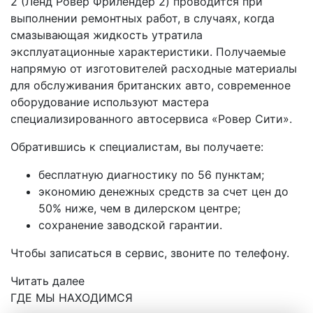
2 (Ленд Ровер Фрилендер 2) проводится при
выполнении ремонтных работ, в случаях, когда
смазывающая жидкость утратила
эксплуатационные характеристики. Получаемые
напрямую от изготовителей расходные материалы
для обслуживания британских авто, современное
оборудование используют мастера
специализированного автосервиса «Ровер Сити».
Обратившись к специалистам, вы получаете:
бесплатную диагностику по 56 пунктам;
экономию денежных средств за счет цен до
50% ниже, чем в дилерском центре;
сохранение заводской гарантии.
Чтобы записаться в сервис, звоните по телефону.
Читать далее
ГДЕ МЫ НАХОДИМСЯ