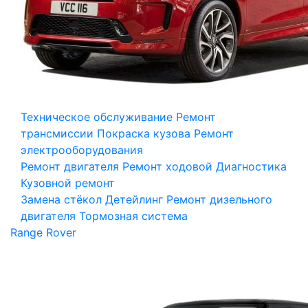
Техническое обслуживание
Ремонт
трансмиссии
Покраска кузова
Ремонт
электрооборудования
Ремонт двигателя
Ремонт ходовой
Диагностика
Кузовной ремонт
Замена стёкол
Детейлинг
Ремонт дизельного
двигателя
Тормозная система
Range Rover