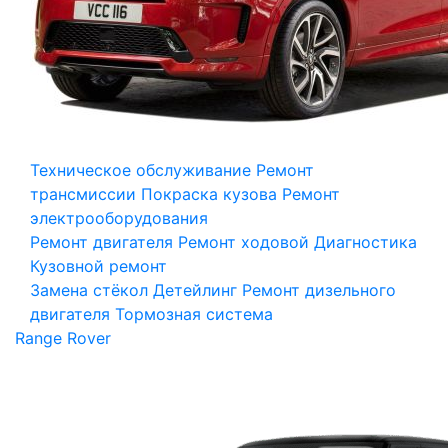
Техническое обслуживание
Ремонт
трансмиссии
Покраска кузова
Ремонт
электрооборудования
Ремонт двигателя
Ремонт ходовой
Диагностика
Кузовной ремонт
Замена стёкол
Детейлинг
Ремонт дизельного
двигателя
Тормозная система
Range Rover