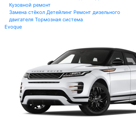
Кузовной ремонт
Замена стёкол
Детейлинг
Ремонт дизельного
двигателя
Тормозная система
Evoque