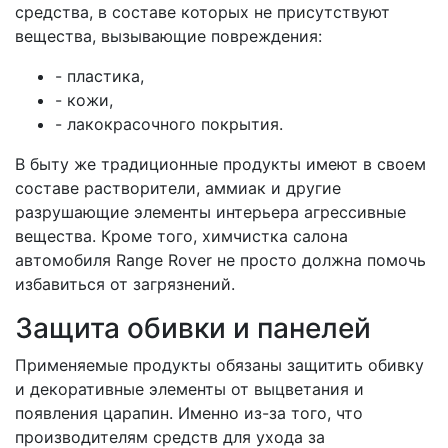
средства, в составе которых не присутствуют
вещества, вызывающие повреждения:
- пластика,
- кожи,
- лакокрасочного покрытия.
В быту же традиционные продукты имеют в своем
составе растворители, аммиак и другие
разрушающие элементы интерьера агрессивные
вещества. Кроме того, химчистка салона
автомобиля Range Rover не просто должна помочь
избавиться от загрязнений.
Защита обивки и панелей
Применяемые продукты обязаны защитить обивку
и декоративные элементы от выцветания и
появления царапин. Именно из-за того, что
производителям средств для ухода за