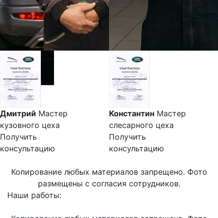
Дмитрий
Мастер
Константин
Мастер
кузовного цеха
слесарного цеха
Получить
Получить
консультацию
консультацию
Копирование любых материалов запрещено. Фото
размещены с согласия сотрудников.
Наши работы: