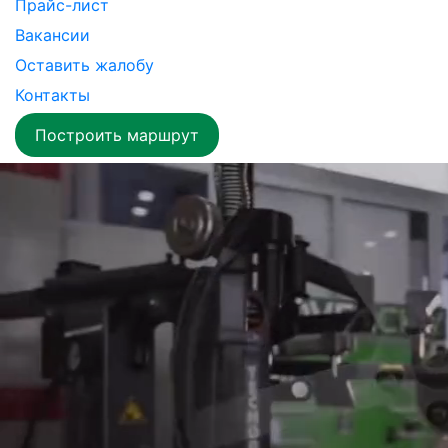
Прайс-лист
Вакансии
Оставить жалобу
Контакты
Построить маршрут