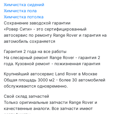
Химчистка сидений
Химчистка пола
Химчистка потолка
Сохранение заводской гарантии
«Ровер Сити» - это сертифицированный
автосервис по ремонту Range Rover и гарантия на
автомобиль сохраняется
Гарантия 2 года на все работы
На слесарный ремонт Range Rover - гарантия 2
года. Кузовной ремонт - пожизненная гарантия
Крупнейший автосервис Land Rover в Москве
Общая площадь 3000 м2 - более 30 автомобилей
обслуживаются одновременно.
Свой склад запчастей
Только оригинальные запчасти Range Rover и
качественные аналоги. Все запчасти имеют