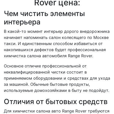
Rover цена:
Чем чистить элементы
интерьера
В какой-то момент интерьер дорого внедорожника
начинает напоминать салон колесящего по Москве
такси. И единственным способом избавиться от
накопившихся дефектов будет профессиональная
химчистка салона автомобиля Range Rover.
Основное отличие профессиональной от
неквалифицированной чистки состоит в
применяемом оборудовании и средствах для ухода
за машиной. Обычные бытовые продукты,
используемые домохозяйками в быту не подойдут.
Отличия от бытовых средств
Для химчистки салона авто Range Rover требуются