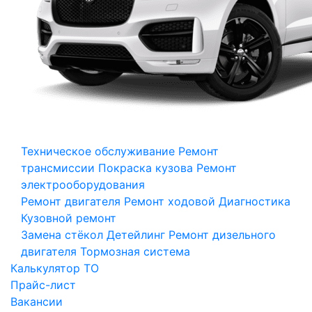
Техническое обслуживание
Ремонт
трансмиссии
Покраска кузова
Ремонт
электрооборудования
Ремонт двигателя
Ремонт ходовой
Диагностика
Кузовной ремонт
Замена стёкол
Детейлинг
Ремонт дизельного
двигателя
Тормозная система
Калькулятор ТО
Прайс-лист
Вакансии