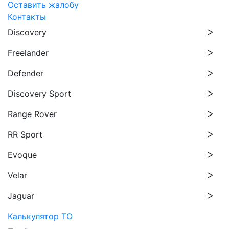
Оставить жалобу
Контакты
Discovery
Freelander
Defender
Discovery Sport
Range Rover
RR Sport
Evoque
Velar
Jaguar
Калькулятор ТО