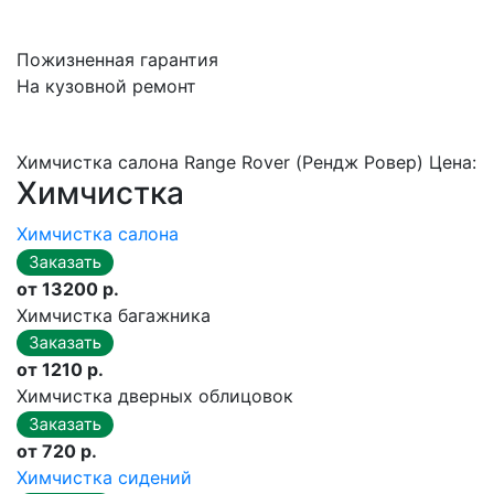
Пожизненная гарантия
На кузовной ремонт
Химчистка салона Range Rover (Рендж Ровер) Цена:
Химчистка
Химчистка салона
от 13200 р.
Химчистка багажника
от 1210 р.
Химчистка дверных облицовок
от 720 р.
Химчистка сидений