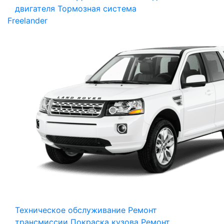
двигателя
Тормозная система
Freelander
Техническое обслуживание
Ремонт
трансмиссии
Покраска кузова
Ремонт