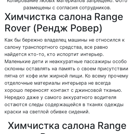
Копирование любых материалов запрещено. Фото
размещены с согласия сотрудников.
Химчистка салона Range
Rover (Рендж Ровер)
Как бы бережно владелец машины не относился к
салону транспортного средства, все равно
найдется кто-то, кто испортит интерьер.
Маленькие дети и неаккуратные пассажиры особо
склонны оставлять на память о своем присутствии
пятна от кофе или жирной пищи. Ко всему прочему
отделочные материалы интерьера не всегда
хорошо переносят контакт с джинсовой тканью.
Нередко даже у самого аккуратного водителя
остаются следы содержащейся в тканях одежды
краски на светлой обивке сидений.
Химчистка салона Range