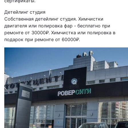
сертификаты.
Детейлинг студия
Собственная детейлинг студия. Химчистки
двигателя или полировка фар - бесплатно при
ремонте от 30000₽. Химчистка или полировка в
подарок при ремонте от 60000₽.