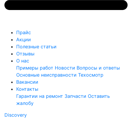
Прайс
Акции
Полезные статьи
Отзывы
О нас
Примеры работ
Новости
Вопросы и ответы
Основные неисправности
Техосмотр
Вакансии
Контакты
Гарантии на ремонт
Запчасти
Оставить
жалобу
Discovery