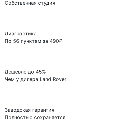
Собственная студия
Диагностика
По 56 пунктам за 490₽
Дешевле до 45%
Чем у дилера Land Rover
Заводская гарантия
Полностью сохраняется