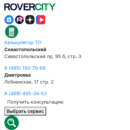
Калькулятор ТО
Севастопольский
Севастопольский пр, 95 б, стр. 3
8 (495) 150-70-69
Дмитровка
Лобненская, 17 стр. 2
8 (499) 495-34-53
Получить консультацию
Выбрать сервис