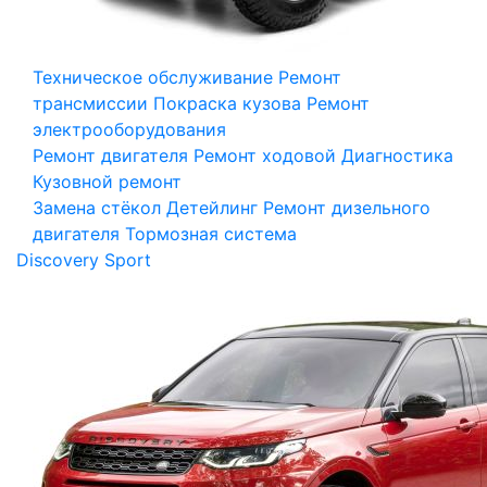
Техническое обслуживание
Ремонт
трансмиссии
Покраска кузова
Ремонт
электрооборудования
Ремонт двигателя
Ремонт ходовой
Диагностика
Кузовной ремонт
Замена стёкол
Детейлинг
Ремонт дизельного
двигателя
Тормозная система
Discovery Sport