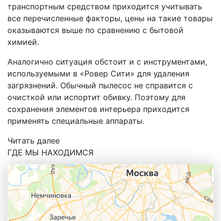
транспортным средством приходится учитывать
все перечисленные факторы, цены на такие товары
оказываются выше по сравнению с бытовой
химией.
Аналогично ситуация обстоит и с инструментами,
используемыми в «Ровер Сити» для удаления
загрязнений. Обычный пылесос не справится с
очисткой или испортит обивку. Поэтому для
сохранения элементов интерьера приходится
применять специальные аппараты.
Читать далее
ГДЕ МЫ НАХОДИМСЯ