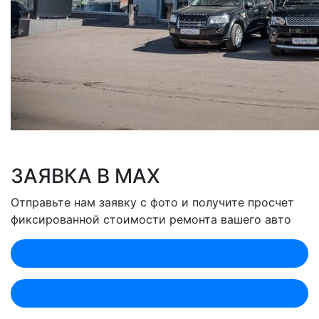
ЗАЯВКА В MAX
Отправьте нам заявку с фото и получите просчет
фиксированной стоимости ремонта вашего авто
Оценить по MAX (Лобненская)
Оценить по MAX (Севастопольский)