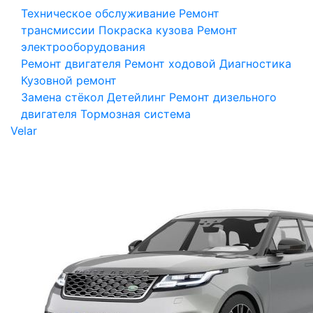
Техническое обслуживание
Ремонт
трансмиссии
Покраска кузова
Ремонт
электрооборудования
Ремонт двигателя
Ремонт ходовой
Диагностика
Кузовной ремонт
Замена стёкол
Детейлинг
Ремонт дизельного
двигателя
Тормозная система
Velar