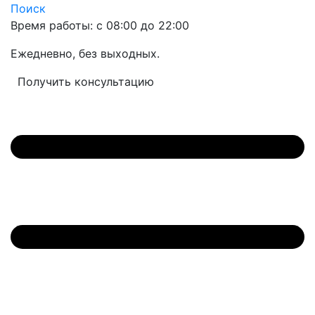
Поиск
Время работы: с 08:00 до 22:00
Ежедневно, без выходных.
Получить консультацию