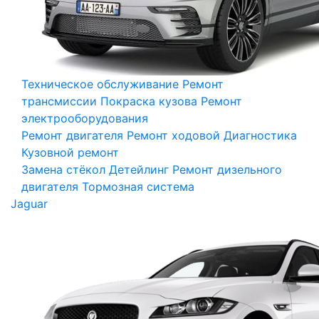
Техническое обслуживание
Ремонт
трансмиссии
Покраска кузова
Ремонт
электрооборудования
Ремонт двигателя
Ремонт ходовой
Диагностика
Кузовной ремонт
Замена стёкол
Детейлинг
Ремонт дизельного
двигателя
Тормозная система
Jaguar