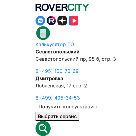
Калькулятор ТО
Севастопольский
Севастопольский пр, 95 б, стр. 3
8 (495) 150-70-69
Дмитровка
Лобненская, 17 стр. 2
8 (499) 495-34-53
Получить консультацию
Выбрать сервис