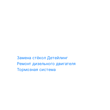
Замена стёкол
Детейлинг
Ремонт дизельного двигателя
Тормозная система