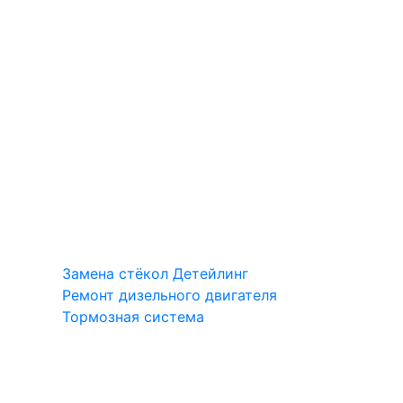
Замена стёкол
Детейлинг
Ремонт дизельного двигателя
Тормозная система