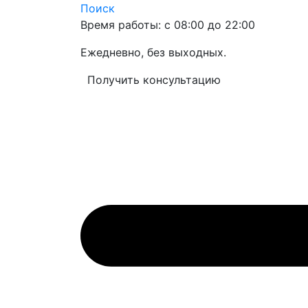
Поиск
Время работы: с 08:00 до 22:00
Ежедневно, без выходных.
Получить консультацию