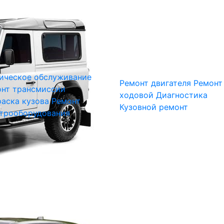
ическое обслуживание
Ремонт двигателя
Ремонт
нт трансмиссии
ходовой
Диагностика
аска кузова
Ремонт
Кузовной ремонт
трооборудования