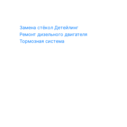
Замена стёкол
Детейлинг
Ремонт дизельного двигателя
Тормозная система