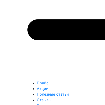
Прайс
Акции
Полезные статьи
Отзывы