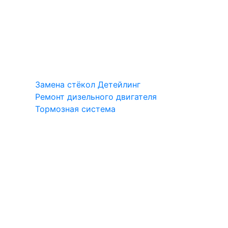
Замена стёкол
Детейлинг
Ремонт дизельного двигателя
Тормозная система